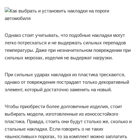
Однако стоит учитывать, что подобные накладки могут
легко потрескаться и не выдержать сильных перепадов
температуры. Даже при незначительном повреждении при
сильных морозах, изделия не выдержат нагрузки.
При сильных ударах накладки из пластика трескаются,
однако от повреждения пострадает только декоративный
элемент, который достаточно заменить на новый.
Чтобы приобрести более долговечные изделия, стоит
выбирать модели, изготовленные из износостойкого
пластика. Правда, стоить они будут столько же, сколько и
стальные накладки. Если говорить о не таких
«выносливых» порогах, то за комплект можно заплатить