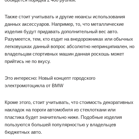
Также стоит учитывать и другие нюансы использования
данных аксессуаров. Например, то, что металлические
изделия будут придавать дополнительный вес авто.
Разумеется, тем, кто ездит на внедорожниках или обычных
легковушках данный вопрос абсолютно непринципиален, но
владельцам спортивных машин данная роскошь может
прийтись не по вкусу.
Это интересно: Новый концепт городского
электромотоцикла от BMW
Кроме этого, стоит учитывать, что стоимость декоративных
накладок на пороги автомобиля из стеклоткани или
пластика будет значительно ниже. Подобные изделия
пользуются большей популярностью у владельцев
бюджетных авто.