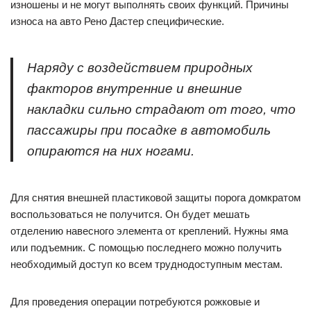
изношены и не могут выполнять своих функций. Причины
износа на авто Рено Дастер специфические.
Наряду с воздействием природных
факторов внутренние и внешние
накладки сильно страдают от того, что
пассажиры при посадке в автомобиль
опираются на них ногами.
Для снятия внешней пластиковой защиты порога домкратом
воспользоваться не получится. Он будет мешать
отделению навесного элемента от креплений. Нужны яма
или подъемник. С помощью последнего можно получить
необходимый доступ ко всем труднодоступным местам.
Для проведения операции потребуются рожковые и