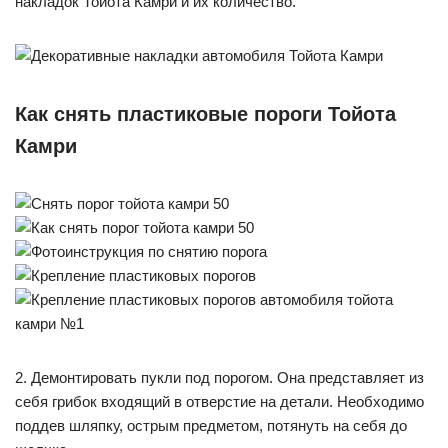
накладок Тойота Камри и их количество.
Как снять пластиковые пороги Тойота
Камри
2. Демонтировать пукли под порогом. Она представляет из
себя грибок входящий в отверстие на детали. Необходимо
поддев шляпку, острым предметом, потянуть на себя до