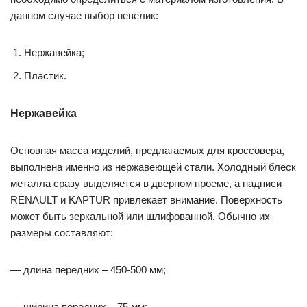
данном случае выбор невелик:
Нержавейка;
Пластик.
Нержавейка
Основная масса изделий, предлагаемых для кроссовера,
выполнена именно из нержавеющей стали. Холодный блеск
металла сразу выделяется в дверном проеме, а надписи
RENAULT и KAPTUR привлекает внимание. Поверхность
может быть зеркальной или шлифованной. Обычно их
размеры составляют:
— длина передних – 450-500 мм;
— ширина передних – 75 мм;