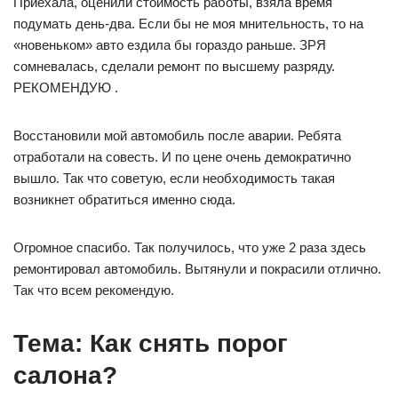
Приехала, оценили стоимость работы, взяла время
подумать день-два. Если бы не моя мнительность, то на
«новеньком» авто ездила бы гораздо раньше. ЗРЯ
сомневалась, сделали ремонт по высшему разряду.
РЕКОМЕНДУЮ .
Восстановили мой автомобиль после аварии. Ребята
отработали на совесть. И по цене очень демократично
вышло. Так что советую, если необходимость такая
возникнет обратиться именно сюда.
Огромное спасибо. Так получилось, что уже 2 раза здесь
ремонтировал автомобиль. Вытянули и покрасили отлично.
Так что всем рекомендую.
Тема: Как снять порог
салона?