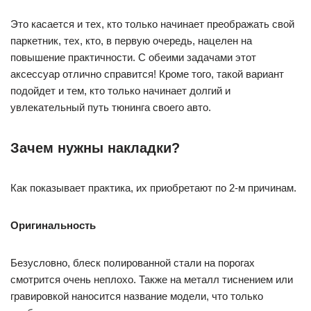
Это касается и тех, кто только начинает преображать свой
паркетник, тех, кто, в первую очередь, нацелен на
повышение практичности. С обеими задачами этот
аксессуар отлично справится! Кроме того, такой вариант
подойдет и тем, кто только начинает долгий и
увлекательный путь тюнинга своего авто.
Зачем нужны накладки?
Как показывает практика, их приобретают по 2-м причинам.
Оригинальность
Безусловно, блеск полированной стали на порогах
смотрится очень неплохо. Также на металл тиснением или
гравировкой наносится название модели, что только