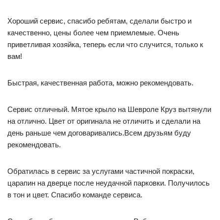
Хороший сервис, спасибо ребятам, сделали быстро и
качественно, цены более чем приемлемые. Очень
приветливая хозяйка, теперь если что случится, только к
вам!
Быстрая, качественная работа, можно рекомендовать.
Сервис отличный. Мятое крыло на Шевроле Круз вытянули
на отлично. Цвет от оригинала не отличить и сделали на
день раньше чем договаривались.Всем друзьям буду
рекомендовать.
Обратилась в сервис за услугами частичной покраски,
царапин на дверце после неудачной парковки. Получилось
в тон и цвет. Спасибо команде сервиса.