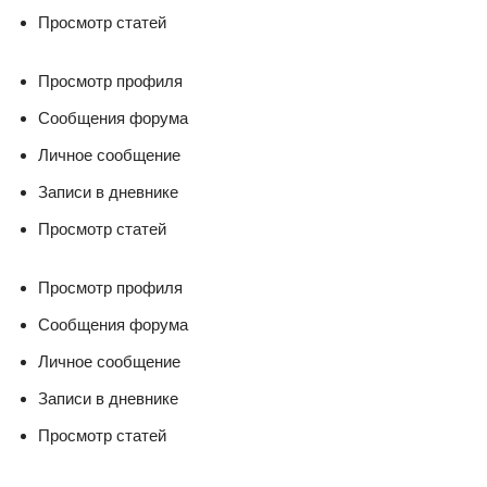
Просмотр статей
Просмотр профиля
Сообщения форума
Личное сообщение
Записи в дневнике
Просмотр статей
Просмотр профиля
Сообщения форума
Личное сообщение
Записи в дневнике
Просмотр статей