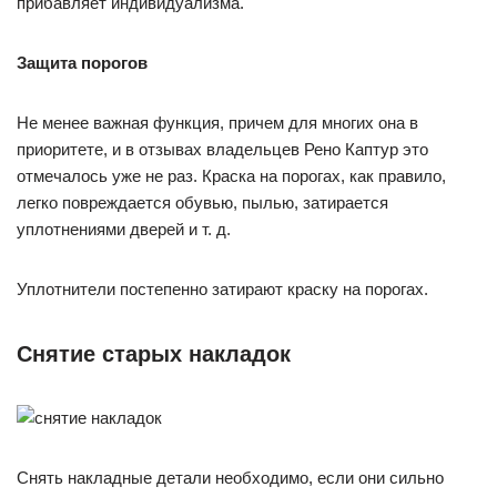
прибавляет индивидуализма.
Защита порогов
Не менее важная функция, причем для многих она в
приоритете, и в отзывах владельцев Рено Каптур это
отмечалось уже не раз. Краска на порогах, как правило,
легко повреждается обувью, пылью, затирается
уплотнениями дверей и т. д.
Уплотнители постепенно затирают краску на порогах.
Снятие старых накладок
Снять накладные детали необходимо, если они сильно