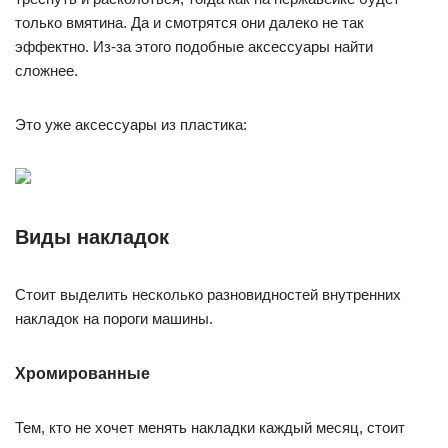
только вмятина. Да и смотрятся они далеко не так
эффектно. Из-за этого подобные аксессуары найти
сложнее.
Это уже аксессуары из пластика:
Виды накладок
Стоит выделить несколько разновидностей внутренних
накладок на пороги машины.
Хромированные
Тем, кто не хочет менять накладки каждый месяц, стоит