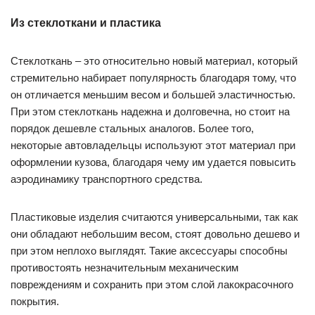
Из стеклоткани и пластика
Стеклоткань – это относительно новый материал, который
стремительно набирает популярность благодаря тому, что
он отличается меньшим весом и большей эластичностью.
При этом стеклоткань надежна и долговечна, но стоит на
порядок дешевле стальных аналогов. Более того,
некоторые автовладельцы используют этот материал при
оформлении кузова, благодаря чему им удается повысить
аэродинамику транспортного средства.
Пластиковые изделия считаются универсальными, так как
они обладают небольшим весом, стоят довольно дешево и
при этом неплохо выглядят. Такие аксессуары способны
противостоять незначительным механическим
повреждениям и сохранить при этом слой лакокрасочного
покрытия.