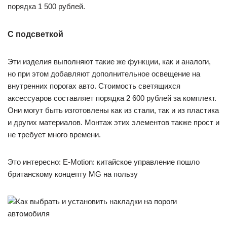
порядка 1 500 рублей.
С подсветкой
Эти изделия выполняют такие же функции, как и аналоги,
но при этом добавляют дополнительное освещение на
внутренних порогах авто. Стоимость светящихся
аксессуаров составляет порядка 2 600 рублей за комплект.
Они могут быть изготовлены как из стали, так и из пластика
и других материалов. Монтаж этих элементов также прост и
не требует много времени.
Это интересно: E-Motion: китайское управление пошло
британскому концепту MG на пользу