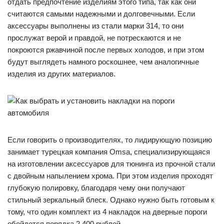
отдать предпочтение изделиям этого типа, так как они
считаются самыми надежными и долговечными. Если
аксессуары выполнены из стали марки 314, то они
прослужат верой и правдой, не потрескаются и не
покроются ржавчиной после первых холодов, и при этом
будут выглядеть намного роскошнее, чем аналогичные
изделия из других материалов.
Если говорить о производителях, то лидирующую позицию
занимает турецкая компания Omsa, специализирующаяся
на изготовлении аксессуаров для тюнинга из прочной стали
с двойным напылением хрома. При этом изделия проходят
глубокую полировку, благодаря чему они получают
стильный зеркальный блеск. Однако нужно быть готовым к
тому, что один комплект из 4 накладок на дверные пороги
обойдется порядка 2 400 рублей.