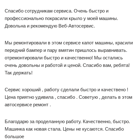
Спасибо сотрудникам сервиса. Очень быстро и
профессионально покрасили крыло у моей машины.
Довольна и рекомендую Веб-Автосервис.
Мы ремонтировали в этом сервисе капот машины, красили
передний бампер и пару вмятин пришлось выравнивать.
отремонтировали быстро и качественно! Мы остались
очень довольны и работой и ценой. Спасибо вам, ребята!
Так держать!
Сервис хороший , работу сделали быстро и качествено !
Цена приятно удивила , спасибо . Советую , делать в этом
автосервисе ремонт .
Благодарю за проделанную работу. Качественно, быстро.
Машинка как новая стала. Цены не кусаются. Спасибо
большое