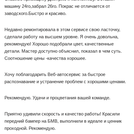
машину 24го,забрал 26го. Покрас не отличается от
заводского.Быстро и красиво.
Недавно ремонтировала в этом сервисе свою ласточку,
сделали работу на высшем уровне. Я очень довольна,
рекомендую! Хорошо подобрали цвет, качественные
детали. Мастер доступно объяснил, показал в чем суть.
Соотношение цены -качества хорошее.
Хочу поблагодарить Веб-автосервис за быстрое
распознавание и устранение проблем с хорошими ценами.
Рекомендую. Удачи и процветания вашей команде.
Приятно удивили скорость и качество работы! Красили
передний бампер на БМВ, выполнили в идеале и ценник
проходной. Рекомендую.