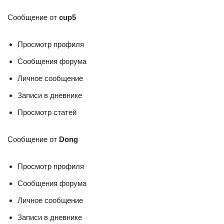
Сообщение от
cup5
Просмотр профиля
Сообщения форума
Личное сообщение
Записи в дневнике
Просмотр статей
Сообщение от
Dong
Просмотр профиля
Сообщения форума
Личное сообщение
Записи в дневнике