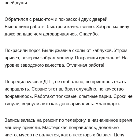
всей души.
Обратился с ремонтом и покраской двух дверей.
Выполнили работы быстро и качественно. Забрал машину
даже раньше чем договаривались. Спасибо.
Покрасили порог. Были ржавые сколы от каблуков. Утром
привез, вечером забрал машину. Покрасили идеально! На
уровне заводского качества. Отличная работа!
Повредил кузов в ДТП, не глобально, но пришлось ехать
исправлять. Сервис этот выбрал случайно, но качество
понравилось. Работают толковые, опытные парни. Сроки не
тянули, вернули авто как договаривались. Благодарю.
Записывалась на ремонт по телефону, в назначенное время
машину приняли. Мастерская понравилась, довольно
чисто, мусор не валяется, как в некоторых бывает. Цену