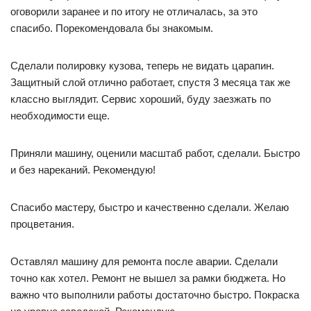
оговорили заранее и по итогу не отличалась, за это
спасибо. Порекомендовала бы знакомым.
Сделали полировку кузова, теперь не видать царапин.
Защитный слой отлично работает, спустя 3 месяца так же
классно выглядит. Сервис хороший, буду заезжать по
необходимости еще.
Приняли машину, оценили масштаб работ, сделали. Быстро
и без нареканий. Рекомендую!
Спасибо мастеру, быстро и качественно сделали. Желаю
процветания.
Оставлял машину для ремонта после аварии. Сделали
точно как хотел. Ремонт не вышел за рамки бюджета. Но
важно что выполнили работы достаточно быстро. Покраска