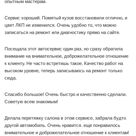
опытным мастерам.
Сервис хороший. Помятый кузов восстановили отлично, и
цвет ЛКП не изменился. Очень удобно то, что можно
записаться на ремонт или диагностику прямо на сайте.
Посещала этот автосервис один раз, но сразу обратила
внимание на внимательное, доброжелательное отношение
к клиенту. Не часто встретишь такое. Качество работ на
высоком уровне, теперь записываюсь на ремонт только
сюда.
Спасибо большое! Очень быстро и качественно сделали.
Советую всем знакомым!
Делала перетяжку салона в этом сервисе, забрала будто
другой автомобиль. Очень нравится. еще понравилось
внимательное и доброжелательное отношение к клиентам!