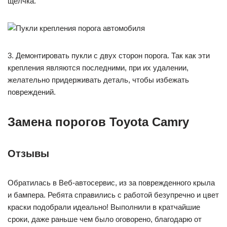
щелчка.
3. Демонтировать пукли с двух сторон порога. Так как эти
крепления являются последними, при их удалении,
желательно придерживать деталь, чтобы избежать
повреждений.
Замена порогов Toyota Camry
Отзывы
Обратилась в Веб-автосервис, из за поврежденного крыла
и бампера. Ребята справились с работой безупречно и цвет
краски подобрали идеально! Выполнили в кратчайшие
сроки, даже раньше чем было оговорено, благодарю от