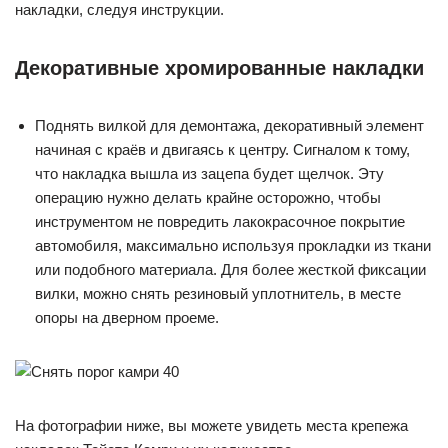
накладки, следуя инструкции.
Декоративные хромированные накладки
Поднять вилкой для демонтажа, декоративный элемент
начиная с краёв и двигаясь к центру. Сигналом к тому,
что накладка вышла из зацепа будет щелчок. Эту
операцию нужно делать крайне осторожно, чтобы
инструментом не повредить лакокрасочное покрытие
автомобиля, максимально используя прокладки из ткани
или подобного материала. Для более жесткой фиксации
вилки, можно снять резиновый уплотнитель, в месте
опоры на дверном проеме.
На фотографии ниже, вы можете увидеть места крепежа