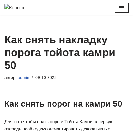
Перейти
к
содержимому
Как снять накладку
порога тойота камри
50
автор:
admin
09.10.2023
Как снять порог на камри 50
Для того чтобы снять пороги Тойота Камри, в первую
очередь необходимо демонтировать декоративные