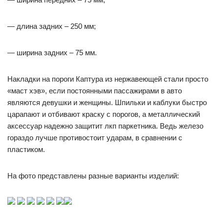
— длина задних – 250 мм;
— ширина задних – 75 мм.
Накладки на пороги Каптура из нержавеющей стали просто
«маст хэв», если постоянными пассажирами в авто
являются девушки и женщины. Шпильки и каблуки быстро
царапают и отбивают краску с порогов, а металлический
аксессуар надежно защитит лкп паркетника. Ведь железо
гораздо лучше противостоит ударам, в сравнении с
пластиком.
На фото представлены разные варианты изделий: