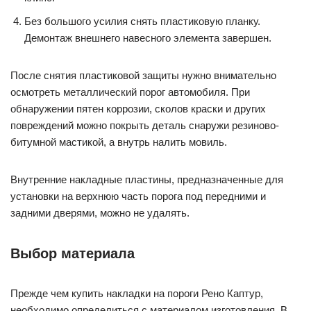
Без большого усилия снять пластиковую планку.
Демонтаж внешнего навесного элемента завершен.
После снятия пластиковой защиты нужно внимательно
осмотреть металлический порог автомобиля. При
обнаружении пятен коррозии, сколов краски и других
повреждений можно покрыть деталь снаружи резиново-
битумной мастикой, а внутрь налить мовиль.
Внутренние накладные пластины, предназначенные для
установки на верхнюю часть порога под передними и
задними дверями, можно не удалять.
Выбор материала
Прежде чем купить накладки на пороги Рено Каптур,
необходимо определиться с материалом изготовления. В