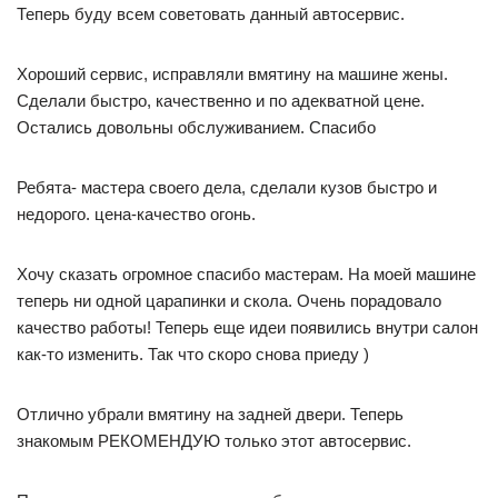
Теперь буду всем советовать данный автосервис.
Хороший сервис, исправляли вмятину на машине жены.
Сделали быстро, качественно и по адекватной цене.
Остались довольны обслуживанием. Спасибо
Ребята- мастера своего дела, сделали кузов быстро и
недорого. цена-качество огонь.
Хочу сказать огромное спасибо мастерам. На моей машине
теперь ни одной царапинки и скола. Очень порадовало
качество работы! Теперь еще идеи появились внутри салон
как-то изменить. Так что скоро снова приеду )
Отлично убрали вмятину на задней двери. Теперь
знакомым РЕКОМЕНДУЮ только этот автосервис.