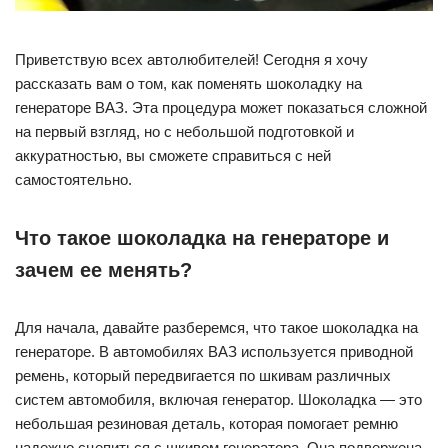
Приветствую всех автолюбителей! Сегодня я хочу
рассказать вам о том, как поменять шоколадку на
генераторе ВАЗ. Эта процедура может показаться сложной
на первый взгляд, но с небольшой подготовкой и
аккуратностью, вы сможете справиться с ней
самостоятельно.
Что такое шоколадка на генераторе и
зачем ее менять?
Для начала, давайте разберемся, что такое шоколадка на
генераторе. В автомобилях ВАЗ используется приводной
ремень, который передвигается по шкивам различных
систем автомобиля, включая генератор. Шоколадка — это
небольшая резиновая деталь, которая помогает ремню
надежно сцепиться с шкивом генератора. Она подвержена