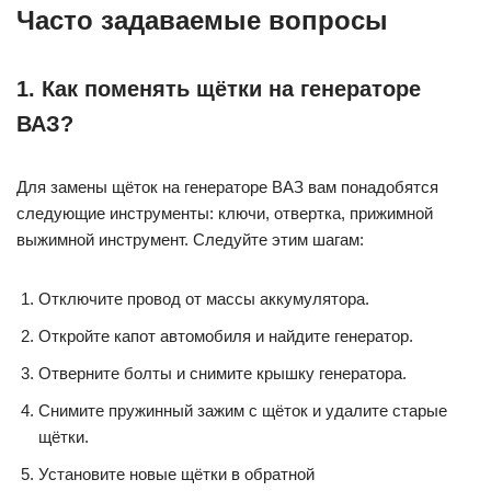
Часто задаваемые вопросы
1. Как поменять щётки на генераторе
ВАЗ?
Для замены щёток на генераторе ВАЗ вам понадобятся
следующие инструменты: ключи, отвертка, прижимной
выжимной инструмент. Следуйте этим шагам:
Отключите провод от массы аккумулятора.
Откройте капот автомобиля и найдите генератор.
Отверните болты и снимите крышку генератора.
Снимите пружинный зажим с щёток и удалите старые
щётки.
Установите новые щётки в обратной