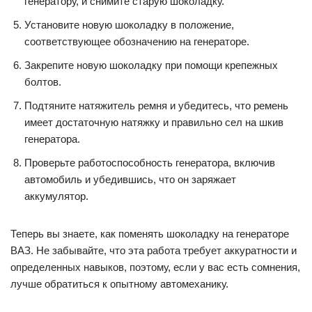
генератору, и снимите старую шоколадку.
Установите новую шоколадку в положение,
соответствующее обозначению на генераторе.
Закрепите новую шоколадку при помощи крепежных
болтов.
Подтяните натяжитель ремня и убедитесь, что ремень
имеет достаточную натяжку и правильно сел на шкив
генератора.
Проверьте работоспособность генератора, включив
автомобиль и убедившись, что он заряжает
аккумулятор.
Теперь вы знаете, как поменять шоколадку на генераторе
ВАЗ. Не забывайте, что эта работа требует аккуратности и
определенных навыков, поэтому, если у вас есть сомнения,
лучше обратиться к опытному автомеханику.