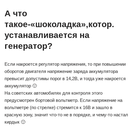
А что
такое-«шоколадка»,котор.
устанавливается на
генератор?
Если накроется регулятор напряжения, то при повышении
оборотов двигателя напряжение заряда аккумулятора
превысит допустимы порог в 14,2В, и тогда уже накроется
аккумулятор 🙂
На советских автомобилях для контроля этого
предусмотрен бортовой вольтметр. Если напряжение на
вольтметре (по стрелке) стремится к 16В и зашло в
красную зону, значит что-то не в порядке, и чему-то настал
кирдык 🙂