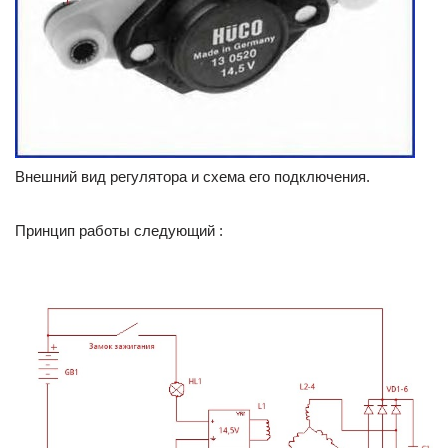
Внешний вид регулятора и схема его подключения.
Принцип работы следующий :