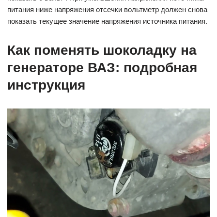
питания ниже напряжения отсечки вольтметр должен снова
показать текущее значение напряжения источника питания.
Как поменять шоколадку на
генераторе ВАЗ: подробная
инструкция