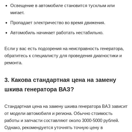
Освещение в автомобиле становится тусклым или
мигает.
Пропадает электричество во время движения.
Автомобиль начинает работать нестабильно.
Если у вас есть подозрения на неисправность генератора,
обратитесь к специалисту для проведения диагностики и
ремонта.
3. Какова стандартная цена на замену
шкива генератора ВАЗ?
Стандартная цена на замену шкива генератора ВАЗ зависит
от модели автомобиля и региона. Обычно стоимость
работы и запчасти составляют около 3000-5000 рублей.
Однако, рекомендуется уточнять точную цену в