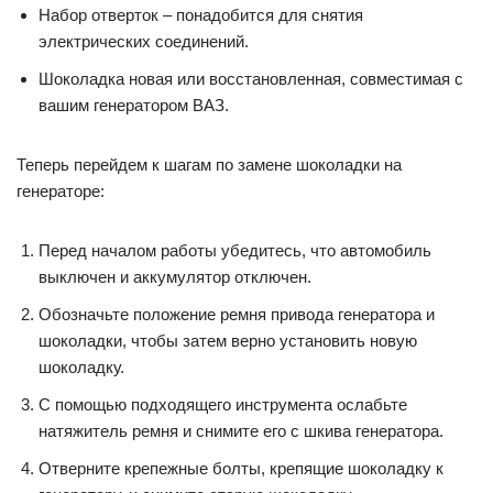
Набор отверток – понадобится для снятия
электрических соединений.
Шоколадка новая или восстановленная, совместимая с
вашим генератором ВАЗ.
Теперь перейдем к шагам по замене шоколадки на
генераторе:
Перед началом работы убедитесь, что автомобиль
выключен и аккумулятор отключен.
Обозначьте положение ремня привода генератора и
шоколадки, чтобы затем верно установить новую
шоколадку.
С помощью подходящего инструмента ослабьте
натяжитель ремня и снимите его с шкива генератора.
Отверните крепежные болты, крепящие шоколадку к