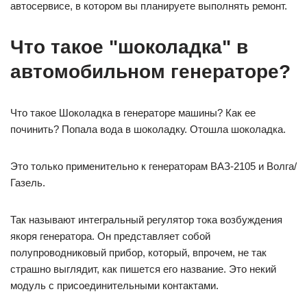
автосервисе, в котором вы планируете выполнять ремонт.
Что такое "шоколадка" в
автомобильном генераторе?
Что такое Шоколадка в генераторе машины? Как ее
починить? Попала вода в шоколадку. Отошла шоколадка.
Это только применительно к генераторам ВАЗ-2105 и Волга/
Газель.
Так называют интегральный регулятор тока возбуждения
якоря генератора. Он представляет собой
полупроводниковый прибор, который, впрочем, не так
страшно выглядит, как пишется его название. Это некий
модуль с присоединительными контактами.