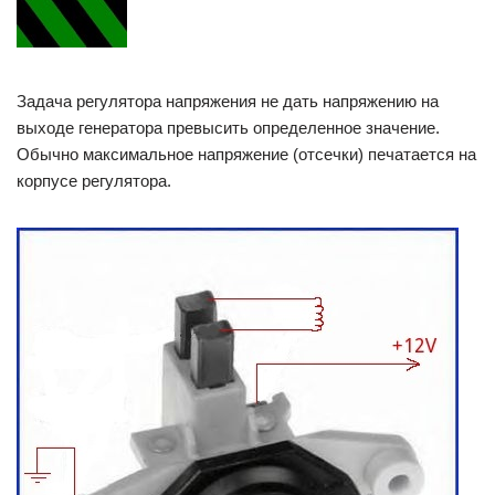
Задача регулятора напряжения не дать напряжению на
выходе генератора превысить определенное значение.
Обычно максимальное напряжение (отсечки) печатается на
корпусе регулятора.