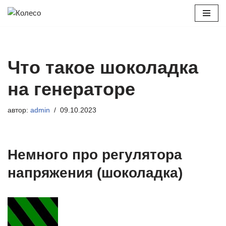
Перейти
к
содержимому
Что такое шоколадка
на генераторе
автор:
admin
09.10.2023
Немного про регулятора
напряжения (шоколадка)