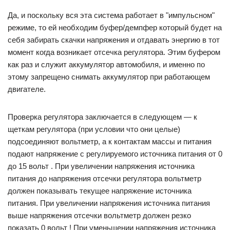
Да, и поскольку вся эта система работает в "импульсном"
режиме, то ей необходим буфер/демпфер который будет на
себя забирать скачки напряжения и отдавать энергию в тот
момент когда возникает отсечка регулятора. Этим буфером
как раз и служит аккумулятор автомобиля, и именно по
этому запрещено снимать аккумулятор при работающем
двигателе.
Проверка регулятора заключается в следующем — к
щеткам регулятора (при условии что они целые)
подсоединяют вольтметр, а к контактам массы и питания
подают напряжение с регулируемого источника питания от 0
до 15 вольт . При увеличении напряжения источника
питания до напряжения отсечки регулятора вольтметр
должен показывать текущее напряжение источника
питания. При увеличении напряжения источника питания
выше напряжения отсечки вольтметр должен резко
показать 0 вольт ! При уменьшении напряжения источника