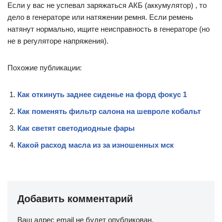
Если у вас не успевал заряжаться АКБ (аккумулятор) , то
дело в генераторе или натяжении ремня. Если ремень
натянут нормально, ищите неисправность в генераторе (но
не в регуляторе напряжения).
Похожие публикации:
Как откинуть заднее сиденье на форд фокус 1
Как поменять фильтр салона на шевроле кобальт
Как светят светодиодные фары
Какой расход масла из за изношенных мск
Добавить комментарий
Ваш адрес email не будет опубликован.