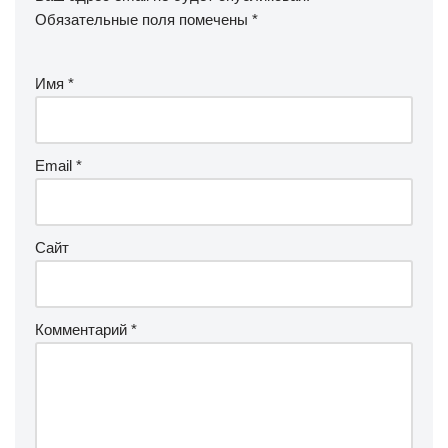
Обязательные поля помечены
*
Имя
*
Email
*
Сайт
Комментарий
*