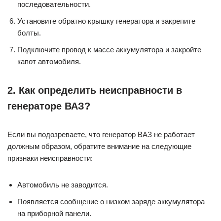
последовательности.
Установите обратно крышку генератора и закрепите
болты.
Подключите провод к массе аккумулятора и закройте
капот автомобиля.
2. Как определить неисправности в
генераторе ВАЗ?
Если вы подозреваете, что генератор ВАЗ не работает
должным образом, обратите внимание на следующие
признаки неисправности:
Автомобиль не заводится.
Появляется сообщение о низком заряде аккумулятора
на приборной панели.