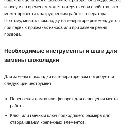
износу и со временем может потерять свои свойства, что
может привести к затруднениям работы генератора.
Поэтому, менять шоколадку на генераторе рекомендуется
при первых признаках износа или при замене ремня
привода.
Необходимые инструменты и шаги для
замены шоколадки
Для замены шоколадки на генераторе вам потребуется
следующий инструмент:
Переносная лампа или фонарик для освещения места
работы.
Ключ или гаечный ключ подходящего размера для
отворачивания крепежных элементов.