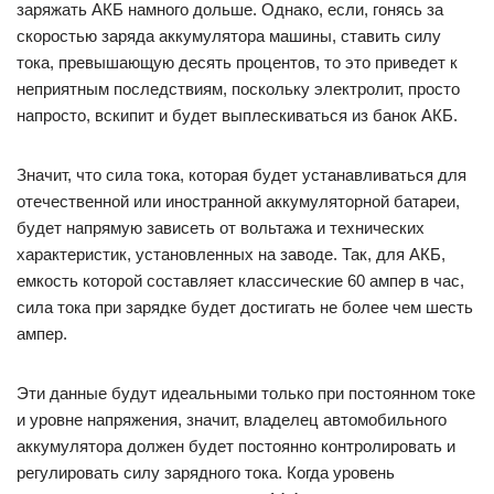
заряжать АКБ намного дольше. Однако, если, гонясь за
скоростью заряда аккумулятора машины, ставить силу
тока, превышающую десять процентов, то это приведет к
неприятным последствиям, поскольку электролит, просто
напросто, вскипит и будет выплескиваться из банок АКБ.
Значит, что сила тока, которая будет устанавливаться для
отечественной или иностранной аккумуляторной батареи,
будет напрямую зависеть от вольтажа и технических
характеристик, установленных на заводе. Так, для АКБ,
емкость которой составляет классические 60 ампер в час,
сила тока при зарядке будет достигать не более чем шесть
ампер.
Эти данные будут идеальными только при постоянном токе
и уровне напряжения, значит, владелец автомобильного
аккумулятора должен будет постоянно контролировать и
регулировать силу зарядного тока. Когда уровень