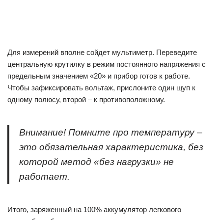
Для измерений вполне сойдет мультиметр. Переведите
центральную крутилку в режим постоянного напряжения с
предельным значением «20» и прибор готов к работе.
Чтобы зафиксировать вольтаж, прислоните один щуп к
одному полюсу, второй – к противоположному.
Внимание!
Помните про температуру –
это обязательная характеристика, без
которой метод «без нагрузки» не
работает.
Итого, заряженный на 100% аккумулятор легкового