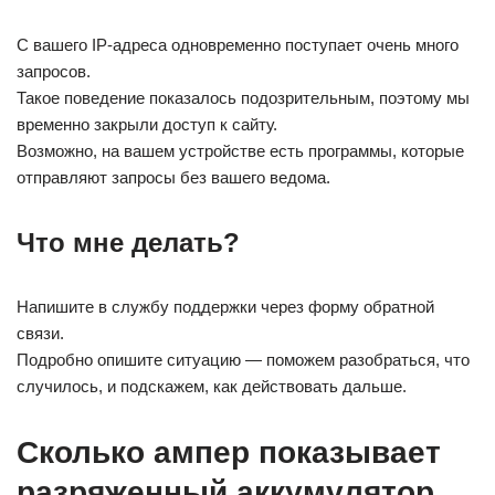
С вашего IP-адреса одновременно поступает очень много
запросов.
Такое поведение показалось подозрительным, поэтому мы
временно закрыли доступ к сайту.
Возможно, на вашем устройстве есть программы, которые
отправляют запросы без вашего ведома.
Что мне делать?
Напишите в службу поддержки через форму обратной
связи.
Подробно опишите ситуацию — поможем разобраться, что
случилось, и подскажем, как действовать дальше.
Сколько ампер показывает
разряженный аккумулятор