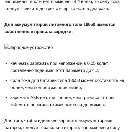
напряжения достигнет примерно 14.4 вольт, то силу тока
следует снизить до трех ампер, то есть в два раза.
Для аккумуляторов литиевого типа 18650 имеются
собственные правила зарядки:
начинать заряжать при напряжении в 0.05 вольт,
постепенно поднимая этот параметр до 4.2;
сила тока для батареи типа 18650 может составлять не
более, чем пол или же один ампер;
заряжать АКБ не стоит более, чем три часа, чтобы
избежать перегрева химического содержимого.
Для того, чтобы идеально зарядить аккумуляторные
батареи, следует правильно избрать напряжение и силу