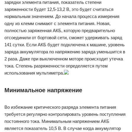
зарядки элемента питания, показатель степени
заряженности будет 12,5-13,2 В, это будет считаться
нормальным значением. До начала процесса измерения
одну из клемм снимают с элемента питания. Новая,
полностью заряженная АКБ, которую предварительно
отсоединили от бортовой сети, сможет удерживать заряд
141 сутки. Если АКБ будет подключена к машине, уровень
заряда аккумулятора по напряжению заряда уменьшится в
2 раза. Даже при выключенном моторе происходит утечка
тока. Степень разряженности определяется путем
использования мультиметра.
Минимальное напряжение
Во избежание критического разряда элемента питания
требуется регулярно контролировать уровень поступления
постоянного тока. Минимальным напряжением АКБ
является показатель 10,5 В. В случае когда аккумулятор