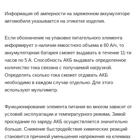
Информация об амперности на заряженном аккумуляторе
автомобиля указывается на этикетке изделия.
Если обозначение на упаковке питательного элемента
информирует о наличии емкостного объема в 60 А/ч, то
аккумуляторная батарея сможет выдавать в течение 11-ти
часов по 5 А. Способность АКБ выдавать определенное
количество тока связана с получаемой нагрузкой.
Определять сколько тока сможет отдавать АКБ
необходимо в каждом случае отдельно. Для этого
используют мультиметр.
Функционирование элемента питания во многом зависит от
условий эксплуатации и температурного режима. Зимой
проседание по заряду АКБ осуществляется значительно
больше. Снижение быстродействия химических реакций
становится причиной уменьшения напряжения на клеммах