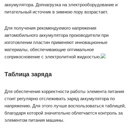
аккумулятора. Допнагрузка на электрооборудование и
питательный источник в зимнюю пору возрастает.
Для получения рекомендуемого напряжения
автомобильного аккумулятора производители при
изготовлении пластин применяют инновационные
материалы, обеспечивающие оптимальное
соприкосновение с электролитной жидкостью.
Таблица заряда
Для обеспечения корректности работы элемента питания
стоит регулярно отслеживать заряд аккумулятора по
напряжению. Для этого лучше воспользоваться таблицей,
благодаря которой значительно облегчается контроль за
элементом питания машины.