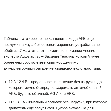
Таблица – это хорошо, но как понять, когда АКБ еще
послужит, а когда без сетевого зарядного устройства не
обойтись? На этот счет примите во внимание мнение
эксперта Autostadt.su – Василия Теркина, который имеет
более чем сорокалетний опыт «общения» с
аккумуляторными батареями свинцово-кислотного типа:
12,3-12,4 В – предельное напряжение без нагрузки, до
которого можно безвредно разряжать автомобильный
АКБ, будь-то обычный, AGM или EFB.
11,9 В – минимальный вольтаж без нагрузки, при котором
двигатель еще запустится. Цифра актуальна для