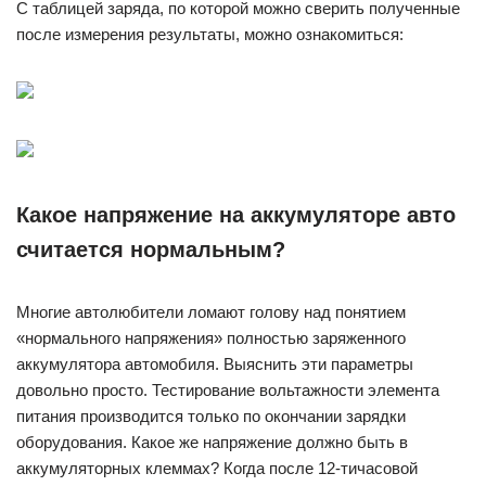
С таблицей заряда, по которой можно сверить полученные
после измерения результаты, можно ознакомиться:
Какое напряжение на аккумуляторе авто
считается нормальным?
Многие автолюбители ломают голову над понятием
«нормального напряжения» полностью заряженного
аккумулятора автомобиля. Выяснить эти параметры
довольно просто. Тестирование вольтажности элемента
питания производится только по окончании зарядки
оборудования. Какое же напряжение должно быть в
аккумуляторных клеммах? Когда после 12-тичасовой