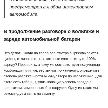
предусмотрен в любом инжекторном
автомобиле.
В продолжение разговора о вольтаже и
заряде автомобильной батареи
Что делать, когда на табло вольтметра вырисовываются
цифры, отличные от тех, которые соответствуют 100%
заряду? Проверить, а чему же соответствует полученная
комбинация или, как это звучит по-научному, определить
степень разряженности аккумулятора по напряжению. Для
этого есть таблицы, увязывающие уровень заряда с
вольтажом, измеренным без нагрузки. Одну из таких мы
рекомендуем взять на заметку.