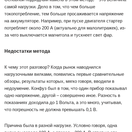
самой нагрузки. Дело в том, что чем больше
токопотребление, тем больше просаживается напряжение
на аккумуляторе. Например, при пуске двигателя стартер
потребляет около 200 А (актуально для малолитражек), из-
за чего выключается магнитола и тускнеет свет фар.
Недостатки метода
К чему этот разговор? Когда рынок наводнился
нагрузочными вилками, появились первые сравнительные
обзоры, результаты которых, мягко говоря, вводили в
недоумение. Конфуз был в том, что один прибор показывал
одно напряжение, другой – совершенно иное. Разность в
показаниях доходила до 1 Вольта, а это много, учитывая,
что погрешность не должна превышать 0,1 В.
Причина была в разной нагрузке. Условно говоря, одна