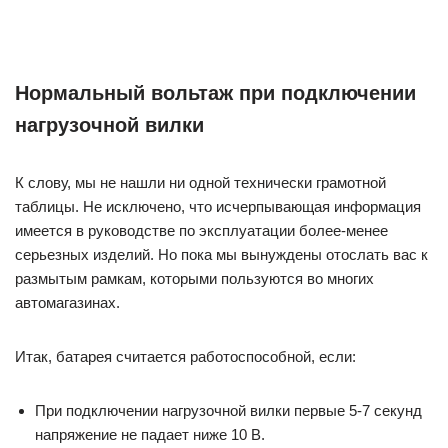
Нормальный вольтаж при подключении
нагрузочной вилки
К слову, мы не нашли ни одной технически грамотной
таблицы. Не исключено, что исчерпывающая информация
имеется в руководстве по эксплуатации более-менее
серьезных изделий. Но пока мы вынуждены отослать вас к
размытым рамкам, которыми пользуются во многих
автомагазинах.
Итак, батарея считается работоспособной, если:
При подключении нагрузочной вилки первые 5-7 секунд
напряжение не падает ниже 10 В.