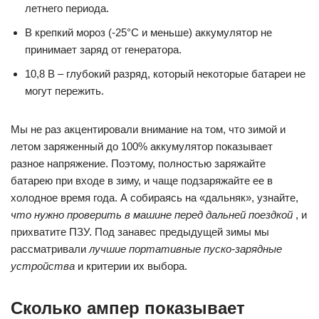
летнего периода.
В крепкий мороз (-25°C и меньше) аккумулятор не
принимает заряд от генератора.
10,8 В – глубокий разряд, который некоторые батареи не
могут пережить.
Мы не раз акцентировали внимание на том, что зимой и
летом заряженный до 100% аккумулятор показывает
разное напряжение. Поэтому, полностью заряжайте
батарею при входе в зиму, и чаще подзаряжайте ее в
холодное время года. А собираясь на «дальняк», узнайте,
что нужно проверить в машине перед дальней поездкой
, и
прихватите ПЗУ. Под занавес предыдущей зимы мы
рассматривали
лучшие портативные пуско-зарядные
устройства
и критерии их выбора.
Сколько ампер показывает