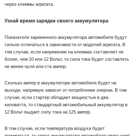
через клеммы агрегата.
Узнай время зарядки своего аккумулятора
Показатели заряженного аккумулятора автомобиля будут
сильно отличаться в зависимости от моделей агрегата. В
том случае, если напряжение на клеммах составляет не
более, чем 10 или 12 Вольт, то сила тока будет составлять
не менее нуля или ста ампер.
Сколько ампер в аккумуляторе автомобиля будет на
выходе, напрямую зависит от потребления энергии. В том
случае, если стартер обладает мощностью в два
киловатта, то стандартный автомобильный аккумулятор в
12 Вольт выдает силу тока на 125 ампер.
В том случае, если температура воздуха будет
понижаться, то заряд аккумулятора автомобиля резко идет