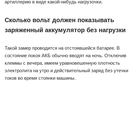
артиллерию в виде какой-нибудь нагрузочки.
Сколько вольт должен показывать
заряженный аккумулятор без нагрузки
Такой замер проводится на отстоявшейся батарее. В
состояние покоя АКБ обычно вводят на ночь. Отключив
клеммы с вечера, имеем уравновешенную плотность
электролита на утро и действительный заряд без утечки
токов во время стоянки машины.