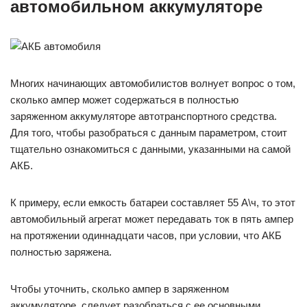
автомобильном аккумуляторе
Многих начинающих автомобилистов волнует вопрос о том,
сколько ампер может содержаться в полностью
заряженном аккумуляторе автотранспортного средства.
Для того, чтобы разобраться с данным параметром, стоит
тщательно ознакомиться с данными, указанными на самой
АКБ.
К примеру, если емкость батареи составляет 55 А\ч, то этот
автомобильный агрегат может передавать ток в пять ампер
на протяжении одиннадцати часов, при условии, что АКБ
полностью заряжена.
Чтобы уточнить, сколько ампер в заряженном
аккумуляторе, следует разобраться с ее основными