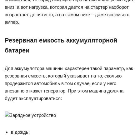
вниз, а вот нагрузка, которая дается на стартер наоборот
возрастает до пятисот, а на самом пике – даже восемьсот
ампер.
Резервная емкость аккумуляторной
батареи
Для аккумулятора машины характерен такой параметр, как
резервная емкость, который указывает на то, сколько
продержится автомобиль в том случае, если у него
внезапно откажет генератор. При этом машина должна
будет эксплуатироваться:
в дождь;