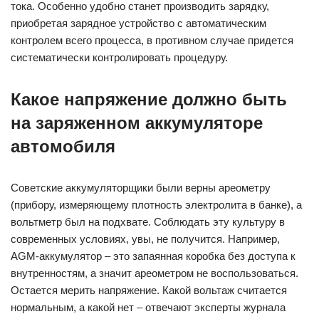
тока. Особенно удобно станет производить зарядку,
приобретая зарядное устройство с автоматическим
контролем всего процесса, в противном случае придется
систематически контролировать процедуру.
Какое напряжение должно быть
на заряженном аккумуляторе
автомобиля
Советские аккумуляторщики были верны ареометру
(прибору, измеряющему плотность электролита в банке), а
вольтметр был на подхвате. Соблюдать эту культуру в
современных условиях, увы, не получится. Например,
AGM-аккумулятор – это запаянная коробка без доступа к
внутренностям, а значит ареометром не воспользоваться.
Остается мерить напряжение. Какой вольтаж считается
нормальным, а какой нет – отвечают эксперты журнала