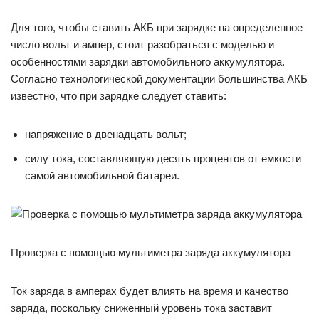
Для того, чтобы ставить АКБ при зарядке на определенное
число вольт и ампер, стоит разобраться с моделью и
особенностями зарядки автомобильного аккумулятора.
Согласно технологической документации большинства АКБ
известно, что при зарядке следует ставить:
напряжение в двенадцать вольт;
силу тока, составляющую десять процентов от емкости
самой автомобильной батареи.
Проверка с помощью мультиметра заряда аккумулятора
Ток заряда в амперах будет влиять на время и качество
заряда, поскольку сниженный уровень тока заставит