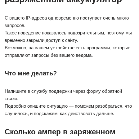
С вашего IP-адреса одновременно поступает очень много
запросов.
Такое поведение показалось подозрительным, поэтому мы
временно закрыли доступ к сайту.
Возможно, на вашем устройстве есть программы, которые
отправляют запросы без вашего ведома.
Что мне делать?
Напишите в службу поддержки через форму обратной
связи.
Подробно опишите ситуацию — поможем разобраться, что
случилось, и подскажем, как действовать дальше.
Сколько ампер в заряженном