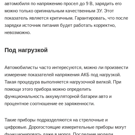
автомобиля по напряжению просел до 9 В, зарядить его
можно только оригинальным качественным ЗУ. Этот
показатель является критичным. Гарантировать, что после
зарядки источник питания будет работать корректно,
невозможно.
Под нагрузкой
Автомобилисты часто интересуются, можно ли произвести
измерение показателей напряжения АКБ под нагрузкой.
Такая процедура выполняется нагрузочной вилкой. При
помощи этого прибора можно определить
функциональность аккумуляторной батареи авто и
процентное соотношение ее заряженности.
Такие приборы подразделяются на стрелочные и
цифровые. Дорогостоящие измерительные приборы могут
функционировать даже в мороз. Последние модели