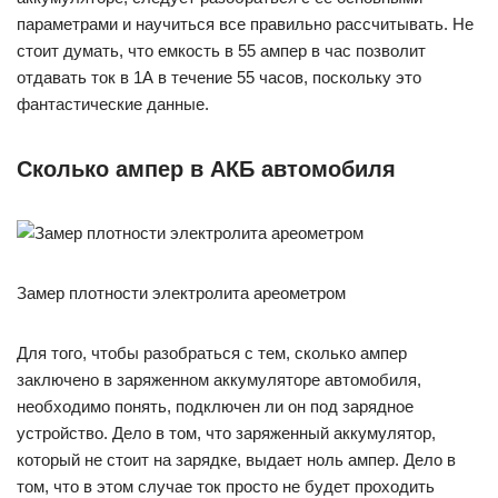
параметрами и научиться все правильно рассчитывать. Не
стоит думать, что емкость в 55 ампер в час позволит
отдавать ток в 1А в течение 55 часов, поскольку это
фантастические данные.
Сколько ампер в АКБ автомобиля
Замер плотности электролита ареометром
Для того, чтобы разобраться с тем, сколько ампер
заключено в заряженном аккумуляторе автомобиля,
необходимо понять, подключен ли он под зарядное
устройство. Дело в том, что заряженный аккумулятор,
который не стоит на зарядке, выдает ноль ампер. Дело в
том, что в этом случае ток просто не будет проходить