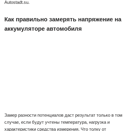
Autostadt.su.
Как правильно замерять напряжение на
аккумуляторе автомобиля
Замер разности потенциалов даст результат только в том
случае, если будут учтены температура, нагрузка и
характеристики средства измерения. Что толку от