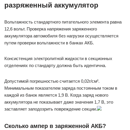
разряженный аккумулятор
Вольтажность стандартного питательного элемента равна
12,6 вольт. Проверка напряжения заряженного
аккумулятора автомобиля без нагрузки осуществляется
путем проверки вольтажности в банках АКБ.
Консистенция электролитной жидкости в секционных
отделениях по стандарту должна быть идентична.
Допустимой погрешностью считается 0,02г/см².
Минимальным показателем заряда постоянным током в
каждой из банок является 1,9 В. Когда заряд нового
аккумулятора не показывает даже значения 1,7 В, это
заставляет заподозрить повреждение секции.
Сколько ампер в заряженной АКБ?