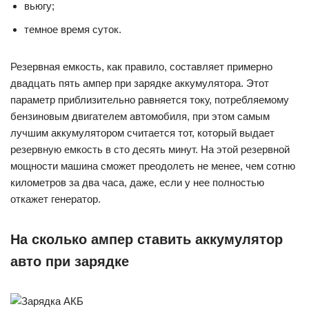
вьюгу;
темное время суток.
Резервная емкость, как правило, составляет примерно
двадцать пять ампер при зарядке аккумулятора. Этот
параметр приблизительно равняется току, потребляемому
бензиновым двигателем автомобиля, при этом самым
лучшим аккумулятором считается тот, который выдает
резервную емкость в сто десять минут. На этой резервной
мощности машина сможет преодолеть не менее, чем сотню
километров за два часа, даже, если у нее полностью
откажет генератор.
На сколько ампер ставить аккумулятор
авто при зарядке