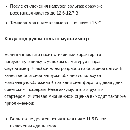
После отключения нагрузки вольтаж сразу же
восстанавливается до 12,6-12,7 В.
Температура в месте замера – не ниже +15°C.
Когда под рукой только мультиметр
Если диагностика носит стихийный характер, то
нагрузочную вилку с успехом сымитирует пара
«мультиметр + любой электроприбор из бортовой сети». В
качестве бортовой нагрузки обычно используют
комбинацию «ближний + дальний свет фар», отдавая дань
советским шоферам. Реже аккумулятор «грузят»
стартером. Учитывая многие «но», оценка выходит такой же
приближенной:
Вольтаж не должен понижаться ниже 11,5 В при
включении «дальнего».