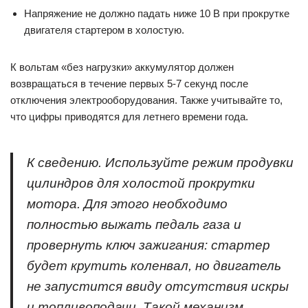
Напряжение не должно падать ниже 10 В при прокрутке
двигателя стартером в холостую.
К вольтам «без нагрузки» аккумулятор должен
возвращаться в течение первых 5-7 секунд после
отключения электрооборудования. Также учитывайте то,
что цифры приводятся для летнего времени года.
К сведению
. Используйте режим продувки
цилиндров для холостой прокрутки
мотора. Для этого необходимо
полностью выжать педаль газа и
провернуть ключ зажигания: стартер
будет крутить коленвал, но двигатель
не запустится ввиду отсутствия искры
и топливоподачи. Такой механизм