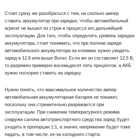
Стоит сразу же разобраться с тем, на сколько ампер
ставить аккумулятор при зарядке, чтобы автомобильный
агрегат не вышел из строя в процессе его дальнейшей
эксплуатации. Для того, чтобы определить уровень зарядки
аккумулятора, стоит понимать, что при полном заряде
автомобильного аккумулятора на клеммах нужно увидеть
заряд в 12.6 или выше Вольт. Если же он составляет 12.5 В,
то разряжен примерно восемьдесят пять процентов, а АКБ
нужно поскорее ставить на зарядку.
Нужно понять, что максимальное количество ампер
автомобильная аккумуляторная батарея не покажет,
поскольку она стремительно разряжается при
эксплуатации. При снижении температурного режима
снаружи салона автотранспортного средства заряд будет
уходить в пропорции 1:1, а значит, напряжение будет тоже
падать, в том числе, из-за холодного старта.