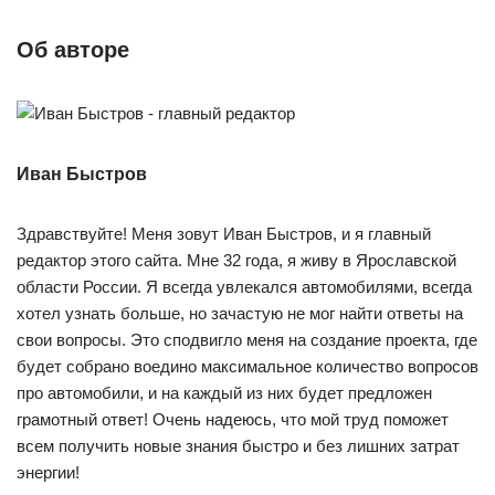
Об авторе
Иван Быстров
Здравствуйте! Меня зовут Иван Быстров, и я главный
редактор этого сайта. Мне 32 года, я живу в Ярославской
области России. Я всегда увлекался автомобилями, всегда
хотел узнать больше, но зачастую не мог найти ответы на
свои вопросы. Это сподвигло меня на создание проекта, где
будет собрано воедино максимальное количество вопросов
про автомобили, и на каждый из них будет предложен
грамотный ответ! Очень надеюсь, что мой труд поможет
всем получить новые знания быстро и без лишних затрат
энергии!