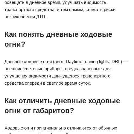
освещать в дневное время, улучшать видимость
транспортного средства, и тем самым, снижать риски
возникновения ДТП.
Как понять дневные ходовые
огни?
Дневные ходовые огни (англ. Daytime running lights, DRL) —
внешние световые приборы, предназначенные для
улучшения видимости движущегося транспортного
средства спереди в светлое время суток.
Как отличить дневные ходовые
огни от габаритов?
Ходовые огни принципиально отличаются от обычных