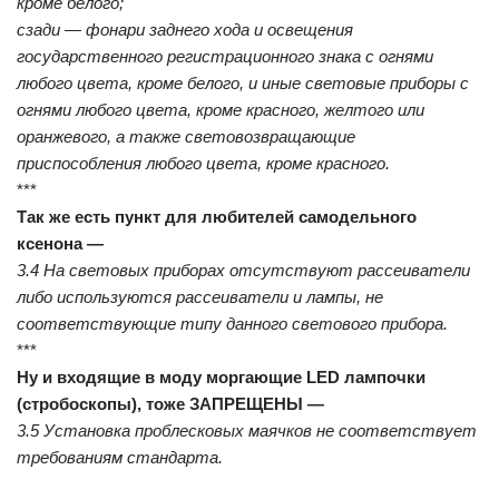
кроме белого;
сзади — фонари заднего хода и освещения
государственного регистрационного знака с огнями
любого цвета, кроме белого, и иные световые приборы с
огнями любого цвета, кроме красного, желтого или
оранжевого, а также световозвращающие
приспособления любого цвета, кроме красного.
***
Так же есть пункт для любителей самодельного
ксенона —
3.4 На световых приборах отсутствуют рассеиватели
либо используются рассеиватели и лампы, не
соответствующие типу данного светового прибора.
***
Ну и входящие в моду моргающие LED лампочки
(стробоскопы), тоже ЗАПРЕЩЕНЫ —
3.5 Установка проблесковых маячков не соответствует
требованиям стандарта.