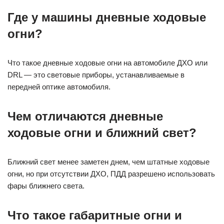
Где у машины дневные ходовые
огни?
Что такое дневные ходовые огни на автомобиле ДХО или
DRL — это световые приборы, устанавливаемые в
передней оптике автомобиля.
Чем отличаются дневные
ходовые огни и ближний свет?
Ближний свет менее заметен днем, чем штатные ходовые
огни, но при отсутствии ДХО, ПДД разрешено использовать
фары ближнего света.
Что такое габаритные огни и