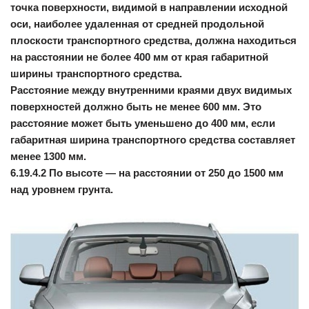
точка поверхности, видимой в направлении исходной
оси, наиболее удаленная от средней продольной
плоскости транспортного средства, должна находиться
на расстоянии не более 400 мм от края габаритной
ширины транспортного средства.
Расстояние между внутренними краями двух видимых
поверхностей должно быть не менее 600 мм. Это
расстояние может быть уменьшено до 400 мм, если
габаритная ширина транспортного средства составляет
менее 1300 мм.
6.19.4.2 По высоте — на расстоянии от 250 до 1500 мм
над уровнем грунта.