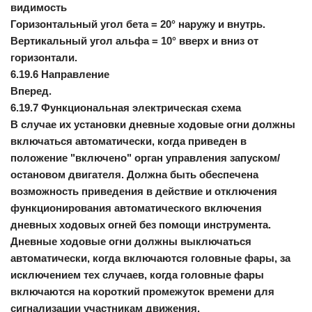
видимость
Горизонтальный угол бета = 20° наружу и внутрь.
Вертикальный угол альфа = 10° вверх и вниз от
горизонтали.
6.19.6 Направление
Вперед.
6.19.7 Функциональная электрическая схема
В случае их установки дневные ходовые огни должны
включаться автоматически, когда приведен в
положение "включено" орган управления запуском/
остановом двигателя. Должна быть обеспечена
возможность приведения в действие и отключения
функционирования автоматического включения
дневных ходовых огней без помощи инструмента.
Дневные ходовые огни должны выключаться
автоматически, когда включаются головные фары, за
исключением тех случаев, когда головные фары
включаются на короткий промежуток времени для
сигнализации участникам движения.