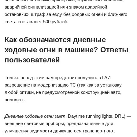
аварийной сигнализацией или знаком аварийной
остановки», штраф за езду без ходовых огней и ближнего
света составляет 500 рублей.
Как обозначаются дневные
ходовые огни в машине? Ответы
пользователей
Только перед этим вам предстоит получить в ГАИ
разрешение на модернизацию ТС (так как за установку
любой оптики, не предусмотренной конструкцией авто,
положен .
Дневные ходовые огни
(англ. Daytime running lights, DRL) —
внешние световые приборы, предназначенные для
улучшения видимости движущегося транспортного .