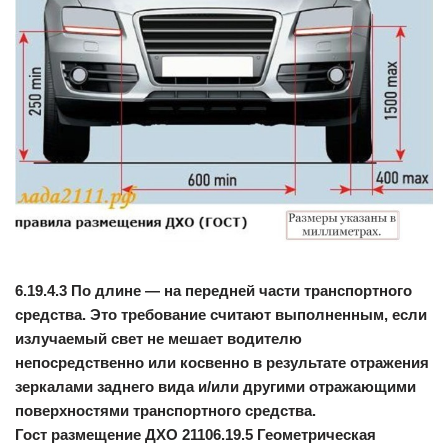
6.19.4.3 По длине — на передней части транспортного
средства. Это требование считают выполненным, если
излучаемый свет не мешает водителю
непосредственно или косвенно в результате отражения
зеркалами заднего вида и/или другими отражающими
поверхностями транспортного средства.
Гост размещение ДХО 21106.19.5 Геометрическая