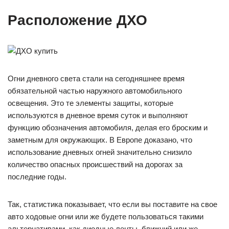
Расположение ДХО
Огни дневного света стали на сегодняшнее время
обязательной частью наружного автомобильного
освещения. Это те элементы защиты, которые
используются в дневное время суток и выполняют
функцию обозначения автомобиля, делая его броским и
заметным для окружающих. В Европе доказано, что
использование дневных огней значительно снизило
количество опасных происшествий на дорогах за
последние годы.
Так, статистика показывает, что если вы поставите на свое
авто ходовые огни или же будете пользоваться такими
альтернативами, как диодные ленты, ближний или же