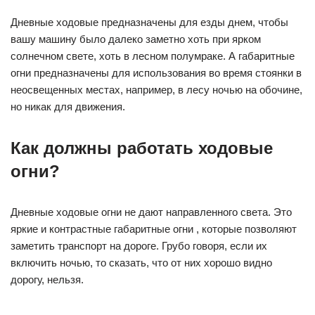
Дневные ходовые предназначены для езды днем, чтобы
вашу машину было далеко заметно хоть при ярком
солнечном свете, хоть в лесном полумраке. А габаритные
огни предназначены для использования во время стоянки в
неосвещенных местах, например, в лесу ночью на обочине,
но никак для движения.
Как должны работать ходовые
огни?
Дневные ходовые огни не дают направленного света. Это
яркие и контрастные габаритные огни , которые позволяют
заметить транспорт на дороге. Грубо говоря, если их
включить ночью, то сказать, что от них хорошо видно
дорогу, нельзя.