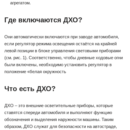
агрегатом.
Где включаются ДХО?
Они автоматически включаются при заводе автомобиля,
если регулятор режима освещения остаётся на крайней
левой позиции в блоке управления световыми приборами
(см. рис. 1). Соответственно, чтобы дневные ходовые огни
были включены, необходимо установить регулятор в
положение «белая окружность
Что есть ДХО?
ДХО – это внешние осветительные приборы, которые
ставятся спереди автомобиля и выполняют функцию
обозначения и выделения наружности машины. Таким
образом, ДХО служат для безопасности на автостраде,