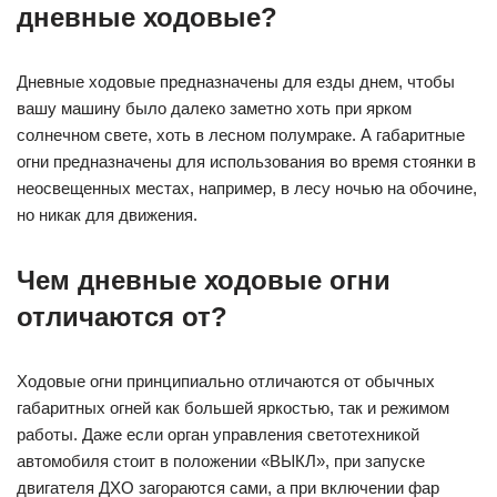
дневные ходовые?
Дневные ходовые предназначены для езды днем, чтобы
вашу машину было далеко заметно хоть при ярком
солнечном свете, хоть в лесном полумраке. А габаритные
огни предназначены для использования во время стоянки в
неосвещенных местах, например, в лесу ночью на обочине,
но никак для движения.
Чем дневные ходовые огни
отличаются от?
Ходовые огни принципиально отличаются от обычных
габаритных огней как большей яркостью, так и режимом
работы. Даже если орган управления светотехникой
автомобиля стоит в положении «ВЫКЛ», при запуске
двигателя ДХО загораются сами, а при включении фар