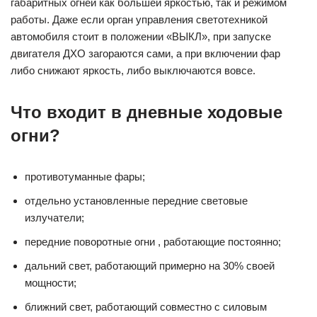
габаритных огней как большей яркостью, так и режимом
работы. Даже если орган управления светотехникой
автомобиля стоит в положении «ВЫКЛ», при запуске
двигателя ДХО загораются сами, а при включении фар
либо снижают яркость, либо выключаются вовсе.
Что входит в дневные ходовые
огни?
противотуманные фары;
отдельно установленные передние световые
излучатели;
передние поворотные огни , работающие постоянно;
дальний свет, работающий примерно на 30% своей
мощности;
ближний свет, работающий совместно с силовым