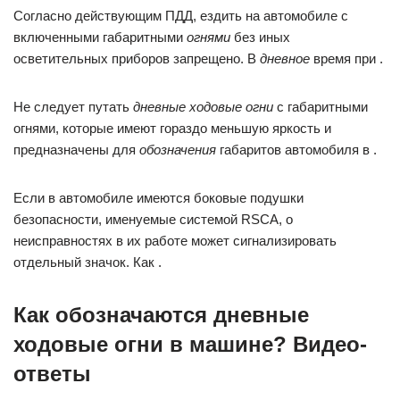
Согласно действующим ПДД, ездить на автомобиле с
включенными габаритными
огнями
без иных
осветительных приборов запрещено. В
дневное
время при .
Не следует путать
дневные ходовые огни
с габаритными
огнями, которые имеют гораздо меньшую яркость и
предназначены для
обозначения
габаритов автомобиля в .
Если в автомобиле имеются боковые подушки
безопасности, именуемые системой RSCA, о
неисправностях в их работе может сигнализировать
отдельный значок. Как .
Как обозначаются дневные
ходовые огни в машине? Видео-
ответы