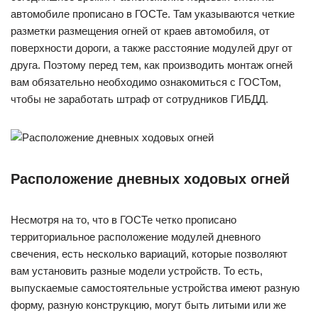
автомобиле прописано в ГОСТе. Там указываются четкие
разметки размещения огней от краев автомобиля, от
поверхности дороги, а также расстояние модулей друг от
друга. Поэтому перед тем, как производить монтаж огней
вам обязательно необходимо ознакомиться с ГОСТом,
чтобы не заработать штраф от сотрудников ГИБДД.
Расположение дневных ходовых огней
Несмотря на то, что в ГОСТе четко прописано
территориальное расположение модулей дневного
свечения, есть несколько вариаций, которые позволяют
вам установить разные модели устройств. То есть,
выпускаемые самостоятельные устройства имеют разную
форму, разную конструкцию, могут быть литыми или же