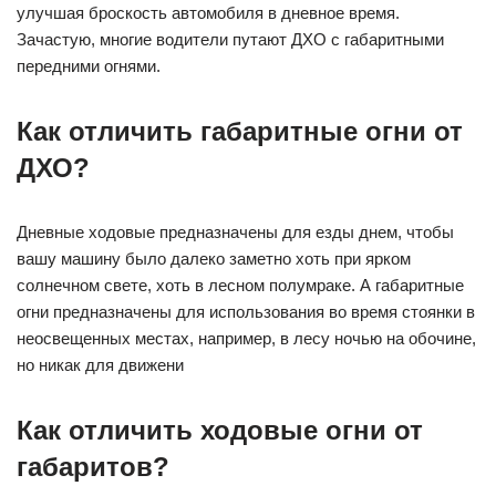
улучшая броскость автомобиля в дневное время.
Зачастую, многие водители путают ДХО с габаритными
передними огнями.
Как отличить габаритные огни от
ДХО?
Дневные ходовые предназначены для езды днем, чтобы
вашу машину было далеко заметно хоть при ярком
солнечном свете, хоть в лесном полумраке. А габаритные
огни предназначены для использования во время стоянки в
неосвещенных местах, например, в лесу ночью на обочине,
но никак для движени
Как отличить ходовые огни от
габаритов?