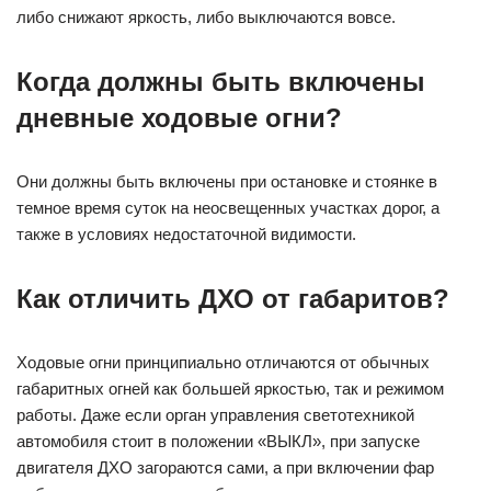
либо снижают яркость, либо выключаются вовсе.
Когда должны быть включены
дневные ходовые огни?
Они должны быть включены при остановке и стоянке в
темное время суток на неосвещенных участках дорог, а
также в условиях недостаточной видимости.
Как отличить ДХО от габаритов?
Ходовые огни принципиально отличаются от обычных
габаритных огней как большей яркостью, так и режимом
работы. Даже если орган управления светотехникой
автомобиля стоит в положении «ВЫКЛ», при запуске
двигателя ДХО загораются сами, а при включении фар