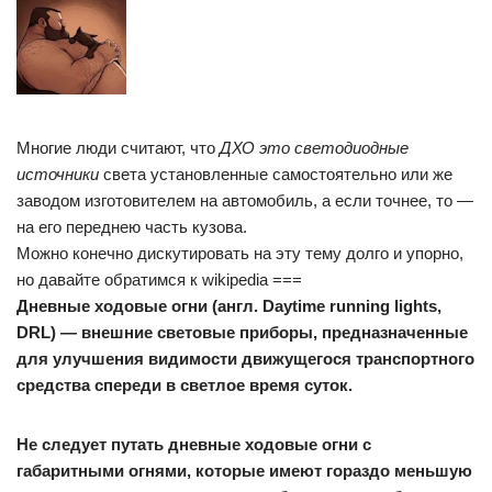
Многие люди считают, что
ДХО это светодиодные
источники
света установленные самостоятельно или же
заводом изготовителем на автомобиль, а если точнее, то —
на его переднею часть кузова.
Можно конечно дискутировать на эту тему долго и упорно,
но давайте обратимся к wikipedia ===
Дневные ходовые огни (англ. Daytime running lights,
DRL) — внешние световые приборы, предназначенные
для улучшения видимости движущегося транспортного
средства спереди в светлое время суток.
Не следует путать дневные ходовые огни с
габаритными огнями, которые имеют гораздо меньшую