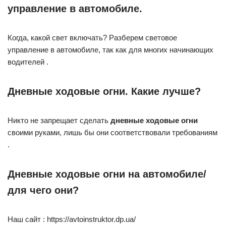
управление в автомобиле.
Когда, какой свет включать? Разберем световое
управление в автомобиле, так как для многих начинающих
водителей .
Дневные ходовые огни. Какие лучше?
Никто не запрещает сделать
дневные ходовые огни
своими руками, лишь бы они соответствовали требованиям
.
Дневные ходовые огни на автомобиле/
для чего они?
Наш сайт : https://avtoinstruktor.dp.ua/