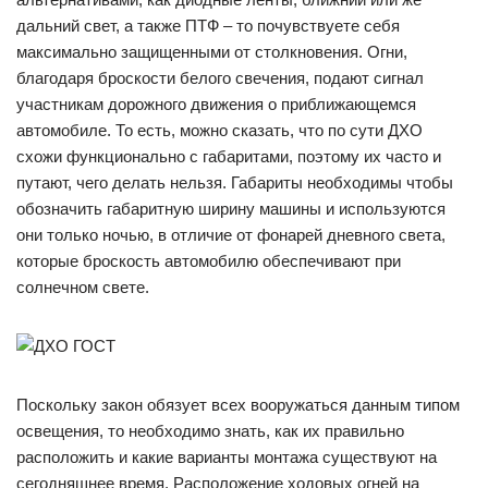
дальний свет, а также ПТФ – то почувствуете себя
максимально защищенными от столкновения. Огни,
благодаря броскости белого свечения, подают сигнал
участникам дорожного движения о приближающемся
автомобиле. То есть, можно сказать, что по сути ДХО
схожи функционально с габаритами, поэтому их часто и
путают, чего делать нельзя. Габариты необходимы чтобы
обозначить габаритную ширину машины и используются
они только ночью, в отличие от фонарей дневного света,
которые броскость автомобилю обеспечивают при
солнечном свете.
Поскольку закон обязует всех вооружаться данным типом
освещения, то необходимо знать, как их правильно
расположить и какие варианты монтажа существуют на
сегодняшнее время. Расположение ходовых огней на