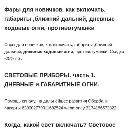
Фары для новичков, как включать,
габариты ,ближний дальний, дневные
ходовые огни, противотуманки
Фары для новичков, как включать, габариты ,ближний
дальний,
дневные ходовые огни
, противотуманки. Скидка
-25% по .
СВЕТОВЫЕ ПРИБОРЫ. часть 1.
ДНЕВНЫЕ и ГАБАРИТНЫЕ ОГНИ.
Помощь каналу, на дальнейшее развития Сбербанк
№карты 639002779011692524 webmoney Z174196572322 .
Когда, какой свет включать? Световое