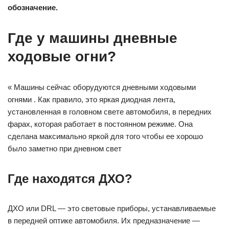
обозначение.
Где у машины дневные
ходовые огни?
« Машины сейчас оборудуются дневными ходовыми
огнями . Как правило, это яркая диодная лента,
установленная в головном свете автомобиля, в передних
фарах, которая работает в постоянном режиме. Она
сделана максимально яркой для того чтобы ее хорошо
было заметно при дневном свет
Где находятся ДХО?
ДХО или DRL — это световые приборы, устанавливаемые
в передней оптике автомобиля. Их предназначение —