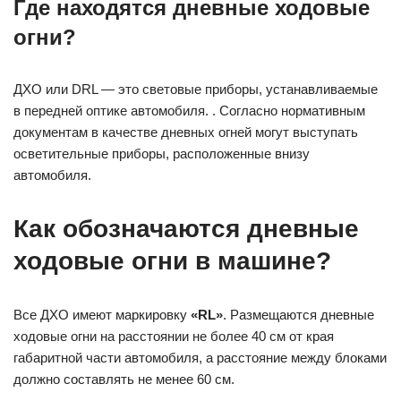
Где находятся дневные ходовые
огни?
ДХО или DRL — это световые приборы, устанавливаемые
в передней оптике автомобиля. . Согласно нормативным
документам в качестве дневных огней могут выступать
осветительные приборы, расположенные внизу
автомобиля.
Как обозначаются дневные
ходовые огни в машине?
Все ДХО имеют маркировку
«RL»
. Размещаются дневные
ходовые огни на расстоянии не более 40 см от края
габаритной части автомобиля, а расстояние между блоками
должно составлять не менее 60 см.