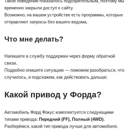
Такое поведение показалось подозрительным, поэтому мы
временно закрыли доступ к сайту.
Возможно, на вашем устройстве есть программы, которые
отправляют запросы без вашего ведома.
Что мне делать?
Напишите в службу поддержки через форму обратной
связи.
Подробно опишите ситуацию — поможем разобраться, что
случилось, и подскажем, как действовать дальше.
Какой привод у Форда?
Автомобиль Форд Фокус комплектуется следующими
типами привода:
Передний (FF), Полный (4WD)
.
Разберёмся, какой тип привода лучше для автомобиля.