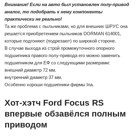
Внимание! Если на авто был установлен полу-привод
аналог, то подобрать к нему компоненты
практически не реально!
Та же проблема с пыльниками, но для внешних ШРУС она
решается приобретением пыльников DORMAN 614001,
которые подгоняют (подрезают) по широкой стороне.
В случае выхода из строй промежуточного опорного
подшипника правого полу-привода его можно заменить
подшипником для ЕФ со следующими размерами:
внешний диаметр 72 мм.
внутренний диаметр 37 мм.
Особенно хороши подшипники фирмы Ina.
Хот-хэтч Ford Focus RS
впервые обзавёлся полным
приводом