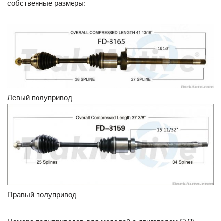
собственные размеры:
Левый полупривод
Правый полупривод