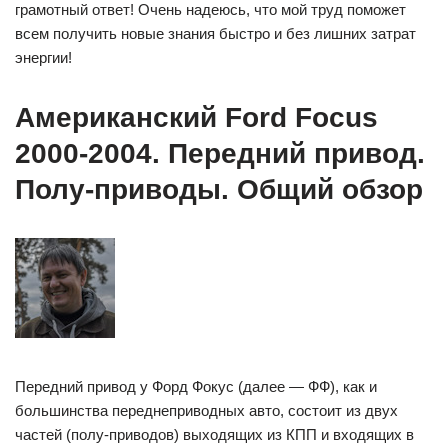
грамотный ответ! Очень надеюсь, что мой труд поможет
всем получить новые знания быстро и без лишних затрат
энергии!
Американский Ford Focus
2000-2004. Передний привод.
Полу-приводы. Общий обзор
Передний привод у Форд Фокус (далее — ФФ), как и
большинства переднеприводных авто, состоит из двух
частей (полу-приводов) выходящих из КПП и входящих в