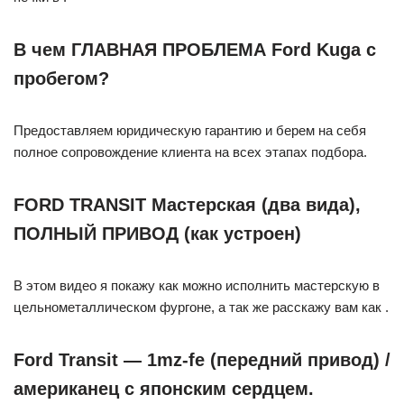
В чем ГЛАВНАЯ ПРОБЛЕМА Ford Kuga с
пробегом?
Предоставляем юридическую гарантию и берем на себя
полное сопровождение клиента на всех этапах подбора.
FORD TRANSIT Мастерская (два вида),
ПОЛНЫЙ ПРИВОД (как устроен)
В этом видео я покажу как можно исполнить мастерскую в
цельнометаллическом фургоне, а так же расскажу вам как .
Ford Transit — 1mz-fe (передний привод) /
американец с японским сердцем.