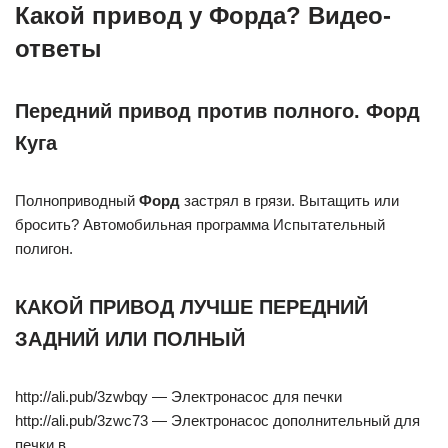
Какой привод у Форда? Видео-
ответы
Передний привод против полного. Форд
Куга
Полноприводный
Форд
застрял в грязи. Вытащить или
бросить? Автомобильная программа Испытательный
полигон.
КАКОЙ ПРИВОД ЛУЧШЕ ПЕРЕДНИЙ
ЗАДНИЙ ИЛИ ПОЛНЫЙ
http://ali.pub/3zwbqy — Электронасос для печки
http://ali.pub/3zwc73 — Электронасос дополнительный для
печки в .