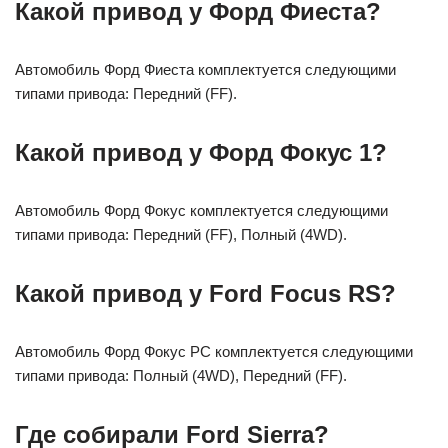
Какой привод у Форд Фиеста?
Автомобиль Форд Фиеста комплектуется следующими
типами привода: Передний (FF).
Какой привод у Форд Фокус 1?
Автомобиль Форд Фокус комплектуется следующими
типами привода: Передний (FF), Полный (4WD).
Какой привод у Ford Focus RS?
Автомобиль Форд Фокус РС комплектуется следующими
типами привода: Полный (4WD), Передний (FF).
Где собирали Ford Sierra?