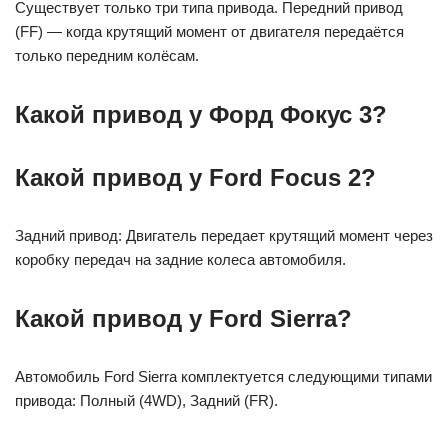
Существует только три типа привода. Передний привод
(FF) — когда крутящий момент от двигателя передаётся
только передним колёсам.
Какой привод у Форд Фокус 3?
Какой привод у Ford Focus 2?
Задний привод: Двигатель передает крутящий момент через
коробку передач на задние колеса автомобиля.
Какой привод у Ford Sierra?
Автомобиль Ford Sierra комплектуется следующими типами
привода: Полный (4WD), Задний (FR).