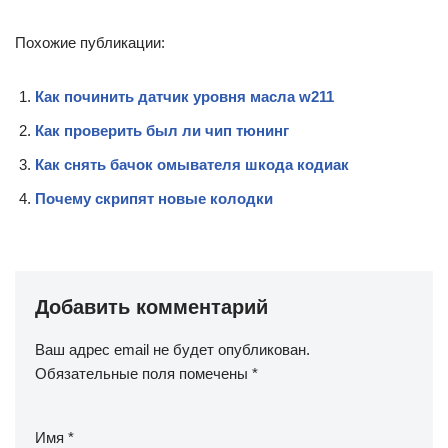
Похожие публикации:
Как починить датчик уровня масла w211
Как проверить был ли чип тюнинг
Как снять бачок омывателя шкода кодиак
Почему скрипят новые колодки
Добавить комментарий
Ваш адрес email не будет опубликован.
Обязательные поля помечены
*
Имя
*