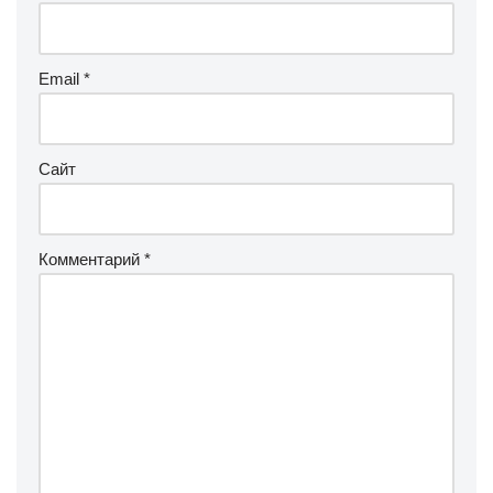
Email
*
Сайт
Комментарий
*