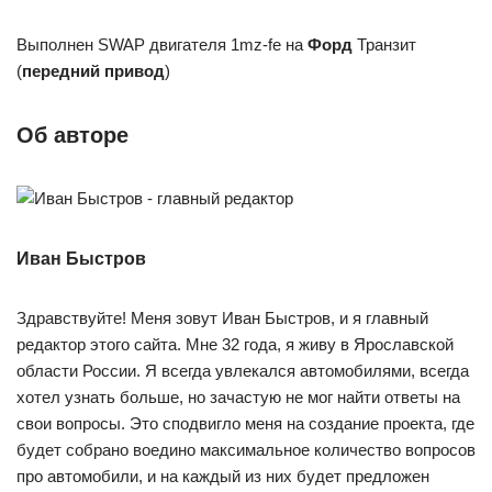
Выполнен SWAP двигателя 1mz-fe на
Форд
Транзит
(
передний привод
)
Об авторе
Иван Быстров
Здравствуйте! Меня зовут Иван Быстров, и я главный
редактор этого сайта. Мне 32 года, я живу в Ярославской
области России. Я всегда увлекался автомобилями, всегда
хотел узнать больше, но зачастую не мог найти ответы на
свои вопросы. Это сподвигло меня на создание проекта, где
будет собрано воедино максимальное количество вопросов
про автомобили, и на каждый из них будет предложен