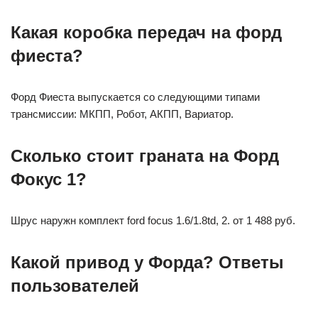
Какая коробка передач на форд
фиеста?
Форд Фиеста выпускается со следующими типами
трансмиссии: МКПП, Робот, АКПП, Вариатор.
Сколько стоит граната на Форд
Фокус 1?
Шрус наружн комплект ford focus 1.6/1.8td, 2. от 1 488 руб.
Какой привод у Форда? Ответы
пользователей