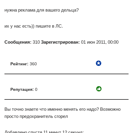
нужна реклама для вашего дельца?
их у нас есть)) пишите в ЛС.
Сообщения:
310
Зарегистрирован:
01 июн 2011, 00:00
Рейтинг:
360
Репутация:
0
Вы точно знаете что именно менять его надо? Возможно
просто предохранитель сгорел
Добавлено спустя 11 минут 12 секунд: