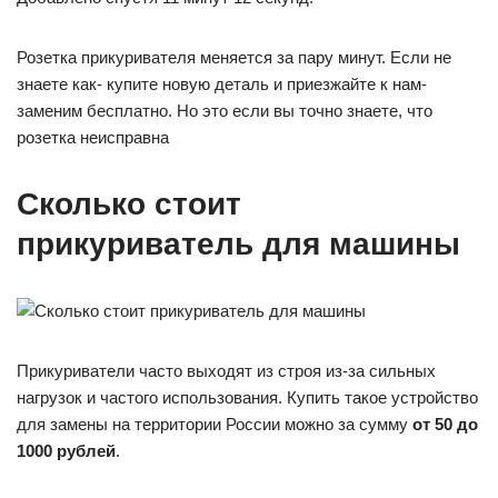
Розетка прикуривателя меняется за пару минут. Если не
знаете как- купите новую деталь и приезжайте к нам-
заменим бесплатно. Но это если вы точно знаете, что
розетка неисправна
Сколько стоит
прикуриватель для машины
Прикуриватели часто выходят из строя из-за сильных
нагрузок и частого использования. Купить такое устройство
для замены на территории России можно за сумму
от 50 до
1000 рублей
.