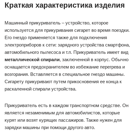
Краткая характеристика изделия
Машинный прикуриватель – устройство, которое
используется для прикуривания сигарет во время поездки.
Его гнездо применяется также для подключения
электроприборов к сети: зарядного устройства смартфона,
автомобильного пылесоса и т.п. Прикуриватель имеет вид
металлической спирали
, заключенной в корпус. Обычно
оснащается предохранителем во избежание перегрева и
возгорания. Вставляется в специальное гнездо машины.
Сигарету прикуривают путем прикосновения ее конца к
раскаленной спирали устройства.
Прикуриватель есть в каждом транспортном средстве. Он
является незаменимым для автомобилистов, которые
курят или возят курящих пассажиров. Также нужен для
зарядки машины при помощи другого авто.