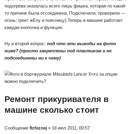
подогрева оказалась всего лишь фишка, которая по какой-
то причине была отсоединена. Подключили, проверили —
огонь: греет жЕпу и поясницу) Теперь в машине работает
каждая кнопочка и функция.
Ну и второй вопрос:
под что эти выводы на фото
ниже? (просто закреплены под пластиком и не
подсоединены ни к чему)
что за опции
можно подключить?
Ремонт прикуривателя в
машине сколько стоит
Сообщение
9zhiznej
» 18 июл 2011, 00:57