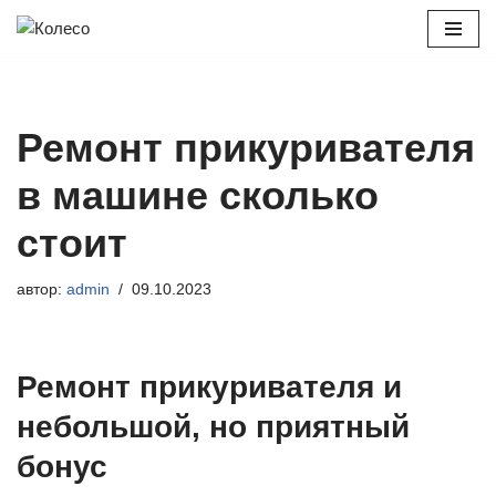
Перейти
к
содержимому
Ремонт прикуривателя
в машине сколько
стоит
автор:
admin
09.10.2023
Ремонт прикуривателя и
небольшой, но приятный
бонус