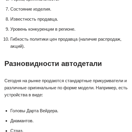
Состояние изделия.
Известность продавца.
Уровень конкуренции в регионе.
Гибкость политики цен продавца (наличие распродаж,
акций).
Разновидности автодетали
Сегодня на рынке продаются стандартные прикуриватели и
различные оригинальные по форме модели. Например, есть
устройства в виде:
Головы Дарта Вейдера.
Диамантов.
Страз.