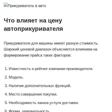
Что влияет на цену
автоприкуривателя
Прикуриватели для машины имеют разную стоимость.
Широкий ценовой диапазон объясняется влиянием на
формирование прайса таких факторов:
Известность и рейтинг компании-производителя.
Модель.
Наличие дополнительных функций.
Место совершения покупки.
Необходимость заказа услуги доставки.
Форма, оригинальность.