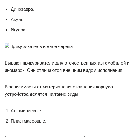
Динозавра.
Акулы.
Ягуара.
Бывают прикуриватели для отечественных автомобилей и
иномарок. Они отличаются внешним видом исполнения.
В зависимости от материала изготовления корпуса
устройства делятся на такие виды:
Алюминиевые.
Пластмассовые.