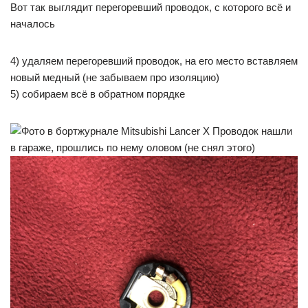
Вот так выглядит перегоревший проводок, с которого всё и
началось
4) удаляем перегоревший проводок, на его место вставляем
новый медный (не забываем про изоляцию)
5) собираем всё в обратном порядке
Проводок нашли
в гараже, прошлись по нему оловом (не снял этого)