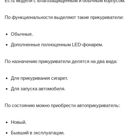
Есть модели с влагозащищенным и обычным корпусом.
По функциональности выделяют такие прикуриватели:
Обычные.
Дополненные полноценным LED-фонарем.
По назначению прикуриватели делятся на два вида:
Для прикуривания сигарет.
Для запуска автомобиля.
По состоянию можно приобрести автоприкуриватель:
Новый.
Бывший в эксплуатации.