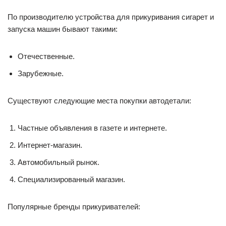
По производителю устройства для прикуривания сигарет и
запуска машин бывают такими:
Отечественные.
Зарубежные.
Существуют следующие места покупки автодетали:
Частные объявления в газете и интернете.
Интернет-магазин.
Автомобильный рынок.
Специализированный магазин.
Популярные бренды прикуривателей: