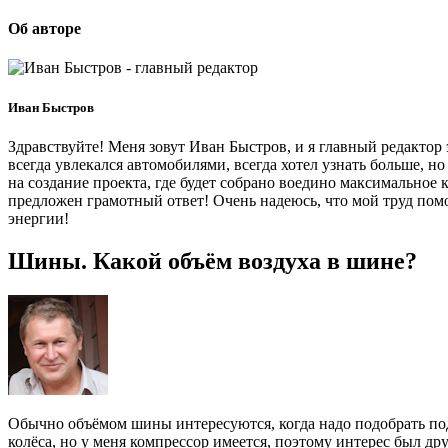
Об авторе
Иван Быстров
Здравствуйте! Меня зовут Иван Быстров, и я главный редактор 
всегда увлекался автомобилями, всегда хотел узнать больше, н
на создание проекта, где будет собрано воедино максимальное 
предложен грамотный ответ! Очень надеюсь, что мой труд пом
энергии!
Шины. Какой объём воздуха в шине?
Обычно объёмом шины интересуются, когда надо подобрать под
колёса, но у меня компрессор имеется, поэтому интерес был др