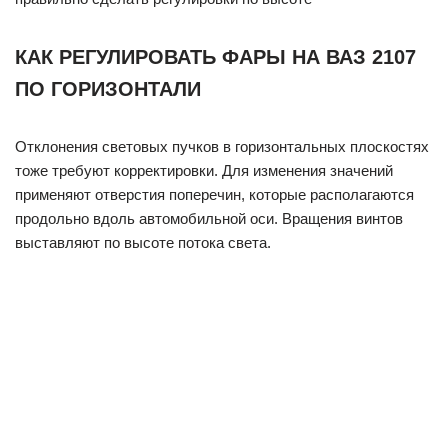
КАК РЕГУЛИРОВАТЬ ФАРЫ НА ВАЗ 2107
ПО ГОРИЗОНТАЛИ
Отклонения световых пучков в горизонтальных плоскостях
тоже требуют корректировки. Для изменения значений
применяют отверстия поперечин, которые располагаются
продольно вдоль автомобильной оси. Вращения винтов
выставляют по высоте потока света.