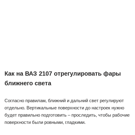
Как на ВАЗ 2107 отрегулировать фары
ближнего света
Согласно правилам, ближний и дальний свет регулируют
отдельно. Вертикальные поверхности до настроек нужно
будет правильно подготовить – проследить, чтобы рабочие
поверхности были ровными, гладкими.