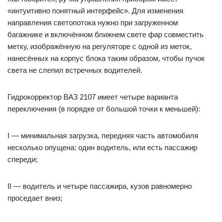
«интуитивно понятный интерфейс». Для изменения
направления светопотока нужно при загруженном
багажнике и включённом ближнем свете фар совместить
метку, изображённую на регуляторе с одной из меток,
нанесённых на корпус блока таким образом, чтобы пучок
света не слепил встречных водителей.
Гидрокорректор ВАЗ 2107 имеет четыре варианта
переключения (в порядке от большой точки к меньшей):
I — минимальная загрузка, передняя часть автомобиля
несколько опущена: один водитель, или есть пассажир
спереди;
II — водитель и четыре пассажира, кузов равномерно
проседает вниз;