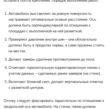
ослабить болты креплений. Порядок выполнения работ:
Автомобиль выставляют на ровную поверхность,
настраивают оптимальные осевые расстояния. Ось
должна быть перпендикулярной по отношению к
площадке с выполненной на ней разметкой.
Проверяют давление внутри шин – они обязательно
должны быть в пределах нормы, а сами пружины стоять
на местах.
Делают замеры удаления противотуманки до пола.
Отмечают горизонтальную корректировочную линию с
учетом данных – сделанных ранее замеров (на стене).
Включают ближний свет, делают вертикальные отметки
с разметкой центров.
Оптику следует фиксировать параллельно по отношению к
продольной оси автомобиля. На стенах линии должны