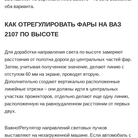
оба варианта.
КАК ОТРЕГУЛИРОВАТЬ ФАРЫ НА ВАЗ
2107 ПО ВЫСОТЕ
Для доработки направления света по высоте замеряют
расстояния от полотна дороги до центральных частей фар.
Затем, учитывая полученное значение, делают линию с
отступом 60 мм на экране, проводят вторую.
Дополнительно создают вертикально расположенные
линейные отрезки – они должны идти в центральных
участках прожекторов, отдельно делают еще одну линию,
расположенную на равноудаленном расстоянии от первых
двух.
Важно!Регулятор направлений световых пучков
выставляют на незагруженной машине. Если автомобиль с