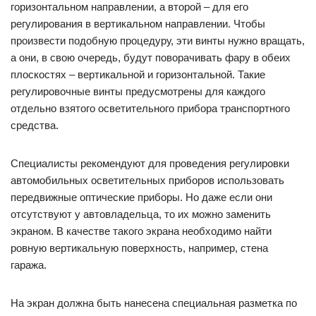
горизонтальном направлении, а второй – для его
регулирования в вертикальном направлении. Чтобы
произвести подобную процедуру, эти винты нужно вращать,
а они, в свою очередь, будут поворачивать фару в обеих
плоскостях – вертикальной и горизонтальной. Такие
регулировочные винты предусмотрены для каждого
отдельно взятого осветительного прибора транспортного
средства.
Специалисты рекомендуют для проведения регулировки
автомобильных осветительных приборов использовать
передвижные оптические приборы. Но даже если они
отсутствуют у автовладельца, то их можно заменить
экраном. В качестве такого экрана необходимо найти
ровную вертикальную поверхность, например, стена
гаража.
На экран должна быть нанесена специальная разметка по