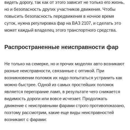
видеть дорогу, так как от этого зависит не только его жизнь,
но и безопасность других участников движения. Чтобы
повысить безопасность передвижения в ночное время
суток, нужна регулировка фар на ВАЗ 2107, и сделать это
может каждый владелец этого транспортного средства.
Распространенные неисправности фар
Не только на семерке, но и прочих моделях авто возникают
разные неисправности, связанные с оптикой. При
возникновении поломок их надо попытаться устранить как
можно быстрее. Одной из самых простейших поломок
является перегорание ламп, в результате чего снижается
видимость дороги или вовсе исчезает. Продолжать
движение с неисправными фарами строго противопоказано,
поэтому рассмотрим, какие еще виды неисправностей
возникают с фарами: