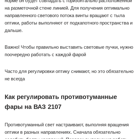
норме он будет совпадать с горизонтально расположенной
на разметочной стене линией. Для получения оптимально
направленного светового потока винты вращают с тыла
оптики, работы выполняют от подкапотного пространства и
дальше.
Важно! Чтобы правильно выставить световые пучки, нужно
поочередно работать с каждой фарой
Часто для регулировки оптику снимают, но это обязательно
не всегда
Как регулировать противотуманные
фары на ВАЗ 2107
Противотуманный свет настраивают, выполняя вращения
оптики в разных направлениях. Сначала обязательно