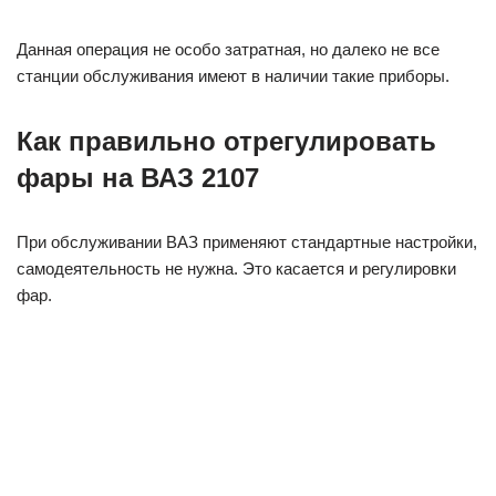
Данная операция не особо затратная, но далеко не все
станции обслуживания имеют в наличии такие приборы.
Как правильно отрегулировать
фары на ВАЗ 2107
При обслуживании ВАЗ применяют стандартные настройки,
самодеятельность не нужна. Это касается и регулировки
фар.