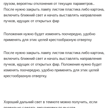
грузом, вероятны отклонения от текущих параметров..
После нужно закрыть лампу листом пластика либо картона,
включить ближний свет и начать выставлять направления
пучков, идущих от открытых фар
Положения нужно будет изменять поочередно, удобно
применять для этих целей крестообразную отвертку
После нужно закрыть лампу листом пластика либо картона,
включить ближний свет и начать выставлять направления
пучков, идущих от открытых фар. Положения нужно будет
изменять поочередно, удобно применять для этих целей
крестообразную отвертку.
Хороший дальний свет в темноте можно получить, если
правильно сделать регулировки по высоте