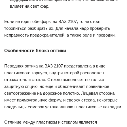
влияет на свет фар.
Если не горят обе фары на ВАЗ 2107, то не стоит
торопиться разбирать их. Для начала надо проверить
исправность предохранителей, а также реле и проводки.
Особенности блока оптики
Передняя оптика на ВАЗ 2107 представлена в виде
пластикового корпуса, внутри которой расположен
отражатель и стекло. Стекло выполняет не только
защитную опцию, но еще и обеспечивает правильное
светоотражение на дорожное полотно. Лицевая сторона
имеет прямоугольную форму, и сверху стекла, некоторые
владельцы семерок устанавливают пластиковые накладки.
Отличие между пластиком и стеклом является