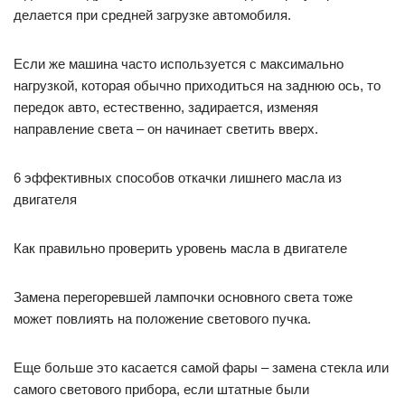
делается при средней загрузке автомобиля.
Если же машина часто используется с максимально
нагрузкой, которая обычно приходиться на заднюю ось, то
передок авто, естественно, задирается, изменяя
направление света – он начинает светить вверх.
6 эффективных способов откачки лишнего масла из
двигателя
Как правильно проверить уровень масла в двигателе
Замена перегоревшей лампочки основного света тоже
может повлиять на положение светового пучка.
Еще больше это касается самой фары – замена стекла или
самого светового прибора, если штатные были