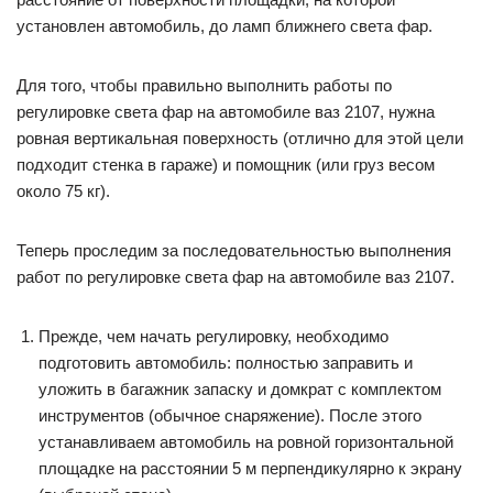
установлен автомобиль, до ламп ближнего света фар.
Для того, чтобы правильно выполнить работы по
регулировке света фар на автомобиле ваз 2107, нужна
ровная вертикальная поверхность (отлично для этой цели
подходит стенка в гараже) и помощник (или груз весом
около 75 кг).
Теперь проследим за последовательностью выполнения
работ по регулировке света фар на автомобиле ваз 2107.
Прежде, чем начать регулировку, необходимо
подготовить автомобиль: полностью заправить и
уложить в багажник запаску и домкрат с комплектом
инструментов (обычное снаряжение). После этого
устанавливаем автомобиль на ровной горизонтальной
площадке на расстоянии 5 м перпендикулярно к экрану