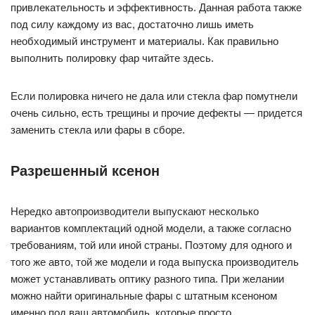
привлекательность и эффективность. Данная работа также
под силу каждому из вас, достаточно лишь иметь
необходимый инструмент и материалы. Как правильно
выполнить полировку фар читайте здесь.
Если полировка ничего не дала или стекла фар помутнели
очень сильно, есть трещины и прочие дефекты — придется
заменить стекла или фары в сборе.
Разрешенный ксенон
Нередко автопроизводители выпускают несколько
вариантов комплектаций одной модели, а также согласно
требованиям, той или иной страны. Поэтому для одного и
того же авто, той же модели и года выпуска производитель
может устанавливать оптику разного типа. При желании
можно найти оригинальные фары с штатным ксеноном
именно под ваш автомобиль, которые просто