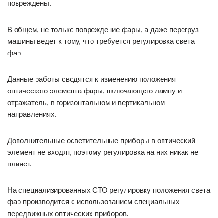
повреждены.
В общем, не только повреждение фары, а даже перегруз
машины ведет к тому, что требуется регулировка света
фар.
Данные работы сводятся к изменению положения
оптического элемента фары, включающего лампу и
отражатель, в горизонтальном и вертикальном
направлениях.
Дополнительные осветительные приборы в оптический
элемент не входят, поэтому регулировка на них никак не
влияет.
На специализированных СТО регулировку положения света
фар производится с использованием специальных
передвижных оптических приборов.