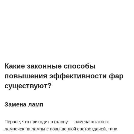
Какие законные способы
повышения эффективности фар
существуют?
Замена ламп
Первое, что приходит в голову — замена штатных
лампочек на лампы с повышенной светоотдачей, типа