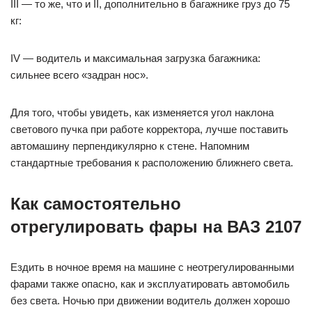
III — то же, что и II, дополнительно в багажнике груз до 75
кг:
IV — водитель и максимальная загрузка багажника:
сильнее всего «задран нос».
Для того, чтобы увидеть, как изменяется угол наклона
светового пучка при работе корректора, лучше поставить
автомашину перпендикулярно к стене. Напомним
стандартные требования к расположению ближнего света.
Как самостоятельно
отрегулировать фары на ВАЗ 2107
Ездить в ночное время на машине с неотрегулированными
фарами также опасно, как и эксплуатировать автомобиль
без света. Ночью при движении водитель должен хорошо