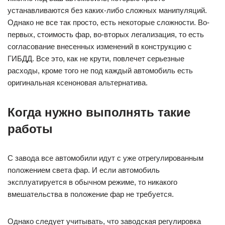
устанавливаются без каких-либо сложных манипуляций.
Однако не все так просто, есть некоторые сложности. Во-
первых, стоимость фар, во-вторых легализация, то есть
согласование внесенных изменений в конструкцию с
ГИБДД. Все это, как не крути, повлечет серьезные
расходы, кроме того не под каждый автомобиль есть
оригинальная ксеноновая альтернатива.
Когда нужно выполнять такие
работы
С завода все автомобили идут с уже отрегулированным
положением света фар. И если автомобиль
эксплуатируется в обычном режиме, то никакого
вмешательства в положение фар не требуется.
Однако следует учитывать, что заводская регулировка