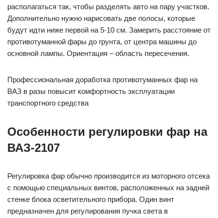
располагаться так, чтобы разделять авто на пару участков.
Дополнительно нужно нарисовать две полосы, которые
будут идти ниже первой на 5-10 см. Замерить расстояние от
противотуманной фары до грунта, от центра машины до
основной лампы. Ориентация – область пересечения.
Профессиональная доработка противотуманных фар на
ВАЗ в разы повысит комфортность эксплуатации
транспортного средства
Особенности регулировки фар на
ВАЗ-2107
Регулировка фар обычно производится из моторного отсека
с помощью специальных винтов, расположенных на задней
стенке блока осветительного прибора. Один винт
предназначен для регулирования пучка света в