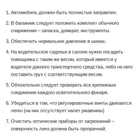
Автомобиль должен быть полностью заправлен.
В багажник следует положить комплект обычного
снаряжения – запаска, домкрат, инструменты.
Обеспечить нормальное давление в шинах.
На водительское сиденье в салоне нужно посадить
помощника с таким же весом, который имеется у
водителя данного транспортного средства, либо на него
поставить груз с соответствующим весом.
Обязательно следует проверить все крепежные
соединения каждого осветительного фонаря.
Убедиться в том, что регулировочные винты двигаются
легко (на них отсутствует налет ржавчины)
Очистить оптические приборы от загрязнений –
поверхность линз должна быть прозрачной.