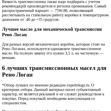
Вязкость трансмиссионки также надо подбирать с учетом
рекомендаций производителя и региона проживания. Самый
распространенный вариант — 75W-80, позволяющий
рассчитывать на стабильную работу коробки в температурном
диапазоне от -40 до +35 градусов.
Лучшее масло для механической трансмиссии
Рено Логан
Для разных версий механических коробок, которые стоят на
Рено Логанах, используется одинаковое трансмиссионное
масло. На полную замену его нужно 3,5 л, на частичную —
меньше.
6 лучших трансмиссионных масел для
Рено Логан
*Обзор лучших по мнению редакции expertology.ru. О
критериях отбора. Данный материал носит субъективный
характер, не является рекламой и не служит руководством к
покупке. Перед покупкой необходима консультация со
специалистом.