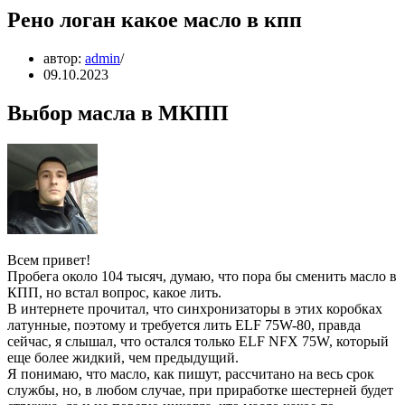
Рено логан какое масло в кпп
автор:
admin
09.10.2023
Выбор масла в МКПП
Всем привет!
Пробега около 104 тысяч, думаю, что пора бы сменить масло в
КПП, но встал вопрос, какое лить.
В интернете прочитал, что синхронизаторы в этих коробках
латунные, поэтому и требуется лить ELF 75W-80, правда
сейчас, я слышал, что остался только ELF NFX 75W, который
еще более жидкий, чем предыдущий.
Я понимаю, что масло, как пишут, рассчитано на весь срок
службы, но, в любом случае, при приработке шестерней будет