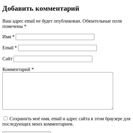
Добавить комментарий
Ваш адрес email не будет опубликован.
Обязательные поля
помечены
*
Имя
*
Email
*
Сайт
Комментарий
*
Сохранить моё имя, email и адрес сайта в этом браузере для
последующих моих комментариев.