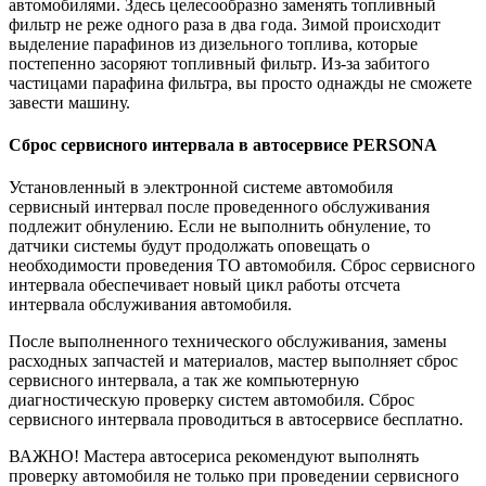
автомобилями. Здесь целесообразно заменять топливный
фильтр не реже одного раза в два года. Зимой происходит
выделение парафинов из дизельного топлива, которые
постепенно засоряют топливный фильтр. Из-за забитого
частицами парафина фильтра, вы просто однажды не сможете
завести машину.
Сброс сервисного интервала в автосервисе PERSONA
Установленный в электронной системе автомобиля
сервисный интервал после проведенного обслуживания
подлежит обнулению. Если не выполнить обнуление, то
датчики системы будут продолжать оповещать о
необходимости проведения ТО автомобиля. Сброс сервисного
интервала обеспечивает новый цикл работы отсчета
интервала обслуживания автомобиля.
После выполненного технического обслуживания, замены
расходных запчастей и материалов, мастер выполняет сброс
сервисного интервала, а так же компьютерную
диагностическую проверку систем автомобиля. Сброс
сервисного интервала проводиться в автосервисе бесплатно.
ВАЖНО! Мастера автосериса рекомендуют выполнять
проверку автомобиля не только при проведении сервисного