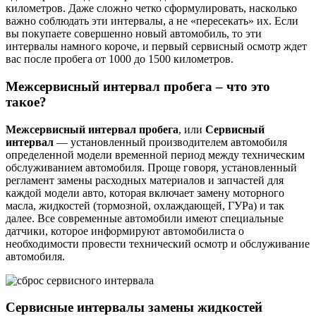
километров. Даже сложно четко сформулировать, насколько
важно соблюдать эти интервалы, а не «пересекать» их. Если
вы покупаете совершенно новый автомобиль, то эти
интервалы намного короче, и первый сервисный осмотр ждет
вас после пробега от 1000 до 1500 километров.
Межсервисный интервал пробега – что это
такое?
Межсервисный интервал пробега
, или
Сервисный
интервал
— установленный производителем автомобиля
определенной модели временной период между техническим
обслуживанием автомобиля. Проще говоря, установленный
регламент замены расходных материалов и запчастей для
каждой модели авто, которая включает замену моторного
масла, жидкостей (тормозной, охлаждающей, ГУРа) и так
далее. Все современные автомобили имеют специальные
датчики, которое информируют автомобилиста о
необходимости провести технический осмотр и обслуживание
автомобиля.
Сервисные интервалы замены жидкостей