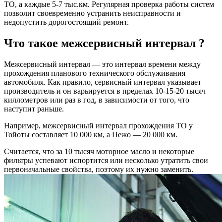
ТО, а каждые 5-7 тыс.км. Регулярная проверка работы систем
позволит своевременно устранить неисправности и
недопустить дорогостоящий ремонт.
Что такое межсервисный интервал ?
Межсервисный интервал — это интервал времени между
прохождения планового технического обслуживания
автомобиля. Как правило, сервисный интервал указывает
производитель и он варьируется в пределах 10-15-20 тысяч
киллометров или раз в год, в зависимости от того, что
наступит раньше.
Например, межсервисный интервал прохождения ТО у
Тойоты составляет 10 000 км, а Пежо — 20 000 км.
Считается, что за 10 тысяч моторное масло и некоторые
фильтры успевают испортится или несколько утратить свои
первоначальные свойства, поэтому их нужно заменить.