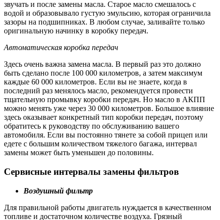
звучать и после замены масла. Старое масло смешалось с
водой и образовывало густую эмульсию, которая ограничила
зазоры на подшипниках. В любом случае, заливайте только
оригинальную начинку в коробку передач.
Автоматическая коробка передач
Здесь очень важна замена масла. В первый раз это должно
быть сделано после 100 000 километров, а затем максимум
каждые 60 000 километров. Если вы не знаете, когда в
последний раз менялось масло, рекомендуется провести
тщательную промывку коробки передач. Но масло в АКПП
можно менять уже через 30 000 километров. Большое влияние
здесь оказывает конкретный тип коробки передач, поэтому
обратитесь к руководству по обслуживанию вашего
автомобиля. Если вы постоянно тянете за собой прицеп или
едете с большим количеством тяжелого багажа, интервал
замены может быть уменьшен до половины.
Сервисные интервалы замены фильтров
Воздушный фильтр
Для правильной работы двигатель нуждается в качественном
топливе и достаточном количестве воздуха. Грязный