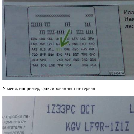
У меня, например, фиксированный интервал