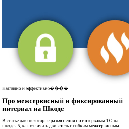
Наглядно и эффективно����
Про межсервисный и фиксированный
интервал на Шкоде
В статье даю некоторые разъяснения по интервалам ТО на
шкоде а5, как отличить двигатель с гибким межсервисным