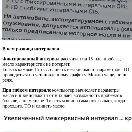
В чем разница интервалов
Фиксированный интервал
рассчитан на 15 тыс. пробега,
масло характеристик не потеряет.
То есть каждые 15 тыс. сливать независимо от параметров. ТО
проводиться по установленному графику. Можно чаще, но не
реже.
При гибком интервале
компьютер
вычисляет параметры
масла и в зависимости от них дает возможность пробежать
больше, а не меньше. То есть машина сама показывает, когда
проходить ТО и сливать масло.