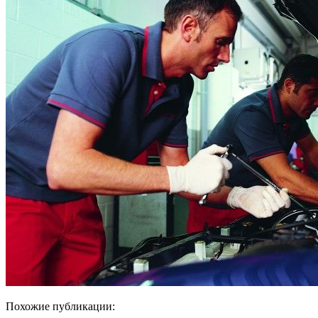
Похожие публикации: