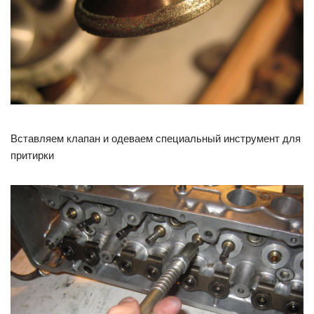
Вставляем клапан и одеваем специальный инструмент для
притирки