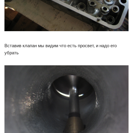
Вставив клапан мы видим что есть просвет, и надо его
убрать