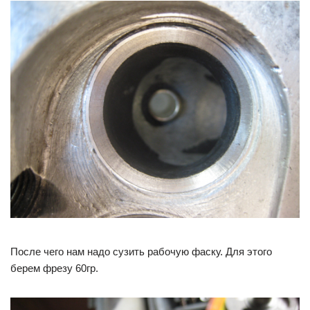
После чего нам надо сузить рабочую фаску. Для этого
берем фрезу 60гр.