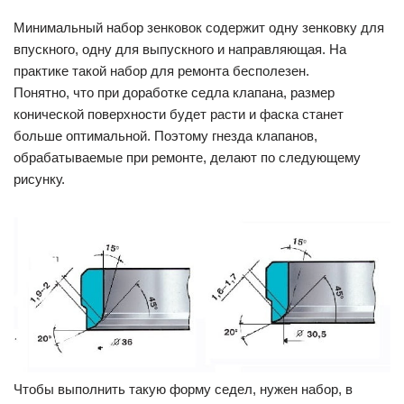
Минимальный набор зенковок содержит одну зенковку для
впускного, одну для выпускного и направляющая. На
практике такой набор для ремонта бесполезен.
Понятно, что при доработке седла клапана, размер
конической поверхности будет расти и фаска станет
больше оптимальной. Поэтому гнезда клапанов,
обрабатываемые при ремонте, делают по следующему
рисунку.
Чтобы выполнить такую форму седел, нужен набор, в