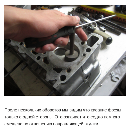
После нескольких оборотов мы видим что касание фрезы
только с одной стороны. Это означает что седло немного
смещено по отношению направляющей втулки