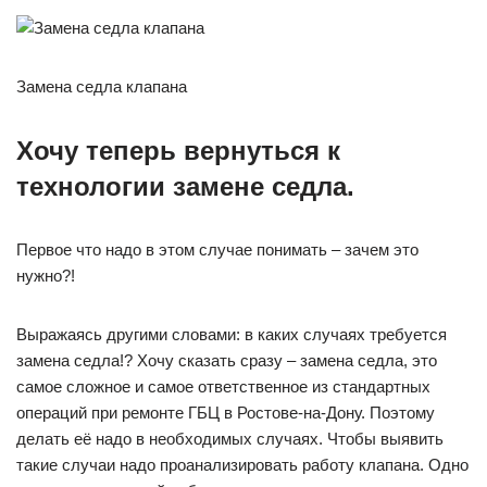
Замена седла клапана
Хочу теперь вернуться к
технологии замене седла.
Первое что надо в этом случае понимать – зачем это
нужно?!
Выражаясь другими словами: в каких случаях требуется
замена седла!? Хочу сказать сразу – замена седла, это
самое сложное и самое ответственное из стандартных
операций при ремонте ГБЦ в Ростове-на-Дону. Поэтому
делать её надо в необходимых случаях. Чтобы выявить
такие случаи надо проанализировать работу клапана. Одно