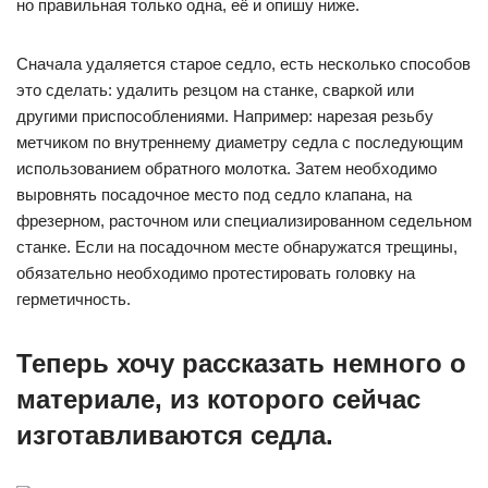
но правильная только одна, её и опишу ниже.
Сначала удаляется старое седло, есть несколько способов
это сделать: удалить резцом на станке, сваркой или
другими приспособлениями. Например: нарезая резьбу
метчиком по внутреннему диаметру седла с последующим
использованием обратного молотка. Затем необходимо
выровнять посадочное место под седло клапана, на
фрезерном, расточном или специализированном седельном
станке. Если на посадочном месте обнаружатся трещины,
обязательно необходимо протестировать головку на
герметичность.
Теперь хочу рассказать немного о
материале, из которого сейчас
изготавливаются седла.