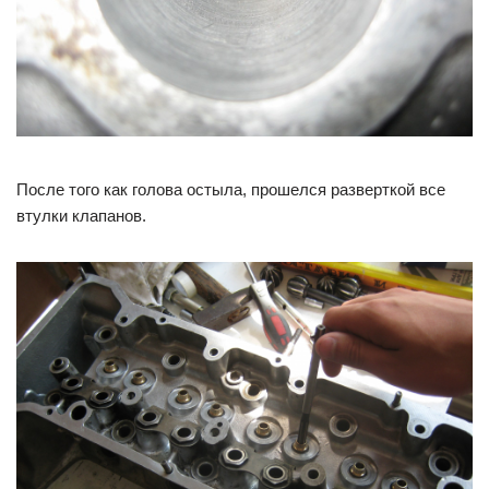
После того как голова остыла, прошелся разверткой все
втулки клапанов.