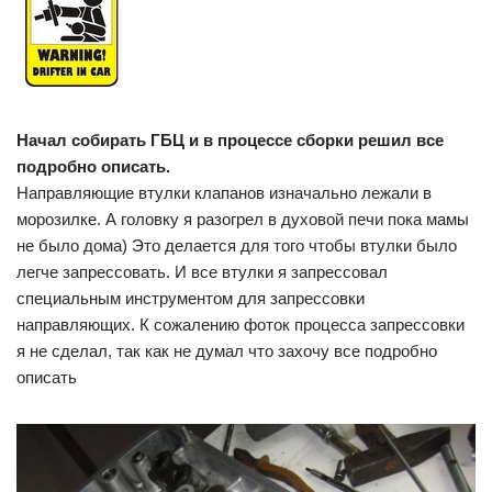
Начал собирать ГБЦ и в процессе сборки решил все
подробно описать.
Направляющие втулки клапанов изначально лежали в
морозилке. А головку я разогрел в духовой печи пока мамы
не было дома) Это делается для того чтобы втулки было
легче запрессовать. И все втулки я запрессовал
специальным инструментом для запрессовки
направляющих. К сожалению фоток процесса запрессовки
я не сделал, так как не думал что захочу все подробно
описать