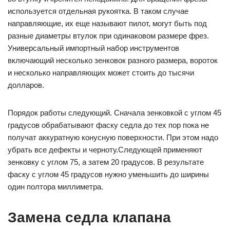
используется отдельная рукоятка. В таком случае
направляющие, их еще называют пилот, могут быть под
разные диаметры втулок при одинаковом размере фрез.
Универсальный импортный набор инструментов
включающий несколько зенковок разного размера, вороток
и несколько направляющих может стоить до тысячи
долларов.
Порядок работы следующий. Сначала зенковкой с углом 45
градусов обрабатывают фаску седла до тех пор пока не
получат аккуратную конусную поверхности. При этом надо
убрать все дефекты и черноту.Следующей применяют
зенковку с углом 75, а затем 20 градусов. В результате
фаску с углом 45 градусов нужно уменьшить до ширины
один полтора миллиметра.
Замена седла клапана