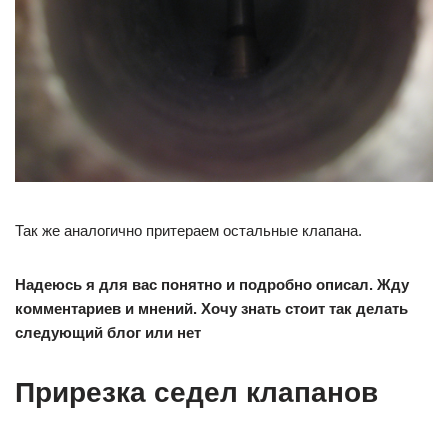
Так же аналогично притераем остальные клапана.
Надеюсь я для вас понятно и подробно описал. Жду
комментариев и мнений. Хочу знать стоит так делать
следующий блог или нет
Прирезка седел клапанов