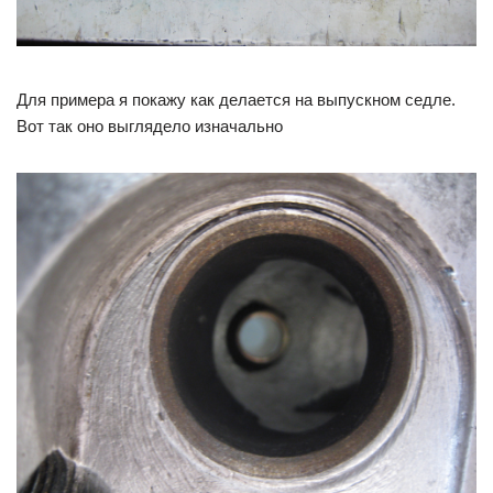
Для примера я покажу как делается на выпускном седле.
Вот так оно выглядело изначально