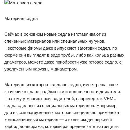
Материал седла
Сейчас в основном новые седла изготавливают из
спеченных материалов или специальных чугунов.
Некоторые фирмы даже выпускают заготовки седел, по
форме они выглядят в виде трубы, либо как кольца разных
диаметров, можете даже приобрести уже готовое седло, с
увеличенным наружным диаметром.
Материал, из которого сделано седло, имеет решающее
значение в плане надёжности и долговечности двигателя.
Поэтому у многих производителей, например как VEMU
седла сделаны из специальных материалов. Например,
для высоконагруженных моторов специально применяют
композиционный материал — это высокодисперсный
карбид вольфрама, который распределяют в матрице из