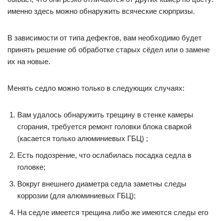
именно здесь можно обнаружить всяческие сюрпризы.
В зависимости от типа дефектов, вам необходимо будет
принять решение об обработке старых сёдел или о замене
их на новые.
Менять седло можно только в следующих случаях:
Вам удалось обнаружить трещину в стенке камеры
сгорания, требуется ремонт головки блока сваркой
(касается только алюминиевых ГБЦ) ;
Есть подозрение, что ослабилась посадка седла в
головке;
Вокруг внешнего диаметра седла заметны следы
коррозии (для алюминиевых ГБЦ);
На седле имеется трещина либо же имеются следы его