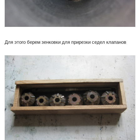
Для этого берем зенковки для прирезки седел клапанов