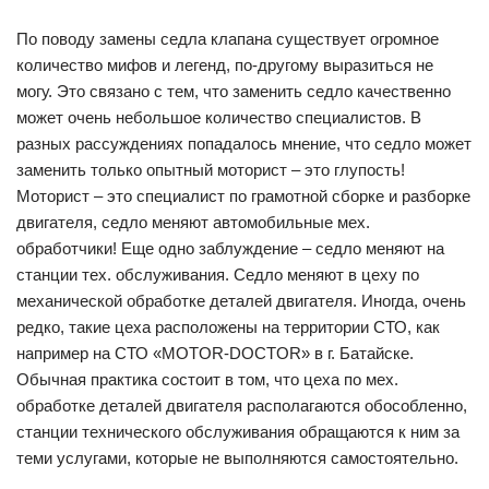
По поводу замены седла клапана существует огромное
количество мифов и легенд, по-другому выразиться не
могу. Это связано с тем, что заменить седло качественно
может очень небольшое количество специалистов. В
разных рассуждениях попадалось мнение, что седло может
заменить только опытный моторист – это глупость!
Моторист – это специалист по грамотной сборке и разборке
двигателя, седло меняют автомобильные мех.
обработчики! Еще одно заблуждение – седло меняют на
станции тех. обслуживания. Седло меняют в цеху по
механической обработке деталей двигателя. Иногда, очень
редко, такие цеха расположены на территории СТО, как
например на СТО «MOTOR-DOCTOR» в г. Батайске.
Обычная практика состоит в том, что цеха по мех.
обработке деталей двигателя располагаются обособленно,
станции технического обслуживания обращаются к ним за
теми услугами, которые не выполняются самостоятельно.