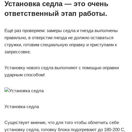
Установка седла — это очень
ответственный этап работы.
Ещё раз проверяем: замеры седла и гнезда выполнены
правильно, в отверстии гнезда не должно оставаться
стружки, готовим специальную оправку и приступаем к
запрессовке.
Установку нового седла выполняют с помощью оправки
ударным способом!
Установка седла
Существует мнение, что для того чтобы облегчить себе
установку седла, головку блока подогревают до 180-200 С,