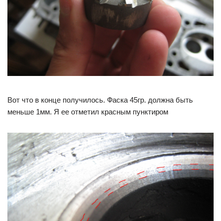
Вот что в конце получилось. Фаска 45гр. должна быть
меньше 1мм. Я ее отметил красным пунктиром