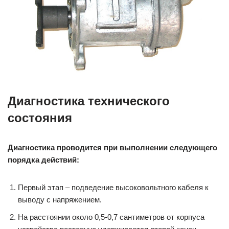
Диагностика технического
состояния
Диагностика проводится при выполнении следующего
порядка действий:
Первый этап – подведение высоковольтного кабеля к
выводу с напряжением.
На расстоянии около 0,5-0,7 сантиметров от корпуса