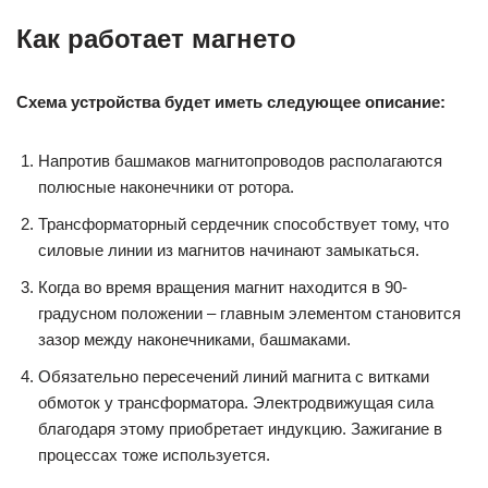
Как работает магнето
Схема устройства будет иметь следующее описание:
Напротив башмаков магнитопроводов располагаются
полюсные наконечники от ротора.
Трансформаторный сердечник способствует тому, что
силовые линии из магнитов начинают замыкаться.
Когда во время вращения магнит находится в 90-
градусном положении – главным элементом становится
зазор между наконечниками, башмаками.
Обязательно пересечений линий магнита с витками
обмоток у трансформатора. Электродвижущая сила
благодаря этому приобретает индукцию. Зажигание в
процессах тоже используется.