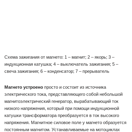
Схема зажигания от магнето: 1 – магнит; 2 – якорь; 3 –
индукционная катушка; 4 – выключатель зажигания; 5 –
свеча зажигания; 6 – конденсатор; 7 – прерыватель
Магнето устроено
просто и состоит из источника
электрического тока, представляющего собой небольшой
магнитоэлектрический генератор, вырабатывающий ток
низкого напряжения, который при помощи индукционной
катушки трансформатора преобразуется в ток высокого
напряжения. Магнитное силовое поле у магнето образуется
постоянным магнитом. Устанавливаемые на мотоциклах