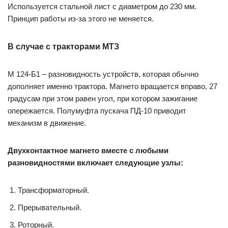
Используется стальной лист с диаметром до 230 мм.
Принцип работы из-за этого не меняется.
В случае с тракторами МТЗ
М 124-Б1 – разновидность устройств, которая обычно
дополняет именно трактора. Магнето вращается вправо, 27
градусам при этом равен угол, при котором зажигание
опережается. Полумуфта пускача ПД-10 приводит
механизм в движение.
Двухконтактное магнето вместе с любыми
разновидностями включает следующие узлы:
Трансформаторный.
Прерывательный.
Роторный.