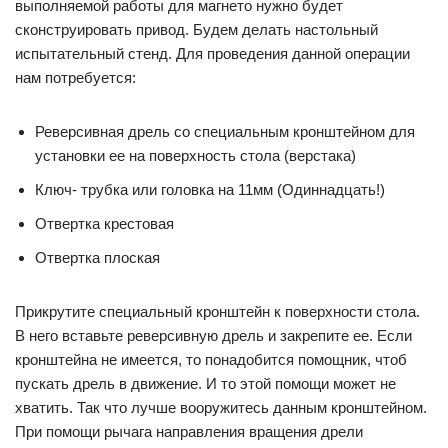
выполняемой работы для магнето нужно будет
сконструировать привод. Будем делать настольный
испытательный стенд. Для проведения данной операции
нам потребуется:
Реверсивная дрель со специальным кронштейном для
установки ее на поверхность стола (верстака)
Ключ- трубка или головка на 11мм (Одиннадцать!)
Отвертка крестовая
Отвертка плоская
Прикрутите специальный кронштейн к поверхности стола.
В него вставьте реверсивную дрель и закрепите ее. Если
кронштейна не имеется, то понадобится помощник, чтоб
пускать дрель в движение. И то этой помощи может не
хватить. Так что лучше вооружитесь данным кронштейном.
При помощи рычага направления вращения дрели