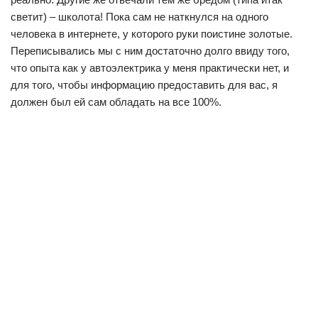
светит) – школота! Пока сам не наткнулся на одного
человека в интернете, у которого руки поистине золотые.
Переписывались мы с ним достаточно долго ввиду того,
что опыта как у автоэлектрика у меня практически нет, и
для того, чтобы информацию предоставить для вас, я
должен был ей сам обладать на все 100%.