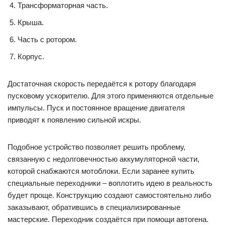
Трансформаторная часть.
Крыша.
Часть с ротором.
Корпус.
Достаточная скорость передаётся к ротору благодаря
пусковому ускорителю. Для этого применяются отдельные
импульсы. Пуск и постоянное вращение двигателя
приводят к появлению сильной искры.
Подобное устройство позволяет решить проблему,
связанную с недолговечностью аккумуляторной части,
которой снабжаются мотоблоки. Если заранее купить
специальные переходники – воплотить идею в реальность
будет проще. Конструкцию создают самостоятельно либо
заказывают, обратившись в специализированные
мастерские. Переходник создаётся при помощи автогена.