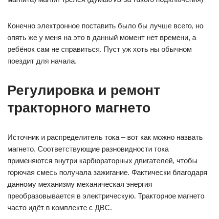
Конечно электронное поставить было бы лучше всего, но
опять же у меня на это в данный момент нет времени, а
ребёнок сам не справиться. Пуст уж хоть ны обычном
поездит для начала.
Регулировка и ремонт
тракторного магнето
Источник и распределитель тока – вот как можно назвать
магнето. Соответствующие разновидности тока
применяются внутри карбюраторных двигателей, чтобы
горючая смесь получала зажигание. Фактически благодаря
данному механизму механическая энергия
преобразовывается в электрическую. Тракторное магнето
часто идёт в комплекте с ДВС.