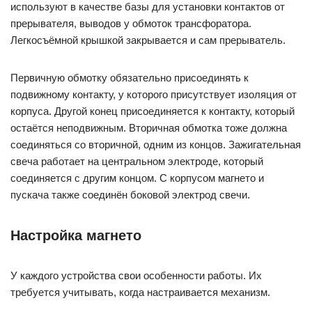
используют в качестве базы для установки контактов от
прерывателя, выводов у обмоток трансфоратора.
Легкосъёмной крышкой закрывается и сам прерыватель.
Первичную обмотку обязательно присоединять к
подвижному контакту, у которого присутствует изоляция от
корпуса. Другой конец присоединяется к контакту, который
остаётся неподвижным. Вторичная обмотка тоже должна
соединяться со вторичной, одним из концов. Зажигательная
свеча работает на центральном электроде, который
соединяется с другим концом. С корпусом магнето и
пускача также соединён боковой электрод свечи.
Настройка магнето
У каждого устройства свои особенности работы. Их
требуется учитывать, когда настраивается механизм.