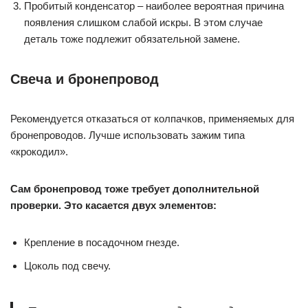
Пробитый конденсатор – наиболее вероятная причина
появления слишком слабой искры. В этом случае
деталь тоже подлежит обязательной замене.
Свеча и бронепровод
Рекомендуется отказаться от колпачков, применяемых для
бронепроводов. Лучше использовать зажим типа
«крокодил».
Сам бронепровод тоже требует дополнительной
проверки. Это касается двух элементов:
Крепление в посадочном гнезде.
Цоколь под свечу.