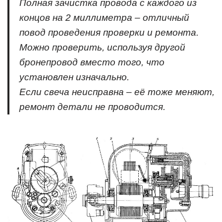
Полная зачистка провода с каждого из
концов на 2 миллиметра – отличный
повод проведения проверки и ремонта.
Можно проверить, используя другой
бронепровод вместо того, что
установлен изначально.
Если свеча неисправна – её тоже меняют,
ремонт детали не проводится.