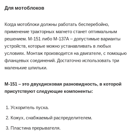
Для мотоблоков
Когда мотоблоки должны работать бесперебойно,
применение тракторных магнето станет оптимальным
решением. М-151 либо М-137А – допустимые варианты
устройств, которые можно устанавливать в любых
условиях. Монтаж производится на двигателе, с помощью
фланцевых соединений. Достаточно использовать три
маленькие шпильки.
М-151 – это двухдисковая разновидность, в которой
присутствуют следующие компоненты:
Ускоритель пуска.
Кожух, снабжаемый распределителем.
Пластина прерывателя.