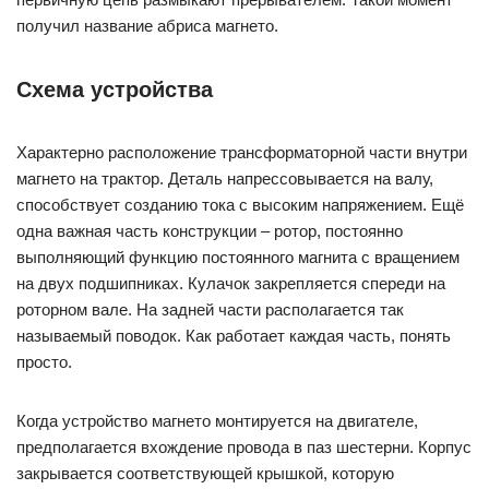
получил название абриса магнето.
Схема устройства
Характерно расположение трансформаторной части внутри
магнето на трактор. Деталь напрессовывается на валу,
способствует созданию тока с высоким напряжением. Ещё
одна важная часть конструкции – ротор, постоянно
выполняющий функцию постоянного магнита с вращением
на двух подшипниках. Кулачок закрепляется спереди на
роторном вале. На задней части располагается так
называемый поводок. Как работает каждая часть, понять
просто.
Когда устройство магнето монтируется на двигателе,
предполагается вхождение провода в паз шестерни. Корпус
закрывается соответствующей крышкой, которую