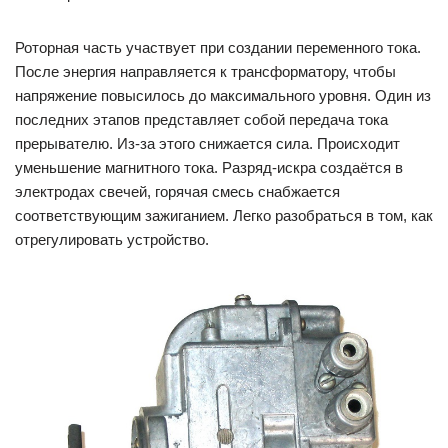
Роторная часть участвует при создании переменного тока.
После энергия направляется к трансформатору, чтобы
напряжение повысилось до максимального уровня. Один из
последних этапов представляет собой передача тока
прерывателю. Из-за этого снижается сила. Происходит
уменьшение магнитного тока. Разряд-искра создаётся в
электродах свечей, горячая смесь снабжается
соответствующим зажиганием. Легко разобраться в том, как
отрегулировать устройство.