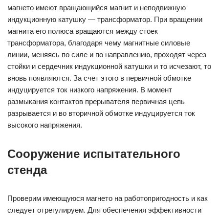
магнето имеют вращающийся магнит и неподвижную
индукционную катушку — трансформатор. При вращении
магнита его полюса вращаются между стоек
трансформатора, благодаря чему магнитные силовые
линии, меняясь по силе и по направлению, проходят через
стойки и сердечник индукционной катушки и то исчезают, то
вновь появляются. За счет этого в первичной обмотке
индуцируется ток низкого напряжения. В момент
размыкания контактов прерывателя первичная цепь
разрывается и во вторичной обмотке индуцируется ток
высокого напряжения.
Сооружение испытательного
стенда
Проверим имеющуюся магнето на работопригодность и как
следует отрегулируем. Для обеспечения эффективности