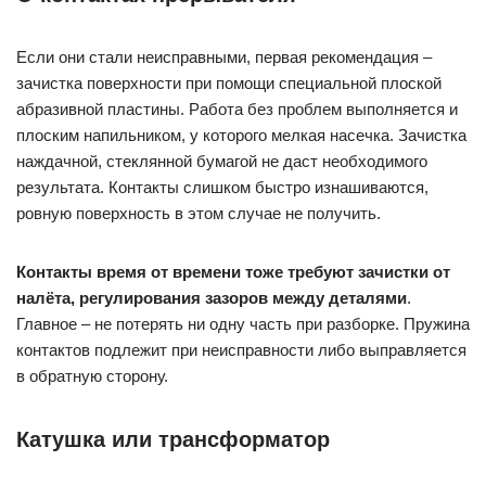
Если они стали неисправными, первая рекомендация –
зачистка поверхности при помощи специальной плоской
абразивной пластины. Работа без проблем выполняется и
плоским напильником, у которого мелкая насечка. Зачистка
наждачной, стеклянной бумагой не даст необходимого
результата. Контакты слишком быстро изнашиваются,
ровную поверхность в этом случае не получить.
Контакты время от времени тоже требуют зачистки от
налёта, регулирования зазоров между деталями
.
Главное – не потерять ни одну часть при разборке. Пружина
контактов подлежит при неисправности либо выправляется
в обратную сторону.
Катушка или трансформатор