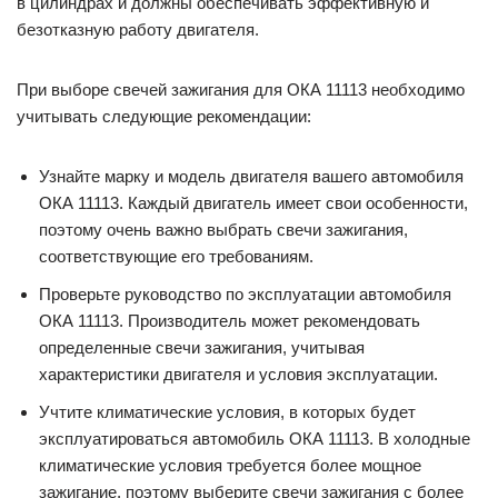
в цилиндрах и должны обеспечивать эффективную и
безотказную работу двигателя.
При выборе свечей зажигания для ОКА 11113 необходимо
учитывать следующие рекомендации:
Узнайте марку и модель двигателя вашего автомобиля
ОКА 11113. Каждый двигатель имеет свои особенности,
поэтому очень важно выбрать свечи зажигания,
соответствующие его требованиям.
Проверьте руководство по эксплуатации автомобиля
ОКА 11113. Производитель может рекомендовать
определенные свечи зажигания, учитывая
характеристики двигателя и условия эксплуатации.
Учтите климатические условия, в которых будет
эксплуатироваться автомобиль ОКА 11113. В холодные
климатические условия требуется более мощное
зажигание, поэтому выберите свечи зажигания с более