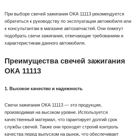
При выборе свечей зажигания ОКА 11113 рекомендуется
обратиться к руководству по эксплуатации автомобиля или
к консультантам в магазине автозапчастей. Они помогут
подобрать свечи зажигания, отвечающие требованиям и
характеристикам данного автомобиля.
Преимущества свечей зажигания
ОКА 11113
1. Высокое качество и надежность
Свечи зажигания ОКА 11113 — это продукция,
производимая на высоком уровне. Используется
качественный материал, что гарантирует долгий срок
службы свечей. Также они проходят строгий контроль
качества перед выпуском на рынок, что обеспечивает