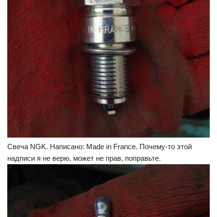
Свеча NGK. Написано: Made in France. Почему-то этой
надписи я не верю, может не прав, поправьте.