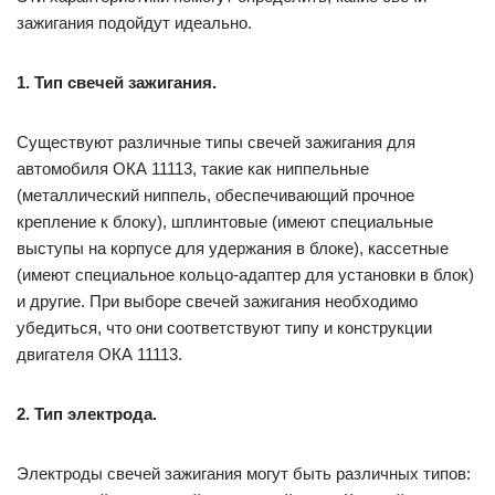
зажигания подойдут идеально.
1. Тип свечей зажигания.
Существуют различные типы свечей зажигания для
автомобиля ОКА 11113, такие как ниппельные
(металлический ниппель, обеспечивающий прочное
крепление к блоку), шплинтовые (имеют специальные
выступы на корпусе для удержания в блоке), кассетные
(имеют специальное кольцо-адаптер для установки в блок)
и другие. При выборе свечей зажигания необходимо
убедиться, что они соответствуют типу и конструкции
двигателя ОКА 11113.
2. Тип электрода.
Электроды свечей зажигания могут быть различных типов: