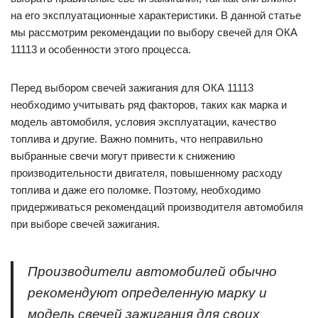
на его эксплуатационные характеристики. В данной статье
мы рассмотрим рекомендации по выбору свечей для ОКА
11113 и особенности этого процесса.
Перед выбором свечей зажигания для ОКА 11113
необходимо учитывать ряд факторов, таких как марка и
модель автомобиля, условия эксплуатации, качество
топлива и другие. Важно помнить, что неправильно
выбранные свечи могут привести к снижению
производительности двигателя, повышенному расходу
топлива и даже его поломке. Поэтому, необходимо
придерживаться рекомендаций производителя автомобиля
при выборе свечей зажигания.
Производители автомобилей обычно
рекомендуют определенную марку и
модель свечей зажигания для своих