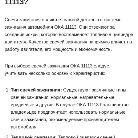
11113?
Свечи зажигания являются важной деталью в системе
зажигания автомобиля ОКА 11113. Они отвечают за
создание искры, которая воспламеняет топливо в цилиндре
двигателя. Качество свечей зажигания напрямую влияет на
работу двигателя, его мощность и экономичность.
При выборе свечей зажигания ОКА 11113 следует
учитывать несколько основных характеристик:
Тип свечей зажигания:
Существуют различные типы
свечей зажигания: нормальные, нагревательные,
иридиевые и другие. В случае ОКА 11113 большинство
владельцев предпочитает использовать нормальные
свечи зажигания, рекомендуемые производителем
автомобиля.
Тепловой диапазон:
Тепловой диапазон свечей