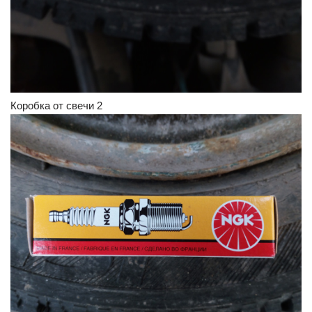
Коробка от свечи 2