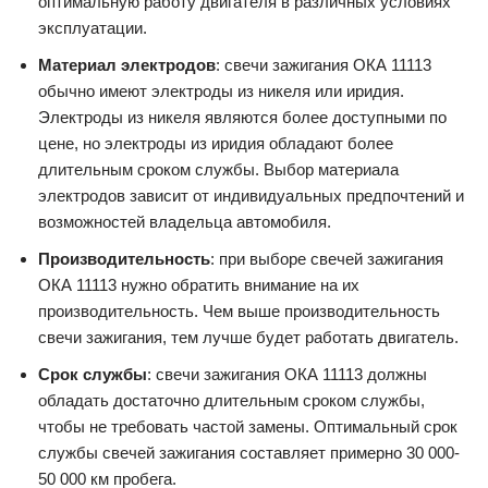
оптимальную работу двигателя в различных условиях
эксплуатации.
Материал электродов
: свечи зажигания ОКА 11113
обычно имеют электроды из никеля или иридия.
Электроды из никеля являются более доступными по
цене, но электроды из иридия обладают более
длительным сроком службы. Выбор материала
электродов зависит от индивидуальных предпочтений и
возможностей владельца автомобиля.
Производительность
: при выборе свечей зажигания
ОКА 11113 нужно обратить внимание на их
производительность. Чем выше производительность
свечи зажигания, тем лучше будет работать двигатель.
Срок службы
: свечи зажигания ОКА 11113 должны
обладать достаточно длительным сроком службы,
чтобы не требовать частой замены. Оптимальный срок
службы свечей зажигания составляет примерно 30 000-
50 000 км пробега.