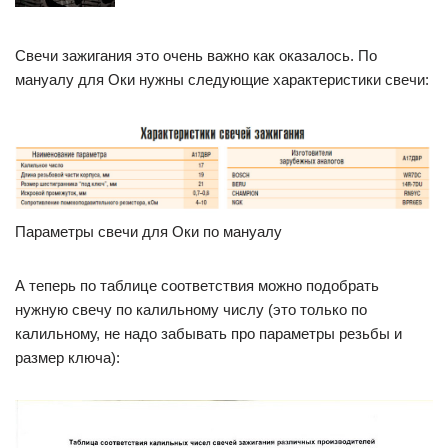
Свечи зажигания это очень важно как оказалось. По
мануалу для Оки нужны следующие характеристики свечи:
Параметры свечи для Оки по мануалу
А теперь по таблице соответствия можно подобрать
нужную свечу по калильному числу (это только по
калильному, не надо забывать про параметры резьбы и
размер ключа):