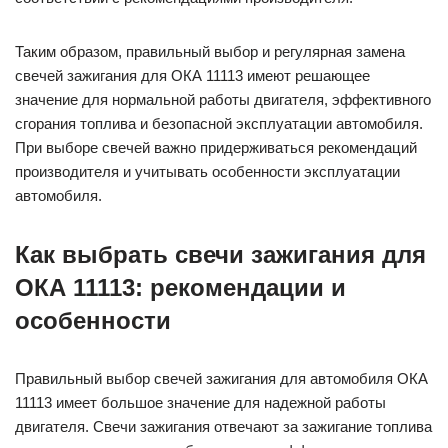
Таким образом, правильный выбор и регулярная замена
свечей зажигания для ОКА 11113 имеют решающее
значение для нормальной работы двигателя, эффективного
сгорания топлива и безопасной эксплуатации автомобиля.
При выборе свечей важно придерживаться рекомендаций
производителя и учитывать особенности эксплуатации
автомобиля.
Как выбрать свечи зажигания для
ОКА 11113: рекомендации и
особенности
Правильный выбор свечей зажигания для автомобиля ОКА
11113 имеет большое значение для надежной работы
двигателя. Свечи зажигания отвечают за зажигание топлива