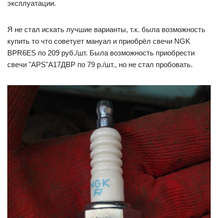
эксплуатации.
Я не стал искать лучшие варианты, т.к. была возможность
купить то что советует мануал и приобрёл свечи NGK
BPR6ES по 209 руб./шт. Была возможность приобрести
свечи "АРS"А17ДВР по 79 р./шт., но не стал пробовать.