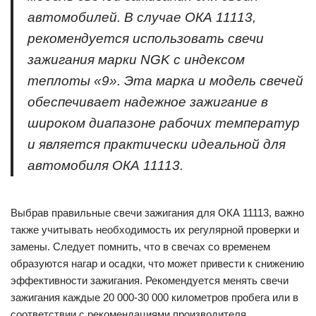
автомобилей. В случае ОКА 11113,
рекомендуется использовать свечи
зажигания марки NGK с индексом
теплоты «9». Эта марка и модель свечей
обеспечивает надежное зажигание в
широком диапазоне рабочих температур
и является практически идеальной для
автомобиля ОКА 11113.
Выбрав правильные свечи зажигания для ОКА 11113, важно
также учитывать необходимость их регулярной проверки и
замены. Следует помнить, что в свечах со временем
образуются нагар и осадки, что может привести к снижению
эффективности зажигания. Рекомендуется менять свечи
зажигания каждые 20 000-30 000 километров пробега или в
соответствии с рекомендациями производителя.