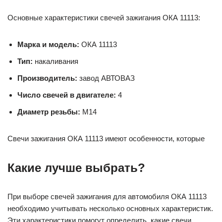
Основные характеристики свечей зажигания ОКА 11113:
Марка и модель:
ОКА 11113
Тип:
накаливания
Производитель:
завод АВТОВАЗ
Число свечей в двигателе:
4
Диаметр резьбы:
M14
Свечи зажигания ОКА 11113 имеют особенности, которые
Какие лучше выбрать?
При выборе свечей зажигания для автомобиля ОКА 11113
необходимо учитывать несколько основных характеристик.
Эти характеристики помогут определить, какие свечи