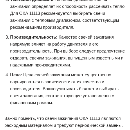
зажигания определяет их способность рассеивать тепло.
Для ОКА 11113 рекомендуется выбирать свечи
зажигания с тепловым диапазоном, соответствующим
рекомендациям производителя.
Производительность:
Качество свечей зажигания
напрямую влияет на работу двигателя и его
производительность. При выборе следует предпочтение
отдавать свечам зажигания, выпущенным известными и
надежными производителями.
Цена:
Цена свечей зажигания может существенно
варьироваться в зависимости от их качества и
производителя. Важно учитывать бюджет и выбирать
свечи зажигания, соответствующие установленным
финансовым рамкам.
Важно помнить, что свечи зажигания ОКА 11113 являются
расходным материалом и требуют периодической замены.