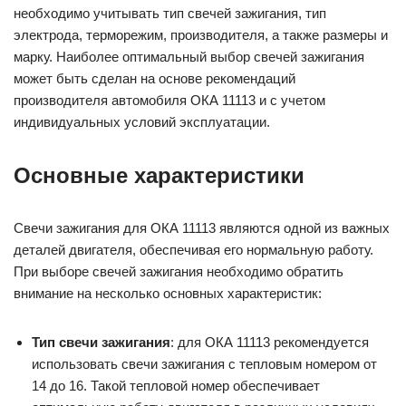
необходимо учитывать тип свечей зажигания, тип
электрода, терморежим, производителя, а также размеры и
марку. Наиболее оптимальный выбор свечей зажигания
может быть сделан на основе рекомендаций
производителя автомобиля ОКА 11113 и с учетом
индивидуальных условий эксплуатации.
Основные характеристики
Свечи зажигания для ОКА 11113 являются одной из важных
деталей двигателя, обеспечивая его нормальную работу.
При выборе свечей зажигания необходимо обратить
внимание на несколько основных характеристик:
Тип свечи зажигания
: для ОКА 11113 рекомендуется
использовать свечи зажигания с тепловым номером от
14 до 16. Такой тепловой номер обеспечивает