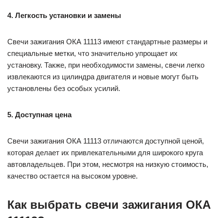
4. Легкость установки и замены
Свечи зажигания ОКА 11113 имеют стандартные размеры и
специальные метки, что значительно упрощает их
установку. Также, при необходимости замены, свечи легко
извлекаются из цилиндра двигателя и новые могут быть
установлены без особых усилий.
5. Доступная цена
Свечи зажигания ОКА 11113 отличаются доступной ценой,
которая делает их привлекательными для широкого круга
автовладельцев. При этом, несмотря на низкую стоимость,
качество остается на высоком уровне.
Как выбрать свечи зажигания ОКА