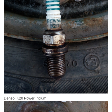
Denso IK20 Power Iridium