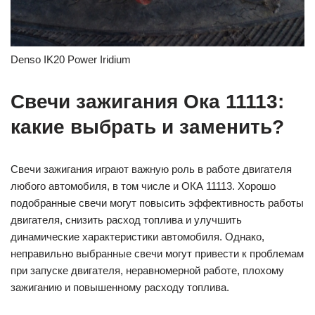
Denso IK20 Power Iridium
Свечи зажигания Ока 11113:
какие выбрать и заменить?
Свечи зажигания играют важную роль в работе двигателя
любого автомобиля, в том числе и ОКА 11113. Хорошо
подобранные свечи могут повысить эффективность работы
двигателя, снизить расход топлива и улучшить
динамические характеристики автомобиля. Однако,
неправильно выбранные свечи могут привести к проблемам
при запуске двигателя, неравномерной работе, плохому
зажиганию и повышенному расходу топлива.