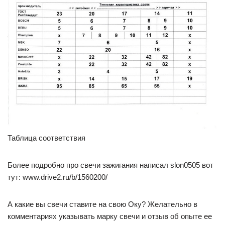
Таблица соответствия
Более подробно про свечи зажигания написал slon0505 вот
тут: www.drive2.ru/b/1560200/
А какие вы свечи ставите на свою Оку? Желательно в
комментариях указывать марку свечи и отзыв об опыте ее