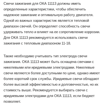
Свечи зажигания для ОКА 11113 должны иметь
определенные характеристики, чтобы обеспечить
надежное зажигание и оптимальную работу двигателя.
Одной из важных характеристик является тепловой
диапазон свечей. Он определяет способность свечи
удерживать тепло и влияет на ее сопротивление коррозии.
Для ОКА 11113 рекомендуется использовать свечи
зажигания с тепловым диапазоном 11-18.
Также необходимо учитывать тип электрода свечи
зажигания. ОКА 11113 может быть оснащена свечами с
никелевыми или иридиевыми электродами. Никелевые
свечи являются более доступными по цене, однако имеют
более короткий срок службы. Иридиевые свечи обладают
более высокой эффективностью и долговечностью, но их
стоимость выше. Рекомендуется выбирать свечи с
иридиевыми электродами для ОКА 11113, если бюджет
позволяет.