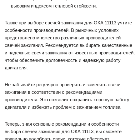
высоким индексом тепловой стойкости.
Также при выборе свечей зажигания для ОКА 11113 учтите
особенности производителей. В рыночных условиях
представлено множество различных производителей
свечей зажигания. Рекомендуется выбирать качественные
и надежные свечи зажигания от известных производителей,
чтобы обеспечить долговечность и надежную работу
двигателя.
Не забывайте регулярно проверять и заменять свечи
зажигания в соответствии с рекомендациями
производителя. Это позволит сохранить хорошую работу
двигателя и избежать проблем с зажиганием топлива.
Теперь, зная основные рекомендации и особенности
выбора свечей зажигания для ОКА 11113, вы сможете
правильно подобрать свечи, которые обеспечат