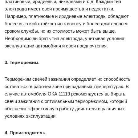
платиновый, иридиевый, никелевый и т. д. Каждый тип
электрода имеет свои преимущества и недостатки.
Например, платиновые и иридиевые электроды обладают
более высокой стойкостью к износу и более длительным
сроком службы, но их стоимость может быть выше.
Необходимо выбрать тип электрода, учитывая условия
эксплуатации автомобиля и свои предпочтения.
3. Терморежим.
Терморежим свечей зажигания определяет их способность
оставаться в рабочей зоне при заданных температурах. В
случае автомобиля ОКА 11113 рекомендуется выбирать
свечи зажигания с оптимальным терморежимом, который
обеспечит эффективную работу двигателя в различных
условиях эксплуатации.
4. Производитель.