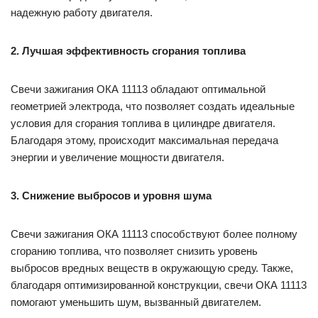
надежную работу двигателя.
2. Лучшая эффективность сгорания топлива
Свечи зажигания ОКА 11113 обладают оптимальной
геометрией электрода, что позволяет создать идеальные
условия для сгорания топлива в цилиндре двигателя.
Благодаря этому, происходит максимальная передача
энергии и увеличение мощности двигателя.
3. Снижение выбросов и уровня шума
Свечи зажигания ОКА 11113 способствуют более полному
сгоранию топлива, что позволяет снизить уровень
выбросов вредных веществ в окружающую среду. Также,
благодаря оптимизированной конструкции, свечи ОКА 11113
помогают уменьшить шум, вызванный двигателем.