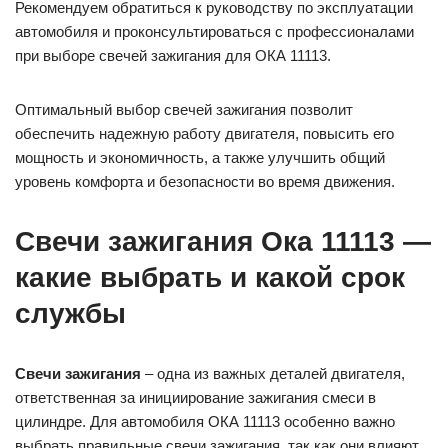
Рекомендуем обратиться к руководству по эксплуатации
автомобиля и проконсультироваться с профессионалами
при выборе свечей зажигания для ОКА 11113.
Оптимальный выбор свечей зажигания позволит
обеспечить надежную работу двигателя, повысить его
мощность и экономичность, а также улучшить общий
уровень комфорта и безопасности во время движения.
Свечи зажигания Ока 11113 —
какие выбрать и какой срок
службы
Свечи зажигания
– одна из важных деталей двигателя,
ответственная за инициирование зажигания смеси в
цилиндре. Для автомобиля ОКА 11113 особенно важно
выбрать правильные свечи зажигания, так как они влияют