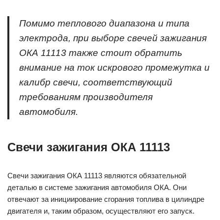
Помимо теплового диапазона и типа
электрода, при выборе свечей зажигания
ОКА 11113 также стоит обратить
внимание на ток искрового промежутка и
калибр свечи, соответствующий
требованиям производителя
автомобиля.
Свечи зажигания ОКА 11113
Свечи зажигания ОКА 11113 являются обязательной
деталью в системе зажигания автомобиля ОКА. Они
отвечают за инициирование сгорания топлива в цилиндре
двигателя и, таким образом, осуществляют его запуск.