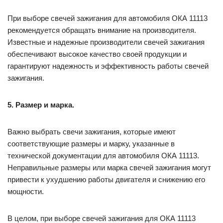
При выборе свечей зажигания для автомобиля ОКА 11113
рекомендуется обращать внимание на производителя.
Известные и надежные производители свечей зажигания
обеспечивают высокое качество своей продукции и
гарантируют надежность и эффективность работы свечей
зажигания.
5. Размер и марка.
Важно выбрать свечи зажигания, которые имеют
соответствующие размеры и марку, указанные в
технической документации для автомобиля ОКА 11113.
Неправильные размеры или марка свечей зажигания могут
привести к ухудшению работы двигателя и снижению его
мощности.
В целом, при выборе свечей зажигания для ОКА 11113