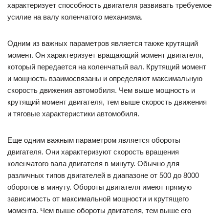
Еще одним важным параметром является обороты
двигателя. Они характеризуют скорость вращения
коленчатого вала двигателя в минуту. Обычно для
различных типов двигателей в диапазоне от 500 до 8000
оборотов в минуту. Обороты двигателя имеют прямую
зависимость от максимальной мощности и крутящего
момента. Чем выше обороты двигателя, тем выше его
мощность и крутящий момент.
Мощность — способность двигателя развивать
требуемое усилие на валу коленчатого механизма
Крутящий момент — вращающий момент двигателя,
который передается на коленчатый вал
Обороты двигателя — скорость вращения коленчатого
вала двигателя в минуту
Различие между мотором и