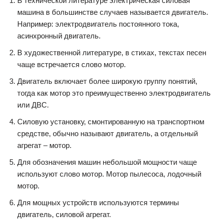
В технической литературе электрическая силовая
машина в большинстве случаев называется двигатель.
Например: электродвигатель постоянного тока,
асинхронный двигатель.
В художественной литературе, в стихах, текстах песен
чаще встречается слово мотор.
Двигатель включает более широкую группу понятий,
тогда как мотор это преимущественно электродвигатель
или ДВС.
Силовую установку, смонтированную на транспортном
средстве, обычно называют двигатель, а отдельный
агрегат – мотор.
Для обозначения машин небольшой мощности чаще
используют слово мотор. Мотор пылесоса, лодочный
мотор.
Для мощных устройств используются термины
двигатель, силовой агрегат.