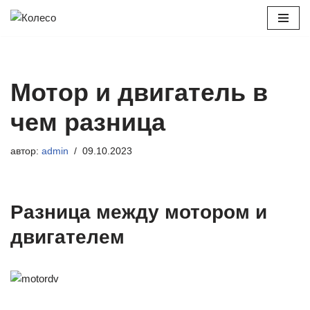
Перейти
к
содержимому
Мотор и двигатель в
чем разница
автор:
admin
09.10.2023
Разница между мотором и
двигателем