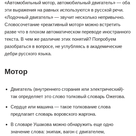
«Автомобильный мотор, автомобильный двигатель» — оба
эти выражения на равных используются в русской речи.
«Лодочный двигатель» — звучит несколько непривычно.
Словосочетание «реактивный мотор» можно встретить
разве что в плохом автоматическом переводе иностранного
текста. В чем же различие этих понятий? Попробуем
разобраться в вопросе, не углубляясь в академические
дебри русского языка.
Мотор
Двигатель (внутреннего сгорания или электрический)-
так определяет это слово толковый словарь Ожегова.
Сердце или машина — такое толкование слова
предлагает словарь воровского жаргона.
В словаре Ушакова можно обнаружить еще одно
значение слова: экипаж, вагон с двигателем,