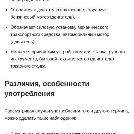
Относится к двигателю внутреннего сгорания:
бензиновый мотор (двигатель).
Обозначает силовую установку механического
транспортного средства: автомобильный мотор
(двигатель).
Является приводным устройством для станка, ручного
инструмента, бытовой техники: мотор (двигатель)
токарного станка.
Различия, особенности
употребления
Рассматривая случаи употребления того и другого термина,
можно сделать такие наблюдения: