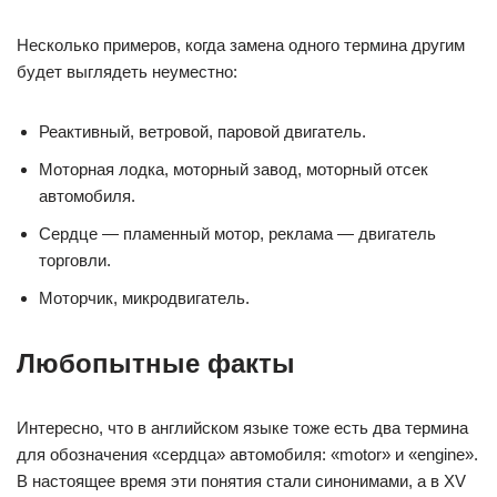
Несколько примеров, когда замена одного термина другим
будет выглядеть неуместно:
Реактивный, ветровой, паровой двигатель.
Моторная лодка, моторный завод, моторный отсек
автомобиля.
Сердце — пламенный мотор, реклама — двигатель
торговли.
Моторчик, микродвигатель.
Любопытные факты
Интересно, что в английском языке тоже есть два термина
для обозначения «сердца» автомобиля: «motor» и «engine».
В настоящее время эти понятия стали синонимами, а в XV