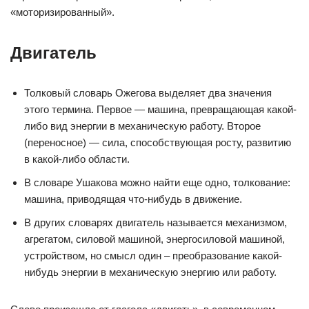
«моторизированный».
Двигатель
Толковый словарь Ожегова выделяет два значения
этого термина. Первое — машина, превращающая какой-
либо вид энергии в механическую работу. Второе
(переносное) — сила, способствующая росту, развитию
в какой-либо области.
В словаре Ушакова можно найти еще одно, толкование:
машина, приводящая что-нибудь в движение.
В других словарях двигатель называется механизмом,
агрегатом, силовой машиной, энергосиловой машиной,
устройством, но смысл один – преобразование какой-
нибудь энергии в механическую энергию или работу.