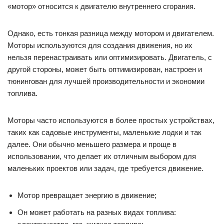
таких как садовые инструменты, маленькие лодки и так
далее. Они обычно меньшего размера и проще в
использовании, что делает их отличным выбором для
маленьких проектов или задач, где требуется движение.
Мотор превращает энергию в движение;
Он может работать на разных видах топлива:
электричество, газ, жидкое топливо;
Мотор обычно используется для создания движения в
простых устройствах;
Моторы нельзя перенастраивать или оптимизировать, в
отличие от двигателей.
Что такое двигатель?
Двигатель — это устройство, которое используется для
преобразования энергии и механических движений в работу