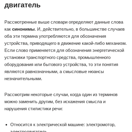
двигатель
Рассмотренные выше словари определяют данные слова
как
синонимы
. И, действительно, в большинстве случаев
оба эти термина употребляются для обозначения
устройства, приводящего в движение какой-либо механизм.
Если слово применяется для обозначения энергетической
установки транспортного средства, промышленного
оборудования или бытового устройства, то эти понятия
являются равнозначными, а смысловые нюансы
незначительными.
Рассмотрим некоторые случаи, когда один из терминов
можно заменить другим, без искажения смысла и
нарушения стилистики речи:
Относится к электрической машине: электромотор,
электродвигатель.