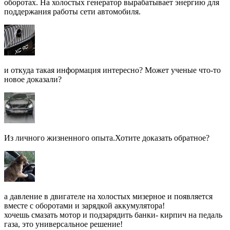
оборотах. На холостых генератор вырабатывает энергию для
поддержания работы сети автомобиля.
и откуда такая информация интересно? Может ученые что-то
новое доказали?
Из личного жизненного опыта.Хотите доказать обратное?
а давление в двигателе на холостых мизерное и появляется
вместе с оборотами и зарядкой аккумулятора!
хочешь смазать мотор и подзарядить банки- кирпич на педаль
газа, это универсальное решение!