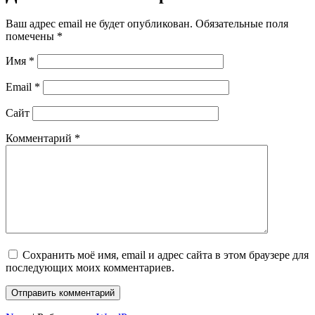
Ваш адрес email не будет опубликован.
Обязательные поля
помечены
*
Имя
*
Email
*
Сайт
Комментарий
*
Сохранить моё имя, email и адрес сайта в этом браузере для
последующих моих комментариев.