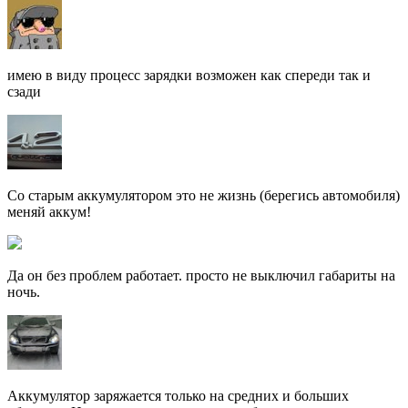
имею в виду процесс зарядки возможен как спереди так и
сзади
Со старым аккумулятором это не жизнь (берегись автомобиля)
меняй аккум!
Да он без проблем работает. просто не выключил габариты на
ночь.
Аккумулятор заряжается только на средних и больших