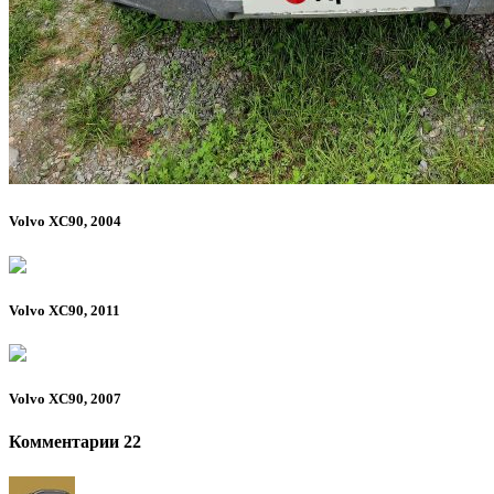
Volvo XC90, 2004
Volvo XC90, 2011
Volvo XC90, 2007
Комментарии 22