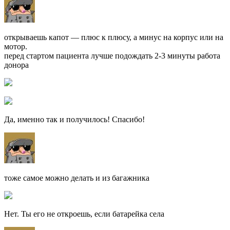
открываешь капот — плюс к плюсу, а минус на корпус или на
мотор.
перед стартом пациента лучше подождать 2-3 минуты работа
донора
Да, именно так и получилось! Спасибо!
тоже самое можно делать и из багажника
Нет. Ты его не откроешь, если батарейка села