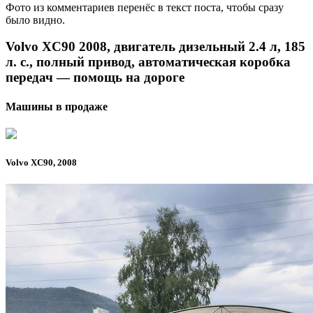
Фото из комментариев перенёс в текст поста, чтобы сразу
было видно.
Volvo XC90 2008, двигатель дизельный 2.4 л, 185
л. с., полный привод, автоматическая коробка
передач — помощь на дороге
Машины в продаже
Volvo XC90, 2008