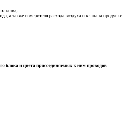
топлива;
да, а также измерителя расхода воздуха и клапана продувки
о блока и цвета присоединяемых к ним проводов