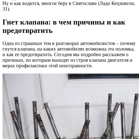
Ну и как водится, многое беру в Святославе (Ладо Кецховели,
31).
Гнет клапана: в чем причины и как
предотвратить
Одна из страшных тем в разговорах автомобилистов – почему
гнутся клапана, на каких автомобилях возможна эта поломка,
и как ее предотвратить. Сегодня мы подробно расскажем о
причинах, по которым выходят из строя клапана двигателя и
мерах профилактики этой неисправности.