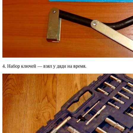
4. Набор ключей — взял у дяди на время.