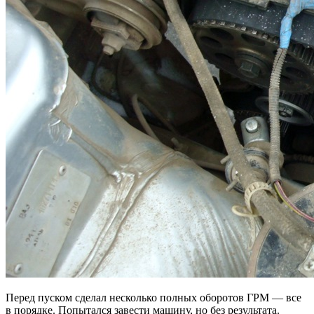
Перед пуском сделал несколько полных оборотов ГРМ — все
в порядке. Попытался завести машину, но без результата.