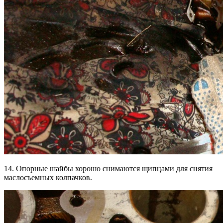
14. Опорные шайбы хорошо снимаются щипцами для снятия
маслосъемных колпачков.