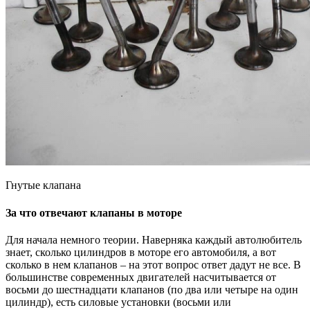
Гнутые клапана
За что отвечают клапаны в моторе
Для начала немного теории. Наверняка каждый автолюбитель
знает, сколько цилиндров в моторе его автомобиля, а вот
сколько в нем клапанов – на этот вопрос ответ дадут не все. В
большинстве современных двигателей насчитывается от
восьми до шестнадцати клапанов (по два или четыре на один
цилиндр), есть силовые установки (восьми или