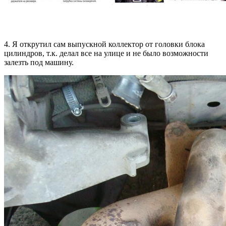
4. Я открутил сам выпускной коллектор от головки блока
цилиндров, т.к. делал все на улице и не было возможности
залезть под машину.