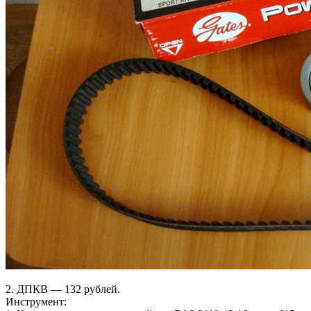
2. ДПКВ — 132 рублей.
Инструмент: