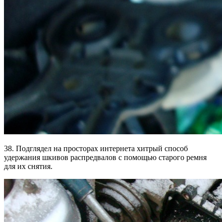
38. Подглядел на просторах интернета хитрый способ
удержания шкивов распредвалов с помощью старого ремня
для их снятия.