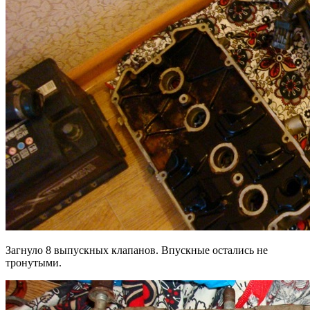
Загнуло 8 выпускных клапанов. Впускные остались не
тронутыми.