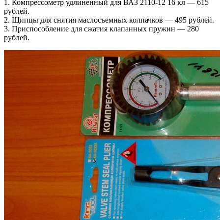
1. Компрессометр удлиненный для ВАЗ 2110-12 16 кл — 615
рублей.
2. Щипцы для снятия маслосъемных колпачков — 495 рублей.
3. Приспособление для сжатия клапанных пружин — 280
рублей.