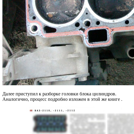
Далее приступил к разборке головки блока цилиндров.
Аналогично, процесс подробно изложен в этой же книге .