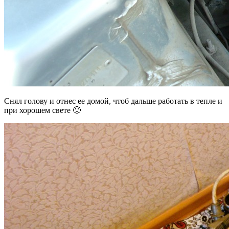
Снял голову и отнес ее домой, чтоб дальше работать в тепле и
при хорошем свете 🙂