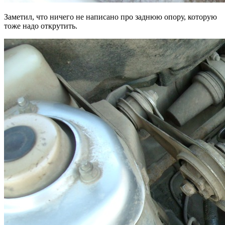
Заметил, что ничего не написано про заднюю опору, которую
тоже надо открутить.