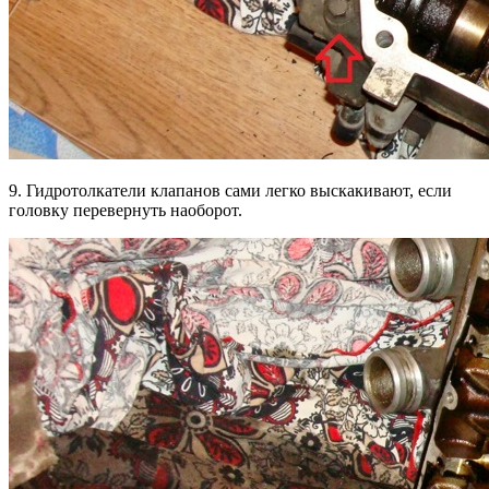
9. Гидротолкатели клапанов сами легко выскакивают, если
головку перевернуть наоборот.