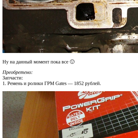
Ну на данный момент пока все 🙂
Преобретено:
Запчасти:
1. Ремень и ролики ГРМ Gates — 1852 рублей.