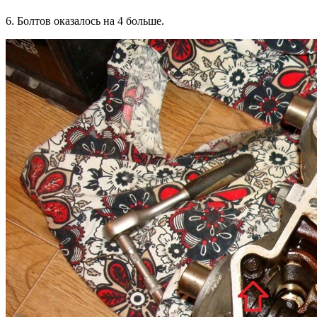
6. Болтов оказалось на 4 больше.