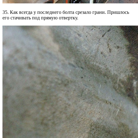
35. Как всегда у последнего болта срезало грани. Пришлось
его стачивать под прямую отвертку.