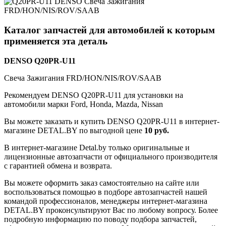
Каталог запчастей для автомобилей к которым
применяется эта деталь
DENSO Q20PR-U11
Свеча Зажигания FRD/HON/NIS/ROV/SAAB
Рекомендуем DENSO Q20PR-U11 для установки на
автомобили марки Ford, Honda, Mazda, Nissan
Вы можете заказать и купить DENSO Q20PR-U11 в интернет-
магазине DETAL.BY по выгодной цене
10 руб.
В интернет-магазине Detal.by только оригинальные и
лицензионные автозапчасти от официального производителя
с гарантией обмена и возврата.
Вы можете оформить заказ самостоятельно на сайте или
воспользоваться помощью в подборе автозапчастей нашей
командой профессионалов, менеджеры интернет-магазина
DETAL.BY проконсультируют Вас по любому вопросу. Более
подробную информацию по поводу подбора запчастей,