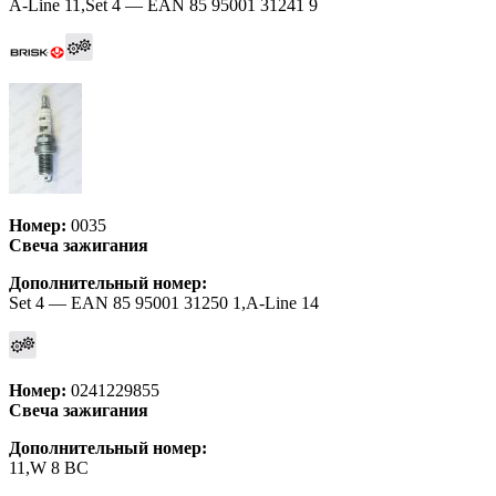
A-Line 11,Set 4 — EAN 85 95001 31241 9
Номер:
0035
Свеча зажигания
Дополнительный номер:
Set 4 — EAN 85 95001 31250 1,A-Line 14
Номер:
0241229855
Свеча зажигания
Дополнительный номер:
11,W 8 BC