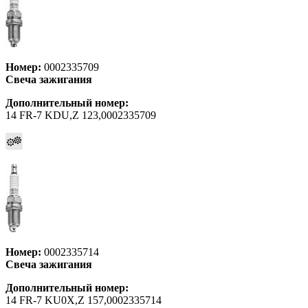
Номер:
0002335709
Свеча зажигания
Дополнительный номер:
14 FR-7 KDU,Z 123,0002335709
Номер:
0002335714
Свеча зажигания
Дополнительный номер:
14 FR-7 KU0X,Z 157,0002335714