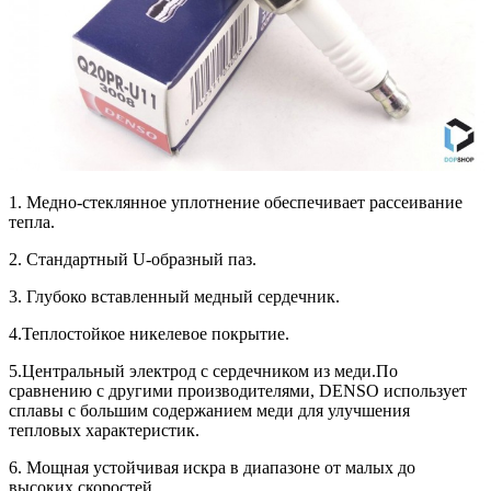
1. Медно-стеклянное уплотнение обеспечивает рассеивание
тепла.
2. Стандартный U-образный паз.
3. Глубоко вставленный медный сердечник.
4.Теплостойкое никелевое покрытие.
5.Центральный электрод с сердечником из меди.По
сравнению с другими производителями, DENSO использует
сплавы с большим содержанием меди для улучшения
тепловых характеристик.
6. Мощная устойчивая искра в диапазоне от малых до
высоких скоростей.