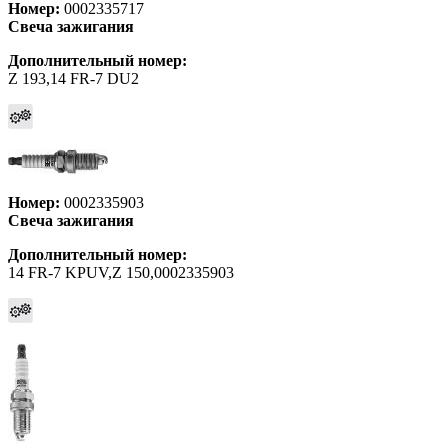
Номер:
0002335717
Свеча зажигания
Дополнительный номер:
Z 193,14 FR-7 DU2
Номер:
0002335903
Свеча зажигания
Дополнительный номер:
14 FR-7 KPUV,Z 150,0002335903