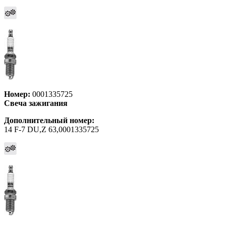
Номер:
0001335725
Свеча зажигания
Дополнительный номер:
14 F-7 DU,Z 63,0001335725