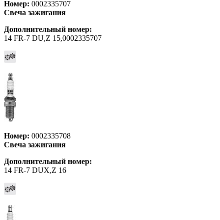
Номер:
0002335707
Свеча зажигания
Дополнительный номер:
14 FR-7 DU,Z 15,0002335707
Номер:
0002335708
Свеча зажигания
Дополнительный номер:
14 FR-7 DUX,Z 16