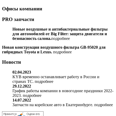
Офисы компании
PRO запчасти
Новые воздушные и антибактериальные фильтры
для автомобилей от Big Filter: защита двигателя и
безопасность салона.
подробнее
Новая конструкция воздушного фильтра GB-95020 для
гибридных Toyota и Lexus.
подробнее
Новости
02.04.2023
KYB временно останавливает работу в России и
странах ТС. подробнее
29.12.2022
График работы компании в новогодние праздники 2022-
2023. подробнее
14.07.2022
Запчасти на корейские авто в Екатеринбурге. подробнее