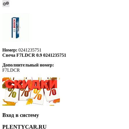
Номер:
0241235751
Свеча F7LDCR 0.9 0241235751
Дополнительный номер:
F7LDCR
Вход в систему
PLENTYCAR.RU