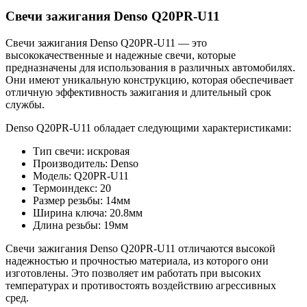
Свечи зажигания Denso Q20PR-U11
Свечи зажигания Denso Q20PR-U11 — это
высококачественные и надежные свечи, которые
предназначены для использования в различных автомобилях.
Они имеют уникальную конструкцию, которая обеспечивает
отличную эффективность зажигания и длительный срок
службы.
Denso Q20PR-U11 обладает следующими характеристиками:
Тип свечи: искровая
Производитель: Denso
Модель: Q20PR-U11
Термоиндекс: 20
Размер резьбы: 14мм
Ширина ключа: 20.8мм
Длина резьбы: 19мм
Свечи зажигания Denso Q20PR-U11 отличаются высокой
надежностью и прочностью материала, из которого они
изготовлены. Это позволяет им работать при высоких
температурах и противостоять воздействию агрессивных
сред.