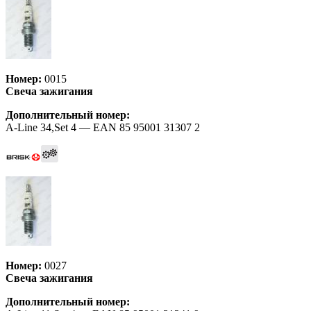
Номер:
0015
Свеча зажигания
Дополнительный номер:
A-Line 34,Set 4 — EAN 85 95001 31307 2
Номер:
0027
Свеча зажигания
Дополнительный номер: