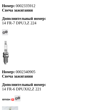
Номер:
0002335912
Свеча зажигания
Дополнительный номер:
14 FR-7 DPU3,Z 224
Номер:
0002340905
Свеча зажигания
Дополнительный номер:
14 FR-6 DPUX02,Z 221