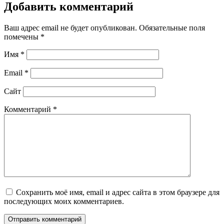
Добавить комментарий
Ваш адрес email не будет опубликован.
Обязательные поля
помечены
*
Имя
*
Email
*
Сайт
Комментарий
*
Сохранить моё имя, email и адрес сайта в этом браузере для
последующих моих комментариев.