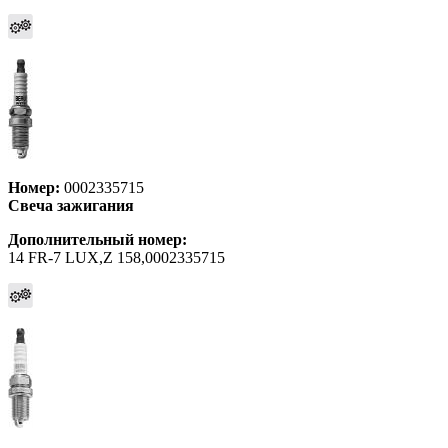
Номер:
0002335715
Свеча зажигания
Дополнительный номер:
14 FR-7 LUX,Z 158,0002335715