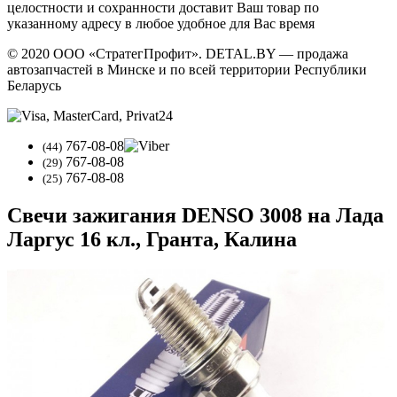
целостности и сохранности доставит Ваш товар по
указанному адресу в любое удобное для Вас время
© 2020 ООО «СтратегПрофит». DETAL.BY — продажа
автозапчастей в Минске и по всей территории Республики
Беларусь
767-08-08
(44)
767-08-08
(29)
767-08-08
(25)
Свечи зажигания DENSO 3008 на Лада
Ларгус 16 кл., Гранта, Калина