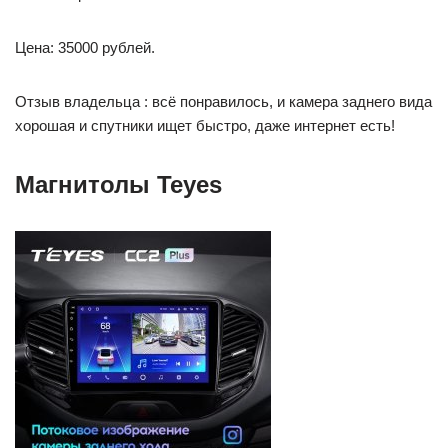
Цена: 35000 рублей.
Отзыв владельца : всё понравилось, и камера заднего вида
хорошая и спутники ищет быстро, даже интернет есть!
Магнитолы Teyes