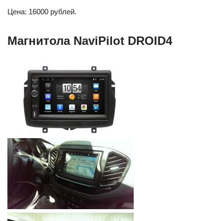
Цена: 16000 рублей.
Магнитола NaviPilot DROID4