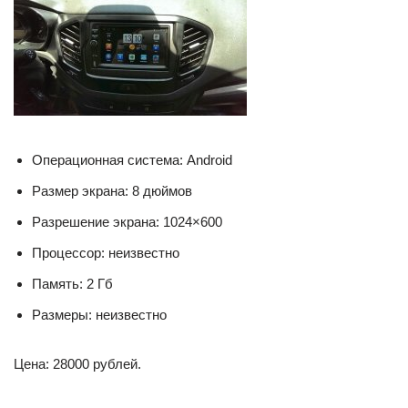
Операционная система: Android
Размер экрана: 8 дюймов
Разрешение экрана: 1024×600
Процессор: неизвестно
Память: 2 Гб
Размеры: неизвестно
Цена: 28000 рублей.