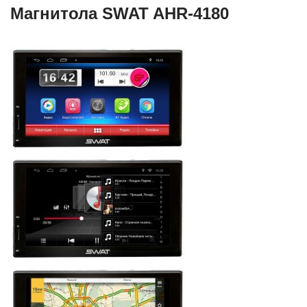
Магнитола SWAT AHR-4180