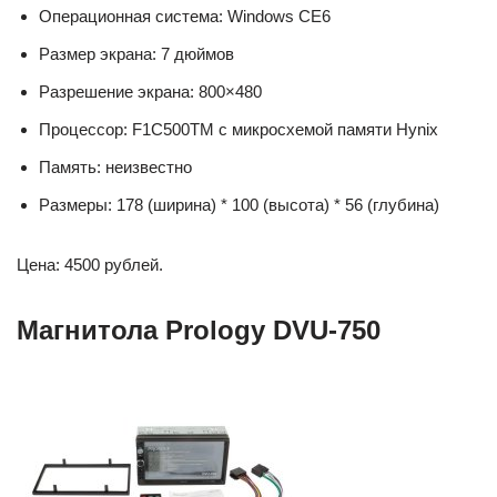
Операционная система: Windows CE6
Размер экрана: 7 дюймов
Разрешение экрана: 800×480
Процессор: F1C500TM с микросхемой памяти Hynix
Память: неизвестно
Размеры: 178 (ширина) * 100 (высота) * 56 (глубина)
Цена: 4500 рублей.
Магнитола Prology DVU-750