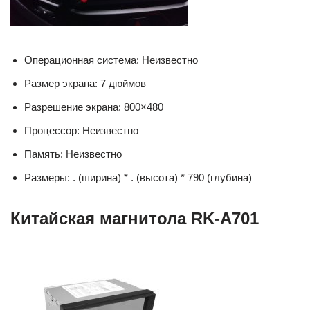
Операционная система: Неизвестно
Размер экрана: 7 дюймов
Разрешение экрана: 800×480
Процессор: Неизвестно
Память: Неизвестно
Размеры: . (ширина) * . (высота) * 790 (глубина)
Китайская магнитола RK-A701