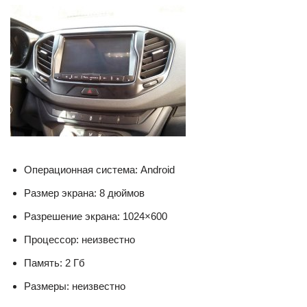
Операционная система: Android
Размер экрана: 8 дюймов
Разрешение экрана: 1024×600
Процессор: неизвестно
Память: 2 Гб
Размеры: неизвестно