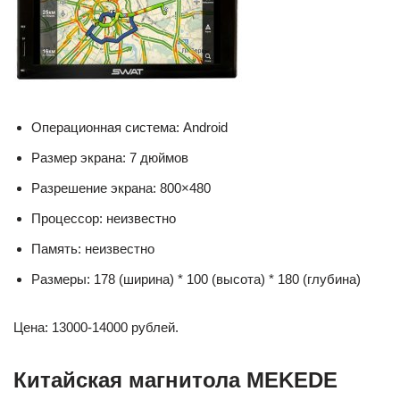
Операционная система: Android
Размер экрана: 7 дюймов
Разрешение экрана: 800×480
Процессор: неизвестно
Память: неизвестно
Размеры: 178 (ширина) * 100 (высота) * 180 (глубина)
Цена: 13000-14000 рублей.
Китайская магнитола MEKEDE