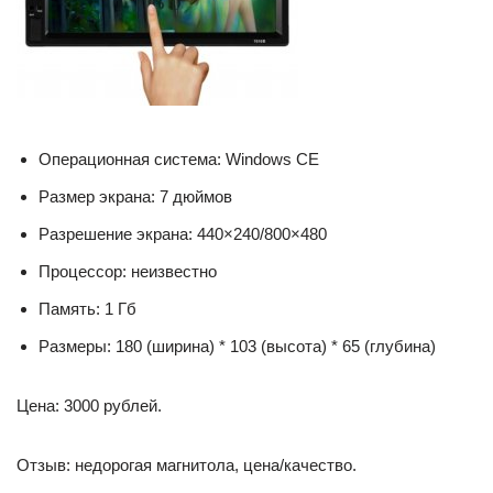
Операционная система: Windows CE
Размер экрана: 7 дюймов
Разрешение экрана: 440×240/800×480
Процессор: неизвестно
Память: 1 Гб
Размеры: 180 (ширина) * 103 (высота) * 65 (глубина)
Цена: 3000 рублей.
Отзыв: недорогая магнитола, цена/качество.