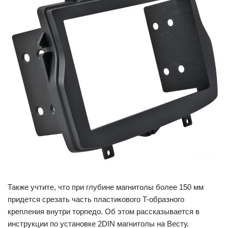
Также учтите, что при глубине магнитолы более 150 мм
придется срезать часть пластикового T-образного
крепления внутри торпедо. Об этом рассказывается в
инструкции по установке 2DIN магнитолы на Весту.