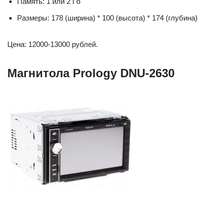
Память: 1 или 2 Гб
Размеры: 178 (ширина) * 100 (высота) * 174 (глубина)
Цена: 12000-13000 рублей.
Магнитола Prology DNU-2630