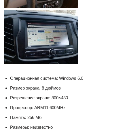
Операционная система: Windows 6.0
Размер экрана: 8 дюймов
Разрешение экрана: 800×480
Процессор: ARM11 600MHz
Память: 256 Мб
Размеры: неизвестно