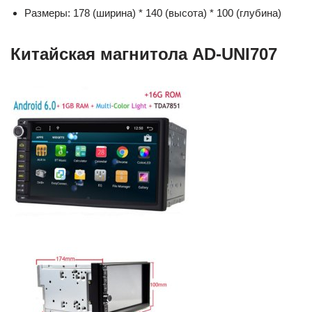
Размеры: 178 (ширина) * 140 (высота) * 100 (глубина)
Китайская магнитола AD-UNI707