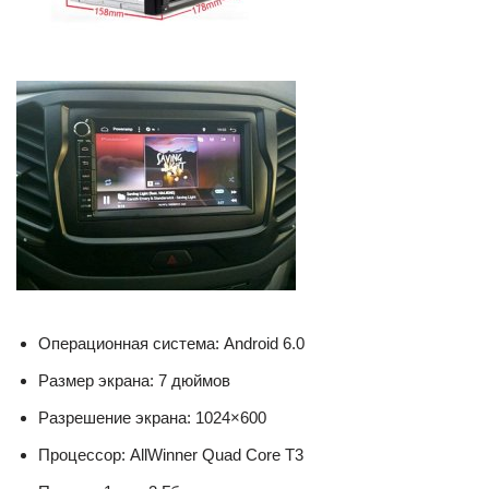
Операционная система: Android 6.0
Размер экрана: 7 дюймов
Разрешение экрана: 1024×600
Процессор: AllWinner Quad Core T3