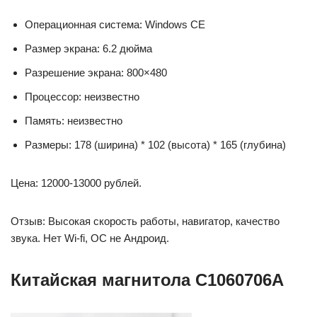
Операционная система: Windows CE
Размер экрана: 6.2 дюйма
Разрешение экрана: 800×480
Процессор: неизвестно
Память: неизвестно
Размеры: 178 (ширина) * 102 (высота) * 165 (глубина)
Цена: 12000-13000 рублей.
Отзыв: Высокая скорость работы, навигатор, качество
звука. Нет Wi-fi, ОС не Андроид.
Китайская магнитола C1060706A