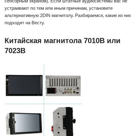
сенсорным экраном). Если штатные аудиосистемы вас не
устраивают по тем или иным причинам, установите
альтернативную 2DIN магнитолу. Разбираемся, какие из них
подходят на Весту.
Китайская магнитола 7010B или
7023B