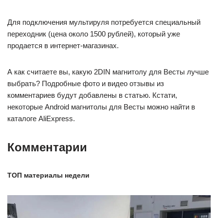
Для подключения мультируля потребуется специальный
переходник (цена около 1500 рублей), который уже
продается в интернет-магазинах.
А как считаете вы, какую 2DIN магнитолу для Весты лучше
выбрать? Подробные фото и видео отзывы из
комментариев будут добавлены в статью. Кстати,
некоторые Android магнитолы для Весты можно найти в
каталоге AliExpress.
Комментарии
ТОП материалы недели