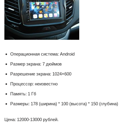
Операционная система: Android
Размер экрана: 7 дюймов
Разрешение экрана: 1024×600
Процессор: неизвестно
Память: 1 Гб
Размеры: 178 (ширина) * 100 (высота) * 150 (глубина)
Цена: 12000-13000 рублей.