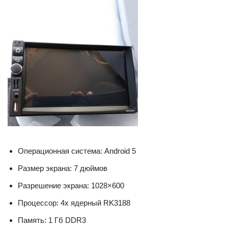
Операционная система: Android 5
Размер экрана: 7 дюймов
Разрешение экрана: 1028×600
Процессор: 4х ядерный RK3188
Память: 1 Гб DDR3