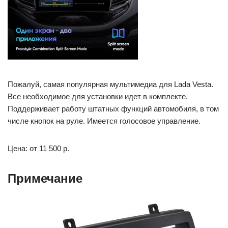
Пожалуй, самая популярная мультимедиа для Lada Vesta.
Все необходимое для установки идет в комплекте.
Поддерживает работу штатных функций автомобиля, в том
числе кнопок на руле. Имеется голосовое управление.
Цена: от 11 500 р.
Примечание