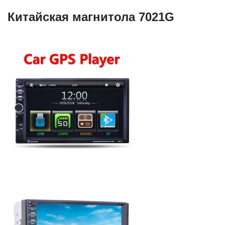
Китайская магнитола 7021G