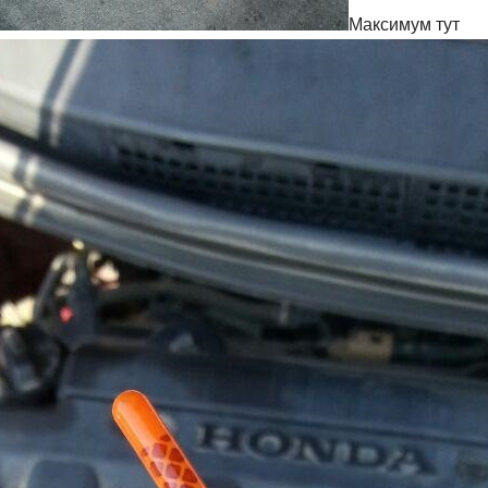
Максимум тут