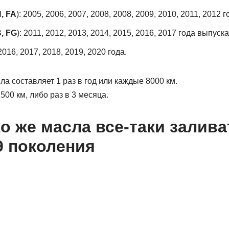
, FA
): 2005, 2006, 2007, 2008, 2008, 2009, 2010, 2011, 2012 
, FG
): 2011, 2012, 2013, 2014, 2015, 2016, 2017 года выпуска
 2016, 2017, 2018, 2019, 2020 года.
а составляет 1 раз в год или каждые 8000 км.
2500 км, либо раз в 3 месяца.
ко же масла все-таки залива
9 поколения