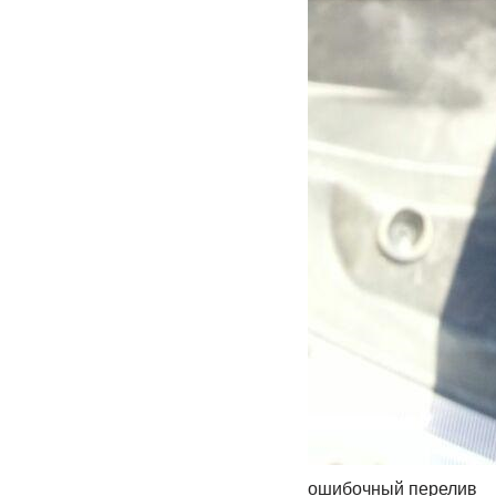
ошибочный перелив