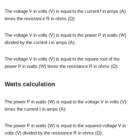
The voltage V in volts (V) is equal to the current I in amps (A)
times the resistance R in ohms (Ω):
The voltage V in volts (V) is equal to the power P in watts (W)
divided by the current I in amps (A):
The voltage V in volts (V) is equal to the square root of the
power P in watts (W) times the resistance R in ohms (Ω):
Watts calculation
The power P in watts (W) is equal to the voltage V in volts (V)
times the current I in amps (A):
The power P in watts (W) is equal to the squared voltage V in
volts (V) divided by the resistance R in ohms (Ω):