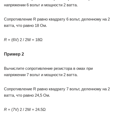
напряжении 6 вольт и мощности 2 ватта.
Сопротивление R равно квадрату 6 вольт, деленному на 2
ватта, что равно 18 Ом.
R
= (6V) 2 / 2W = 18Ω
Пример 2
Вычислите сопротивление резистора в омах при
напряжении 7 вольт и мощности 2 ватта.
Сопротивление R равно квадрату 7 вольт, деленному на 2
ватта, что равно 24,5 Ом.
R
= (7V) 2 / 2W = 24.5Ω