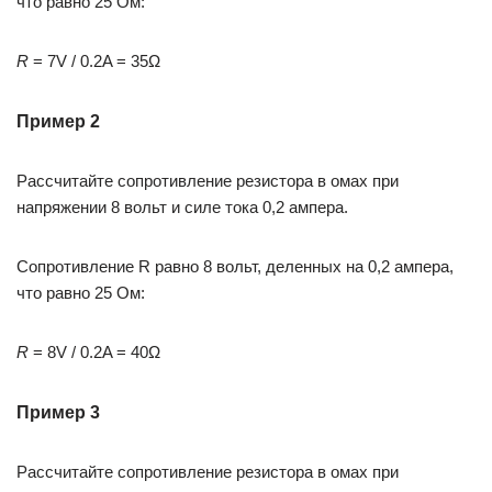
что равно 25 Ом:
R
= 7V / 0.2A = 35Ω
Пример 2
Рассчитайте сопротивление резистора в омах при
напряжении 8 вольт и силе тока 0,2 ампера.
Сопротивление R равно 8 вольт, деленных на 0,2 ампера,
что равно 25 Ом:
R
= 8V / 0.2A = 40Ω
Пример 3
Рассчитайте сопротивление резистора в омах при