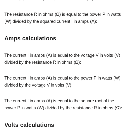
The resistance R in ohms (Ω) is equal to the power P in watts
(W) divided by the squared current I in amps (A):
Amps calculations
The current I in amps (A) is equal to the voltage V in volts (V)
divided by the resistance R in ohms (Ω):
The current I in amps (A) is equal to the power P in watts (W)
divided by the voltage V in volts (V):
The current I in amps (A) is equal to the square root of the
power P in watts (W) divided by the resistance R in ohms (Ω):
Volts calculations