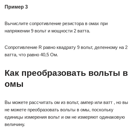
Пример 3
Вычислите сопротивление резистора в омах при
напряжении 9 вольт и мощности 2 ватта.
Сопротивление R равно квадрату 9 вольт, деленному на 2
ватта, что равно 40,5 Ом.
Как преобразовать вольты в
омы
Вы можете рассчитать ом из вольт, ампер или ватт , но вы
не можете преобразовать вольты в омы, поскольку
единицы измерения вольт и ом не измеряют одинаковую
величину.