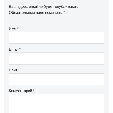
Ваш адрес email не будет опубликован.
Обязательные поля помечены
*
Имя
*
Email
*
Сайт
Комментарий
*