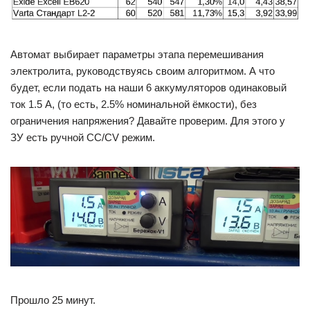
Автомат выбирает параметры этапа перемешивания
электролита, руководствуясь своим алгоритмом. А что
будет, если подать на наши 6 аккумуляторов одинаковый
ток 1.5 А, (то есть, 2.5% номинальной ёмкости), без
ограничения напряжения? Давайте проверим. Для этого у
ЗУ есть ручной CC/CV режим.
Прошло 25 минут.