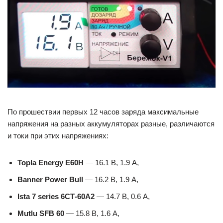
По прошествии первых 12 часов заряда максимальные
напряжения на разных аккумуляторах разные, различаются
и токи при этих напряжениях:
Topla Energy E60H
— 16.1 В, 1.9 А,
Banner Power Bull
— 16.2 В, 1.9 А,
Ista 7 series 6СТ-60А2
— 14.7 В, 0.6 А,
Mutlu SFB 60
— 15.8 В, 1.6 А,