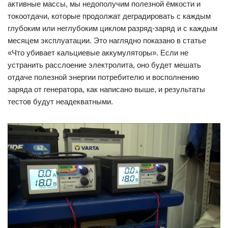
активные массы, мы недополучим полезной ёмкости и
токоотдачи, которые продолжат деградировать с каждым
глубоким или неглубоким циклом разряд-заряд и с каждым
месяцем эксплуатации. Это наглядно показано в статье
«Что убивает кальциевые аккумуляторы». Если не
устранить расслоение электролита, оно будет мешать
отдаче полезной энергии потребителю и восполнению
заряда от генератора, как написано выше, и результаты
тестов будут неадекватными.