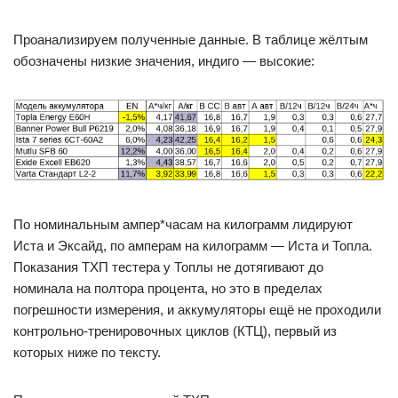
Проанализируем полученные данные. В таблице жёлтым
обозначены низкие значения, индиго — высокие:
По номинальным ампер*часам на килограмм лидируют
Иста и Эксайд, по амперам на килограмм — Иста и Топла.
Показания ТХП тестера у Топлы не дотягивают до
номинала на полтора процента, но это в пределах
погрешности измерения, и аккумуляторы ещё не проходили
контрольно-тренировочных циклов (КТЦ), первый из
которых ниже по тексту.