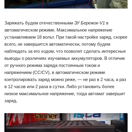
Заряжать будем отечественными
ЗУ Бережок-V1
в
автоматическом режиме. Максимальное напряжение
устанавливаем 18 вольт. При такой настройке заряд, скорее
всего, не завершится автоматически, потому будем
наблюдать за его ходом, что позволит сделать интересные
выводы о различиях изучаемых аккумуляторов. В отличие
от ручного режима заряда постоянным током и
напряжением (CC/CV), в автоматическом режиме
контролировать заряд можно реже, — не раз в 2 часа, а раз
в 12 часов или 2 раза в сутки. Либо установить более
низкое максимальное напряжение, тогда автомат завершит
заряд.