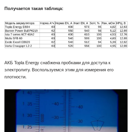
Получается такая таблица:
АКБ Topla Energy снабжена пробками для доступа к
электролиту. Воспользуемся этим для измерения его
плотности.