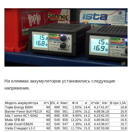
На клеммах аккумуляторов установились следующие
напряжения.