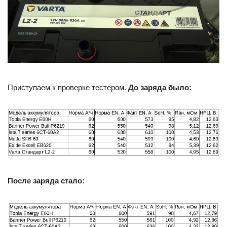
Приступаем к проверке тестером.
До заряда было:
После заряда стало: