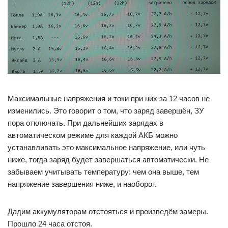
Максимальные напряжения и токи при них за 12 часов не
изменились. Это говорит о том, что заряд завершён, ЗУ
пора отключать. При дальнейших зарядах в
автоматическом режиме для каждой АКБ можно
устанавливать это максимальное напряжение, или чуть
ниже, тогда заряд будет завершаться автоматически. Не
забываем учитывать температуру: чем она выше, тем
напряжение завершения ниже, и наоборот.
Дадим аккумуляторам отстояться и произведём замеры.
Прошло 24 часа отстоя.