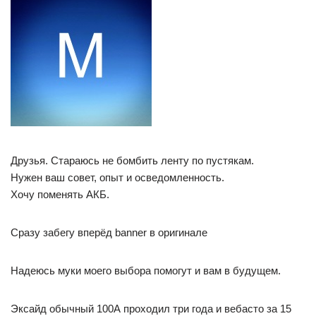
Друзья. Стараюсь не бомбить ленту по пустякам.
Нужен ваш совет, опыт и осведомленность.
Хочу поменять АКБ.
Сразу забегу вперёд banner в оригинале
Надеюсь муки моего выбора помогут и вам в будущем.
Эксайд обычный 100А проходил три года и вебасто за 15