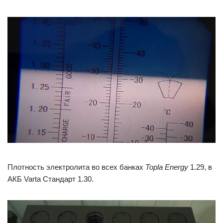
Плотность электролита во всех банках
Topla Energy
1.29, в
АКБ Varta Стандарт 1.30.