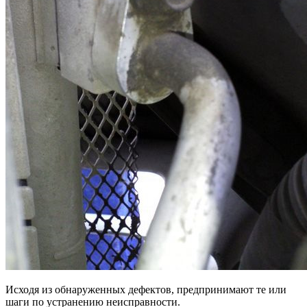
Исходя из обнаруженных дефектов, предпринимают те или
шаги по устранению неисправности.