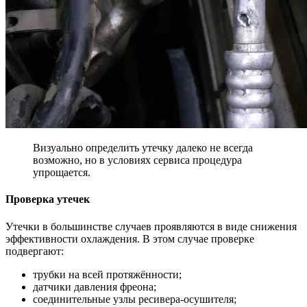
Визуально определить утечку далеко не всегда
возможно, но в условиях сервиса процедура
упрощается.
Проверка утечек
Утечки в большинстве случаев проявляются в виде снижения
эффективности охлаждения. В этом случае проверке
подвергают:
трубки на всей протяжённости;
датчики давления фреона;
соединительные узлы ресивера-осушителя;