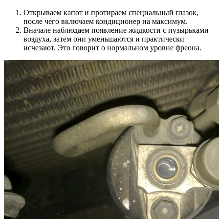
Открываем капот и протираем специальный глазок,
после чего включаем кондиционер на максимум.
Вначале наблюдаем появление жидкости с пузырьками
воздуха, затем они уменьшаются и практически
исчезают. Это говорит о нормальном уровне фреона.