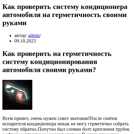
Как проверить систему кондиционера
автомобиля на герметичность своими
руками
автор:
admin
09.10.2023
Как проверить на герметичность
систему кондиционирования
автомобиля своими руками?
Всем привет, очень нужен совет знатоков!После снятия
испарителя кондиционера никак не могу герметично собрать
систему обратно.Попутно был сломан болт крепления трубок