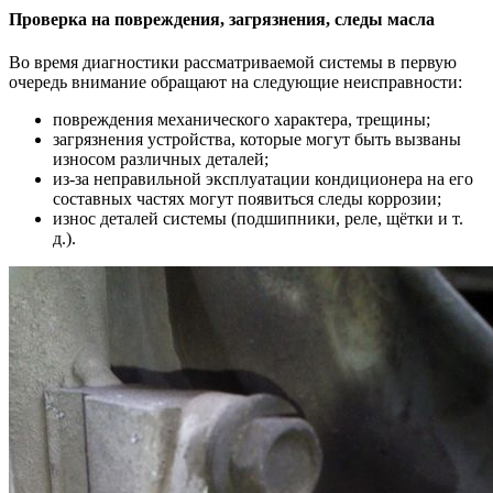
Проверка на повреждения, загрязнения, следы масла
Во время диагностики рассматриваемой системы в первую
очередь внимание обращают на следующие неисправности:
повреждения механического характера, трещины;
загрязнения устройства, которые могут быть вызваны
износом различных деталей;
из-за неправильной эксплуатации кондиционера на его
составных частях могут появиться следы коррозии;
износ деталей системы (подшипники, реле, щётки и т.
д.).