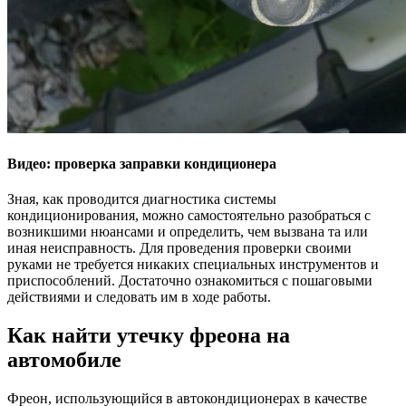
Видео: проверка заправки кондиционера
Зная, как проводится диагностика системы
кондиционирования, можно самостоятельно разобраться с
возникшими нюансами и определить, чем вызвана та или
иная неисправность. Для проведения проверки своими
руками не требуется никаких специальных инструментов и
приспособлений. Достаточно ознакомиться с пошаговыми
действиями и следовать им в ходе работы.
Как найти утечку фреона на
автомобиле
Фреон, использующийся в автокондиционерах в качестве