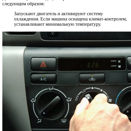
следующим образом:
Запускают двигатель и активируют систему
охлаждения. Если машина оснащена климат-контролем,
устанавливают минимальную температуру.