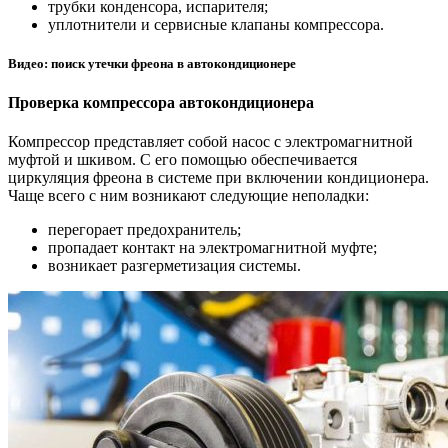
трубки конденсора, испарителя;
уплотнители и сервисные клапаны компрессора.
Видео: поиск утечки фреона в автокондиционере
Проверка компрессора автокондиционера
Компрессор представляет собой насос с электромагнитной
муфтой и шкивом. С его помощью обеспечивается
циркуляция фреона в системе при включении кондиционера.
Чаще всего с ним возникают следующие неполадки:
перегорает предохранитель;
пропадает контакт на электромагнитной муфте;
возникает разгерметизация системы.