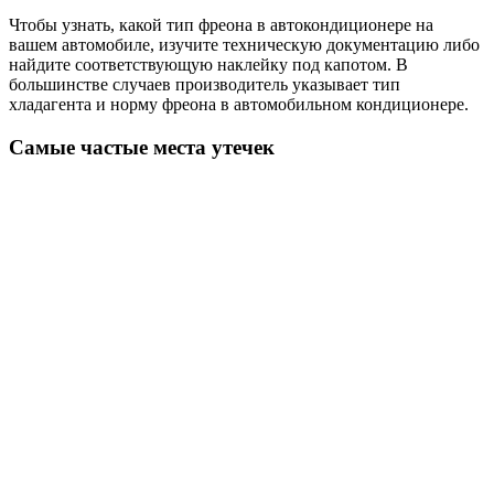
Чтобы узнать, какой тип фреона в автокондиционере на
вашем автомобиле, изучите техническую документацию либо
найдите соответствующую наклейку под капотом. В
большинстве случаев производитель указывает тип
хладагента и норму фреона в автомобильном кондиционере.
Самые частые места утечек