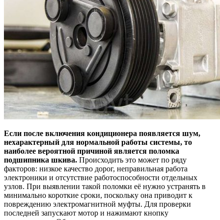
Если после включения кондиционера появляется шум,
нехарактерный для нормальной работы системы, то
наиболее вероятной причиной является поломка
подшипника шкива.
Происходить это может по ряду
факторов: низкое качество дорог, неправильная работа
электроники и отсутствие работоспособности отдельных
узлов. При выявлении такой поломки её нужно устранять в
минимально короткие сроки, поскольку она приводит к
повреждению электромагнитной муфты. Для проверки
последней запускают мотор и нажимают кнопку