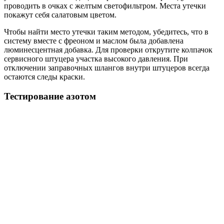
проводить в очках с желтым светофильтром. Места утечки
покажут себя салатовым цветом.
Чтобы найти место утечки таким методом, убедитесь, что в
систему вместе с фреоном и маслом была добавлена
люминесцентная добавка. Для проверки открутите колпачок
сервисного штуцера участка высокого давления. При
отключении заправочных шлангов внутри штуцеров всегда
остаются следы краски.
Тестирование азотом