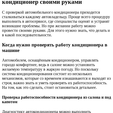
кондиционер своими руками
С проверкой автомобильного кондиционера приходится
сталкиваться каждому автовладельцу. Проще всего процедуру
выполнить в автосервисе, где специалисты оценят и устранят
возникшие проблемы. Но при желании работу можно
провести своими руками. Для этого нужно знать, что делать и
в какой последовательности.
Когда нужно проверять работу кондиционера в
машине
Автомобилем, оснащённым кондиционером, управлять
гораздо комфортнее, ведь в салоне можно установить
желаемую температуру в жаркую погоду. Но поскольку
система кондиционирования состоит из нескольких
механизмов, которые со временем изнашиваются и выходят из
строя, важно знать и уметь проверять их работоспособность.
На том, как это сделать, стоит остановиться детальнее.
Проверка работоспособности кондиционера из салона и под
капотом
Диагностику автокондиционера можно выполнить