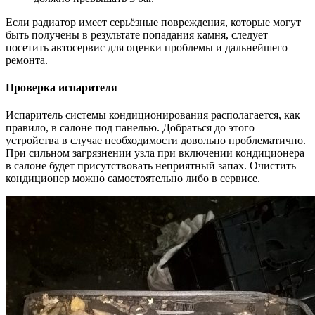
Если радиатор имеет серьёзные повреждения, которые могут
быть получены в результате попадания камня, следует
посетить автосервис для оценки проблемы и дальнейшего
ремонта.
Проверка испарителя
Испаритель системы кондиционирования располагается, как
правило, в салоне под панелью. Добраться до этого
устройства в случае необходимости довольно проблематично.
При сильном загрязнении узла при включении кондиционера
в салоне будет присутствовать неприятный запах. Очистить
кондиционер можно самостоятельно либо в сервисе.