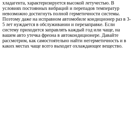
хладагента, характеризируется высокой летучестью. В
условиях постоянных вибраций и перепадов температур
невозможно достигнуть полной герметичности системы.
Поэтому даже на исправном автомобиле кондиционер раз в 3-
5 лет нуждается в обслуживании и перезаправке. Если
систему приходится заправлять каждый год или чаще, на
вашем авто утечка фреона в автокондиционере. Давайте
рассмотрим, как самостоятельно найти негерметичность и в
каких местах чаще всего выходит охлаждающее вещество.