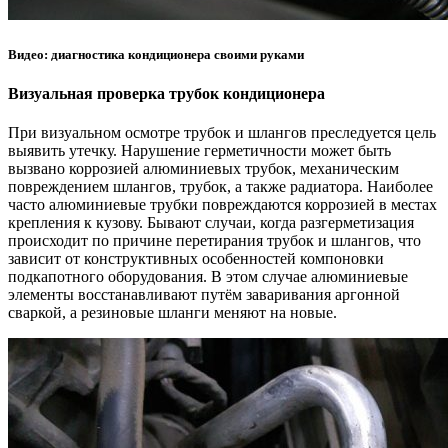
Видео: диагностика кондиционера своими руками
Визуальная проверка трубок кондиционера
При визуальном осмотре трубок и шлангов преследуется цель
выявить утечку. Нарушение герметичности может быть
вызвано коррозией алюминиевых трубок, механическим
повреждением шлангов, трубок, а также радиатора. Наиболее
часто алюминиевые трубки повреждаются коррозией в местах
крепления к кузову. Бывают случаи, когда разгерметизация
происходит по причине перетирания трубок и шлангов, что
зависит от конструктивных особенностей компоновки
подкапотного оборудования. В этом случае алюминиевые
элементы восстанавливают путём заваривания аргонной
сваркой, а резиновые шланги меняют на новые.