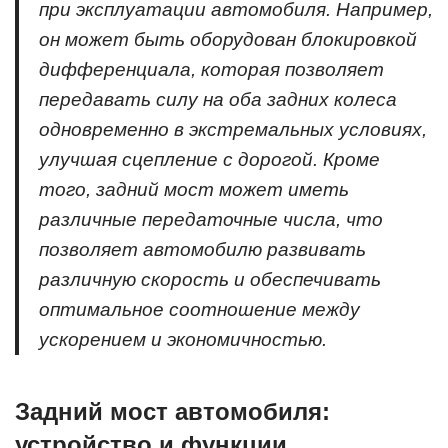
при эксплуатации автомобиля. Например,
он может быть оборудован блокировкой
дифференциала, которая позволяет
передавать силу на оба задних колеса
одновременно в экстремальных условиях,
улучшая сцепление с дорогой. Кроме
того, задний мост может иметь
различные передаточные числа, что
позволяет автомобилю развивать
различную скорость и обеспечивать
оптимальное соотношение между
ускорением и экономичностью.
Задний мост автомобиля:
устройство и функции