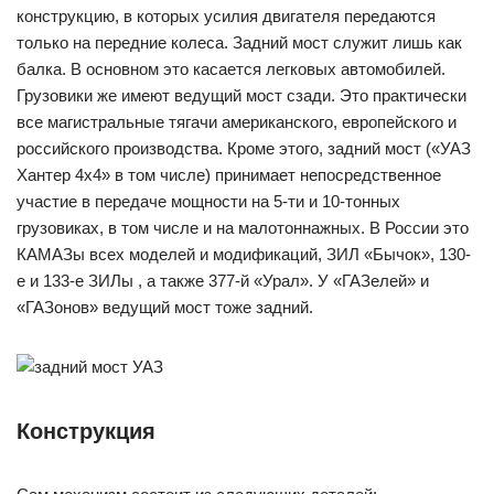
конструкцию, в которых усилия двигателя передаются
только на передние колеса. Задний мост служит лишь как
балка. В основном это касается легковых автомобилей.
Грузовики же имеют ведущий мост сзади. Это практически
все магистральные тягачи американского, европейского и
российского производства. Кроме этого, задний мост («УАЗ
Хантер 4х4» в том числе) принимает непосредственное
участие в передаче мощности на 5-ти и 10-тонных
грузовиках, в том числе и на малотоннажных. В России это
КАМАЗы всех моделей и модификаций, ЗИЛ «Бычок», 130-
е и 133-е ЗИЛы , а также 377-й «Урал». У «ГАЗелей» и
«ГАЗонов» ведущий мост тоже задний.
Конструкция