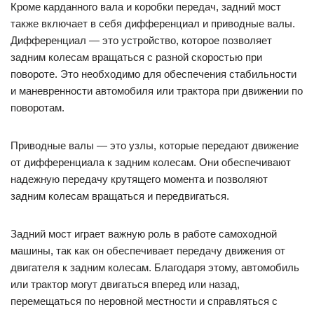
Кроме карданного вала и коробки передач, задний мост
также включает в себя дифференциал и приводные валы.
Дифференциал — это устройство, которое позволяет
задним колесам вращаться с разной скоростью при
повороте. Это необходимо для обеспечения стабильности
и маневренности автомобиля или трактора при движении по
поворотам.
Приводные валы — это узлы, которые передают движение
от дифференциала к задним колесам. Они обеспечивают
надежную передачу крутящего момента и позволяют
задним колесам вращаться и передвигаться.
Задний мост играет важную роль в работе самоходной
машины, так как он обеспечивает передачу движения от
двигателя к задним колесам. Благодаря этому, автомобиль
или трактор могут двигаться вперед или назад,
перемещаться по неровной местности и справляться с