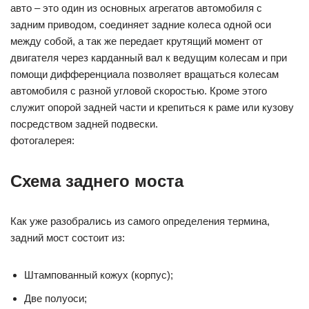
авто – это один из основных агрегатов автомобиля с
задним приводом, соединяет задние колеса одной оси
между собой, а так же передает крутящий момент от
двигателя через карданный вал к ведущим колесам и при
помощи дифференциала позволяет вращаться колесам
автомобиля с разной угловой скоростью. Кроме этого
служит опорой задней части и крепиться к раме или кузову
посредством задней подвески.
фотогалерея:
Схема заднего моста
Как уже разобрались из самого определения термина,
задний мост состоит из:
Штампованный кожух (корпус);
Две полуоси;