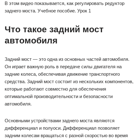
В этом видео показывается, как регулировать редуктор
заднего моста. Учебное пособие. Урок 1
Что такое задний мост
автомобиля
Задний мост — это одна из основных частей автомобиля.
Он играет важную роль в передаче силы двигателя на
задние колеса, обеспечивая движение транспортного
средства. Задний мост состоит из нескольких компонентов,
которые работают совместно для обеспечения
оптимальной производительности и безопасности
автомобиля.
Основными устройствами заднего моста являются
дифференциал и полуоси. Дифференциал позволяет
задним колесам вращаться с разной скоростью во время