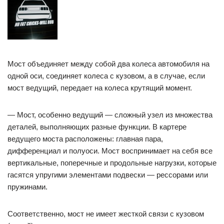
Мост объединяет между собой два колеса автомобиля на
одной оси, соединяет колеса с кузовом, а в случае, если
мост ведущий, передает на колеса крутящий момент.
— Мост, особенно ведущий — сложный узел из множества
деталей, выполняющих разные функции. В картере
ведущего моста расположены: главная пара,
дифференциал и полуоси. Мост воспринимает на себя все
вертикальные, поперечные и продольные нагрузки, которые
гасятся упругими элементами подвески — рессорами или
пружинами.
Соответственно, мост не имеет жесткой связи с кузовом