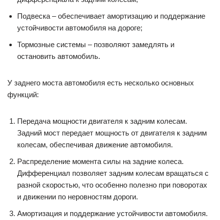
Подвеска – обеспечивает амортизацию и поддержание
устойчивости автомобиля на дороге;
Тормозные системы – позволяют замедлять и
остановить автомобиль.
У заднего моста автомобиля есть несколько основных
функций:
Передача мощности двигателя к задним колесам.
Задний мост передает мощность от двигателя к задним
колесам, обеспечивая движение автомобиля.
Распределение момента силы на задние колеса.
Дифференциал позволяет задним колесам вращаться с
разной скоростью, что особенно полезно при поворотах
и движении по неровностям дороги.
Амортизация и поддержание устойчивости автомобиля.