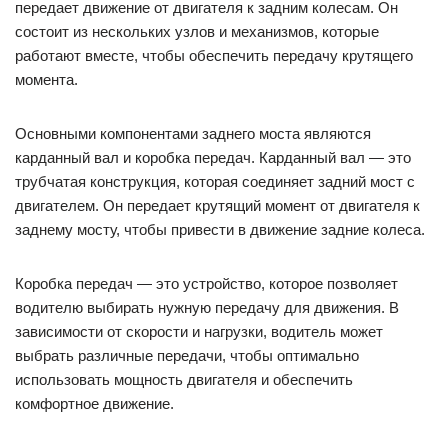
передает движение от двигателя к задним колесам. Он
состоит из нескольких узлов и механизмов, которые
работают вместе, чтобы обеспечить передачу крутящего
момента.
Основными компонентами заднего моста являются
карданный вал и коробка передач. Карданный вал — это
трубчатая конструкция, которая соединяет задний мост с
двигателем. Он передает крутящий момент от двигателя к
заднему мосту, чтобы привести в движение задние колеса.
Коробка передач — это устройство, которое позволяет
водителю выбирать нужную передачу для движения. В
зависимости от скорости и нагрузки, водитель может
выбрать различные передачи, чтобы оптимально
использовать мощность двигателя и обеспечить
комфортное движение.