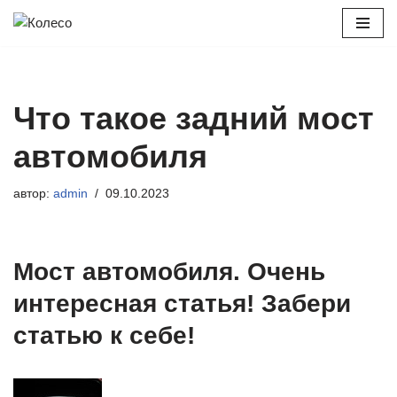
Перейти
к
содержимому
Что такое задний мост
автомобиля
автор:
admin
09.10.2023
Мост автомобиля. Очень
интересная статья! Забери
статью к себе!