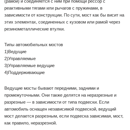
(рамой) и соединяется с ним при помощи рессор с
реактивными тягами или рычагов с пружинами, в
зависимости от конструкции. По сути, мост как бы висит на
этих элементах, соединенных с кузовом или рамой через
резинометаллические втулки.
Типы автомобильных мостов
1)Ведущие
2)Управляемые
3)Управляемые ведущие
4)Поддерживающие
Ведущие мосты бывают передними, задними и
промежуточными. Они также делятся на неразрезные и
разрезные — в зависимости от типа подвески. Если
автомобиль оснащен независимой подвеской, ведущий
мост делается разрезным, если подвеска зависимая, мост,
как правило, неразрезной.