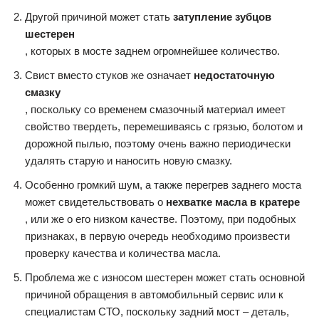
Другой причиной может стать
затупление зубцов
шестерен
, которых в мосте заднем огромнейшее количество.
Свист вместо стуков же означает
недостаточную
смазку
, поскольку со временем смазочный материал имеет
свойство твердеть, перемешиваясь с грязью, болотом и
дорожной пылью, поэтому очень важно периодически
удалять старую и наносить новую смазку.
Особенно громкий шум, а также перегрев заднего моста
может свидетельствовать о
нехватке масла в кратере
, или же о его низком качестве. Поэтому, при подобных
признаках, в первую очередь необходимо произвести
проверку качества и количества масла.
Проблема же с износом шестерен может стать основной
причиной обращения в автомобильный сервис или к
специалистам СТО, поскольку задний мост – деталь,