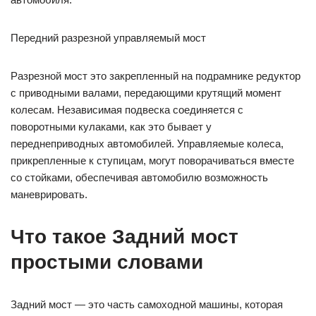
Передний разрезной управляемый мост
Разрезной мост это закрепленный на подрамнике редуктор
с приводными валами, передающими крутящий момент
колесам. Независимая подвеска соединяется с
поворотными кулаками, как это бывает у
переднеприводных автомобилей. Управляемые колеса,
прикрепленные к ступицам, могут поворачиваться вместе
со стойками, обеспечивая автомобилю возможность
маневрировать.
Что такое Задний мост
простыми словами
Задний мост — это часть самоходной машины, которая