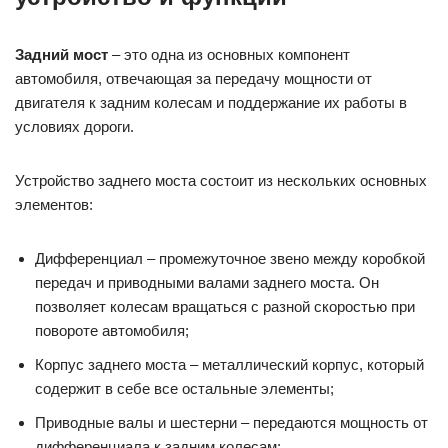
Задний мост
– это одна из основных компонент
автомобиля, отвечающая за передачу мощности от
двигателя к задним колесам и поддержание их работы в
условиях дороги.
Устройство заднего моста состоит из нескольких основных
элементов:
Дифференциал – промежуточное звено между коробкой
передач и приводными валами заднего моста. Он
позволяет колесам вращаться с разной скоростью при
повороте автомобиля;
Корпус заднего моста – металлический корпус, который
содержит в себе все остальные элементы;
Приводные валы и шестерни – передаются мощность от
дифференциала к задним колесам;