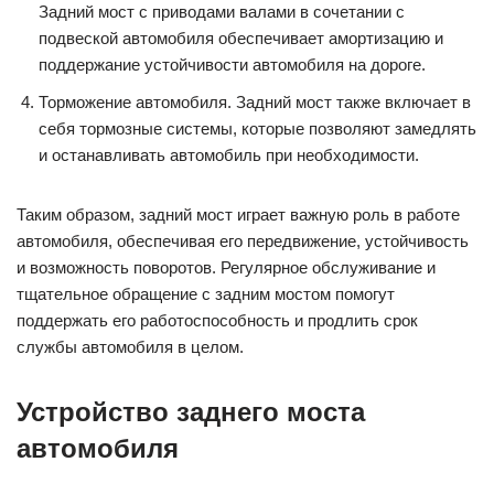
Задний мост с приводами валами в сочетании с
подвеской автомобиля обеспечивает амортизацию и
поддержание устойчивости автомобиля на дороге.
Торможение автомобиля. Задний мост также включает в
себя тормозные системы, которые позволяют замедлять
и останавливать автомобиль при необходимости.
Таким образом, задний мост играет важную роль в работе
автомобиля, обеспечивая его передвижение, устойчивость
и возможность поворотов. Регулярное обслуживание и
тщательное обращение с задним мостом помогут
поддержать его работоспособность и продлить срок
службы автомобиля в целом.
Устройство заднего моста
автомобиля