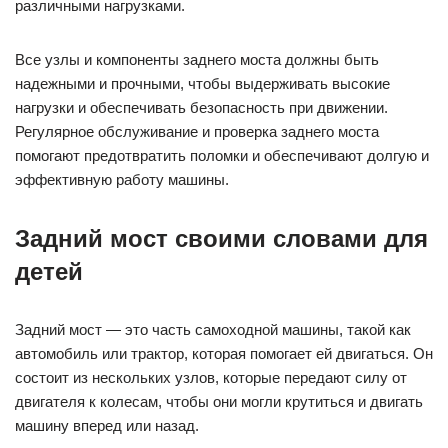
различными нагрузками.
Все узлы и компоненты заднего моста должны быть
надежными и прочными, чтобы выдерживать высокие
нагрузки и обеспечивать безопасность при движении.
Регулярное обслуживание и проверка заднего моста
помогают предотвратить поломки и обеспечивают долгую и
эффективную работу машины.
Задний мост своими словами для
детей
Задний мост — это часть самоходной машины, такой как
автомобиль или трактор, которая помогает ей двигаться. Он
состоит из нескольких узлов, которые передают силу от
двигателя к колесам, чтобы они могли крутиться и двигать
машину вперед или назад.