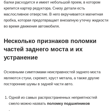
балки расходится и имеет небольшой проем, в котором
крепится картер редуктора. Снизу детали есть
маслосливное отверстие. В него вкручивается магнитная
пробка, которая предотвращает внезапную утечку жидкости
во время движения автомобиля.
Несколько признаков поломки
частей заднего моста и их
устранение
Основными симптомами неисправностей заднего моста
являются стуки, скрежет, хруст метала, а также другие
посторонние шумы в задней части авто.
Одной из самых распространенных неприятностей
смело можно назвать
поломку подшипников
.