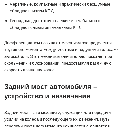
Червячные, компактные и практически бесшумные,
обладают низким КПД;
Гипоидные, достаточно легкие и негабаритные,
обладают самым оптимальным КПД.
Дифференциалом называют механизм распределения
крутящего момента между мостами и ведущими колесами
автомобиля. Этот механизм значительно помогает при
скольжении и буксировании, предоставляя различную
скорость вращения колес.
Задний мост автомобиля –
устройство и назначение
Задний мост – это механизм, служащий для передачи
усилий на колеса и последующего их движения. Путь
передачи крутящего момента начинается с двигателя.