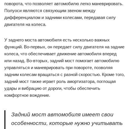
поворота, что позволяет автомобилю легко маневрировать.
Полуоси являются связующим звеном между
дифференциалом и задними колесами, передавая силу
двигателя на колеса.
У заднего моста автомобиля есть несколько важных
функций. Во-первых, он передает силу двигателя на задние
колеса, что обеспечивает движение автомобиля вперед
или назад. Во-вторых, задний мост помогает автомобилю
управляться и маневрировать при повороте, позволяя
задним колесам вращаться с разной скоростью. Кроме того,
задний мост также играет роль амортизатора, поглощая
удары и вибрацию от дороги, чтобы обеспечить
комфортное вождение.
Задний мост автомобиля имеет свои
особенности, которые нужно учитывать