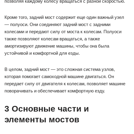
позволяя каждому колесу вращаться с разной скоростью.
Кроме того, задний мост содержит еще один важный узел
— полуоси. Они соединяют задний мост с задними
колесами и передают силу от моста к колесам. Полуоси
также позволяют колесам вращаться, а также
амортизируют движение машины, чтобы она была
устойчивой и комфортной для езды.
В целом, задний мост — это сложная система узлов,
которая помогает самоходной машине двигаться. Он
передает силу от двигателя к колесам, позволяет машине
поворачивать и обеспечивает комфортную езду.
3 Основные части и
элементы мостов