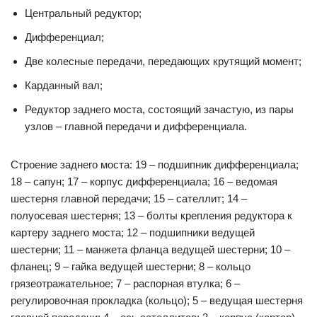
Центральный редуктор;
Дифференциал;
Две колесные передачи, передающих крутящий момент;
Карданный вал;
Редуктор заднего моста, состоящий зачастую, из пары
узлов – главной передачи и дифференциала.
Строение заднего моста: 19 – подшипник дифференциала;
18 – сапун; 17 – корпус дифференциала; 16 – ведомая
шестерня главной передачи; 15 – сателлит; 14 –
полуосевая шестерня; 13 – болты крепления редуктора к
картеру заднего моста; 12 – подшипники ведущей
шестерни; 11 – манжета фланца ведущей шестерни; 10 –
фланец; 9 – гайка ведущей шестерни; 8 – кольцо
грязеотражательное; 7 – распорная втулка; 6 –
регулировочная прокладка (кольцо); 5 – ведущая шестерня