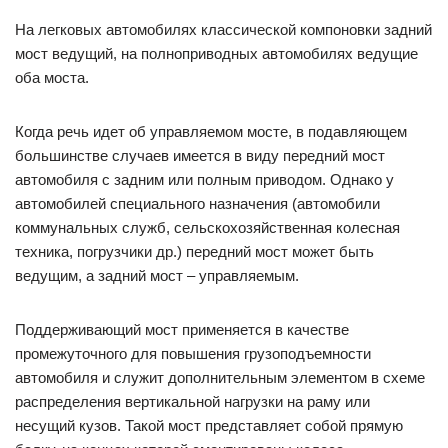
На легковых автомобилях классической компоновки задний
мост ведущий, на полноприводных автомобилях ведущие
оба моста.
Когда речь идет об управляемом мосте, в подавляющем
большинстве случаев имеется в виду передний мост
автомобиля с задним или полным приводом. Однако у
автомобилей специального назначения (автомобили
коммунальных служб, сельскохозяйственная колесная
техника, погрузчики др.) передний мост может быть
ведущим, а задний мост – управляемым.
Поддерживающий мост применяется в качестве
промежуточного для повышения грузоподъемности
автомобиля и служит дополнительным элементом в схеме
распределения вертикальной нагрузки на раму или
несущий кузов. Такой мост представляет собой прямую