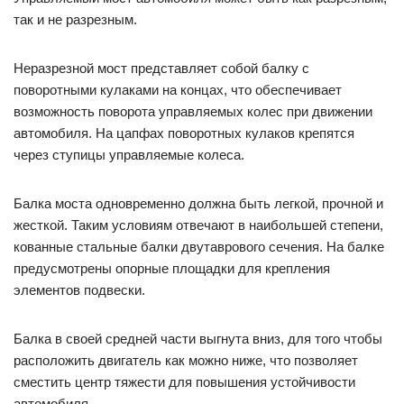
так и не разрезным.
Неразрезной мост представляет собой балку с
поворотными кулаками на концах, что обеспечивает
возможность поворота управляемых колес при движении
автомобиля. На цапфах поворотных кулаков крепятся
через ступицы управляемые колеса.
Балка моста одновременно должна быть легкой, прочной и
жесткой. Таким условиям отвечают в наибольшей степени,
кованные стальные балки двутаврового сечения. На балке
предусмотрены опорные площадки для крепления
элементов подвески.
Балка в своей средней части выгнута вниз, для того чтобы
расположить двигатель как можно ниже, что позволяет
сместить центр тяжести для повышения устойчивости
автомобиля.