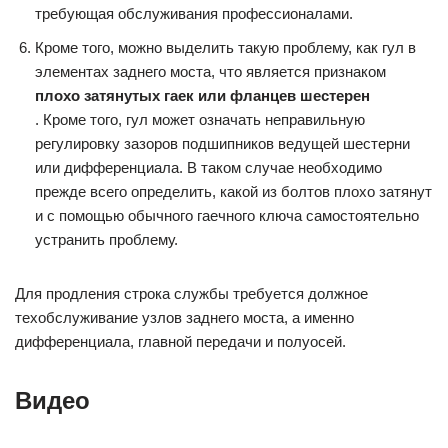
требующая обслуживания профессионалами.
Кроме того, можно выделить такую проблему, как гул в
элементах заднего моста, что является признаком
плохо затянутых гаек или фланцев шестерен
. Кроме того, гул может означать неправильную
регулировку зазоров подшипников ведущей шестерни
или дифференциала. В таком случае необходимо
прежде всего определить, какой из болтов плохо затянут
и с помощью обычного гаечного ключа самостоятельно
устранить проблему.
Для продления строка службы требуется должное
техобслуживание узлов заднего моста, а именно
дифференциала, главной передачи и полуосей.
Видео