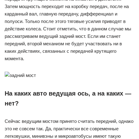
Затем мощность переходит на коробку передач, после на
карданный вал, главную передачу, дифференциал и
полуоси. Только после этого тяговые усилия приводят в
действие колеса. Стоит отметить, что в данном случае мы
рассматриваем ведущий задний мост. Если им станет
передний, второй механизм не будет участвовать ни в
каких действиях, связанных с передачей крутящего
момента.
На каких авто ведущая ось, а на каких —
нет?
Сейчас ведущим мостом принято считать передний, однако
это не совсем так. Да, практически все современные
легковушки, минивэны и микроавтобусы имеют такую