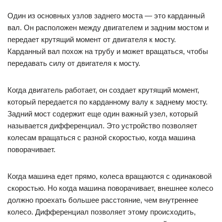
Один из основных узлов заднего моста — это карданный
вал. Он расположен между двигателем и задним мостом и
передает крутящий момент от двигателя к мосту.
Карданный вал похож на трубу и может вращаться, чтобы
передавать силу от двигателя к мосту.
Когда двигатель работает, он создает крутящий момент,
который передается по карданному валу к заднему мосту.
Задний мост содержит еще один важный узел, который
называется дифференциал. Это устройство позволяет
колесам вращаться с разной скоростью, когда машина
поворачивает.
Когда машина едет прямо, колеса вращаются с одинаковой
скоростью. Но когда машина поворачивает, внешнее колесо
должно проехать большее расстояние, чем внутреннее
колесо. Дифференциал позволяет этому происходить,