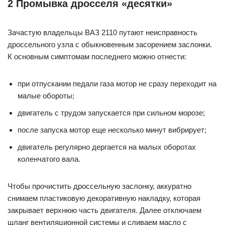
2 Промывка дросселя «десятки»
Зачастую владельцы ВАЗ 2110 путают неисправность
дроссельного узла с обыкновенным засорением заслонки.
К основным симптомам последнего можно отнести:
при отпускании педали газа мотор не сразу переходит на
малые обороты;
двигатель с трудом запускается при сильном морозе;
после запуска мотор еще несколько минут вибрирует;
двигатель регулярно дергается на малых оборотах
коленчатого вала.
Чтобы прочистить дроссельную заслонку, аккуратно
снимаем пластиковую декоративную накладку, которая
закрывает верхнюю часть двигателя. Далее отключаем
шланг вентиляционной системы и сливаем масло с