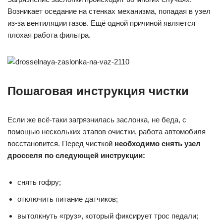
Возникает оседание на стенках механизма, попадая в узел
из-за вентиляции газов. Ещё одной причиной является
плохая работа фильтра.
Пошаговая инструкция чистки
Если же всё-таки загрязнилась заслонка, не беда, с
помощью нескольких этапов очистки, работа автомобиля
восстановится. Перед чисткой
необходимо снять узел
дросселя по следующей инструкции:
снять гофру;
отключить питание датчиков;
вытолкнуть «груз», который фиксирует трос педали;