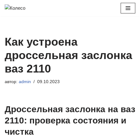
Перейти
к
содержимому
Как устроена
дроссельная заслонка
ваз 2110
автор:
admin
09.10.2023
Дроссельная заслонка на ваз
2110: проверка состояния и
чистка