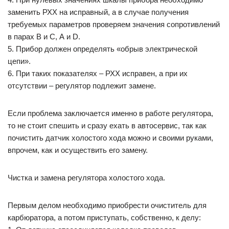
заменить РХХ на исправный, а в случае получения
требуемых параметров проверяем значения сопротивлений
в парах В и С, А и D.
5. Прибор должен определять «обрыв электрической
цепи».
6. При таких показателях – РХХ исправен, а при их
отсутствии – регулятор подлежит замене.
Если проблема заключается именно в работе регулятора,
то не стоит спешить и сразу ехать в автосервис, так как
почистить датчик холостого хода можно и своими руками,
впрочем, как и осуществить его замену.
Чистка и замена регулятора холостого хода.
Первым делом необходимо приобрести очиститель для
карбюратора, а потом приступать, собственно, к делу: