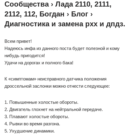
Сообщества › Лада 2110, 2111,
2112, 112, Богдан › Блог ›
Диагностика и замена рхх и дпдз.
Всем привет!
Надеюсь инфа из данного поста будет полезной и кому
нибудь пригодится!
Удачи на дорогах и полного бака!
К «симптомам» неисправного датчика положения
дроссельной заслонки можно отнести следующее:
1. Повышенные холостые обороты.
2. Двигатель глохнет на нейтральной передаче.
3. Плавают холостые обороты.
4. Рывки во время разгона.
5. Ухудшение динамики.