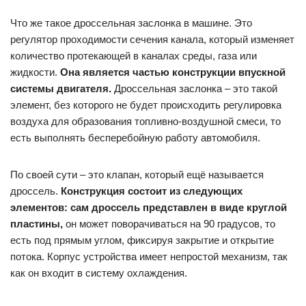
Что же такое дроссельная заслонка в машине. Это
регулятор проходимости сечения канала, который изменяет
количество протекающей в каналах среды, газа или
жидкости.
Она является частью конструкции впускной
системы двигателя.
Дроссельная заслонка – это такой
элемент, без которого не будет происходить регулировка
воздуха для образования топливно-воздушной смеси, то
есть выполнять бесперебойную работу автомобиля.
По своей сути – это клапан, который ещё называется
дроссель.
Конструкция состоит из следующих
элементов: сам дроссель представлен в виде круглой
пластины,
он может поворачиваться на 90 градусов, то
есть под прямым углом, фиксируя закрытие и открытие
потока. Корпус устройства имеет непростой механизм, так
как он входит в систему охлаждения.