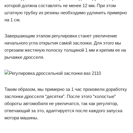
которой должна составлять не менее 12 мм. При этом
штатную трубку из резины необходимо удлинить примерно
на 1 см.
Завершающим этапом регулировки станет увеличение
начального угла открытия самой заслонки. Для этого мы
отрезаем жестяную полоску толщиной 1 мм и крепим ее на
рычажке дросселя.
Таким образом, мы примерно за 1 час произвели доработку
заслонки дросселя “десятки”. После этого “холостые”
обороты автомобиля не увеличатся, так как регулятор,
отвечающий за это, адаптируется после каждого запуска
мотора машины.