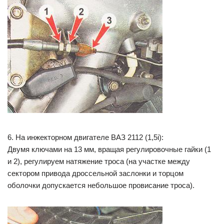
6. На инжекторном двигателе ВАЗ 2112 (1,5i):
Двумя ключами на 13 мм, вращая регулировочные гайки (1
и 2), регулируем натяжение троса (на участке между
сектором привода дроссельной заслонки и торцом
оболочки допускается небольшое провисание троса).