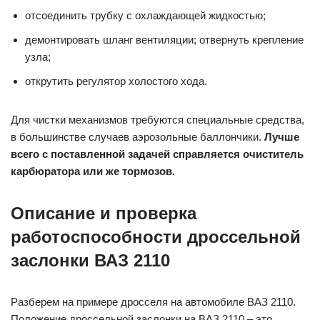
отсоединить трубку с охлаждающей жидкостью;
демонтировать шланг вентиляции; отвернуть крепление
узла;
открутить регулятор холостого хода.
Для чистки механизмов требуются специальные средства,
в большинстве случаев аэрозольные баллончики.
Лучше
всего с поставленной задачей справляется очиститель
карбюратора или же тормозов.
Описание и проверка
работоспособности дроссельной
заслонки ВАЗ 2110
Разберем на примере дросселя на автомобиле ВАЗ 2110.
Положение дроссельной заслонки на ВАЗ 2110 – это