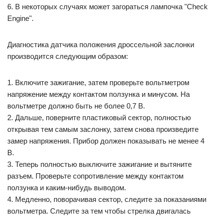
6. В некоторых случаях может загораться лампочка "Check
Engine".
Диагностика датчика положения дроссельной заслонки
производится следующим образом:
1. Включите зажигание, затем проверьте вольтметром
напряжение между контактом ползунка и минусом. На
вольтметре должно быть не более 0,7 В.
2. Дальше, поверните пластиковый сектор, полностью
открывая тем самым заслонку, затем снова произведите
замер напряжения. Прибор должен показывать не менее 4
В.
3. Теперь полностью выключите зажигание и вытяните
разъем. Проверьте сопротивление между контактом
ползунка и каким-нибудь выводом.
4. Медленно, поворачивая сектор, следите за показаниями
вольтметра. Следите за тем чтобы стрелка двигалась