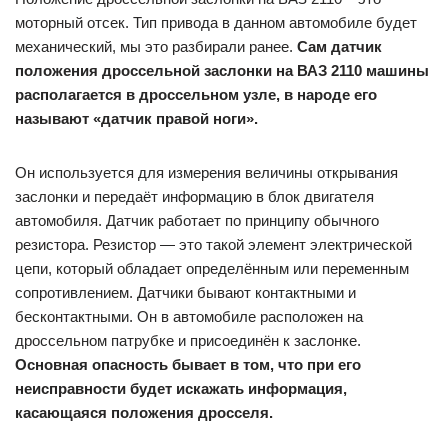
моторный отсек. Тип привода в данном автомобиле будет
механический, мы это разбирали ранее.
Сам датчик
положения дроссельной заслонки на ВАЗ 2110 машины
располагается в дроссельном узле, в народе его
называют «датчик правой ноги».
Он используется для измерения величины открывания
заслонки и передаёт информацию в блок двигателя
автомобиля. Датчик работает по принципу обычного
резистора. Резистор — это такой элемент электрической
цепи, который обладает определённым или переменным
сопротивлением. Датчики бывают контактными и
бесконтактными. Он в автомобиле расположен на
дроссельном патрубке и присоединён к заслонке.
Основная опасность бывает в том, что при его
неисправности будет искажать информация,
касающаяся положения дросселя.