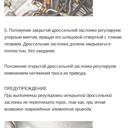
5. Положение закрытой дроссельной заслонки регулируем
упорным винтом, вращая его шлицевой отверткой с тонким
лезвием. Дроссельная заслонка должна закрываться
полностью, без заедания.
Положение открытой дроссельной заслонки регулируем
изменением натяжения троса ее привода.
ПРЕДУПРЕЖДЕНИЕ
При выполнении регулировки открытой дроссельной
заслонки не перетяните трос, так как, при этом
возможно повреждение элементов привода.