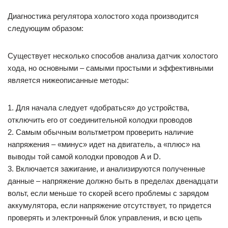
Диагностика регулятора холостого хода производится
следующим образом:
Существует несколько способов анализа датчик холостого
хода, но основными – самыми простыми и эффективными
является нижеописанные методы:
1. Для начала следует «добраться» до устройства,
отключить его от соединительной колодки проводов
2. Самым обычным вольтметром проверить наличие
напряжения – «минус» идет на двигатель, а «плюс» на
выводы той самой колодки проводов A и D.
3. Включается зажигание, и анализируются полученные
данные – напряжение должно быть в пределах двенадцати
вольт, если меньше то скорей всего проблемы с зарядом
аккумулятора, если напряжение отсутствует, то придется
проверять и электронный блок управления, и всю цепь