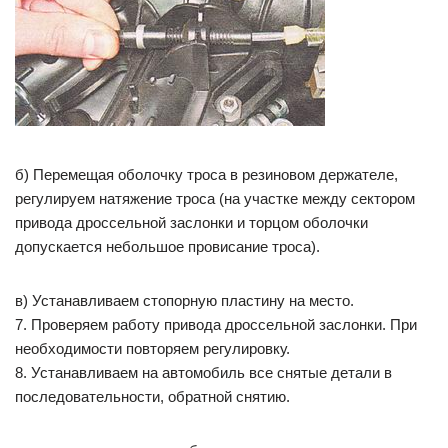
б) Перемещая оболочку троса в резиновом держателе,
регулируем натяжение троса (на участке между сектором
привода дроссельной заслонки и торцом оболочки
допускается небольшое провисание троса).
в) Устанавливаем стопорную пластину на место.
7. Проверяем работу привода дроссельной заслонки. При
необходимости повторяем регулировку.
8. Устанавливаем на автомобиль все снятые детали в
последовательности, обратной снятию.