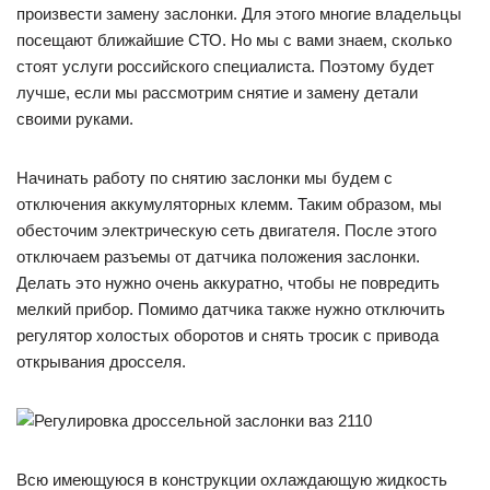
произвести замену заслонки. Для этого многие владельцы
посещают ближайшие СТО. Но мы с вами знаем, сколько
стоят услуги российского специалиста. Поэтому будет
лучше, если мы рассмотрим снятие и замену детали
своими руками.
Начинать работу по снятию заслонки мы будем с
отключения аккумуляторных клемм. Таким образом, мы
обесточим электрическую сеть двигателя. После этого
отключаем разъемы от датчика положения заслонки.
Делать это нужно очень аккуратно, чтобы не повредить
мелкий прибор. Помимо датчика также нужно отключить
регулятор холостых оборотов и снять тросик с привода
открывания дросселя.
Всю имеющуюся в конструкции охлаждающую жидкость