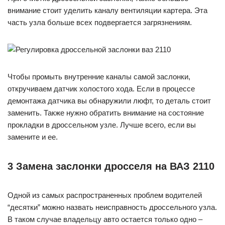
внимание стоит уделить каналу вентиляции картера. Эта
часть узла больше всех подвергается загрязнениям.
Чтобы промыть внутренние каналы самой заслонки,
откручиваем датчик холостого хода. Если в процессе
демонтажа датчика вы обнаружили люфт, то деталь стоит
заменить. Также нужно обратить внимание на состояние
прокладки в дроссельном узле. Лучше всего, если вы
замените и ее.
3 Замена заслонки дросселя на ВАЗ 2110
Одной из самых распространенных проблем водителей
“десятки” можно назвать неисправность дроссельного узла.
В таком случае владельцу авто остается только одно –