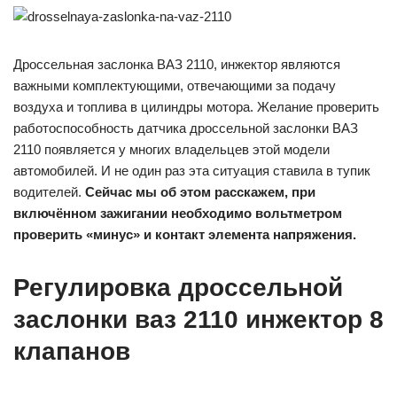
Дроссельная заслонка ВАЗ 2110, инжектор являются
важными комплектующими, отвечающими за подачу
воздуха и топлива в цилиндры мотора. Желание проверить
работоспособность датчика дроссельной заслонки ВАЗ
2110 появляется у многих владельцев этой модели
автомобилей. И не один раз эта ситуация ставила в тупик
водителей.
Сейчас мы об этом расскажем, при
включённом зажигании необходимо вольтметром
проверить «минус» и контакт элемента напряжения.
Регулировка дроссельной
заслонки ваз 2110 инжектор 8
клапанов