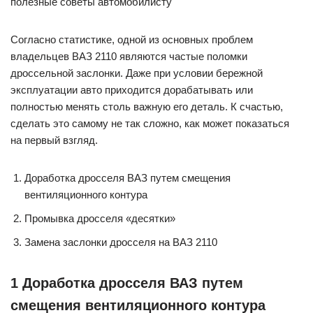
полезные советы автомобилисту
Согласно статистике, одной из основных проблем
владельцев ВАЗ 2110 являются частые поломки
дроссельной заслонки. Даже при условии бережной
эксплуатации авто приходится дорабатывать или
полностью менять столь важную его деталь. К счастью,
сделать это самому не так сложно, как может показаться
на первый взгляд.
Доработка дросселя ВАЗ путем смещения
вентиляционного контура
Промывка дросселя «десятки»
Замена заслонки дросселя на ВАЗ 2110
1 Доработка дросселя ВАЗ путем
смещения вентиляционного контура