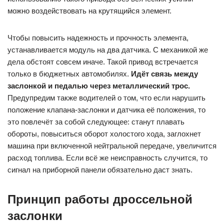
можно воздействовать на крутящийся элемент.
Чтобы повысить надежность и прочность элемента,
устанавливается модуль на два датчика. С механикой же
дела обстоят совсем иначе. Такой привод встречается
только в бюджетных автомобилях.
Идёт связь между
заслонкой и педалью через металлический трос.
Предупредим также водителей о том, что если нарушить
положение клапана-заслонки и датчика её положения, то
это повлечёт за собой следующее: станут плавать
обороты, повыситься оборот холостого хода, заглохнет
машина при включенной нейтральной передаче, увеличится
расход топлива. Если всё же неисправность случится, то
сигнал на приборной панели обязательно даст знать.
Принцип работы дроссельной
заслонки