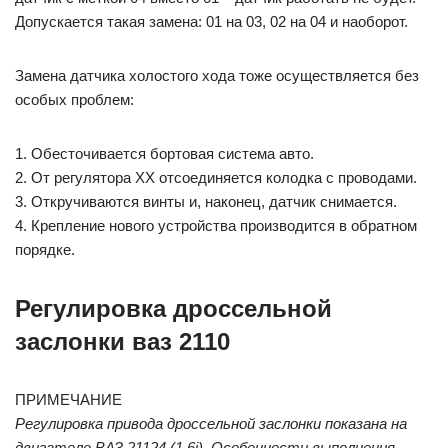
Допускается такая замена: 01 на 03, 02 на 04 и наоборот.
Замена датчика холостого хода тоже осуществляется без
особых проблем:
1. Обесточивается бортовая система авто.
2. От регулятора ХХ отсоединяется колодка с проводами.
3. Откручиваются винты и, наконец, датчик снимается.
4. Крепление нового устройства производится в обратном
порядке.
Регулировка дроссельной
заслонки ваз 2110
ПРИМЕЧАНИЕ
Регулировка привода дроссельной заслонки показана на
двигателе ВАЗ 21124 (1,6i). Особенности выполнения