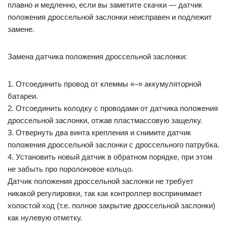
плавно и медленно, если вы заметите скачки — датчик
положения дроссельной заслонки неисправен и подлежит
замене.
Замена датчика положения дроссельной заслонки:
1. Отсоединить провод от клеммы «–» аккумуляторной
батареи.
2. Отсоединить колодку с проводами от датчика положения
дроссельной заслонки, отжав пластмассовую защелку.
3. Отвернуть два винта крепления и снимите датчик
положения дроссельной заслонки с дроссельного патрубка.
4. Установить новый датчик в обратном порядке, при этом
не забыть про поролоновое кольцо.
Датчик положения дроссельной заслонки не требует
никакой регулировки, так как контроллер воспринимает
холостой ход (т.е. полное закрытие дроссельной заслонки)
как нулевую отметку.