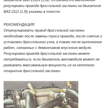
регулировки привода дроссельной заслонки на двигателе
ВАЗ 2112 (1,5i) указаны в тексте.
РЕКОМЕНДАЦИЯ
Отрегулировать привод дроссельной заслонки
необходимо после замены троса привода, после снятия и
установки дроссельного узла, а также после выполнения
работ, связанных с демонтажом впускного модуля.
Регулировка привода дроссельной заслонки может
потребоваться, если двигатель автомобиля может не
развивать максимальную мощность из-за неполного
открытия дроссельной заслонки.