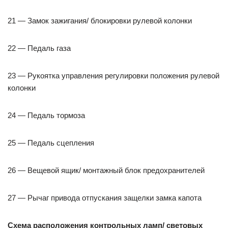
21 — Замок зажигания/ блокировки рулевой колонки
22 — Педаль газа
23 — Рукоятка управления регулировки положения рулевой
колонки
24 — Педаль тормоза
25 — Педаль сцепления
26 — Вещевой ящик/ монтажный блок предохранителей
27 — Рычаг привода отпускания защелки замка капота
Схема расположения контрольных ламп/ световых