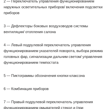
2 — Переключатель управления функционированием
наружных осветительных приборов/ включения подсветки
приборов
3 — Дефлекторы боковых воздуховодов системы
вентиляции/ отопления салона
4 — Левый подрулевой переключатель управления
функционированием указателей поворота, выбора режима
головных фар, сигнализации дальним светом/ управления
функционированием темпостата
5 — Пиктограммы обозначения кнопки клаксона
6 — Комбинация приборов
7 — Правый подрулевой переключатель управления
функционированием омывателей стекол и (при