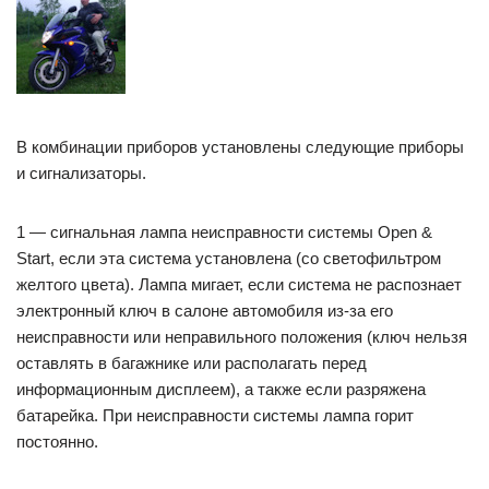
В комбинации приборов установлены следующие приборы
и сигнализаторы.
1 — сигнальная лампа неисправности системы Open &
Start, если эта система установлена (со светофильтром
желтого цвета). Лампа мигает, если система не распознает
электронный ключ в салоне автомобиля из-за его
неисправности или неправильного положения (ключ нельзя
оставлять в багажнике или располагать перед
информационным дисплеем), а также если разряжена
батарейка. При неисправности системы лампа горит
постоянно.