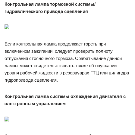
Контрольная лампа тормозной системы/
гидравлического привода сцепления
Если контрольная лампа продолжает гореть при
включенном зажигании, следует проверить полноту
отпускания стояночного тормоза. Срабатывание данной
лампы может свидетельствовать также об опускании
уровня рабочей жидкости в резервуарах ГТЦ или цилиндра
гидропривода сцепления.
Контрольная лампа системы охлаждения двигателя с
электронным управлением