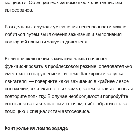
мощности. Обращайтесь за помощью к специалистам
автосервиса.
В отдельных случаях устранения неисправности можно
добиться путем выключения зажигания и выполнения
повторной попытки запуска двигателя.
Если при включении зажигания лампа начинает
функционировать в проблесковом режиме, следовательно
имеет место нарушение в системе блокировки запуска
двигателя, — поверните ключ зажигания в крайнее левое
положение, извлеките его из замка, затем вставьте вновь и
повторите попытку. В случае необходимости попробуйте
воспользоваться запасным ключом, либо обратитесь за
помощью к специалистам автосервиса.
Контрольная лампа заряда