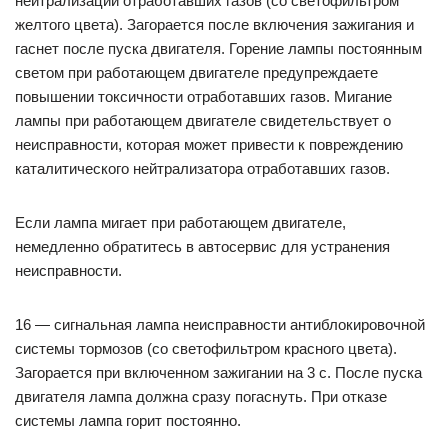
нейтрализации отработавших газов (со светофильтром
желтого цвета). Загорается после включения зажигания и
гаснет после пуска двигателя. Горение лампы постоянным
светом при работающем двигателе предупреждаете
повышении токсичности отработавших газов. Мигание
лампы при работающем двигателе свидетельствует о
неисправности, которая может привести к повреждению
каталитического нейтрализатора отработавших газов.
Если лампа мигает при работающем двигателе,
немедленно обратитесь в автосервис для устранения
неисправности.
16 — сигнальная лампа неисправности антиблокировочной
системы тормозов (со светофильтром красного цвета).
Загорается при включенном зажигании на 3 с. После пуска
двигателя лампа должна сразу погаснуть. При отказе
системы лампа горит постоянно.