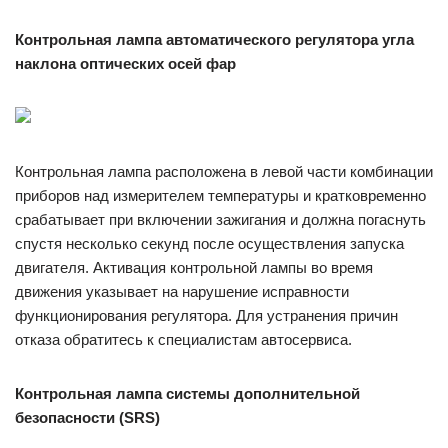
Контрольная лампа автоматического регулятора угла
наклона оптических осей фар
Контрольная лампа расположена в левой части комбинации
приборов над измерителем температуры и кратковременно
срабатывает при включении зажигания и должна погаснуть
спустя несколько секунд после осуществления запуска
двигателя. Активация контрольной лампы во время
движения указывает на нарушение исправности
функционирования регулятора. Для устранения причин
отказа обратитесь к специалистам автосервиса.
Контрольная лампа системы дополнительной
безопасности (SRS)