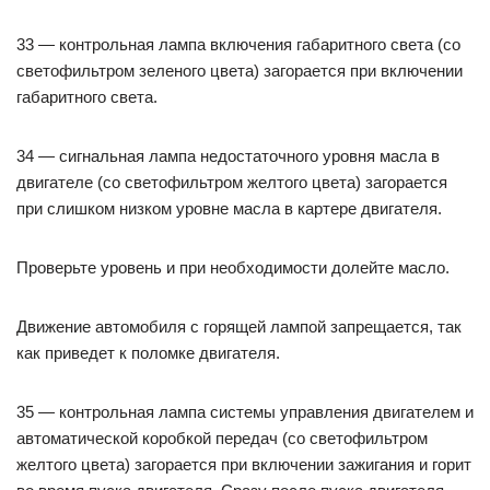
33 — контрольная лампа включения габаритного света (со
светофильтром зеленого цвета) загорается при включении
габаритного света.
34 — сигнальная лампа недостаточного уровня масла в
двигателе (со светофильтром желтого цвета) загорается
при слишком низком уровне масла в картере двигателя.
Проверьте уровень и при необходимости долейте масло.
Движение автомобиля с горящей лампой запрещается, так
как приведет к поломке двигателя.
35 — контрольная лампа системы управления двигателем и
автоматической коробкой передач (со светофильтром
желтого цвета) загорается при включении зажигания и горит