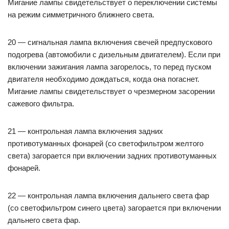
Мигание лампы свидетельствует о переключении системы
на режим симметричного ближнего света.
20 — сигнальная лампа включения свечей предпускового
подогрева (автомобили с дизельным двигателем). Если при
включении зажигания лампа загорелось, то перед пуском
двигателя необходимо дождаться, когда она погаснет.
Мигание лампы свидетельствует о чрезмерном засорении
сажевого фильтра.
21 — контрольная лампа включения задних
противотуманных фонарей (со светофильтром желтого
света) загорается при включении задних противотуманных
фонарей.
22 — контрольная лампа включения дальнего света фар
(со светофильтром синего цвета) загорается при включении
дальнего света фар.