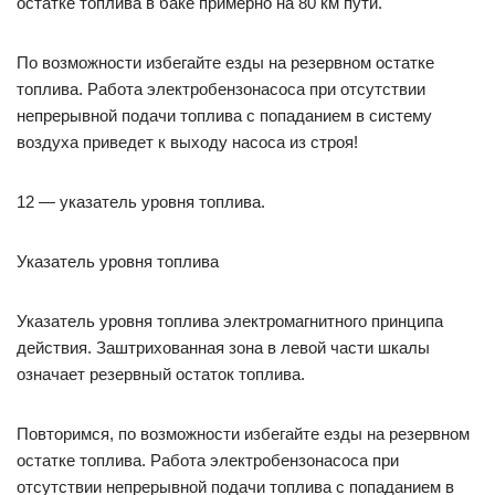
остатке топлива в баке примерно на 80 км пути.
По возможности избегайте езды на резервном остатке
топлива. Работа электробензонасоса при отсутствии
непрерывной подачи топлива с попаданием в систему
воздуха приведет к выходу насоса из строя!
12 — указатель уровня топлива.
Указатель уровня топлива
Указатель уровня топлива электромагнитного принципа
действия. Заштрихованная зона в левой части шкалы
означает резервный остаток топлива.
Повторимся, по возможности избегайте езды на резервном
остатке топлива. Работа электробензонасоса при
отсутствии непрерывной подачи топлива с попаданием в