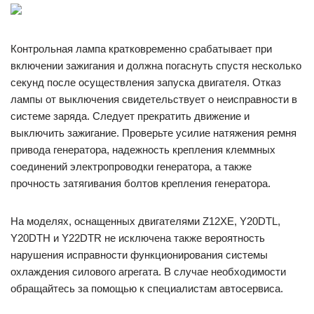
Контрольная лампа кратковременно срабатывает при
включении зажигания и должна погаснуть спустя несколько
секунд после осуществления запуска двигателя. Отказ
лампы от выключения свидетельствует о неисправности в
системе заряда. Следует прекратить движение и
выключить зажигание. Проверьте усилие натяжения ремня
привода генератора, надежность крепления клеммных
соединений электропроводки генератора, а также
прочность затягивания болтов крепления генератора.
На моделях, оснащенных двигателями Z12XE, Y20DTL,
Y20DTH и Y22DTR не исключена также вероятность
нарушения исправности функционирования системы
охлаждения силового агрегата. В случае необходимости
обращайтесь за помощью к специалистам автосервиса.