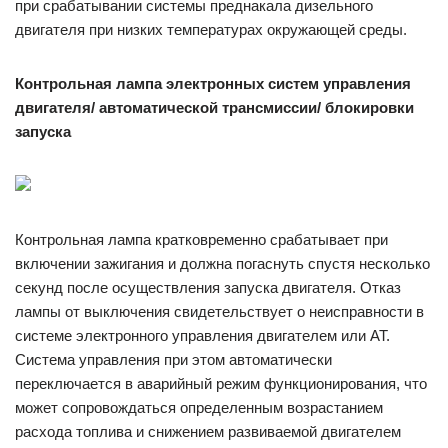
при срабатывании системы преднакала дизельного
двигателя при низких температурах окружающей среды.
Контрольная лампа электронных систем управления
двигателя/ автоматической трансмиссии/ блокировки
запуска
Контрольная лампа кратковременно срабатывает при
включении зажигания и должна погаснуть спустя несколько
секунд после осуществления запуска двигателя. Отказ
лампы от выключения свидетельствует о неисправности в
системе электронного управления двигателем или АТ.
Система управления при этом автоматически
переключается в аварийный режим функционирования, что
может сопровождаться определенным возрастанием
расхода топлива и снижением развиваемой двигателем