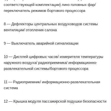
соответствующей комплектации) линз головных фар/
переключатель режимов бортового процессора
8 — Дефлекторы центральных воздуховодов системы
вентиляции/ отопления салона
9 — Выключатель аварийной сигнализации
10 — Дисплей цифровых часов/ измерителя температуры
наружного воздуха/ радиоприемника/ информационно-
развлекательной системы/бортового процессора
11 — Радиоприемник/ информационно-развлекательная
система
12 — Крышка модуля пассажирской подушки безопасности