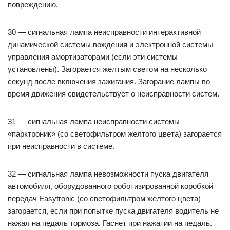
повреждению.
30 — сигнальная лампа неисправности интерактивной
динамической системы вождения и электронной системы
управления амортизаторами (если эти системы
установлены). Загорается желтым светом на несколько
секунд после включения зажигания. Загорание лампы во
время движения свидетельствует о неисправности систем.
31 — сигнальная лампа неисправности системы
«парктроник» (со светофильтром желтого цвета) загорается
при неисправности в системе.
32 — сигнальная лампа невозможности пуска двигателя
автомобиля, оборудованного роботизированной коробкой
передач Easytronic (со светофильтром желтого цвета)
загорается, если при попытке пуска двигателя водитель не
нажал на педаль тормоза. Гаснет при нажатии на педаль.