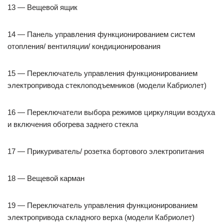
13 — Вещевой ящик
14 — Панель управления функционированием систем
отопления/ вентиляции/ кондиционирования
15 — Переключатель управления функционированием
электропривода стеклоподъемников (модели Кабриолет)
16 — Переключатели выбора режимов циркуляции воздуха
и включения обогрева заднего стекла
17 — Прикуриватель/ розетка бортового электропитания
18 — Вещевой карман
19 — Переключатель управления функционированием
электропривода складного верха (модели Кабриолет)