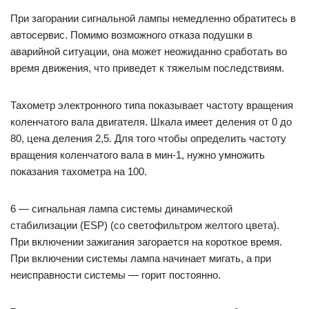
При загорании сигнальной лампы немедленно обратитесь в
автосервис. Помимо возможного отказа подушки в
аварийной ситуации, она может неожиданно сработать во
время движения, что приведет к тяжелым последствиям.
Тахометр электронного типа показывает частоту вращения
коленчатого вала двигателя. Шкала имеет деления от 0 до
80, цена деления 2,5. Для того чтобы определить частоту
вращения коленчатого вала в мин-1, нужно умножить
показания тахометра на 100.
6 — сигнальная лампа системы динамической
стабилизации (ESP) (со светофильтром желтого цвета).
При включении зажигания загорается на короткое время.
При включении системы лампа начинает мигать, а при
неисправности системы — горит постоянно.