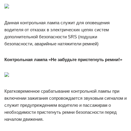
Данная контрольная лампа служит для оповещения
водителя от отказах в электрических цепях систем
дополнительной безопасности SRS (подушки
безопасности, аварийные натяжители ремней)
Контрольная лампа «Не забудьте пристегнуть ремни!»
Кратковременное срабатывание контрольной лампы при
включении зажигания сопровождается звуковым сигналом и
служит предупреждением водителю и пассажирам о
необходимости пристегнуть ремни безопасности перед
началом движения.