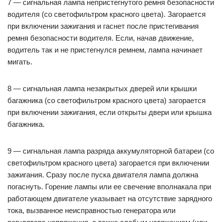
7 — сигнальная лампа непристегнутого ремня безопасности
водителя (со светофильтром красного цвета). Загорается
при включении зажигания и гаснет после пристегивания
ремня безопасности водителя. Если, начав движение,
водитель так и не пристегнулся ремнем, лампа начинает
мигать.
8 — сигнальная лампа незакрытых дверей или крышки
багажника (со светофильтром красного цвета) загорается
при включении зажигания, если открыты двери или крышка
багажника.
9 — сигнальная лампа разряда аккумуляторной батареи (со
светофильтром красного цвета) загорается при включении
зажигания. Сразу после пуска двигателя лампа должна
погаснуть. Горение лампы или ее свечение вполнакала при
работающем двигателе указывает на отсутствие зарядного
тока, вызванное неисправностью генератора или