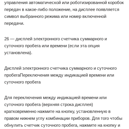
управления автоматической или роботизированной коробок
передач в какое-либо положение, на дисплее появляется
символ выбранного режима или номер включенной
передачи.
26 — дисплей электронного счетчика суммарного и
суточного пробега или времени (если эта опция
установлена).
Дисплей электронного счетчика суммарного и суточного
пробегаПереключения между индикацией времени или
суточного пробега
Для переключения между индикацией времени или
суточного пробега (верхняя строка дисплея)
кратковременно нажмите на кнопку, установленную в
правом нижнем углу комбинации приборов. Для того чтобы
обнулить счетчик суточного пробега, нажмите на кнопку и