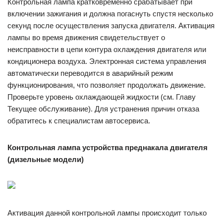
Контрольная лампа кратковременно срабатывает при
включении зажигания и должна погаснуть спустя несколько
секунд после осуществления запуска двигателя. Активация
лампы во время движения свидетельствует о
неисправности в цепи контура охлаждения двигателя или
кондиционера воздуха. Электронная система управления
автоматически переводится в аварийный режим
функционирования, что позволяет продолжать движение.
Проверьте уровень охлаждающей жидкости (см. Главу
Текущее обслуживание). Для устранения причин отказа
обратитесь к специалистам автосервиса.
Контрольная лампа устройства преднакала двигателя
(дизельные модели)
Активация данной контрольной лампы происходит только