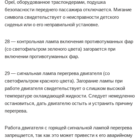
Opel, оборудованное траспондерами, подушка
безопасности переднего пассажира отключается. Мигание
символа свидетельствует о неисправности детского
сиденья или о его неправильной установке.
28 — контрольная лампа включения противотуманных фар
(со светофильтром зеленого цвета) загорается при
включении противотуманных фар.
29 — сигнальная лампа перегрева двигателя (со
светофильтром красного цвета). Загорание лампы при
работе двигателя свидетельствует о слишком высокой
температуре охлаждающей жидкости. Следует немедленно
остановиться, дать двигателю остыть и устранить причину
перегрева.
Работа двигателя с горящей сигнальной лампой перегрева
запрещается, так как это может привести к его аварийному