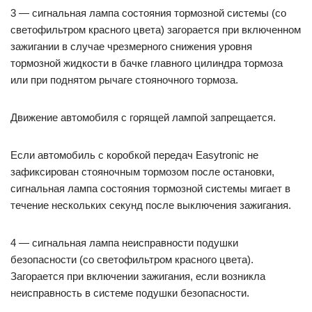
3 — сигнальная лампа состояния тормозной системы (со
светофильтром красного цвета) загорается при включенном
зажигании в случае чрезмерного снижения уровня
тормозной жидкости в бачке главного цилиндра тормоза
или при поднятом рычаге стояночного тормоза.
Движение автомобиля с горящей лампой запрещается.
Если автомобиль с коробкой передач Easytronic не
зафиксирован стояночным тормозом после остановки,
сигнальная лампа состояния тормозной системы мигает в
течение нескольких секунд после выключения зажигания.
4 — сигнальная лампа неисправности подушки
безопасности (со светофильтром красного цвета).
Загорается при включении зажигания, если возникла
неисправность в системе подушки безопасности.