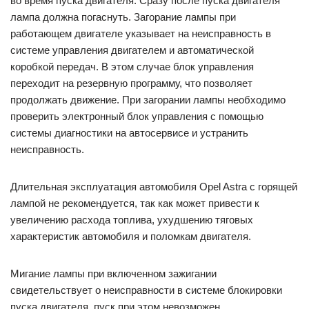
во время пуска двигателя. Сразу после пуска двигателя
лампа должна погаснуть. Загорание лампы при
работающем двигателе указывает на неисправность в
системе управления двигателем и автоматической
коробкой передач. В этом случае блок управления
переходит на резервную программу, что позволяет
продолжать движение. При загорании лампы необходимо
проверить электронный блок управления с помощью
системы диагностики на автосервисе и устранить
неисправность.
Длительная эксплуатация автомобиля Opel Astra с горящей
лампой не рекомендуется, так как может привести к
увеличению расхода топлива, ухудшению тяговых
характеристик автомобиля и поломкам двигателя.
Мигание лампы при включенном зажигании
свидетельствует о неисправности в системе блокировки
пуска двигателя, пуск при этом невозможен.