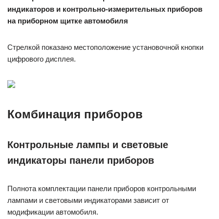
индикаторов и контрольно-измерительных приборов
на приборном щитке автомобиля
Стрелкой показано местоположение установочной кнопки
цифрового дисплея.
Комбинация приборов
Контрольные лампы и световые
индикаторы панели приборов
Полнота комплектации панели приборов контрольными
лампами и световыми индикаторами зависит от
модификации автомобиля.