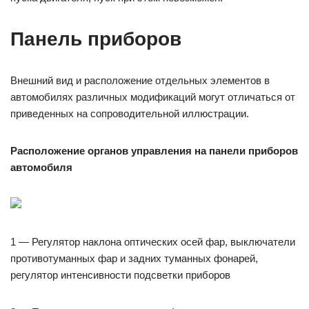
Панель приборов
Внешний вид и расположение отдельных элементов в
автомобилях различных модификаций могут отличаться от
приведенных на сопроводительной иллюстрации.
Расположение органов управления на панели приборов
автомобиля
1 — Регулятор наклона оптических осей фар, выключатели
противотуманных фар и задних туманных фонарей,
регулятор интенсивности подсветки приборов