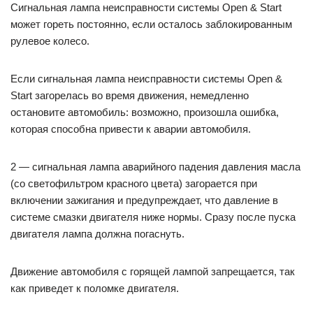
Сигнальная лампа неисправности системы Open & Start
может гореть постоянно, если осталось заблокированным
рулевое колесо.
Если сигнальная лампа неисправности системы Open &
Start загорелась во время движения, немедленно
остановите автомобиль: возможно, произошла ошибка,
которая способна привести к аварии автомобиля.
2 — сигнальная лампа аварийного падения давления масла
(со светофильтром красного цвета) загорается при
включении зажигания и предупреждает, что давление в
системе смазки двигателя ниже нормы. Сразу после пуска
двигателя лампа должна погаснуть.
Движение автомобиля с горящей лампой запрещается, так
как приведет к поломке двигателя.