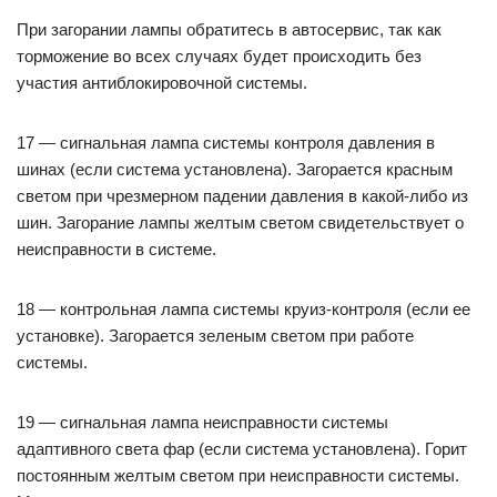
При загорании лампы обратитесь в автосервис, так как
торможение во всех случаях будет происходить без
участия антиблокировочной системы.
17 — сигнальная лампа системы контроля давления в
шинах (если система установлена). Загорается красным
светом при чрезмерном падении давления в какой-либо из
шин. Загорание лампы желтым светом свидетельствует о
неисправности в системе.
18 — контрольная лампа системы круиз-контроля (если ее
установке). Загорается зеленым светом при работе
системы.
19 — сигнальная лампа неисправности системы
адаптивного света фар (если система установлена). Горит
постоянным желтым светом при неисправности системы.