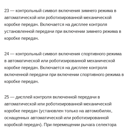
23 — контрольный символ включения зимнего режима в
автоматической или роботизированной механической
коробке передач. Включается на дисплее контроля
установленной передачи при включении зимнего режима в
коробке передач.
24 — контрольный символ включения спортивного режима
в автоматической или роботизированной механической
коробке передач. Включается на дисплее контроля
включенной передачи при включении спортивного режима в
коробке передач.
25 — дисплей контроля включенной передачи в
автоматической или роботизированной механической
коробке передач (установлен только на автомобилях,
оснащенных автоматической или роботизированной
коробкой передач). При перемещении рычага селектора