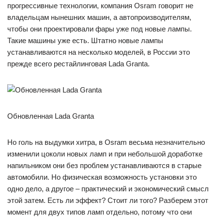
прогрессивные технологии, компания Osram говорит не
владельцам нынешних машин, а автопроизводителям,
чтобы они проектировали фары уже под новые лампы.
Такие машины уже есть. Штатно новые лампы
устанавливаются на несколько моделей, в России это
прежде всего рестайлинговая Lada Granta.
Обновленная Lada Granta
Но голь на выдумки хитра, в Osram весьма незначительно
изменили цоколи новых ламп и при небольшой доработке
напильником они без проблем устанавливаются в старые
автомобили. Но физическая возможность установки это
одно дело, а другое – практический и экономический смысл
этой затем. Есть ли эффект? Стоит ли того? Разберем этот
момент для двух типов ламп отдельно, потому что они