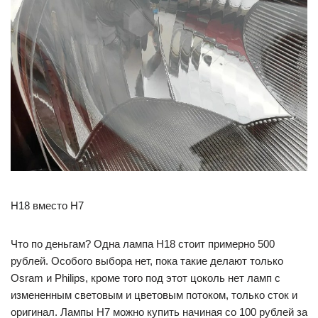
H18 вместо H7
Что по деньгам? Одна лампа H18 стоит примерно 500
рублей. Особого выбора нет, пока такие делают только
Osram и Philips, кроме того под этот цоколь нет ламп с
измененным световым и цветовым потоком, только сток и
оригинал. Лампы H7 можно купить начиная со 100 рублей за