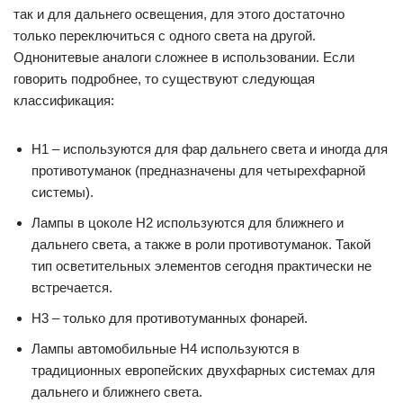
так и для дальнего освещения, для этого достаточно
только переключиться с одного света на другой.
Однонитевые аналоги сложнее в использовании. Если
говорить подробнее, то существуют следующая
классификация:
H1 – используются для фар дальнего света и иногда для
противотуманок (предназначены для четырехфарной
системы).
Лампы в цоколе H2 используются для ближнего и
дальнего света, а также в роли противотуманок. Такой
тип осветительных элементов сегодня практически не
встречается.
H3 – только для противотуманных фонарей.
Лампы автомобильные H4 используются в
традиционных европейских двухфарных системах для
дальнего и ближнего света.