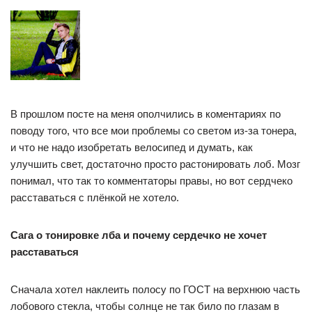
В прошлом посте на меня ополчились в коментариях по
поводу того, что все мои проблемы со светом из-за тонера,
и что не надо изобретать велосипед и думать, как
улучшить свет, достаточно просто растонировать лоб. Мозг
понимал, что так то комментаторы правы, но вот сердчеко
расставаться с плёнкой не хотело.
Сага о тонировке лба и почему сердечко не хочет
расставаться
Сначала хотел наклеить полосу по ГОСТ на верхнюю часть
лобового стекла, чтобы солнце не так било по глазам в