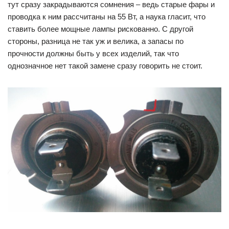
тут сразу закрадываются сомнения – ведь старые фары и
проводка к ним рассчитаны на 55 Вт, а наука гласит, что
ставить более мощные лампы рискованно. С другой
стороны, разница не так уж и велика, а запасы по
прочности должны быть у всех изделий, так что
однозначное нет такой замене сразу говорить не стоит.