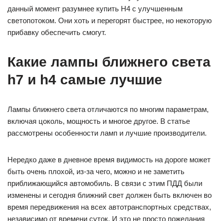
данный момент разумнее купить H4 с улучшенным
светопотоком. Они хоть и перегорят быстрее, но некоторую
прибавку обеспечить смогут.
Какие лампы ближнего света
h7 и h4 самые лучшие
Лампы ближнего света отличаются по многим параметрам,
включая цоколь, мощность и многое другое. В статье
рассмотрены особенности ламп и лучшие производители.
Нередко даже в дневное время видимость на дороге может
быть очень плохой, из-за чего, можно и не заметить
приближающийся автомобиль. В связи с этим ПДД были
изменены и сегодня ближний свет должен быть включен во
время передвижения на всех автотранспортных средствах,
независимо от времени суток. И это не просто пожелания