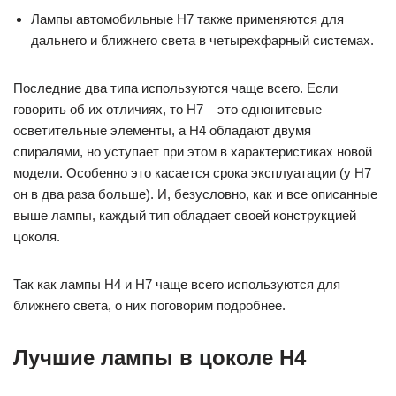
Лампы автомобильные H7 также применяются для
дальнего и ближнего света в четырехфарный системах.
Последние два типа используются чаще всего. Если
говорить об их отличиях, то H7 – это однонитевые
осветительные элементы, а H4 обладают двумя
спиралями, но уступает при этом в характеристиках новой
модели. Особенно это касается срока эксплуатации (у H7
он в два раза больше). И, безусловно, как и все описанные
выше лампы, каждый тип обладает своей конструкцией
цоколя.
Так как лампы H4 и H7 чаще всего используются для
ближнего света, о них поговорим подробнее.
Лучшие лампы в цоколе H4