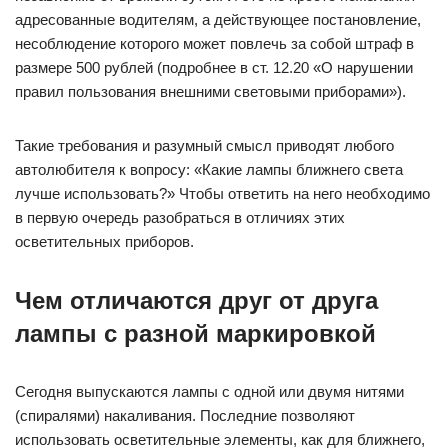
адресованные водителям, а действующее постановление,
несоблюдение которого может повлечь за собой штраф в
размере 500 рублей (подробнее в ст. 12.20 «О нарушении
правил пользования внешними световыми приборами»).
Такие требования и разумный смысл приводят любого
автолюбителя к вопросу: «Какие лампы ближнего света
лучше использовать?» Чтобы ответить на него необходимо
в первую очередь разобраться в отличиях этих
осветительных приборов.
Чем отличаются друг от друга
лампы с разной маркировкой
Сегодня выпускаются лампы с одной или двумя нитями
(спиралями) накаливания. Последние позволяют
использовать осветительные элементы, как для ближнего,