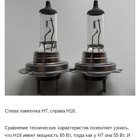
Слева лампочка H7, справа H18.
Сравнение технических характеристик позволяет узнать,
что H18 имеет мощность 65 Вт, тогда как у H7 она 55 Вт. И