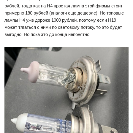
рублей, тогда как на H4 простая лампа этой фирмы стоит
примерно 180 рублей (аналоги еще дешевле). Но топовые
лампы H4 уже дороже 1000 рублей, поэтому если H19
может тягаться с ними по световому потоку, то это будет
выгодно. Но пока это до конца непонятно.