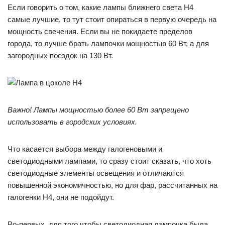
Если говорить о том, какие лампы ближнего света H4
самые лучшие, то тут стоит опираться в первую очередь на
мощность свечения. Если вы не покидаете пределов
города, то лучше брать лампочки мощностью 60 Вт, а для
загородных поездок на 130 Вт.
Важно! Лампы мощностью более 60 Вт запрещено
использовать в городских условиях.
Что касается выбора между галогеновыми и
светодиодными лампами, то сразу стоит сказать, что хоть
светодиодные элементы освещения и отличаются
повышенной экономичностью, но для фар, рассчитанных на
галогенки H4, они не подойдут.
Во-первых, для того чтобы светодиодная лампочка была