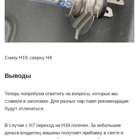
Снизу H19, сверху H4
Выводы
Теперь попробуем ответить на вопросы, которые мы
ставили в заголовке. Для разных пар ламп рекомендации
будут отличаться.
В случае с H7 переход на H18 логичен. За небольшие
деньги владелец машины получает прибавку в свете и