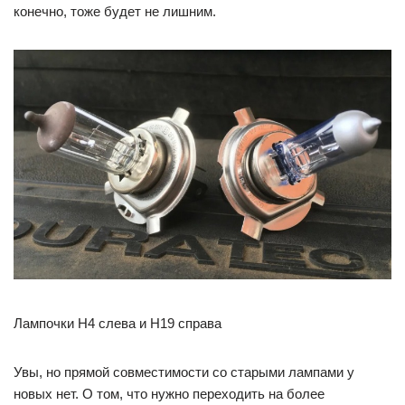
конечно, тоже будет не лишним.
Лампочки H4 слева и H19 справа
Увы, но прямой совместимости со старыми лампами у
новых нет. О том, что нужно переходить на более