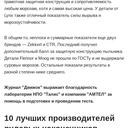
грамотная защитная конструкция и сопротивляемость
любым морозам, хотя и самая высокая цена. У детали от
Lynx также отличный показатель силы вырыва и
морозоустойчивости.
В общем-то, неплохи и суммарные показатели еще двух
брендов — Zekkert и CTR. Последний получил
дополнительный балл за защитную конструкцию пыльника.
Детали Flennor и Moog не прошли по ГОСТу и не выдержали
суровых морозов. Остальные показали результаты в
разной степени ниже среднего.
Журнал "Движок" выражает благодарность
лаборатории НПО "Талис" и компании "АМТЕЛ" за
помощь в подготовке и проведении теста.
10 лучших производителей