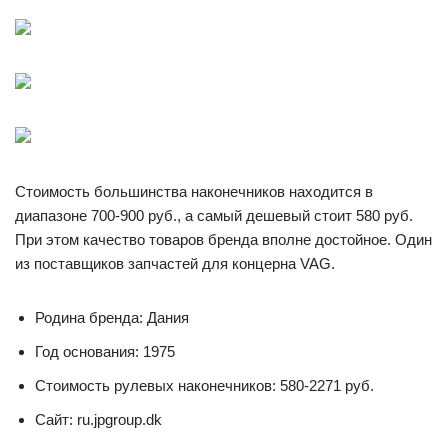
Стоимость большинства наконечников находится в
диапазоне 700-900 руб., а самый дешевый стоит 580 руб.
При этом качество товаров бренда вполне достойное. Один
из поставщиков запчастей для концерна VAG.
Родина бренда: Дания
Год основания: 1975
Стоимость рулевых наконечников: 580-2271 руб.
Сайт: ru.jpgroup.dk