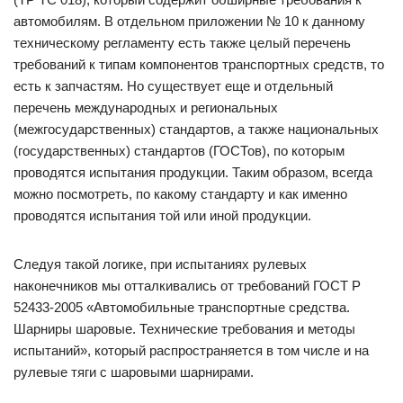
автомобилям. В отдельном приложении № 10 к данному
техническому регламенту есть также целый перечень
требований к типам компонентов транспортных средств, то
есть к запчастям. Но существует еще и отдельный
перечень международных и региональных
(межгосударственных) стандартов, а также национальных
(государственных) стандартов (ГОСТов), по которым
проводятся испытания продукции. Таким образом, всегда
можно посмотреть, по какому стандарту и как именно
проводятся испытания той или иной продукции.
Следуя такой логике, при испытаниях рулевых
наконечников мы отталкивались от требований ГОСТ Р
52433-2005 «Автомобильные транспортные средства.
Шарниры шаровые. Технические требования и методы
испытаний», который распространяется в том числе и на
рулевые тяги с шаровыми шарнирами.