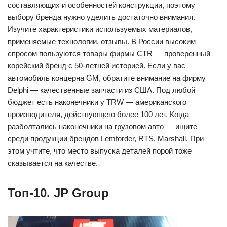
составляющих и особенностей конструкции, поэтому
выбору бренда нужно уделить достаточно внимания.
Изучите характеристики используемых материалов,
применяемые технологии, отзывы. В России высоким
спросом пользуются товары фирмы CTR ― проверенный
корейский бренд с 50-летней историей. Если у вас
автомобиль концерна GM, обратите внимание на фирму
Delphi ― качественные запчасти из США. Под любой
бюджет есть наконечники у TRW ― американского
производителя, действующего более 100 лет. Когда
разболтались наконечники на грузовом авто ― ищите
среди продукции брендов Lemforder, RTS, Marshall. При
этом учтите, что место выпуска деталей порой тоже
сказывается на качестве.
Топ-10. JP Group