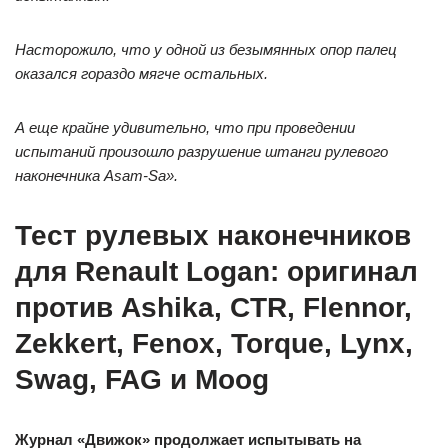
Насторожило, что у одной из безымянных опор палец
оказался гораздо мягче остальных.
А еще крайне удивительно, что при проведении
испытаний произошло разрушение штанги рулевого
наконечника Asam-Sa».
Тест рулевых наконечников
для Renault Logan: оригинал
против Ashika, CTR, Flennor,
Zekkert, Fenox, Torque, Lynx,
Swag, FAG и Moog
Журнал «Движок» продолжает испытывать на