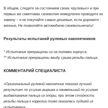
В общем, следите за состоянием своих «рулевых» и при
первых же симптомах своеволия немедленно проводите их
замену – и не покупайте самые дешевые, если дорожите ­
жизнью. Не позволяйте автомобилю своевольничать!
Результаты испытаний рулевых наконечников
* Испытания прекращены из-за поломки корпуса.
** Испытания прекращены ввиду срыва резьбы пальца.
КОММЕНТАРИЙ СПЕЦИАЛИСТА
«Оригинальный рулевой наконечник показал лучший
результат по усилию вырыва и наименьший по усилию
выдавливания пальца из опоры, при этом стойкость
резьбы пальца к коррозии тоже оказалась худшей из
испытанных.