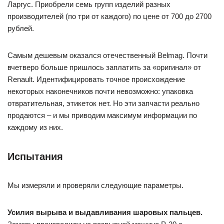
Ларгус. Приобрели семь групп изделий разных
производителей (по три от каждого) по цене от 700 до 2700
рублей.
Самым дешевым оказался отечественный Belmag. Почти
вчетверо больше пришлось заплатить за «оригинал» от
Renault. Идентифицировать точное происхождение
некоторых наконечников почти невозможно: упаковка
отвратительная, этикеток нет. Но эти запчасти реально
продаются – и мы приводим максимум информации по
каждому из них.
Испытания
Мы измеряли и проверяли следующие параметры.
Усилия вырыва и выдавливания шаровых пальцев.