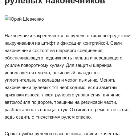
рулевых наконечников
Наконечники закрепляются на рулевых тягах посредством
накручивания на штифт и фиксации контргайкой. Сами
наконечники состоят из шарового соединения,
обеспечивающего подвижность пальца и передающего
усилие поворотному кулаку. Для защиты шарнира
используется смазка, резиновый вкладыш с
уплотнительным кольцом и чехол пыльник. Менять
наконечники рулевых тяг необходимо, если заметны
признаки износа: люфт рулевого управления, виляние
автомобиля по дороге, трещины на резиновой части,
разболтанность пальца, стук. Оттягивать ремонт не стоит,
ведь ездить с «нечетким» рулем опасно.
Срок службы рулевого наконечника зависит качества