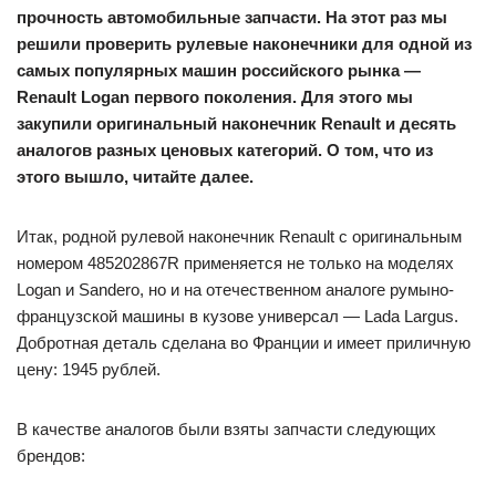
прочность автомобильные запчасти. На этот раз мы
решили проверить рулевые наконечники для одной из
самых популярных машин российского рынка —
Renault Logan первого поколения. Для этого мы
закупили оригинальный наконечник Renault и десять
аналогов разных ценовых категорий. О том, что из
этого вышло, читайте далее.
Итак, родной рулевой наконечник Renault с оригинальным
номером 485202867R применяется не только на моделях
Logan и Sandero, но и на отечественном аналоге румыно-
французской машины в кузове универсал — Lada Largus.
Добротная деталь сделана во Франции и имеет приличную
цену: 1945 рублей.
В качестве аналогов были взяты запчасти следующих
брендов: