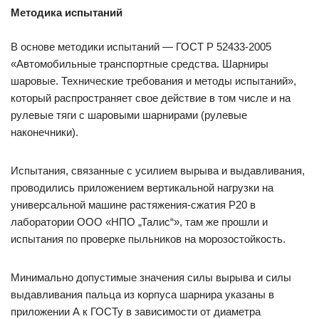
Методика испытаний
В основе методики испытаний — ГОСТ Р 52433-2005
«Автомобильные транспортные средства. Шарниры
шаровые. Технические требования и методы испытаний»,
который распространяет свое действие в том числе и на
рулевые тяги с шаровыми шарнирами (рулевые
наконечники).
Испытания, связанные с усилием вырыва и выдавливания,
проводились приложением вертикальной нагрузки на
универсальной машине растяжения-сжатия Р20 в
лаборатории ООО «НПО „Талис“», там же прошли и
испытания по проверке пыльников на морозостойкость.
Минимально допустимые значения силы вырыва и силы
выдавливания пальца из корпуса шарнира указаны в
приложении А к ГОСТу в зависимости от диаметра