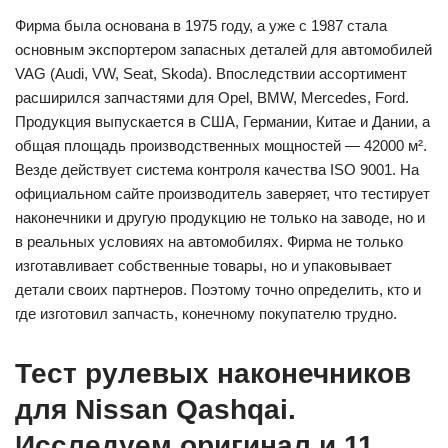
Фирма была основана в 1975 году, а уже с 1987 стала
основным экспортером запасных деталей для автомобилей
VAG (Audi, VW, Seat, Skoda). Впоследствии ассортимент
расширился запчастями для Opel, BMW, Mercedes, Ford.
Продукция выпускается в США, Германии, Китае и Дании, а
общая площадь производственных мощностей ― 42000 м².
Везде действует система контроля качества ISO 9001. На
официальном сайте производитель заверяет, что тестирует
наконечники и другую продукцию не только на заводе, но и
в реальных условиях на автомобилях. Фирма не только
изготавливает собственные товары, но и упаковывает
детали своих партнеров. Поэтому точно определить, кто и
где изготовил запчасть, конечному покупателю трудно.
Тест рулевых наконечников
для Nissan Qashqai.
Исследуем оригинал и 11