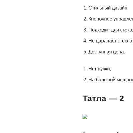
Стильный дизайн;
Кнопочное управле
Подходит для стеко
Не царапает стекло
Доступная цена.
Нет ручки;
На большой мощност
Татла — 2