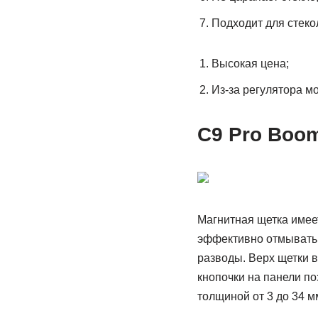
Подходит для стеко
Высокая цена;
Из-за регулятора м
C9 Pro Boo
Магнитная щетка имее
эффективно отмывать л
разводы. Верх щетки 
кнопочки на панели по
толщиной от 3 до 34 м