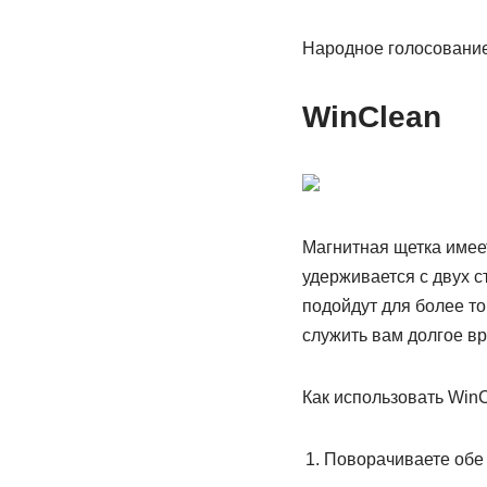
Народное голосование
WinClean
Магнитная щетка имее
удерживается с двух с
подойдут для более то
служить вам долгое в
Как использовать WinC
Поворачиваете обе 