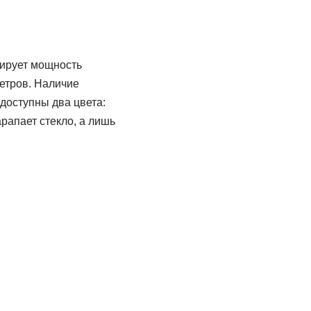
ирует мощность
етров. Наличие
доступны два цвета:
рапает стекло, а лишь