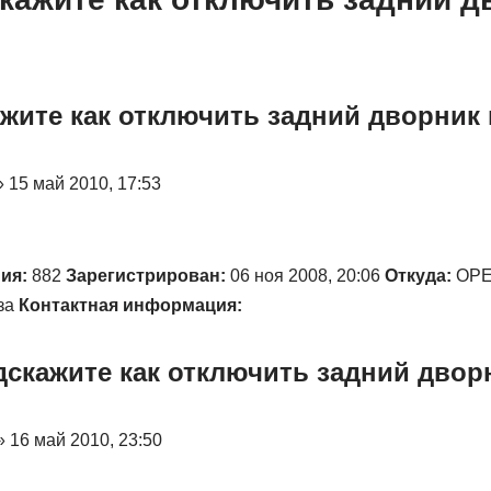
ажите как отключить задний дворник
 15 май 2010, 17:53
ия:
882
Зарегистрирован:
06 ноя 2008, 20:06
Откуда:
ОРЕ
за
Контактная информация:
одскажите как отключить задний двор
 16 май 2010, 23:50