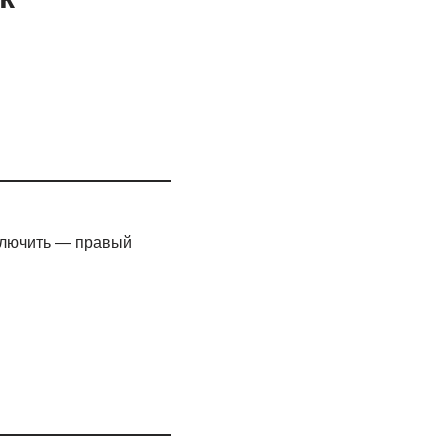
ключить — правый