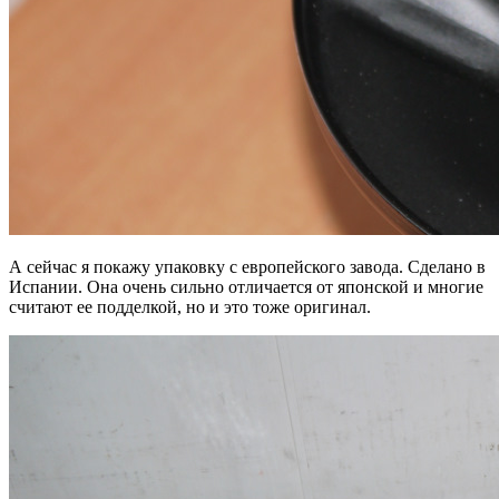
А сейчас я покажу упаковку с европейского завода. Сделано в
Испании. Она очень сильно отличается от японской и многие
считают ее подделкой, но и это тоже оригинал.