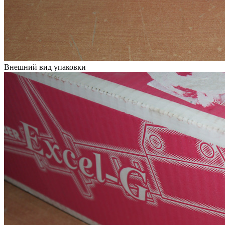
Внешний вид упаковки