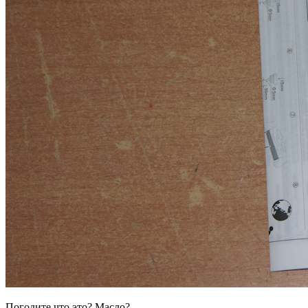
Погодите что это? Масло?