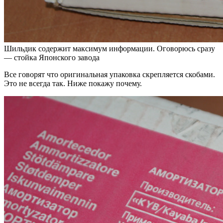
Шильдик содержит максимум информации. Оговорюсь сразу
— стойка Японского завода
Все говорят что оригинальная упаковка скрепляется скобами.
Это не всегда так. Ниже покажу почему.