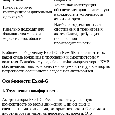
Усиленная конструкция
Имеют прочную
обеспечивает дополнительную
конструкцию и длительный
надежность и устойчивость
срок службы.
амортизаторов.
Наиболее эффективны для
Идеально подходят для
спортивных и тюнинговых
большинства марок и
автомобилей, требующих
моделей автомобилей.
повышенной
производительности.
В общем, выбор между Excel-G и New SR зависит от того,
какой стиль вождения и требования к амортизаторам у
водителя. В любом случае, обе линейки амортизаторов KYB
обеспечивают высокое качество, надежность и удовлетворяют
потребности большинства владельцев автомобилей.
Особенности Excel-G
1. Улучшенная комфортность
Амортизаторы Excel-G обеспечивают улучшенную
комфортность во время движения. Они оснащены
специальными клапанами, которые позволяют более мягко
амортизировать удары на неровностях дороги. Это