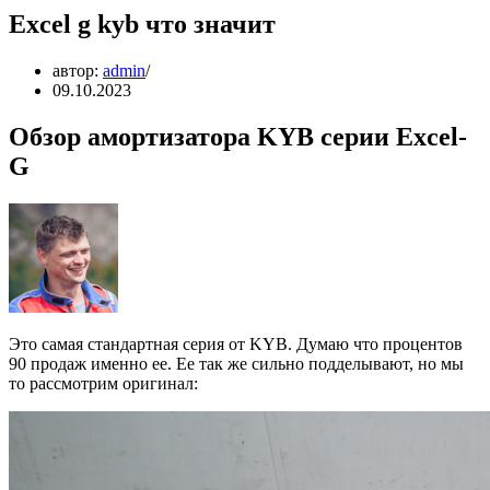
Excel g kyb что значит
автор:
admin
09.10.2023
Обзор амортизатора KYB серии Excel-
G
Это самая стандартная серия от KYB. Думаю что процентов
90 продаж именно ее. Ее так же сильно подделывают, но мы
то рассмотрим оригинал: