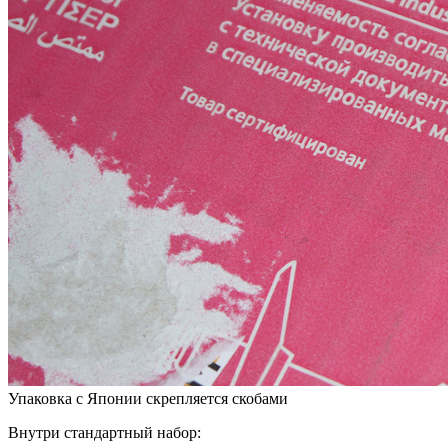
Упаковка с Японии скрепляется скобами
Внутри стандартный набор: