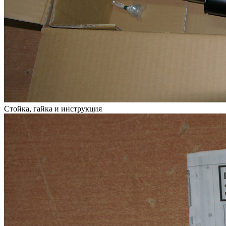
Стойка, гайка и инструкция