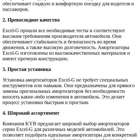
обеспечивает гладкую и комфортную поездку для водителя и
пассажиров.
2. Превосходное качество
Excel-G прошли все необходимые тесты и соответствуют
высоким требованиям производителя автомобиля. Они
обеспечивают стабильность и безопасность во время
движения, а также высокую долговечность. Амортизаторы
Excel-G изготовлены из высококачественных материалов и
имеют прочную конструкцию.
3. Простая установка
Установка амортизаторов Excel-G не требует специальных
инструментов или навыков. Они предназначены для прямого
замены оригинальных амортизаторов без необходимости
вносить какие-либо изменения в автомобиль. Это делает
процесс установки быстрым и простым.
4. Широкий ассортимент
Компания KYB предлагает широкий выбор амортизаторов
серии Excel-G для различных моделей автомобилей. Это
позволяет подобрать идеальные амортизаторы для конкретной