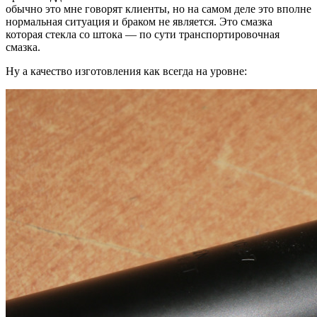
обычно это мне говорят клиенты, но на самом деле это вполне
нормальная ситуация и браком не является. Это смазка
которая стекла со штока — по сути транспортировочная
смазка.
Ну а качество изготовления как всегда на уровне: