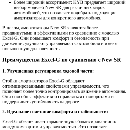
Более широкий ассортимент: KYB предлагает широкий
выбор моделей New SR для различных марок
автомобилей, что позволяет подобрать подходящие
амортизаторы для конкретного автомобиля.
В целом, амортизаторы New SR являются более
продвинутыми и эффективными по сравнению с моделью
Excel-G. Они повышают комфорт и безопасность при
движении, улучшают управляемость автомобиля и имеют
повышенную долговечность.
Преимущества Excel-G по сравнению с New SR
1. Улучшенная регулировка ходовой части:
Стойки амортизаторов Excel-G обладают
оптимизированными свойствами управляемости, что
позволяет более точно контролировать движение автомобиля.
Они способны эффективно справляться с поворотами и
поддерживать устойчивость на дороге.
2. Идеальное сочетание комфорта и стабильности:
Excel-G обеспечивает гармоничную сбалансированность
между комфортом и управляемостью. Это позволяет