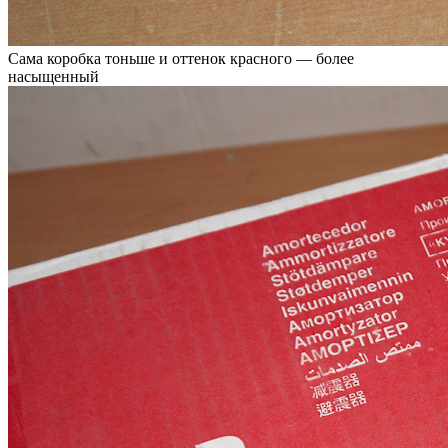
Сама коробка тоньше и оттенок красного — более
насыщенный