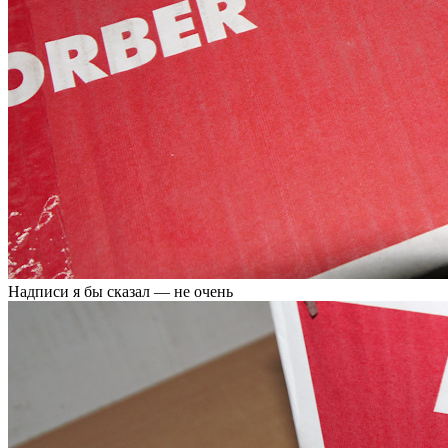
Надписи я бы сказал — не очень