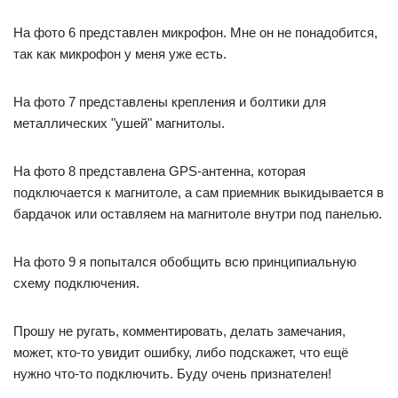
На фото 6 представлен микрофон. Мне он не понадобится,
так как микрофон у меня уже есть.
На фото 7 представлены крепления и болтики для
металлических "ушей" магнитолы.
На фото 8 представлена GPS-антенна, которая
подключается к магнитоле, а сам приемник выкидывается в
бардачок или оставляем на магнитоле внутри под панелью.
На фото 9 я попытался обобщить всю принципиальную
схему подключения.
Прошу не ругать, комментировать, делать замечания,
может, кто-то увидит ошибку, либо подскажет, что ещё
нужно что-то подключить. Буду очень признателен!