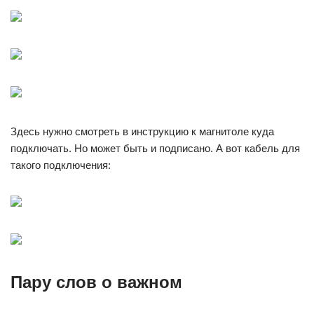
Здесь нужно смотреть в инструкцию к магнитоле куда
подключать. Но может быть и подписано. А вот кабель для
такого подключения:
Пару слов о важном