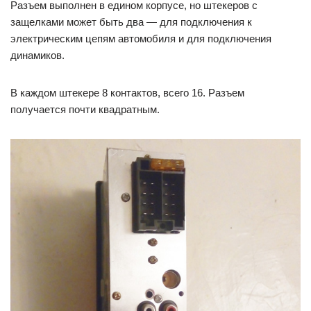
Разъем выполнен в едином корпусе, но штекеров с
защелками может быть два — для подключения к
электрическим цепям автомобиля и для подключения
динамиков.
В каждом штекере 8 контактов, всего 16. Разъем
получается почти квадратным.