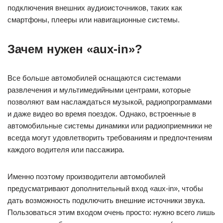
подключения внешних аудиоисточников, таких как
смартфоны, плееры или навигационные системы.
Зачем нужен «aux-in»?
Все больше автомобилей оснащаются системами
развлечения и мультимедийными центрами, которые
позволяют вам наслаждаться музыкой, радиопрограммами
и даже видео во время поездок. Однако, встроенные в
автомобильные системы динамики или радиоприемники не
всегда могут удовлетворить требованиям и предпочтениям
каждого водителя или пассажира.
Именно поэтому производители автомобилей
предусматривают дополнительный вход «aux-in», чтобы
дать возможность подключить внешние источники звука.
Пользоваться этим входом очень просто: нужно всего лишь