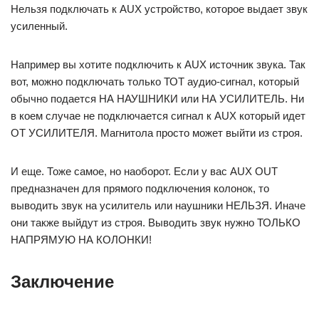
Нельзя подключать к AUX устройство, которое выдает звук
усиленный.
Например вы хотите подключить к AUX источник звука. Так
вот, можно подключать только ТОТ аудио-сигнал, который
обычно подается НА НАУШНИКИ или НА УСИЛИТЕЛЬ. Ни
в коем случае не подключается сигнал к AUX который идет
ОТ УСИЛИТЕЛЯ. Магнитола просто может выйти из строя.
И еще. Тоже самое, но наоборот. Если у вас AUX OUT
предназначен для прямого подключения колонок, то
выводить звук на усилитель или наушники НЕЛЬЗЯ. Иначе
они также выйдут из строя. Выводить звук нужно ТОЛЬКО
НАПРЯМУЮ НА КОЛОНКИ!
Заключение