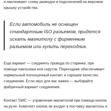
и наклеивают схему разводки и подключений на верхнюю
крышку устройства.
Если автомобиль не оснащен
стандартным ISO разъемом, придется
искать магнитолу с фирменным
разъемом или купить переходник.
Еще вариант — соединять провода по старинке, при
помощи паяльника или скруток. Переходник обеспечивает
нормальный полноценный контакт и хорошее качество
соединения. Если звук для вас важен — выбирайте
фабричный вариант соединения.
Контакт SWC — управление магнитолой при помощи кнопок
на руле. Комплект кнопок не входит в поставку магнитолы и