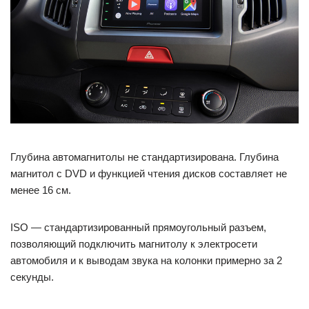
Глубина автомагнитолы не стандартизирована. Глубина
магнитол с DVD и функцией чтения дисков составляет не
менее 16 см.
ISO — стандартизированный прямоугольный разъем,
позволяющий подключить магнитолу к электросети
автомобиля и к выводам звука на колонки примерно за 2
секунды.