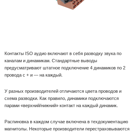
Контакты ISO аудио включают в себя разводку звука по
каналам и динамикам. Стандартные выводы
предусматривают штатное подключение 4 динамиков по 2
провода с + и — на каждый.
У разных производителей отличаются цвета проводов и
схема разводки. Как правило, динамики подключаются
парами «верхний/нижний» контакт на каждый динамик.
Распиновка в каждом случае включена в техдокументацию
магнитолы. Некоторые производители перестраховываются