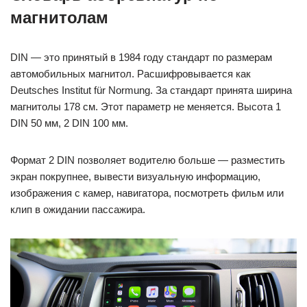
магнитолам
DIN — это принятый в 1984 году стандарт по размерам
автомобильных магнитол. Расшифровывается как
Deutsches Institut für Normung. За стандарт принята ширина
магнитолы 178 см. Этот параметр не меняется. Высота 1
DIN 50 мм, 2 DIN 100 мм.
Формат 2 DIN позволяет водителю больше — разместить
экран покрупнее, вывести визуальную информацию,
изображения с камер, навигатора, посмотреть фильм или
клип в ожидании пассажира.