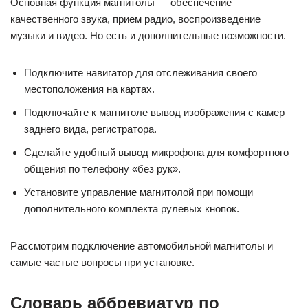
Основная функция магнитолы — обеспечение
качественного звука, прием радио, воспроизведение
музыки и видео. Но есть и дополнительные возможности.
Подключите навигатор для отслеживания своего
местоположения на картах.
Подключайте к магнитоле вывод изображения с камер
заднего вида, регистратора.
Сделайте удобный вывод микрофона для комфортного
общения по телефону «без рук».
Установите управление магнитолой при помощи
дополнительного комплекта рулевых кнопок.
Рассмотрим подключение автомобильной магнитолы и
самые частые вопросы при установке.
Словарь аббревиатур по