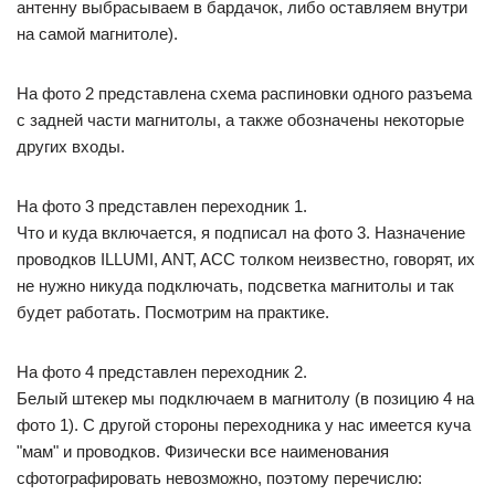
антенну выбрасываем в бардачок, либо оставляем внутри
на самой магнитоле).
На фото 2 представлена схема распиновки одного разъема
с задней части магнитолы, а также обозначены некоторые
других входы.
На фото 3 представлен переходник 1.
Что и куда включается, я подписал на фото 3. Назначение
проводков ILLUMI, ANT, ACC толком неизвестно, говорят, их
не нужно никуда подключать, подсветка магнитолы и так
будет работать. Посмотрим на практике.
На фото 4 представлен переходник 2.
Белый штекер мы подключаем в магнитолу (в позицию 4 на
фото 1). С другой стороны переходника у нас имеется куча
"мам" и проводков. Физически все наименования
сфотографировать невозможно, поэтому перечислю: