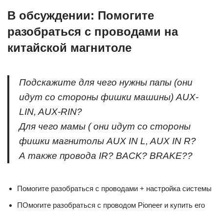
В обсуждении: Помогите
разобраться с проводами на
китайской магнитоле
Подскажите для чего нужны папы (они
идут со стороны фишки машины) AUX-
LIN, AUX-RIN?
Для чего мамы ( они идут со стороны
фишки магнитолы AUX IN L, AUX IN R?
А также провода IR? BACK? BRAKE??
Помогите разобраться с проводами + настройка системы
ПОмогите разобраться с проводом Pioneer и купить его