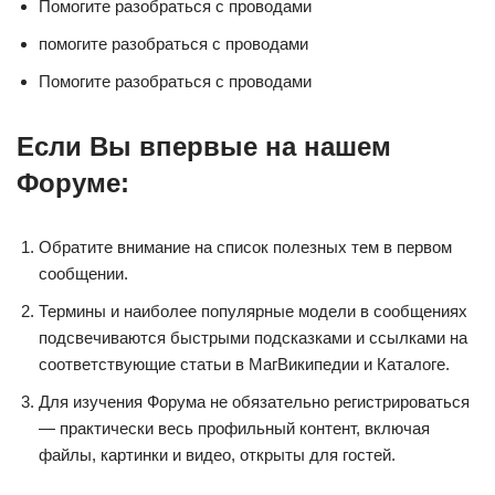
Помогите разобраться с проводами
помогите разобраться с проводами
Помогите разобраться с проводами
Если Вы впервые на нашем
Форуме:
Обратите внимание на список полезных тем в первом
сообщении.
Термины и наиболее популярные модели в сообщениях
подсвечиваются быстрыми подсказками и ссылками на
соответствующие статьи в МагВикипедии и Каталоге.
Для изучения Форума не обязательно регистрироваться
— практически весь профильный контент, включая
файлы, картинки и видео, открыты для гостей.