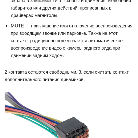
экрана в зависимости от скорости движения, включения
габаритов или других действий, прописанных в
драйверах магнитолы.
MUTE — приглушение или отключение воспроизведения
при входящем звонке или парковке. Также на этот
контакт традиционно подключается автоматическое
воспроизведение видео с камеры заднего вида при
движении задним ходом.
2 контакта остаются свободными. 3, если считать контакт
дополнительного питания динамиков.