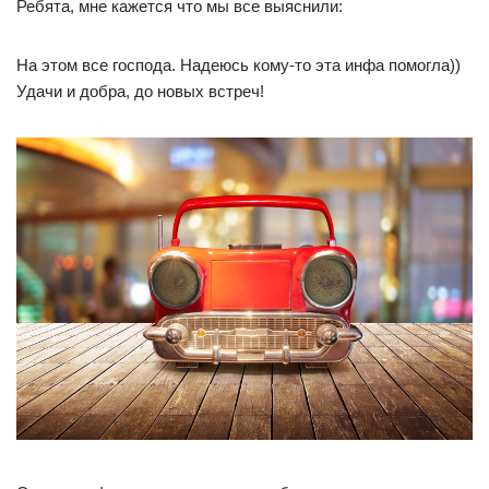
Ребята, мне кажется что мы все выяснили:
На этом все господа. Надеюсь кому-то эта инфа помогла))
Удачи и добра, до новых встреч!