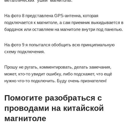
металлических "ушей" магнитолы.
На фото 8 представлена GPS-антенна, которая
подключается к магнитоле, а сам приемник выкидывается в
бардачок или оставляем на магнитоле внутри под панелью.
На фото 9 я попытался обобщить всю принципиальную
схему подключения.
Прошу не ругать, комментировать, делать замечания,
может, кто-то увидит ошибку, либо подскажет, что ещё
нужно что-то подключить. Буду очень признателен!
Помогите разобраться с
проводами на китайской
магнитоле