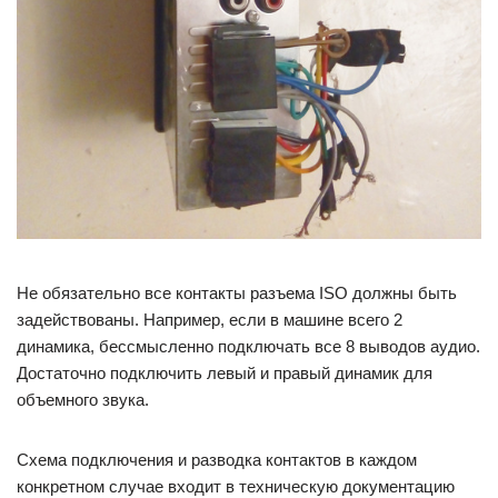
Не обязательно все контакты разъема ISO должны быть
задействованы. Например, если в машине всего 2
динамика, бессмысленно подключать все 8 выводов аудио.
Достаточно подключить левый и правый динамик для
объемного звука.
Схема подключения и разводка контактов в каждом
конкретном случае входит в техническую документацию