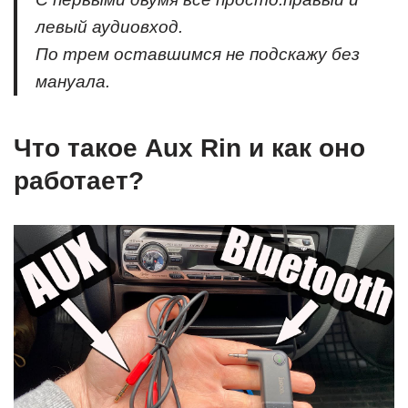
левый аудиовход.
По трем оставшимся не подскажу без
мануала.
Что такое Aux Rin и как оно
работает?