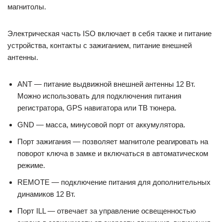
магнитолы.
Электрическая часть ISO включает в себя также и питание
устройства, контакты с зажиганием, питание внешней
антенны.
ANT — питание выдвижной внешней антенны 12 Вт.
Можно использовать для подключения питания
регистратора, GPS навигатора или ТВ тюнера.
GND — масса, минусовой порт от аккумулятора.
Порт зажигания — позволяет магнитоле реагировать на
поворот ключа в замке и включаться в автоматическом
режиме.
REMOTE — подключение питания для дополнительных
динамиков 12 Вт.
Порт ILL — отвечает за управление освещенностью