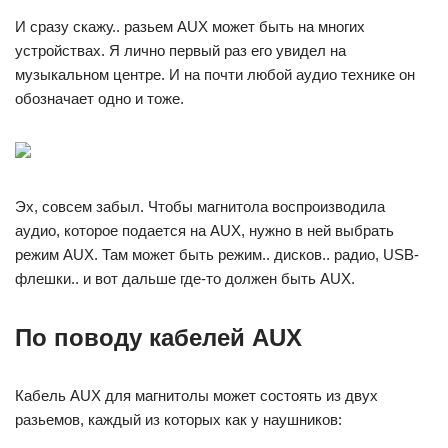
И сразу скажу.. разьем AUX может быть на многих
устройствах. Я лично первый раз его увидел на
музыкальном центре. И на почти любой аудио технике он
обозначает одно и тоже.
Эх, совсем забыл. Чтобы магнитола воспроизводила
аудио, которое подается на AUX, нужно в ней выбрать
режим AUX. Там может быть режим.. дисков.. радио, USB-
флешки.. и вот дальше где-то должен быть AUX.
По поводу кабелей AUX
Кабель AUX для магнитолы может состоять из двух
разьемов, каждый из которых как у наушников: