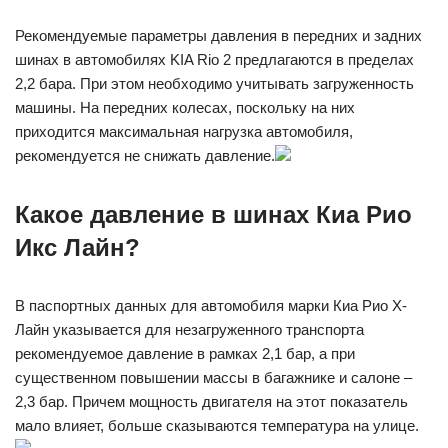
Рекомендуемые параметры давления в передних и задних
шинах в автомобилях KIA Rio 2 предлагаются в пределах
2,2 бара. При этом необходимо учитывать загруженность
машины. На передних колесах, поскольку на них
приходится максимальная нагрузка автомобиля,
рекомендуется не снижать давление.
Какое давление в шинах Киа Рио
Икс Лайн?
В паспортных данных для автомобиля марки Киа Рио Х-
Лайн указывается для незагруженного транспорта
рекомендуемое давление в рамках 2,1 бар, а при
существенном повышении массы в багажнике и салоне –
2,3 бар. Причем мощность двигателя на этот показатель
мало влияет, больше сказываются температура на улице.