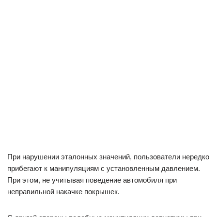
При нарушении эталонных значений, пользователи нередко
прибегают к манипуляциям с установленным давлением.
При этом, не учитывая поведение автомобиля при
неправильной накачке покрышек.