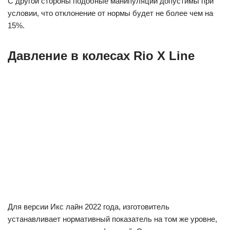
С другой стороны подобные манипуляции допустимы при
условии, что отклонение от нормы будет не более чем на
15%.
Давление в колесах Rio X Line
Для версии Икс лайн 2022 года, изготовитель
устанавливает нормативный показатель на том же уровне,