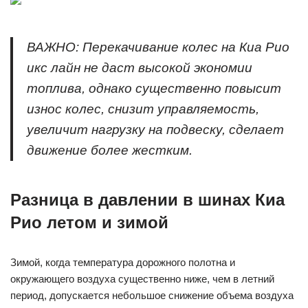
ВАЖНО: Перекачивание колес на Киа Рио
икс лайн не даст высокой экономии
топлива, однако существенно повысит
износ колес, снизит управляемость,
увеличит нагрузку на подвеску, сделает
движение более жестким.
Разница в давлении в шинах Киа
Рио летом и зимой
Зимой, когда температура дорожного полотна и
окружающего воздуха существенно ниже, чем в летний
период, допускается небольшое снижение объема воздуха