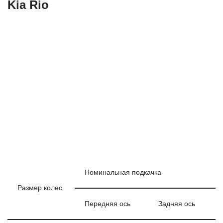
Kia Rio
Номинальная подкачка
Размер колес
Передняя ось
Задняя ось