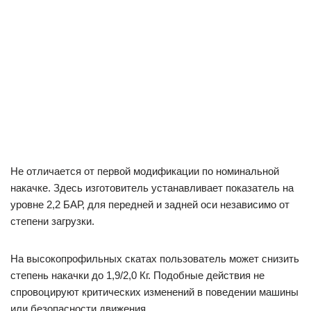
Не отличается от первой модификации по номинальной
накачке. Здесь изготовитель устанавливает показатель на
уровне 2,2 БАР, для передней и задней оси независимо от
степени загрузки.
На высокопрофильных скатах пользователь может снизить
степень накачки до 1,9/2,0 Кг. Подобные действия не
спровоцируют критических изменений в поведении машины
или безопасности движения.