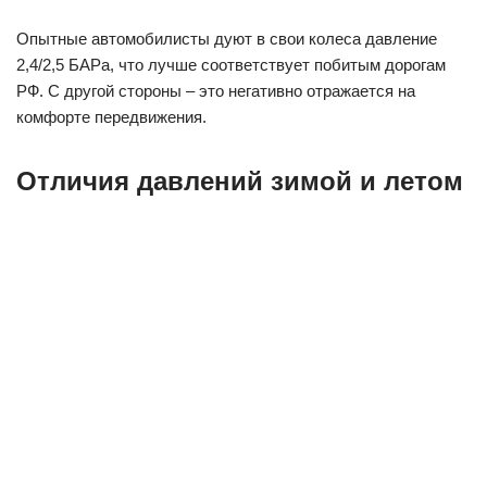
Опытные автомобилисты дуют в свои колеса давление
2,4/2,5 БАРа, что лучше соответствует побитым дорогам
РФ. С другой стороны – это негативно отражается на
комфорте передвижения.
Отличия давлений зимой и летом