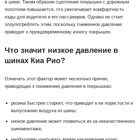
в шине. Таким образом сцепление покрышки с дорожным
полотном повышается, что увеличивает комфортность
езды для водителя и его пассажиров. Однако не стоит
злоупотреблять этим, поскольку сниженное давление
приводит к преждевременному износу покрышек.
Что значит низкое давление в
шинах Киа Рио?
Означать этот фактор может несколько причин,
приводящих к понижению давления в покрышках:
резина быстрее стареет, что приводит к ее пористости и
выпусканию воздуха из шины;
низкое давление может появиться из-за некачественного
шиномонтажа;
необходимо учитывать время накачивания колес,