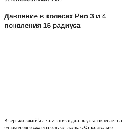
Давление в колесах Рио 3 и 4
поколения 15 радиуса
В версиях зимой и летом производитель устанавливает на
одном уровне сжатия воздуха в катках. Относительно