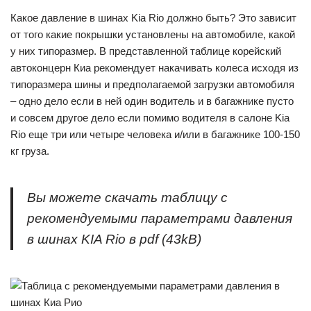
Какое давление в шинах Kia Rio должно быть? Это зависит
от того какие покрышки установлены на автомобиле, какой
у них типоразмер. В представленной таблице корейский
автоконцерн Киа рекомендует накачивать колеса исходя из
типоразмера шины и предполагаемой загрузки автомобиля
– одно дело если в ней один водитель и в багажнике пусто
и совсем другое дело если помимо водителя в салоне Kia
Rio еще три или четыре человека и/или в багажнике 100-150
кг груза.
Вы можете скачать таблицу с
рекомендуемыми параметрами давления
в шинах KIA Rio в pdf (43kB)