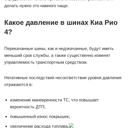
делать нужно это намного чаще.
Какое давление в шинах Киа Рио
4?
Перекачанные шины, как и недокачанные, будут иметь
меньший срок службы, а также существенно изменят
управляемость транспортным средством.
Негативные последствия несоответствия уровня давления
отражаются в:
изменение маневренности ТС, что повышает
вероятность ДТП;
повышенный износ покрышек;
увеличение расхода топлива.