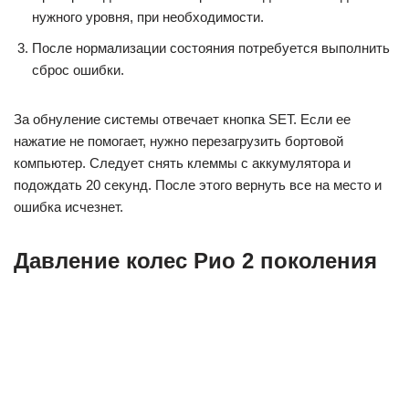
нужного уровня, при необходимости.
После нормализации состояния потребуется выполнить
сброс ошибки.
За обнуление системы отвечает кнопка SET. Если ее
нажатие не помогает, нужно перезагрузить бортовой
компьютер. Следует снять клеммы с аккумулятора и
подождать 20 секунд. После этого вернуть все на место и
ошибка исчезнет.
Давление колес Рио 2 поколения