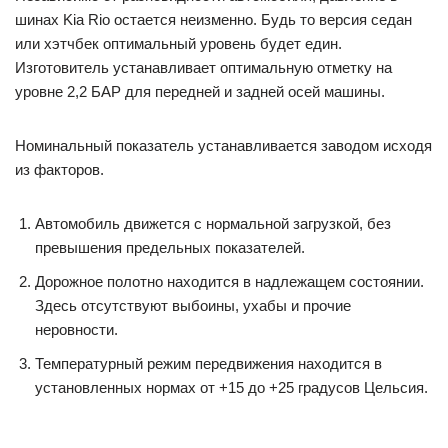
шинах Kia Rio остается неизменно. Будь то версия седан
или хэтчбек оптимальный уровень будет един.
Изготовитель устанавливает оптимальную отметку на
уровне 2,2 БАР для передней и задней осей машины.
Номинальный показатель устанавливается заводом исходя
из факторов.
Автомобиль движется с нормальной загрузкой, без
превышения предельных показателей.
Дорожное полотно находится в надлежащем состоянии.
Здесь отсутствуют выбоины, ухабы и прочие
неровности.
Температурный режим передвижения находится в
установленных нормах от +15 до +25 градусов Цельсия.