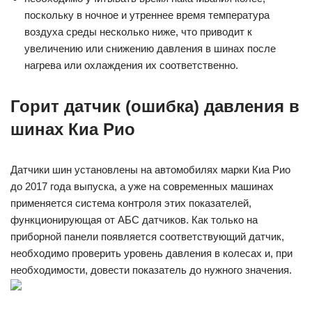
поскольку в ночное и утреннее время температура
воздуха среды несколько ниже, что приводит к
увеличению или снижению давления в шинах после
нагрева или охлаждения их соответственно.
Горит датчик (ошибка) давления в
шинах Киа Рио
Датчики шин установлены на автомобилях марки Киа Рио
до 2017 года выпуска, а уже на современных машинах
применяется система контроля этих показателей,
функционирующая от АБС датчиков. Как только на
приборной панели появляется соответствующий датчик,
необходимо проверить уровень давления в колесах и, при
необходимости, довести показатель до нужного значения.