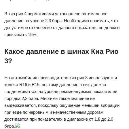
В киа рио 4 нормативами установлено оптимальное
давление на уровне 2,3 бара. Необходимо понимать, что
допустимое отклонение от данного показателя не должно
превышать 15%.
Какое давление в шинах Киа Рио
3?
На автомобилях производителя киа рио 3 используются
колеса R16 и R15, поэтому давление в них должно
поддерживаться на уровне рекомендуемых показателей
порядка 2,2 бара. Многими такое значение не
выдерживается, поскольку ощущение меньшей вибрации
при езде по неровным и некачественным дорогам
достигается при показателях в диапазоне от 1,8 до 2,0
бара.