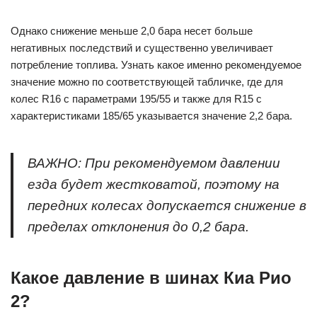
Однако снижение меньше 2,0 бара несет больше
негативных последствий и существенно увеличивает
потребление топлива. Узнать какое именно рекомендуемое
значение можно по соответствующей табличке, где для
колес R16 с параметрами 195/55 и также для R15 с
характеристиками 185/65 указывается значение 2,2 бара.
ВАЖНО: При рекомендуемом давлении
езда будет жестковатой, поэтому на
передних колесах допускается снижение в
пределах отклонения до 0,2 бара.
Какое давление в шинах Киа Рио
2?