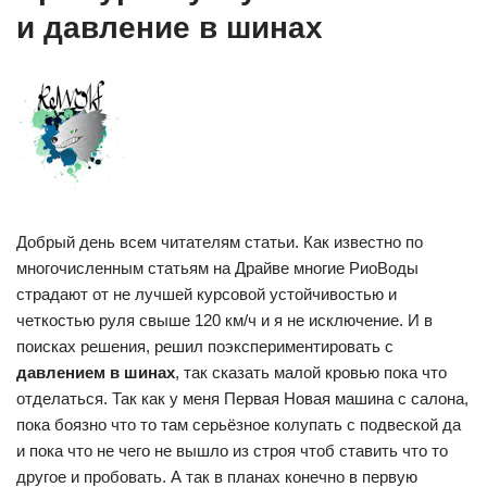
и давление в шинах
Добрый день всем читателям статьи. Как известно по
многочисленным статьям на Драйве многие РиоВоды
страдают от не лучшей курсовой устойчивостью и
четкостью руля свыше 120 км/ч и я не исключение. И в
поисках решения, решил поэкспериментировать с
давлением в шинах
, так сказать малой кровью пока что
отделаться. Так как у меня Первая Новая машина с салона,
пока боязно что то там серьёзное колупать с подвеской да
и пока что не чего не вышло из строя чтоб ставить что то
другое и пробовать. А так в планах конечно в первую