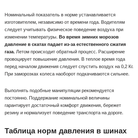
Номинальный показатель в норме устанавливается
изготовителем, независимо от времени года. Водителям
следует учитывать физическое поведение воздуха при
изменении температуры.
Во время зимних морозов
давление в скатах падает из-за естественного сжатия
газа.
Летом происходит обратный процесс. Расширение
провоцирует повышение давления. В теплое время года
перед началом движения следует спустить воздух на 0,2 Кг.
При заморозках колеса наоборот подкачиваются сильнее.
Выполнять подобные манипуляции рекомендуется
постоянно. Поддержание номинальной величины
гарантирует достаточный комфорт движения, бережет
резину и нормализует поведение транспорта на дороге.
Таблица норм давления в шинах