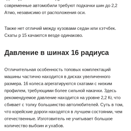
современные автомобили требуют подкачки шин до 2,2
Атмо, независимо от расположения оси.
Также нет отличий между кузовами седан или хэтчбек.
Скаты р 15 качаются везде одинаково.
Давление в шинах 16 радиуса
Отличительная особенность топовых комплектаций
машины частично находится в дисках увеличенного
размера. 16 колеса агрегатируются скатами с низким
профилем, требующими более сильной накачки. Здесь
рекомендуемое давление находится на уровне 2,2 Кг, что
сбивает с толку большинство автолюбителей. Суть в том,
что корейские дороги находятся в лучшем состоянии, чем
отечественные. Изготовитель не учитывает большое
количество выбоин и ухабов.