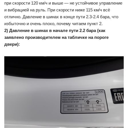
при скорости 120 км/ч и выше — не устойчивое управление
и вибрацией на руль. При скорости ниже 115 км/ч всё
отлично. Давление в шинах в конце пути 2.3-2.4 бара, что
избыточно и очень плохо, почему читаем пункт 2.
2) Давление в шинах в начале пути 2.2 бара (как
заявлено производителем на табличке на пороге
двери):