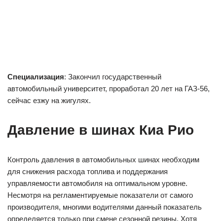
Специализация
: Закончил государственный
автомобильный университет, проработал 20 лет на ГАЗ-56,
сейчас езжу на жигулях.
Давление в шинах Киа Рио
Контроль давления в автомобильных шинах необходим
для снижения расхода топлива и поддержания
управляемости автомобиля на оптимальном уровне.
Несмотря на регламентируемые показатели от самого
производителя, многими водителями данный показатель
определяется только при смене сезонной резины. Хотя