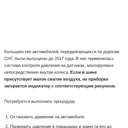
Большинство автомобилей, передвигающихся по дорогам
СНГ, были выпущены до 2017 года. В них применялась
система контроля давления на датчиках, монтируемых
непосредственно внутри колеса.
Если в шине
присутствует малое сжатие воздуха, на приборке
загорается индикатор с соответствующим рисунком.
Потребуется выполнить процедуру.
Остановить движение на автомобиле.
Проверить давление в покрышках и довести его до