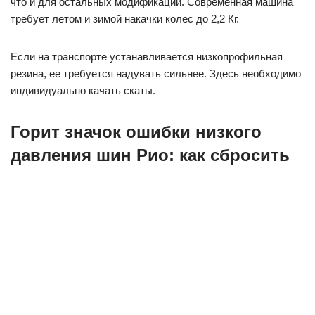
что и для остальных модификаций. Современная машина
требует летом и зимой накачки колес до 2,2 Кг.
Если на транспорте устанавливается низкопрофильная
резина, ее требуется надувать сильнее. Здесь необходимо
индивидуально качать скаты.
Горит значок ошибки низкого
давления шин Рио: как сбросить