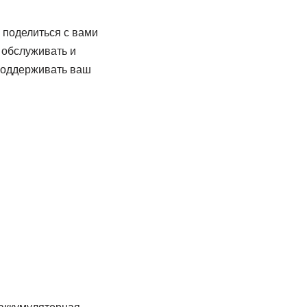
 поделиться с вами
 обслуживать и
 поддерживать ваш