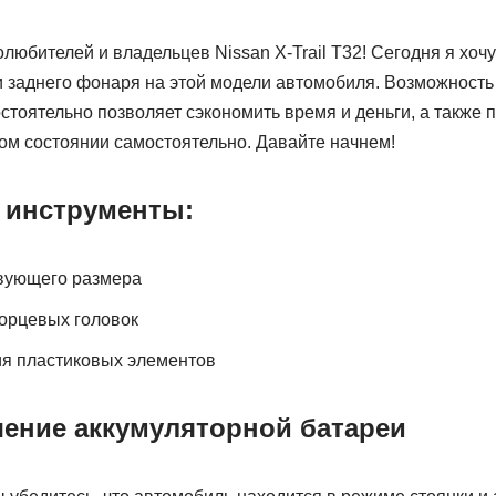
любителей и владельцев Nissan X-Trail Т32! Сегодня я хочу
 заднего фонаря на этой модели автомобиля. Возможность
стоятельно позволяет сэкономить время и деньги, а также
ом состоянии самостоятельно. Давайте начнем!
 инструменты:
твующего размера
орцевых головок
ия пластиковых элементов
чение аккумуляторной батареи