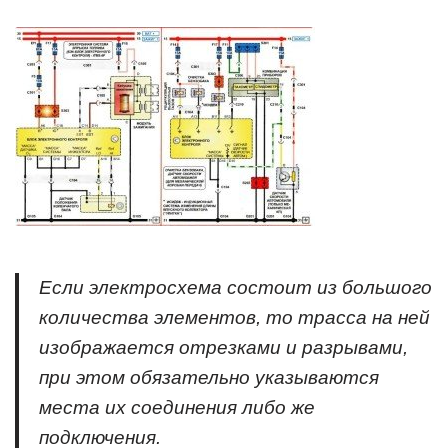
Если электросхема состоит из большого
количества элементов, то трасса на ней
изображается отрезками и разрывами,
при этом обязательно указываются
места их соединения либо же
подключения.