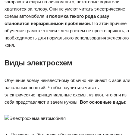
загораются фары на личном авто, некоторые водители
хватаются за голову. Они не умеют читать электрические
схемы автомобиля и
поломка такого рода сразу
становится неразрешимой проблемой
. По этой причине
обучение грамоте чтения электросхем не просто прихоть, а
необходимость для нормального использования железного
коня.
Виды электросхем
Обучение всему неизвестному обычно начинают с азов или
начальных понятий. Чтобы научиться читать
электрические принципиальные схемы, узнают, что они из
себя представляют и зачем нужны.
Вот основные виды:
Первичные. Это цепи, обеспечивающие поступление