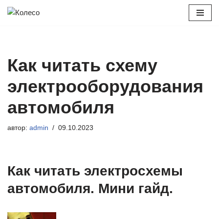
Перейти
к
содержимому
Как читать схему
электрооборудования
автомобиля
автор:
admin
09.10.2023
Как читать электросхемы
автомобиля. Мини гайд.