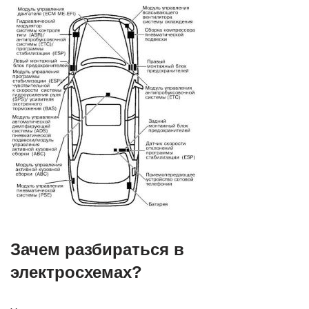
Зачем разбираться в
электросхемах?