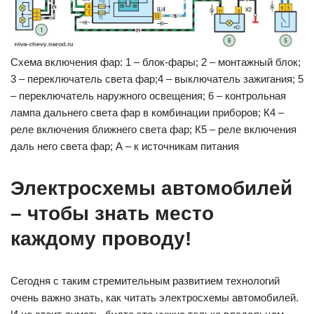
Схема включения фар: 1 – блок-фары; 2 – монтажный блок;
3 – переключатель света фар;4 – выключатель зажигания; 5
– переключатель наружного освещения; 6 – контрольная
лампа дальнего света фар в комбинации приборов; К4 –
реле включения ближнего света фар; К5 – реле включения
даль него света фар; А – к источникам питания
Электросхемы автомобилей
– чтобы знать место
каждому проводу!
Сегодня с таким стремительным развитием технологий
очень важно знать, как читать электросхемы автомобилей.