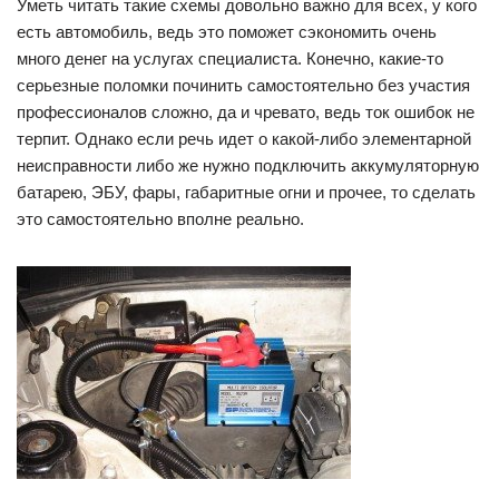
Уметь читать такие схемы довольно важно для всех, у кого
есть автомобиль, ведь это поможет сэкономить очень
много денег на услугах специалиста. Конечно, какие-то
серьезные поломки починить самостоятельно без участия
профессионалов сложно, да и чревато, ведь ток ошибок не
терпит. Однако если речь идет о какой-либо элементарной
неисправности либо же нужно подключить аккумуляторную
батарею, ЭБУ, фары, габаритные огни и прочее, то сделать
это самостоятельно вполне реально.