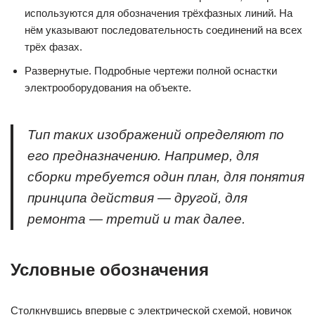
используются для обозначения трёхфазных линий. На
нём указывают последовательность соединений на всех
трёх фазах.
Развернутые. Подробные чертежи полной оснастки
электрооборудования на объекте.
Тип таких изображений определяют по
его предназначению. Например, для
сборки требуется один план, для понятия
принципа действия — другой, для
ремонта — третий и так далее.
Условные обозначения
Столкнувшись впервые с электрической схемой, новичок