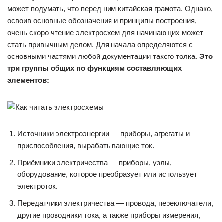
может подумать, что перед ним китайская грамота. Однако,
освоив основные обозначения и принципы построения,
очень скоро чтение электросхем для начинающих может
стать привычным делом. Для начала определяются с
основными частями любой документации такого толка.
Это
три группы общих по функциям составляющих
элементов:
Источники электроэнергии — приборы, агрегаты и
приспособления, вырабатывающие ток.
Приёмники электричества — приборы, узлы,
оборудование, которое преобразует или использует
электроток.
Передатчики электричества — провода, переключатели,
другие проводники тока, а также приборы измерения,