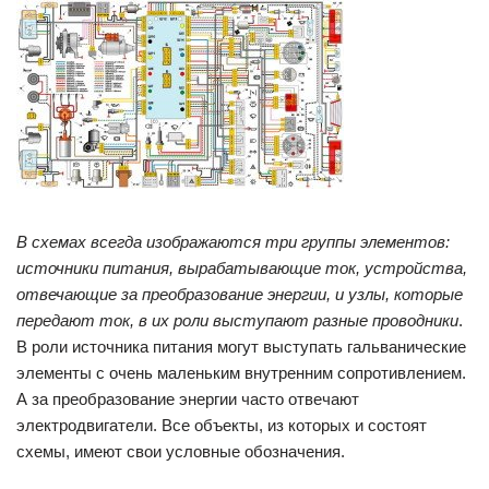
В схемах всегда изображаются три группы элементов:
источники питания, вырабатывающие ток, устройства,
отвечающие за преобразование энергии, и узлы, которые
передают ток, в их роли выступают разные проводники
.
В роли источника питания могут выступать гальванические
элементы с очень маленьким внутренним сопротивлением.
А за преобразование энергии часто отвечают
электродвигатели. Все объекты, из которых и состоят
схемы, имеют свои условные обозначения.