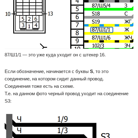
87/Ш1/1 — это уже куда уходит он с штекер 16.
Если обозначение, начинается с буквы
S
, то это
соединение, на котором сидит данный провод.
Соединения тоже есть на схеме.
Т.е. на данном фото черный провод уходит на соединение
S3: