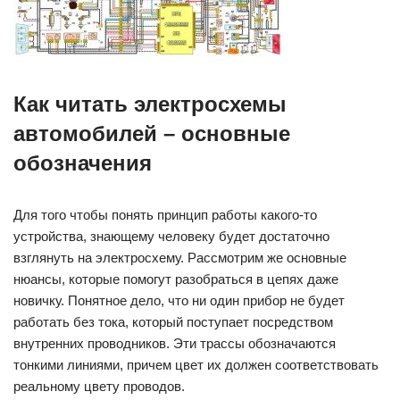
Как читать электросхемы
автомобилей – основные
обозначения
Для того чтобы понять принцип работы какого-то
устройства, знающему человеку будет достаточно
взглянуть на электросхему. Рассмотрим же основные
нюансы, которые помогут разобраться в цепях даже
новичку. Понятное дело, что ни один прибор не будет
работать без тока, который поступает посредством
внутренних проводников. Эти трассы обозначаются
тонкими линиями, причем цвет их должен соответствовать
реальному цвету проводов.