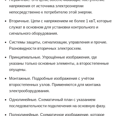
напряжения от источника электроэнергии
непосредственно к потребителю этой энергии.
Вторичные. Цепи с напряжением не более 1 квТ, которые
служат в основном для установки контрольного и
сигнального оборудования.
Системы защиты, сигнализации, управления и прочие.
Разновидности вторичных электросхем.
Принципиальные. Упрощённые изображения, где
указаны только основные элементы, а второстепенные
опущены.
Монтажные. Подробные изображения с учётом
второстепенных узлов. Применяются для монтажа
электрооборудования.
Однолинейные. Схематичный план с указанием
последовательности подключения на основную фазу.
Полнолинейные. Схематичное изображение, которое