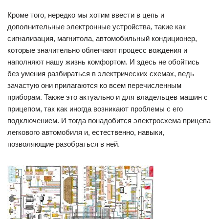
Кроме того, нередко мы хотим ввести в цепь и
дополнительные электронные устройства, такие как
сигнализация, магнитола, автомобильный кондиционер,
которые значительно облегчают процесс вождения и
наполняют нашу жизнь комфортом. И здесь не обойтись
без умения разбираться в электрических схемах, ведь
зачастую они прилагаются ко всем перечисленным
приборам. Также это актуально и для владельцев машин с
прицепом, так как иногда возникают проблемы с его
подключением. И тогда понадобится электросхема прицепа
легкового автомобиля и, естественно, навыки,
позволяющие разобраться в ней.