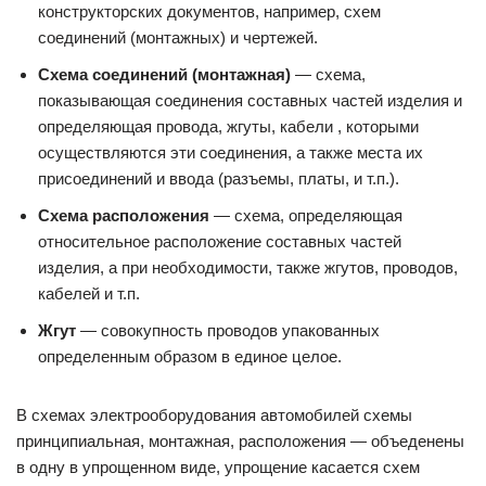
конструкторских документов, например, схем
соединений (монтажных) и чертежей.
Схема соединений (монтажная)
— схема,
показывающая соединения составных частей изделия и
определяющая провода, жгуты, кабели , которыми
осуществляются эти соединения, а также места их
присоединений и ввода (разъемы, платы, и т.п.).
Схема расположения
— схема, определяющая
относительное расположение составных частей
изделия, а при необходимости, также жгутов, проводов,
кабелей и т.п.
Жгут
— совокупность проводов упакованных
определенным образом в единое целое.
В схемах электрооборудования автомобилей схемы
принципиальная, монтажная, расположения — объеденены
в одну в упрощенном виде, упрощение касается схем