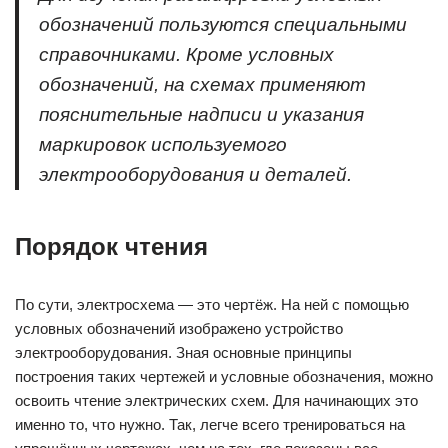
обозначений пользуются специальными
справочниками. Кроме условных
обозначений, на схемах применяют
пояснительные надписи и указания
маркировок используемого
электрооборудования и деталей.
Порядок чтения
По сути, электросхема — это чертёж. На ней с помощью
условных обозначений изображено устройство
электрооборудования. Зная основные принципы
построения таких чертежей и условные обозначения, можно
освоить чтение электрических схем. Для начинающих это
именно то, что нужно. Так, легче всего тренироваться на