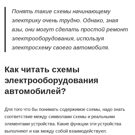
Понять такие схемы начинающему
электрику очень трудно. Однако, зная
азы, они могут сделать простой ремонт
электрооборудования, используя
электросхему своего автомобиля.
Как читать схемы
электрооборудования
автомобилей?
Для того что бы понимать содержимое схемы, надо знать
соответствие между символами схемы и реальными
элементами устройства. Какие функции эти устройства
выполняют и как между собой взаимодействуют.