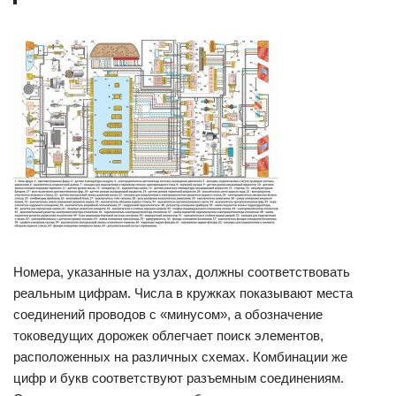
Номера, указанные на узлах, должны соответствовать
реальным цифрам. Числа в кружках показывают места
соединений проводов с «минусом», а обозначение
токоведущих дорожек облегчает поиск элементов,
расположенных на различных схемах. Комбинации же
цифр и букв соответствуют разъемным соединениям.