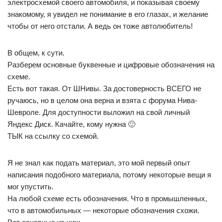
электросхемой своего автомобиля, и показывая своему
знакомому, я увидел не понимание в его глазах, и желание
чтобы от него отстали. А ведь он тоже автолюбитель!
В общем, к сути.
Разберем основные буквенные и цифровые обозначения на
схеме.
Есть вот такая. От ШНивы. За достоверность ВСЕГО не
ручаюсь, но в целом она верна и взята с форума Нива-
Шевроле. Для доступности выложил на свой личный
Яндекс Диск. Качайте, кому нужна 🙂
ТЫК на ссылку со схемой.
Я не знал как подать материал, это мой первый опыт
написания подобного материала, потому некоторые вещи я
мог упустить.
На любой схеме есть обозначения. Что в промышленных,
что в автомобильных — некоторые обозначения схожи.