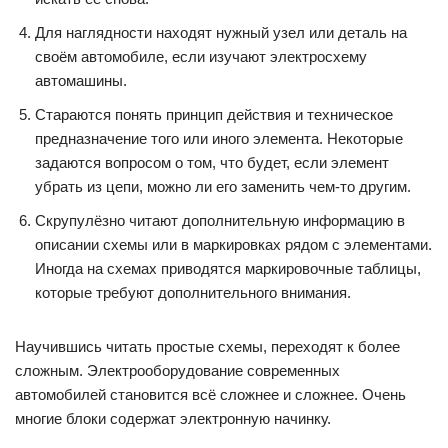
Для наглядности находят нужный узел или деталь на
своём автомобиле, если изучают электросхему
автомашины.
Стараются понять принцип действия и техническое
предназначение того или иного элемента. Некоторые
задаются вопросом о том, что будет, если элемент
убрать из цепи, можно ли его заменить чем-то другим.
Скрупулёзно читают дополнительную информацию в
описании схемы или в маркировках рядом с элементами.
Иногда на схемах приводятся маркировочные таблицы,
которые требуют дополнительного внимания.
Научившись читать простые схемы, переходят к более
сложным. Электрооборудование современных
автомобилей становится всё сложнее и сложнее. Очень
многие блоки содержат электронную начинку.