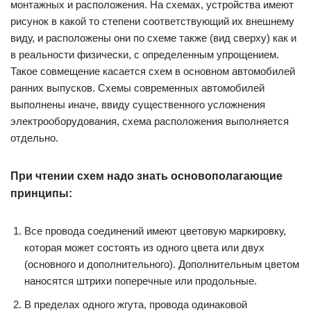
монтажных и расположения. На схемах, устройства имеют
рисунок в какой то степени соответствующий их внешнему
виду, и расположены они по схеме также (вид сверху) как и
в реальности физически, с определенным упрощением.
Такое совмещение касается схем в основном автомобилей
ранних выпусков. Схемы современных автомобилей
выполнены иначе, ввиду существенного усложнения
электрооборудования, схема расположения выполняется
отдельно.
При чтении схем надо знать основополагающие
принципы:
Все провода соединений имеют цветовую маркировку,
которая может состоять из одного цвета или двух
(основного и дополнительного). Дополнительным цветом
наносятся штрихи поперечные или продольные.
В пределах одного жгута, провода одинаковой