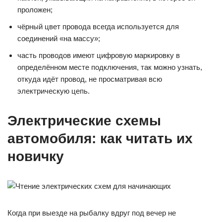
проложен;
чёрный цвет провода всегда используется для
соединений «на массу»;
часть проводов имеют цифровую маркировку в
определённом месте подключения, так можно узнать,
откуда идёт провод, не просматривая всю
электрическую цепь.
Электрические схемы
автомобиля: как читать их
новичку
Когда при выезде на рыбалку вдруг под вечер не