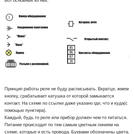
Вот основные из них:
Принцип работы реле не буду расписывать. Вкратце, жмем
кнопку, срабатывает катушка от которой замыкается
контакт. На схеме по ссылке даже указано где, что и куда(с
помощью пунктира).
Каждый, будь то реле или прибор должен чем-то питаться.
Питание происходит по тем самым цветным линиям на
схеме, которые и есть провода. Буквами обозначены цвета.