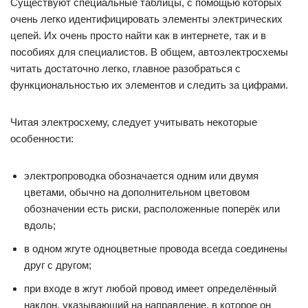
Существуют специальные таблицы, с помощью которых
очень легко идентифицировать элементы электрических
цепей. Их очень просто найти как в интернете, так и в
пособиях для специалистов. В общем, автоэлектросхемы
читать достаточно легко, главное разобраться с
функциональностью их элементов и следить за цифрами.
Читая электросхему, следует учитывать некоторые
особенности:
электропроводка обозначается одним или двумя
цветами, обычно на дополнительном цветовом
обозначении есть риски, расположенные поперёк или
вдоль;
в одном жгуте одноцветные провода всегда соединены
друг с другом;
при входе в жгут любой провод имеет определённый
наклон, указывающий на направление, в которое он