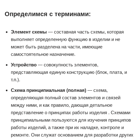
Определимся с терминами:
Элемент схемы
— составная часть схемы, которая
выполняет определенную функцию в изделии и не
может быть разделена на части, имеющие
самостоятельное назначение.
Устройство
— совокупность элементов,
представляющая единую конструкцию (блок, плата, и
т.п.).
Схема принципиальная (полная)
— схема,
определяющая полный состав элементов и связей
между ними, и как правило, дающая детальное
представление о принципах работы изделия . Схемами
принципиальными пользуются для изучения принципов
работы изделий, а также при их наладке, контроле и
ремонте. Они служат основанием для разработки других