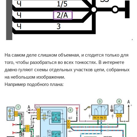
На самом деле слишком объемная, и сгодится только для
того, чтобы разобраться во всех тонкостях. В интернете
давно гуляют схемы отдельных участков цепи, собранных
на небольшом изображении.
Например подобного плана: