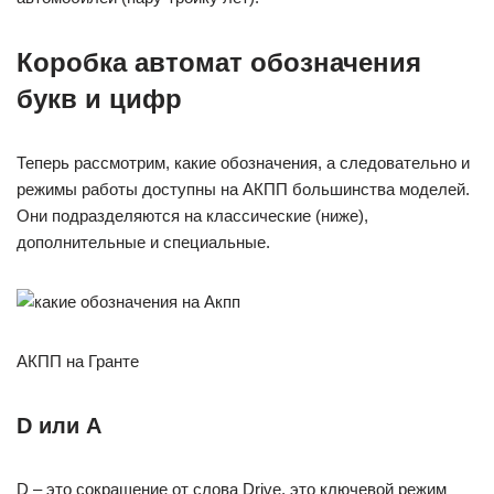
Коробка автомат обозначения
букв и цифр
Теперь рассмотрим, какие обозначения, а следовательно и
режимы работы доступны на АКПП большинства моделей.
Они подразделяются на классические (ниже),
дополнительные и специальные.
АКПП на Гранте
D или A
D – это сокращение от слова Drive, это ключевой режим