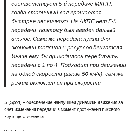
соответствует 5-й передаче МКПП,
когда вторичный вал вращается
быстрее первичного. На АКПП нет 5-й
передачи, поэтому был введен данный
аналог. Сама же передача нужна для
экономии топлива и ресурсов двигателя.
Иначе ему бы приходилось перебирать
передачи с 1 по 4. Подходит при движении
на одной скорости (выше 50 км/ч), сам же
режим включается при скорости
S (Sport) – обеспечение наилучшей динамики движения за
счёт изменения передачи в момент достижения пикового
крутящего момента.