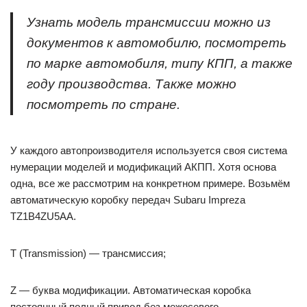
Узнать модель трансмиссии можно из
документов к автомобилю, посмотреть
по марке автомобиля, типу КПП, а также
году производства. Также можно
посмотреть по стране.
У каждого автопроизводителя используется своя система
нумерации моделей и модификаций АКПП. Хотя основа
одна, все же рассмотрим на конкретном примере. Возьмём
автоматическую коробку передач Subaru Impreza
TZ1B4ZU5AA.
T (Transmission) — трансмиссия;
Z — буква модификации. Автоматическая коробка
постоянный полный привод без межосевого