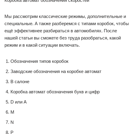
Коробка автомат обозначения скоростей
Мы рассмотрим классические режимы, дополнительные и
специальные. А также разберемся с типами коробок, чтобы
ещё эффективнее разбираться в автомобилях. После
нашей статьи вы сможете без труда разобраться, какой
режим и в какой ситуации включать.
Обозначения типов коробок
Заводские обозначения на коробке автомат
В салоне
Коробка автомат обозначения букв и цифр
D или A
M
N
P