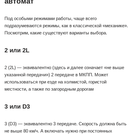
автомат
Под особыми режимами работы, чаще всего
подразумеваются режимы, как в классической «механике».
Посмотрим, какие существуют варианты выбора.
2 или 2L
2 (2L) — эквивалентно (здесь и далее означает «не выше
указанной передачи») 2 передаче в МКПП. Может
использоваться при езде на холмистой, гористой
местности, а также по загородным дорогам
3 или D3
3 (D3) — эквивалентно 3 передаче. Скорость должна быть
не выше 80 км/ч. А включать нужно при постоянных