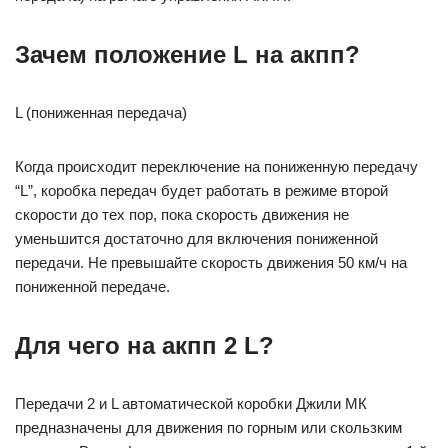
Зачем положение L на акпп?
L (пониженная передача)
Когда происходит переключение на пониженную передачу
“L”, коробка передач будет работать в режиме второй
скорости до тех пор, пока скорость движения не
уменьшится достаточно для включения пониженной
передачи. Не превышайте скорость движения 50 км/ч на
пониженной передаче.
Для чего на акпп 2 L?
Передачи 2 и L автоматической коробки Джили МК
предназначены для движения по горным или скользким