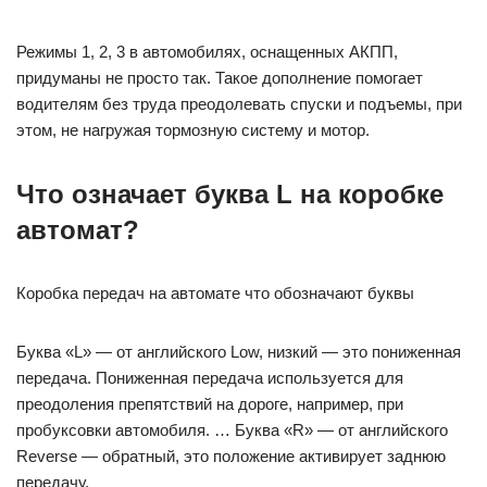
Режимы 1, 2, 3 в автомобилях, оснащенных АКПП,
придуманы не просто так. Такое дополнение помогает
водителям без труда преодолевать спуски и подъемы, при
этом, не нагружая тормозную систему и мотор.
Что означает буква L на коробке
автомат?
Коробка передач на автомате что обозначают буквы
Буква «L» — от английского Low, низкий — это пониженная
передача. Пониженная передача используется для
преодоления препятствий на дороге, например, при
пробуксовки автомобиля. … Буква «R» — от английского
Reverse — обратный, это положение активирует заднюю
передачу.