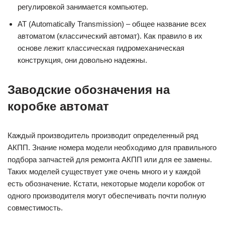
регулировкой занимается компьютер.
AT (Automatically Transmission) – общее название всех
автоматом (классический автомат). Как правило в их
основе лежит классическая гидромеханическая
конструкция, они довольно надежны.
Заводские обозначения на
коробке автомат
Каждый производитель производит определенный ряд
АКПП. Знание номера модели необходимо для правильного
подбора запчастей для ремонта АКПП или для ее замены.
Таких моделей существует уже очень много и у каждой
есть обозначение. Кстати, некоторые модели коробок от
одного производителя могут обеспечивать почти полную
совместимость.