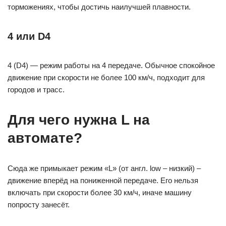
торможениях, чтобы достичь наилучшей плавности.
4 или D4
4 (D4) — режим работы на 4 передаче. Обычное спокойное
движение при скорости не более 100 км/ч, подходит для
городов и трасс.
Для чего нужна L на
автомате?
Сюда же примыкает режим «L» (от англ. low – низкий) –
движение вперёд на пониженной передаче. Его нельзя
включать при скорости более 30 км/ч, иначе машину
попросту занесёт.