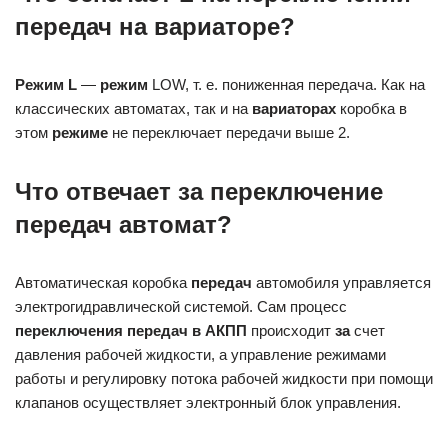
передач на вариаторе?
Режим L
—
режим
LOW, т. е. пониженная передача. Как на
классических автоматах, так и на
вариаторах
коробка в
этом
режиме
не переключает передачи выше 2.
Что отвечает за переключение
передач автомат?
Автоматическая коробка
передач
автомобиля управляется
электрогидравлической системой. Сам процесс
переключения передач в АКПП
происходит
за
счет
давления рабочей жидкости, а управление режимами
работы и регулировку потока рабочей жидкости при помощи
клапанов осуществляет электронный блок управления.