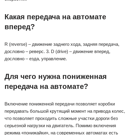
Какая передача на автомате
вперед?
R (reverse) – движение заднего хода, задняя передача,
дословно – реверс. 3. D (drive) – движение вперед,
дословно – езда, управление.
Для чего нужна пониженная
передача на автомате?
Включение пониженной передачи позволяет коробки
передавать большой крутящий момент на привода колес,
что позволяет проходить сложные участки дороги без
серьезной нагрузки на двигатель. Помимо включения
режима «понижайки», на современных автоматах есть