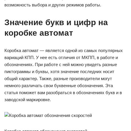
возможность выбора и других режимов работы.
Значение букв и цифр на
коробке автомат
Коробка автомат — является одной из самых популярных
вариаций КПП. У нее есть отличия от МКПП, в работе и
обозначениях. При работе с ней можно увидеть разные
пиктограммы и буквы, хотя значение последних носит
общий характер. Также, разные производители могут
немного различать свои буквенные обозначения. Эта
статья поможет вам разобраться в обозначениях букв и в
заводской маркировке.