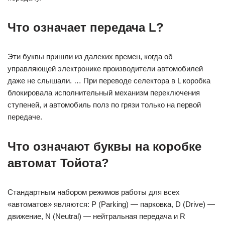
Что означает передача L?
Эти буквы пришли из далеких времен, когда об
управляющей электронике производители автомобилей
даже не слышали. … При переводе селектора в L коробка
блокировала исполнительный механизм переключения
ступеней, и автомобиль полз по грязи только на первой
передаче.
Что означают буквы на коробке
автомат Тойота?
Стандартным набором режимов работы для всех
«автоматов» являются: P (Parking) — парковка, D (Drive) —
движение, N (Neutral) — нейтральная передача и R