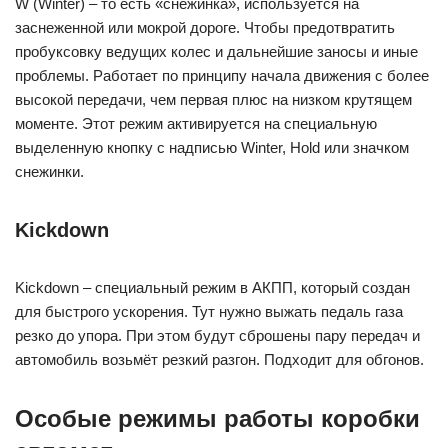
W (Winter) – то есть «снежинка», используется на
заснеженной или мокрой дороге. Чтобы предотвратить
пробуксовку ведущих колес и дальнейшие заносы и иные
проблемы. Работает по принципу начала движения с более
высокой передачи, чем первая плюс на низком крутящем
моменте. Этот режим активируется на специальную
выделенную кнопку с надписью Winter, Hold или значком
снежинки.
Kickdown
Kickdown – специальный режим в АКПП, который создан
для быстрого ускорения. Тут нужно выжать педаль газа
резко до упора. При этом будут сброшены пару передач и
автомобиль возьмёт резкий разгон. Подходит для обгонов.
Особые режимы работы коробки