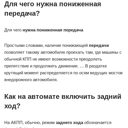
Для чего нужна пониженная
передача?
Для чего
нужна пониженная передача
Простыми словами, наличие понижающей
передачи
позволяет такому автомобилю проехать там, где машины с
обычной КПП не имеют возможности преодолеть
препятствие и продолжить движение. … В раздатке
крутящий момент распределяется по осям ведущих мостов
внедорожного автомобиля.
Как на автомате включить задний
ход?
На АКПП, обычно, режим
заднего хода
обозначается