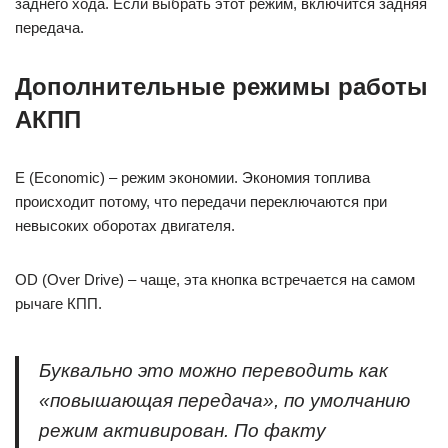
заднего хода. Если выбрать этот режим, включится задняя
передача.
Дополнительные режимы работы
АКПП
E (Economic) – режим экономии. Экономия топлива
происходит потому, что передачи переключаются при
невысоких оборотах двигателя.
OD (Over Drive) – чаще, эта кнопка встречается на самом
рычаге КПП.
Буквально это можно переводить как
«повышающая передача», по умолчанию
режим активирован. По факту