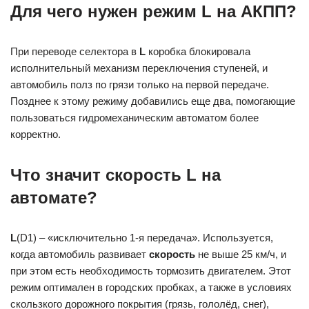
Для чего нужен режим L на АКПП?
При переводе селектора в
L
коробка блокировала
исполнительный механизм переключения ступеней, и
автомобиль полз по грязи только на первой передаче.
Позднее к этому режиму добавились еще два, помогающие
пользоваться гидромеханическим автоматом более
корректно.
Что значит скорость L на
автомате?
L
(D1) – «исключительно 1-я передача». Используется,
когда автомобиль развивает
скорость
не выше 25 км/ч, и
при этом есть необходимость тормозить двигателем. Этот
режим оптимален в городских пробках, а также в условиях
скользкого дорожного покрытия (грязь, гололёд, снег),