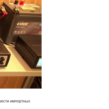
шести импортных