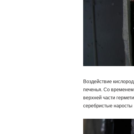
Воздействие кислород
печенья. Со временем 
верхней части гермет
серебристые наросты 