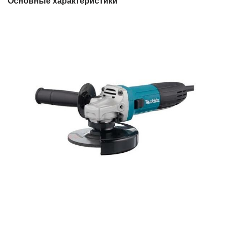
Основные характеристики