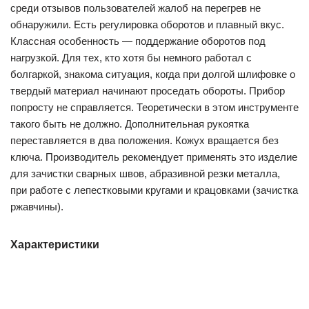
среди отзывов пользователей жалоб на перегрев не
обнаружили. Есть регулировка оборотов и плавный вкус.
Классная особенность — поддержание оборотов под
нагрузкой. Для тех, кто хотя бы немного работал с
болгаркой, знакома ситуация, когда при долгой шлифовке о
твердый материал начинают проседать обороты. Прибор
попросту не справляется. Теоретически в этом инструменте
такого быть не должно. Дополнительная рукоятка
переставляется в два положения. Кожух вращается без
ключа. Производитель рекомендует применять это изделие
для зачистки сварных швов, абразивной резки металла,
при работе с лепестковыми кругами и крацовками (зачистка
ржавчины).
Характеристики