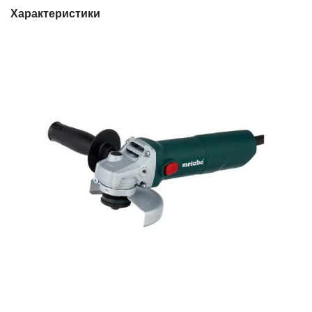
Характеристики