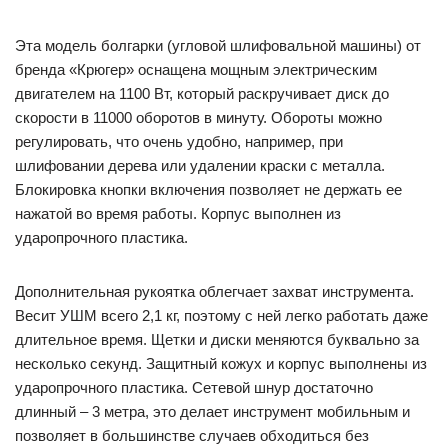
Эта модель болгарки (угловой шлифовальной машины) от
бренда «Крюгер» оснащена мощным электрическим
двигателем на 1100 Вт, который раскручивает диск до
скорости в 11000 оборотов в минуту. Обороты можно
регулировать, что очень удобно, например, при
шлифовании дерева или удалении краски с металла.
Блокировка кнопки включения позволяет не держать ее
нажатой во время работы. Корпус выполнен из
ударопрочного пластика.
Дополнительная рукоятка облегчает захват инструмента.
Весит УШМ всего 2,1 кг, поэтому с ней легко работать даже
длительное время. Щетки и диски меняются буквально за
несколько секунд. Защитный кожух и корпус выполнены из
ударопрочного пластика. Сетевой шнур достаточно
длинный – 3 метра, это делает инструмент мобильным и
позволяет в большинстве случаев обходиться без