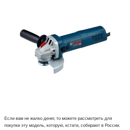
Если вам не жалко денег, то можете рассмотреть для
покупки эту модель, которую, кстати, собирают в России.