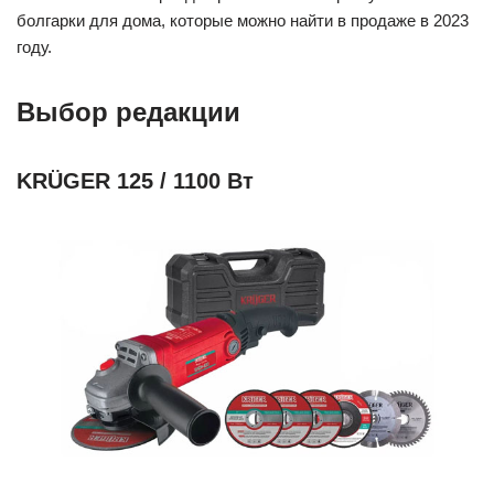
болгарки для дома, которые можно найти в продаже в 2023
году.
Выбор редакции
KRÜGER 125 / 1100 Вт