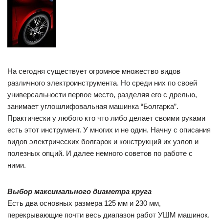
На сегодня существует огромное множество видов
различного электроинструмента. Но среди них по своей
универсальности первое место, разделяя его с дрелью,
занимает углошлифовальная машинка “Болгарка”.
Практически у любого кто что либо делает своими руками
есть этот инструмент. У многих и не один. Начну с описания
видов электрических болгарок и конструкций их узлов и
полезных опций. И далее немного советов по работе с
ними.
Выбор максимального диаметра круга
Есть два основных размера 125 мм и 230 мм,
перекрывающие почти весь диапазон работ УШМ машинок.