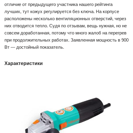
отличие от предыдущего участника нашего рейтинга
лучших, тут кожух регулируется без ключа. На корпусе
расположены несколько вентиляционных отверстий, через
них отводится тепло. Судя по отзывам, вещь нужная, но не
совсем доработанная, потому что много жалоб на перегрев
при продолжительных работах. Заявленная мощность в 900
Вт — достойный показатель.
Характеристики