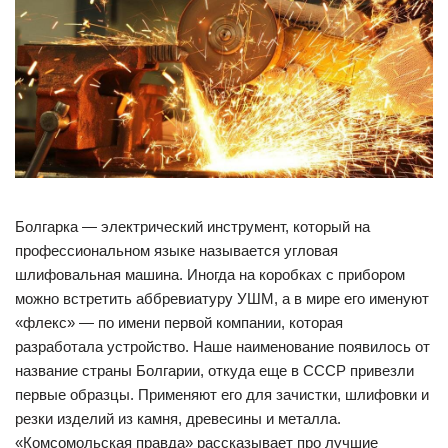
Болгарка — электрический инструмент, который на
профессиональном языке называется угловая
шлифовальная машина. Иногда на коробках с прибором
можно встретить аббревиатуру УШМ, а в мире его именуют
«флекс» — по имени первой компании, которая
разработала устройство. Наше наименование появилось от
название страны Болгарии, откуда еще в СССР привезли
первые образцы. Применяют его для зачистки, шлифовки и
резки изделий из камня, древесины и металла.
«Комсомольская правда» рассказывает про лучшие