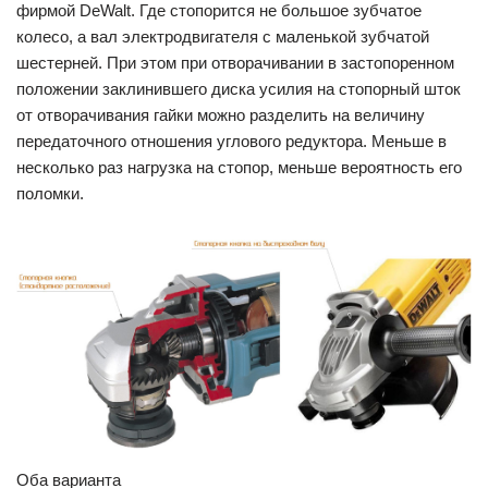
фирмой DeWalt. Где стопорится не большое зубчатое
колесо, а вал электродвигателя с маленькой зубчатой
шестерней. При этом при отворачивании в застопоренном
положении заклинившего диска усилия на стопорный шток
от отворачивания гайки можно разделить на величину
передаточного отношения углового редуктора. Меньше в
несколько раз нагрузка на стопор, меньше вероятность его
поломки.
Оба варианта