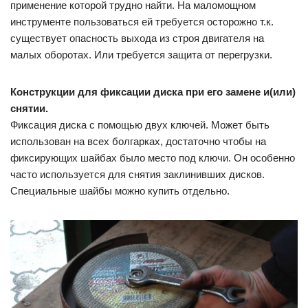
применение которой трудно найти. На маломощном
инструменте пользоваться ей требуется осторожно т.к.
существует опасность выхода из строя двигателя на
малых оборотах. Или требуется защита от перегрузки.
Конструкции для фиксации диска при его замене и(или)
снятии.
Фиксация диска с помощью двух ключей. Может быть
использован на всех болгарках, достаточно чтобы на
фиксирующих шайбах было место под ключи. Он особенно
часто используется для снятия заклинивших дисков.
Специальные шайбы можно купить отдельно.