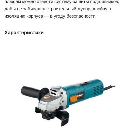
плюсам можно отнести систему защиты подшипников,
дабы не забивался строительный мусор, двойную
изоляцию корпуса — в угоду безопасности.
Характеристики