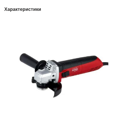
Характеристики