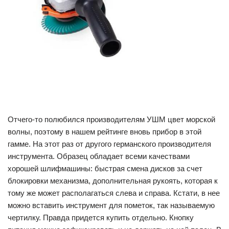
Отчего-то полюбился производителям УШМ цвет морской
волны, поэтому в нашем рейтинге вновь прибор в этой
гамме. На этот раз от другого германского производителя
инструмента. Образец обладает всеми качествами
хорошей шлифмашины: быстрая смена дисков за счет
блокировки механизма, дополнительная рукоять, которая к
тому же может располагаться слева и справа. Кстати, в нее
можно вставить инструмент для пометок, так называемую
чертилку. Правда придется купить отдельно. Кнопку