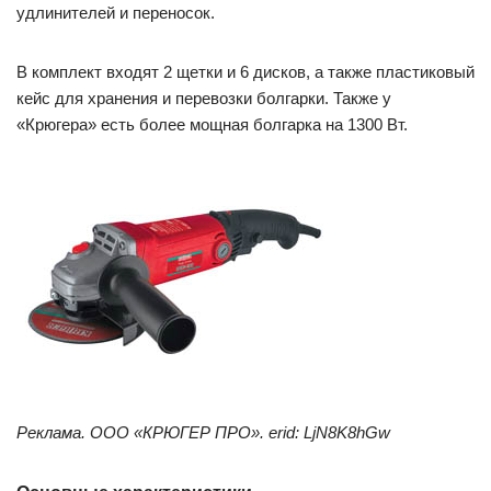
удлинителей и переносок.
В комплект входят 2 щетки и 6 дисков, а также пластиковый
кейс для хранения и перевозки болгарки. Также у
«Крюгера» есть более мощная болгарка на 1300 Вт.
Реклама. ООО «КРЮГЕР ПРО». erid: LjN8K8hGw