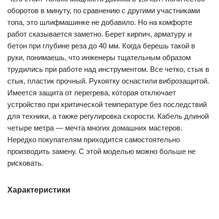
оборотов в минуту, по сравнению с другими участниками
топа, это шлифмашинке не добавило. Но на комфорте
работ сказывается заметно. Берет кирпич, арматуру и
бетон при глубине реза до 40 мм. Когда берешь такой в
руки, понимаешь, что инженеры тщательным образом
трудились при работе над инструментом. Все четко, стык в
стык, пластик прочный. Рукоятку оснастили виброзащитой.
Имеется защита от перегрева, которая отключает
устройство при критической температуре без последствий
для техники, а также регулировка скорости. Кабель длиной
четыре метра — мечта многих домашних мастеров.
Нередко покупателям приходится самостоятельно
производить замену. С этой моделью можно больше не
рисковать.
Характеристики