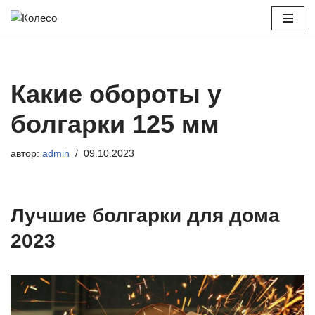
Перейти
к
содержимому
Какие обороты у
болгарки 125 мм
автор:
admin
09.10.2023
Лучшие болгарки для дома
2023