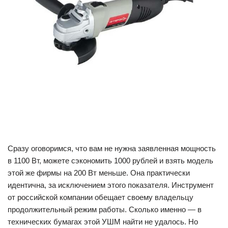
Сразу оговоримся, что вам не нужна заявленная мощность
в 1100 Вт, можете сэкономить 1000 рублей и взять модель
этой же фирмы на 200 Вт меньше. Она практически
идентична, за исключением этого показателя. Инструмент
от российской компании обещает своему владельцу
продолжительный режим работы. Сколько именно — в
технических бумагах этой УШМ найти не удалось. Но