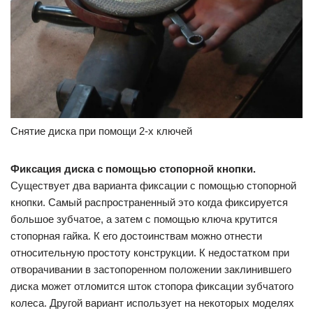
Снятие диска при помощи 2-х ключей
Фиксация диска с помощью стопорной кнопки.
Существует два варианта фиксации с помощью стопорной
кнопки. Самый распространенный это когда фиксируется
большое зубчатое, а затем с помощью ключа крутится
стопорная гайка. К его достоинствам можно отнести
относительную простоту конструкции. К недостатком при
отворачивании в застопоренном положении заклинившего
диска может отломится шток стопора фиксации зубчатого
колеса. Другой вариант использует на некоторых моделях