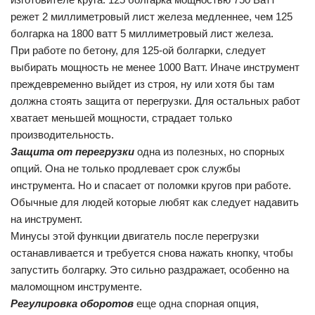
режет 2 миллиметровый лист железа медленнее, чем 125
болгарка на 1800 ватт 5 миллиметровый лист железа.
При работе по бетону, для 125-ой болгарки, следует
выбирать мощность не менее 1000 Ватт. Иначе инструмент
преждевременно выйдет из строя, ну или хотя бы там
должна стоять защита от перегрузки. Для остальных работ
хватает меньшей мощности, страдает только
производительность.
Защита от перегрузки
одна из полезных, но спорных
опций. Она не только продлевает срок службы
инструмента. Но и спасает от поломки кругов при работе.
Обычные для людей которые любят как следует надавить
на инструмент.
Минусы этой функции двигатель после перегрузки
останавливается и требуется снова нажать кнопку, чтобы
запустить болгарку. Это сильно раздражает, особенно на
маломощном инструменте.
Регулировка оборотов
еще одна спорная опция,