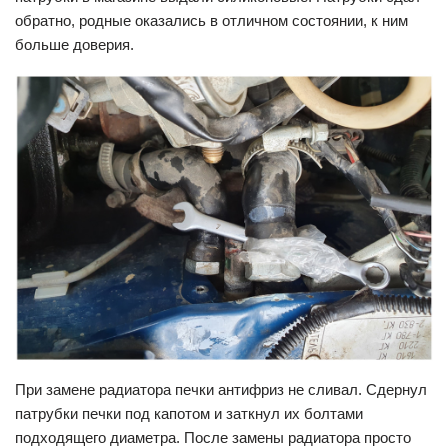
обратно, родные оказались в отличном состоянии, к ним
больше доверия.
При замене радиатора печки антифриз не сливал. Сдернул
патрубки печки под капотом и заткнул их болтами
подходящего диаметра. После замены радиатора просто