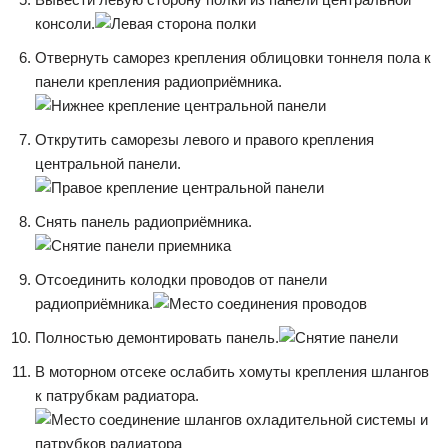
консоли.
Отвернуть саморез крепления облицовки тоннеля пола к
панели крепления радиоприёмника.
Открутить саморезы левого и правого крепления
центральной панели.
Снять панель радиоприёмника.
Отсоединить колодки проводов от панели
радиоприёмника.
Полностью демонтировать панель.
В моторном отсеке ослабить хомуты крепления шлангов
к патрубкам радиатора.