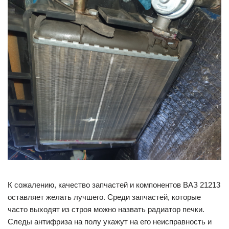
К сожалению, качество запчастей и компонентов ВАЗ 21213
оставляет желать лучшего. Среди запчастей, которые
часто выходят из строя можно назвать радиатор печки.
Следы антифриза на полу укажут на его неисправность и