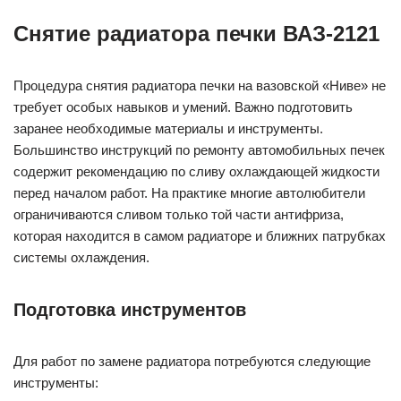
Снятие радиатора печки ВАЗ-2121
Процедура снятия радиатора печки на вазовской «Ниве» не
требует особых навыков и умений. Важно подготовить
заранее необходимые материалы и инструменты.
Большинство инструкций по ремонту автомобильных печек
содержит рекомендацию по сливу охлаждающей жидкости
перед началом работ. На практике многие автолюбители
ограничиваются сливом только той части антифриза,
которая находится в самом радиаторе и ближних патрубках
системы охлаждения.
Подготовка инструментов
Для работ по замене радиатора потребуются следующие
инструменты: