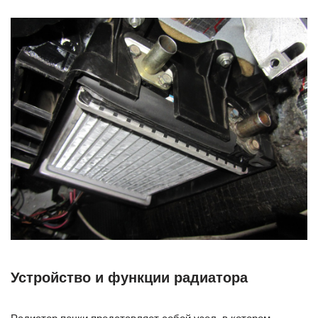
Устройство и функции радиатора