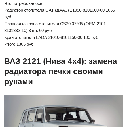
Что потребовалось:
Радиатор отопителя ОАТ (ДААЗ) 21050-8101060-00 1055
руб
Прокладка крана отопителя CS20 07935 (OEM 2101-
8101332-10) 3 шт. 60 руб
Кран отопителя LADA 21010-8101150-00 190 руб
Итого 1305 руб
ВАЗ 2121 (Нива 4х4): замена
радиатора печки своими
руками