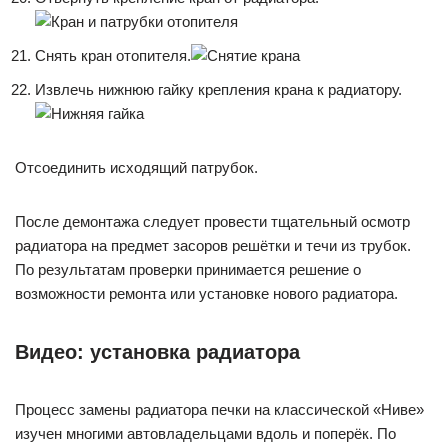
Снять кран отопителя.
Извлечь нижнюю гайку крепления крана к радиатору.
Отсоединить исходящий патрубок.
После демонтажа следует провести тщательный осмотр
радиатора на предмет засоров решётки и течи из трубок.
По результатам проверки принимается решение о
возможности ремонта или установке нового радиатора.
Видео: установка радиатора
Процесс замены радиатора печки на классической «Ниве»
изучен многими автовладельцами вдоль и поперёк. По