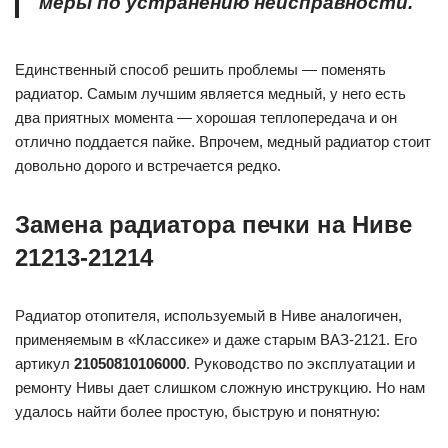
меры по устранению неисправности.
Единственный способ решить проблемы — поменять
радиатор. Самым лучшим является медный, у него есть
два приятных момента — хорошая теплопередача и он
отлично поддается пайке. Впрочем, медный радиатор стоит
довольно дорого и встречается редко.
Замена радиатора печки на Ниве
21213-21214
Радиатор отопителя, используемый в Ниве аналогичен,
применяемым в «Классике» и даже старым ВАЗ-2121. Его
артикул
21050810106000
. Руководство по эксплуатации и
ремонту Нивы дает слишком сложную инструкцию. Но нам
удалось найти более простую, быструю и понятную: