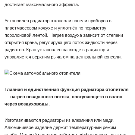
достигает максимального эффекта.
Установлен радиатор в консоли панели приборов в
пластмассовом кожухе и уплотнён по периметру
поролоновой лентой. Нагрев воздуха зависит от степени
открытия крана, регулирующего поток жидкости через
радиатор. Кран установлен на входе в радиатор и
управляется верхним рычагом на центральной консоли.
Главная и единственная функция радиатора отопителя
— нагрев воздушного потока, поступающего в салон
через воздуховоды.
Изготавливаются радиаторы из алюминия или меди.
Алюминиевое изделие держит температурный режим
слабо. Медный радиатор работает эффективнее, но стоит