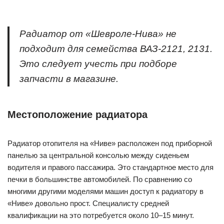
Радиатор от «Шевроле-Нива» не
подходит для семейства ВАЗ-2121, 2131.
Это следует учесть при подборе
запчасти в магазине.
Местоположение радиатора
Радиатор отопителя на «Ниве» расположен под приборной
панелью за центральной консолью между сиденьем
водителя и правого пассажира. Это стандартное место для
печки в большинстве автомобилей. По сравнению со
многими другими моделями машин доступ к радиатору в
«Ниве» довольно прост. Специалисту средней
квалификации на это потребуется около 10–15 минут.