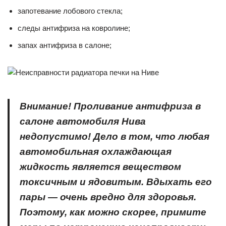
запотевание лобового стекла;
следы антифриза на ковролине;
запах антифриза в салоне;
Внимание! Проливание антифриза в
салоне автомобиля Нива
недопустимо! Дело в том, что любая
автомобильная охлаждающая
жидкость является веществом
токсичным и ядовитым. Вдыхать его
пары — очень вредно для здоровья.
Поэтому, как можно скорее, примите