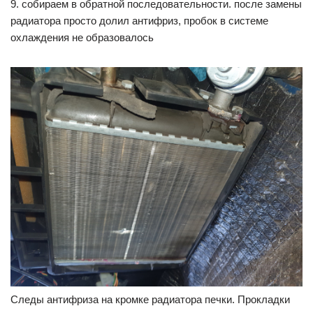
9. собираем в обратной последовательности. после замены
радиатора просто долил антифриз, пробок в системе
охлаждения не образовалось
Следы антифриза на кромке радиатора печки. Прокладки