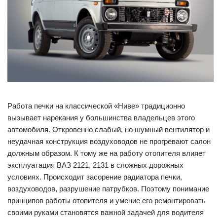
Работа печки на классической «Ниве» традиционно
вызывает нарекания у большинства владельцев этого
автомобиля. Откровенно слабый, но шумный вентилятор и
неудачная конструкция воздуховодов не прогревают салон
должным образом. К тому же на работу отопителя влияет
эксплуатация ВАЗ 2121, 2131 в сложных дорожных
условиях. Происходит засорение радиатора печки,
воздуховодов, разрушение патрубков. Поэтому понимание
принципов работы отопителя и умение его ремонтировать
своими руками становятся важной задачей для водителя