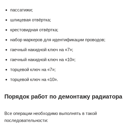
пассатижи;
шлицевая отвёртка;
крестовидная отвёртка;
набор маркеров для идентификации проводов;
гаечный накидной ключ на «7»;
гаечный накидной ключ на «10»;
торцевой ключ на «7»;
торцевой ключ на «10».
Порядок работ по демонтажу радиатора
Все операции необходимо выполнять в такой
последовательности: