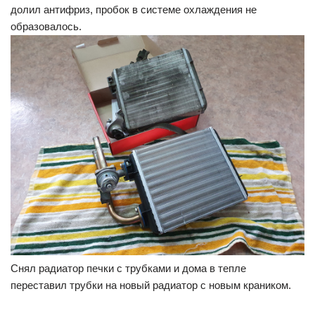
долил антифриз, пробок в системе охлаждения не
образовалось.
Снял радиатор печки с трубками и дома в тепле
переставил трубки на новый радиатор с новым краником.