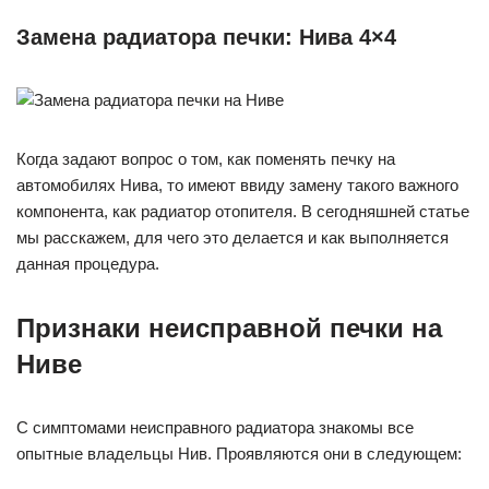
Замена радиатора печки: Нива 4×4
Когда задают вопрос о том, как поменять печку на
автомобилях Нива, то имеют ввиду замену такого важного
компонента, как радиатор отопителя. В сегодняшней статье
мы расскажем, для чего это делается и как выполняется
данная процедура.
Признаки неисправной печки на
Ниве
С симптомами неисправного радиатора знакомы все
опытные владельцы Нив. Проявляются они в следующем: