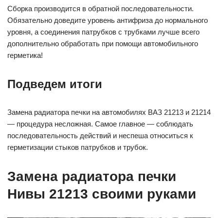
Сборка производится в обратной последовательности.
Обязательно доведите уровень антифриза до нормального
уровня, а соединения патрубков с трубками лучше всего
дополнительно обработать при помощи автомобильного
герметика!
Подведем итоги
Замена радиатора печки на автомобилях ВАЗ 21213 и 21214
— процедура несложная. Самое главное — соблюдать
последовательность действий и неспеша относиться к
герметизации стыков патрубков и трубок.
Замена радиатора печки
Нивы 21213 своими руками