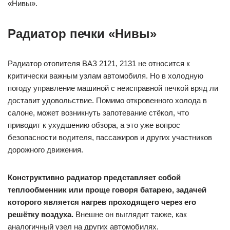
«Нивы».
Радиатор печки «Нивы»
Радиатор отопителя ВАЗ 2121, 2131 не относится к
критически важным узлам автомобиля. Но в холодную
погоду управление машиной с неисправной печкой вряд ли
доставит удовольствие. Помимо откровенного холода в
салоне, может возникнуть запотевание стёкол, что
приводит к ухудшению обзора, а это уже вопрос
безопасности водителя, пассажиров и других участников
дорожного движения.
Конструктивно радиатор представляет собой
теплообменник или проще говоря батарею, задачей
которого является нагрев проходящего через его
решётку воздуха.
Внешне он выглядит также, как
аналогичный узел на других автомобилях.