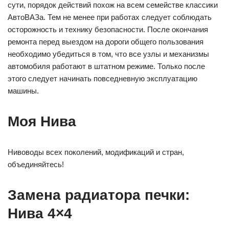
сути, порядок действий похож на всем семействе классики
АвтоВАЗа. Тем не менее при работах следует соблюдать
осторожность и технику безопасности. После окончания
ремонта перед выездом на дороги общего пользования
необходимо убедиться в том, что все узлы и механизмы
автомобиля работают в штатном режиме. Только после
этого следует начинать повседневную эксплуатацию
машины.
Моя Нива
Нивоводы всех поколений, модификаций и стран,
объединяйтесь!
Замена радиатора печки:
Нива 4×4