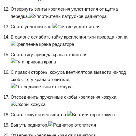
Отвернуть винты крепления уплотнителя от щитка
передка.
Снять уплотнитель.
В салоне ослабить гайку крепления тяги привода крана.
Снять тягу привода крана отопителя.
C правой стороны кожуха вентилятора вывести из-под
скобы тягу крана отопителя.
Отсоединить пружинные скобы крепления кожуха.
Снять кожух и вентилятор.
Вынуть радиатор.
Отвернуть крепление кран от радиатора.