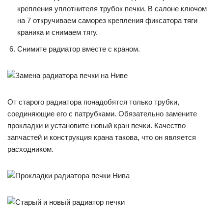
крепления уплотнителя трубок печки. В салоне ключом
на 7 откручиваем саморез крепления фиксатора тяги
краника и снимаем тягу.
Снимите радиатор вместе с краном.
От старого радиатора понадобятся только трубки,
соединяющие его с патрубками. Обязательно замените
прокладки и установите новый кран печки. Качество
запчастей и конструкция крана такова, что он является
расходником.