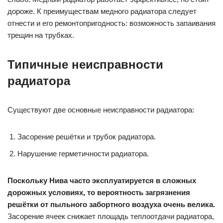
дороже. К преимуществам медного радиатора следует
отнести и его ремонтопригодность: возможность запаивания
трещин на трубках.
Типичные неисправности
радиатора
Существуют две основные неисправности радиатора:
Засорение решётки и трубок радиатора.
Нарушение герметичности радиатора.
Поскольку Нива часто эксплуатируется в сложных
дорожных условиях, то вероятность загрязнения
решётки от пыльного забортного воздуха очень велика.
Засорение ячеек снижает площадь теплоотдачи радиатора,