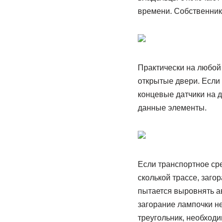
времени. Собственник
Практически на любой
открытые двери. Если
концевые датчики на д
данные элементы.
Если транспортное ср
сколькой трассе, заго
пытается выровнять а
загорание лампочки не
треугольник, необходи