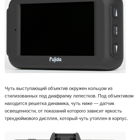
Чуть выступающий объектив окружен кольцом из
стилизованных под диафрагму лепестков. Под объективом
находится решетка динамика, чуть ниже — датчик
освещенности, от показаний которого зависит яркость
трехдюймового дисплея, который чуть утоплен в корпус.