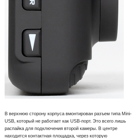
В верхнюю сторону корпуса вмонтирован разъем типа Mini-
USB, который не работает как USB-порт. Это всего лишь
распайка для подключения второй камеры. В центре
находится контактная площадка, через которую