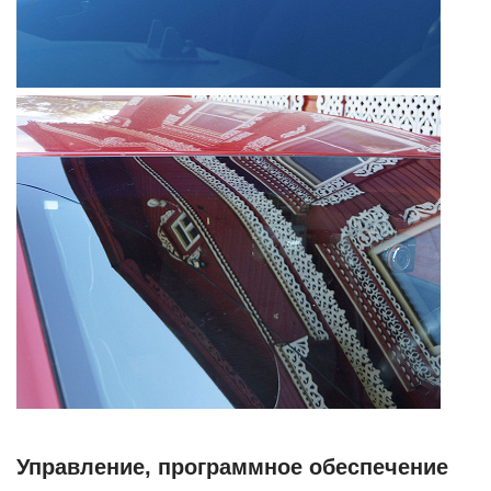
Управление, программное обеспечение