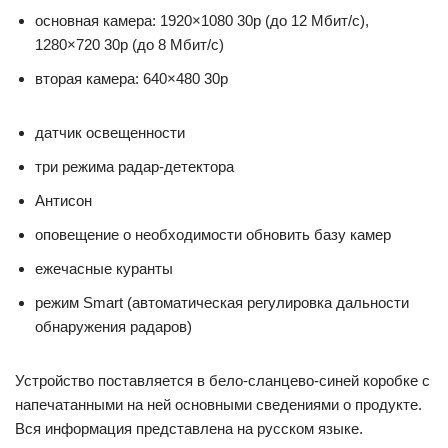
основная камера: 1920×1080 30p (до 12 Мбит/с),
1280×720 30p (до 8 Мбит/с)
вторая камера: 640×480 30p
датчик освещенности
три режима радар-детектора
Антисон
оповещение о необходимости обновить базу камер
ежечасные куранты
режим Smart (автоматическая регулировка дальности
обнаружения радаров)
Устройство поставляется в бело-сланцево-синей коробке с
напечатанными на ней основными сведениями о продукте.
Вся информация представлена на русском языке.