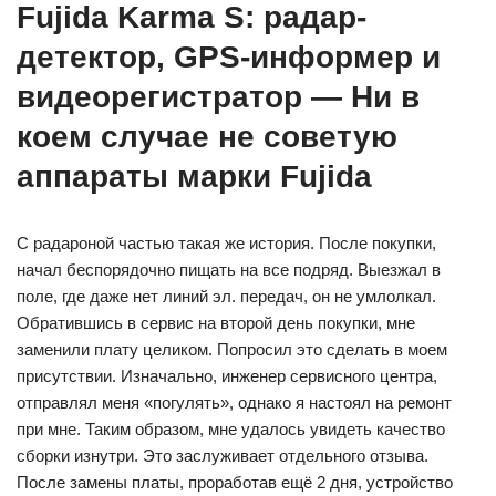
Fujida Karma S: радар-
детектор, GPS-информер и
видеорегистратор — Ни в
коем случае не советую
аппараты марки Fujida
С радароной частью такая же история. После покупки,
начал беспорядочно пищать на все подряд. Выезжал в
поле, где даже нет линий эл. передач, он не умлолкал.
Обратившись в сервис на второй день покупки, мне
заменили плату целиком. Попросил это сделать в моем
присутствии. Изначально, инженер сервисного центра,
отправлял меня «погулять», однако я настоял на ремонт
при мне. Таким образом, мне удалось увидеть качество
сборки изнутри. Это заслуживает отдельного отзыва.
После замены платы, проработав ещё 2 дня, устройство