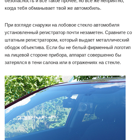
безопасность и все такое прочее, но все же неприятно,
когда тебя обманывает твой же автомобиль.
При взгляде снаружи на лобовое стекло автомобиля
установленный регистратор почти незаметен. Сравните со
штатным регистратором, который выдает металлический
ободок объектива. Если бы не белый фирменный логотип
на лицевой стороне прибора, аппарат совершенно бы
затерялся в тени салона или в отражениях на стекле.