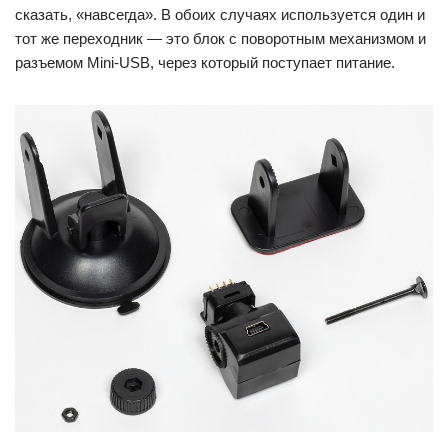
сказать, «навсегда». В обоих случаях используется один и
тот же переходник — это блок с поворотным механизмом и
разъемом Mini-USB, через который поступает питание.