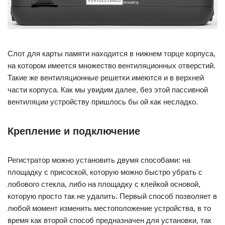
Слот для карты памяти находится в нижнем торце корпуса,
на котором имеется множество вентиляционных отверстий.
Такие же вентиляционные решетки имеются и в верхней
части корпуса. Как мы увидим далее, без этой пассивной
вентиляции устройству пришлось бы ой как несладко.
Крепление и подключение
Регистратор можно установить двумя способами: на
площадку с присоской, которую можно быстро убрать с
лобового стекла, либо на площадку с клейкой основой,
которую просто так не удалить. Первый способ позволяет в
любой момент изменить местоположение устройства, в то
время как второй способ предназначен для установки, так