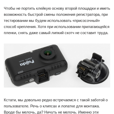
Чтобы не портить клейкую основу второй площадки и иметь
возможность быстрой смены положения регистратора, при
тестировании мы будем использовать «присосочный»
способ крепления. Хотя при использовании прилагающейся
пленки, снять даже самый липкий скотч не составит труда.
Кстати, мы довольно редко встречаемся с такой заботой о
пользователе. Речь о клипсах и лопатке для монтажа.
Вроде бы мелочь, да? Ничуть не мелочь. Именно эти