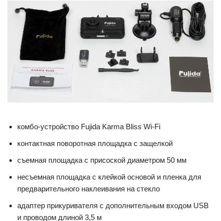
комбо-устройство Fujida Karma Bliss Wi-Fi
контактная поворотная площадка с защелкой
съемная площадка с присоской диаметром 50 мм
несъемная площадка с клейкой основой и пленка для
предварительного наклеивания на стекло
адаптер прикуривателя с дополнительным входом USB
и проводом длиной 3,5 м