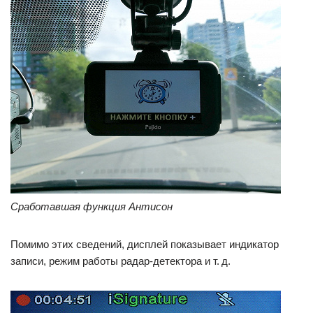
Сработавшая функция Антисон
Помимо этих сведений, дисплей показывает индикатор
записи, режим работы радар-детектора и т. д.