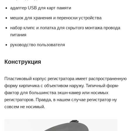
адаптер USB для карт памяти
мешок для хранения и переноски устройства
набор клипс и лопатка для скрытого монтажа провода
питания
руководство пользователя
Конструкция
Пластиковый корпус регистратора имеет распространенную
форму кирпичика с объективом наружу. Типичный форм-
фактор для большинства экшн-камер или носимых
регистраторов. Правда, в нашем случае регистратор ну
совсем не носимый.