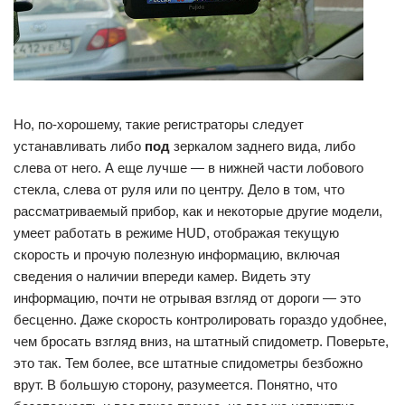
Но, по-хорошему, такие регистраторы следует
устанавливать либо
под
зеркалом заднего вида, либо
слева от него. А еще лучше — в нижней части лобового
стекла, слева от руля или по центру. Дело в том, что
рассматриваемый прибор, как и некоторые другие модели,
умеет работать в режиме HUD, отображая текущую
скорость и прочую полезную информацию, включая
сведения о наличии впереди камер. Видеть эту
информацию, почти не отрывая взгляд от дороги — это
бесценно. Даже скорость контролировать гораздо удобнее,
чем бросать взгляд вниз, на штатный спидометр. Поверьте,
это так. Тем более, все штатные спидометры безбожно
врут. В большую сторону, разумеется. Понятно, что