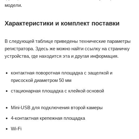
модели.
Характеристики и комплект поставки
В следующей таблице приведены технические параметры
регистратора. Здесь же можно найти ссылку на страничку
устройства, где находится эта и другая информация.
контактная поворотная площадка с защелкой и
присоской диаметром 50 мм
стационарная площадка с клейкой основой
Mini-USB для подключения второй камеры
4-контактная крепежная площадка
Wi-Fi