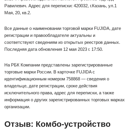
Равилевич. Адрес для переписки: 420032, г.Казань, ул.1
Мая, 20, кв.2.
Все данные о наименовании торговой марки FUJIDA, дате
регистрации и правообладателе актуальны и
соответствуют сведениям из открытых реестров данных.
Последняя дата обновления 12 мая 2023 г. 17:50.
На РБК Компании представлены зарегистрированные
торговые марки России. В карточке FUJIDA с
идентификационным номером 758868 — сведения о
владельце, дате регистрации, сроке действия
исключительного права, адрес для переписки, а также
информация о других зарегистрированных торговых марках
организации.
Отзыв: Комбо-устройство