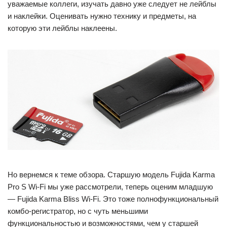
уважаемые коллеги, изучать давно уже следует не лейблы
и наклейки. Оценивать нужно технику и предметы, на
которую эти лейблы наклеены.
Но вернемся к теме обзора. Старшую модель Fujida Karma
Pro S Wi-Fi мы уже рассмотрели, теперь оценим младшую
— Fujida Karma Bliss Wi-Fi. Это тоже полнофункциональный
комбо-регистратор, но с чуть меньшими
функциональностью и возможностями, чем у старшей