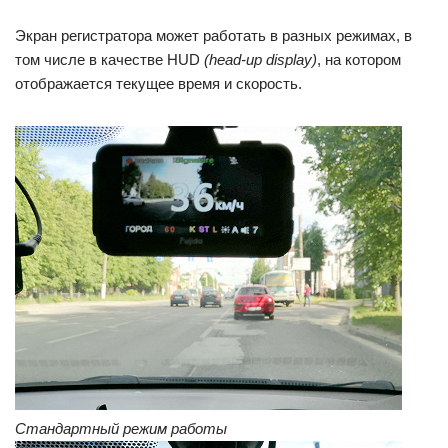
Экран регистратора может работать в разных режимах, в
том числе в качестве HUD
(head-up display)
, на котором
отображается текущее время и скорость.
Стандартный режим работы