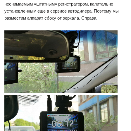
неснимаемым «штатным» регистратором, капитально
установленным еще в сервисе автодилера. Поэтому мы
разместим аппарат сбоку от зеркала. Справа.