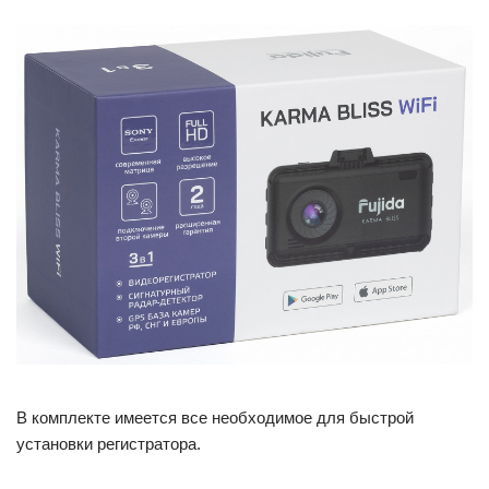
В комплекте имеется все необходимое для быстрой
установки регистратора.