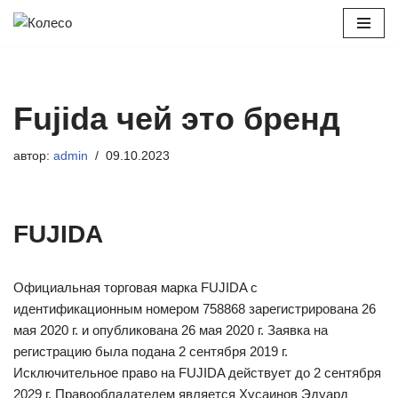
Перейти
к
содержимому
Fujida чей это бренд
автор:
admin
09.10.2023
FUJIDA
Официальная торговая марка FUJIDA с
идентификационным номером 758868 зарегистрирована 26
мая 2020 г. и опубликована 26 мая 2020 г. Заявка на
регистрацию была подана 2 сентября 2019 г.
Исключительное право на FUJIDA действует до 2 сентября
2029 г. Правообладателем является Хусаинов Эдуард