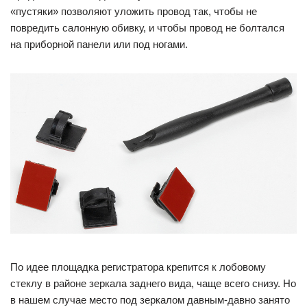
«пустяки» позволяют уложить провод так, чтобы не
повредить салонную обивку, и чтобы провод не болтался
на приборной панели или под ногами.
По идее площадка регистратора крепится к лобовому
стеклу в районе зеркала заднего вида, чаще всего снизу. Но
в нашем случае место под зеркалом давным-давно занято