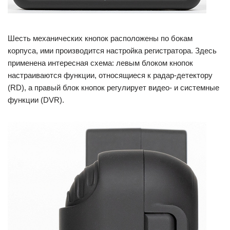
Шесть механических кнопок расположены по бокам
корпуса, ими производится настройка регистратора. Здесь
применена интересная схема: левым блоком кнопок
настраиваются функции, относящиеся к радар-детектору
(RD), а правый блок кнопок регулирует видео- и системные
функции (DVR).