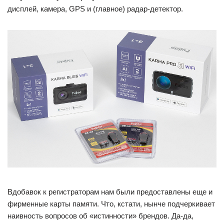
дисплей, камера, GPS и (главное) радар-детектор.
Вдобавок к регистраторам нам были предоставлены еще и
фирменные карты памяти. Что, кстати, нынче подчеркивает
наивность вопросов об «истинности» брендов. Да-да,