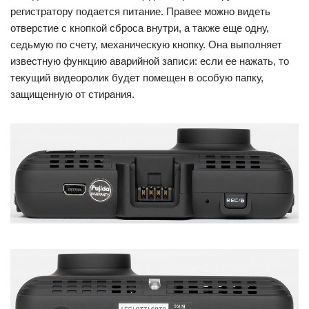
регистратору подается питание. Правее можно видеть
отверстие с кнопкой сброса внутри, а также еще одну,
седьмую по счету, механическую кнопку. Она выполняет
известную функцию аварийной записи: если ее нажать, то
текущий видеоролик будет помещен в особую папку,
защищенную от стирания.