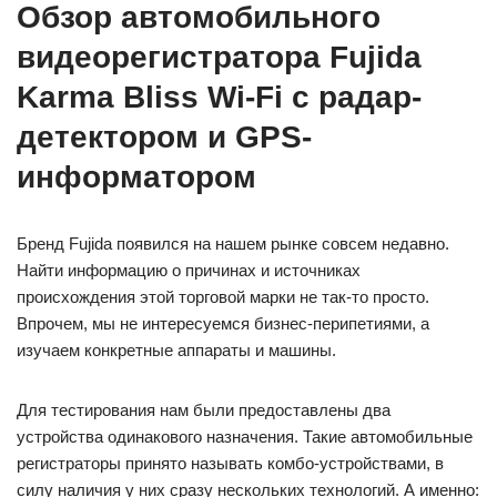
Обзор автомобильного
видеорегистратора Fujida
Karma Bliss Wi-Fi с радар-
детектором и GPS-
информатором
Бренд Fujida появился на нашем рынке совсем недавно.
Найти информацию о причинах и источниках
происхождения этой торговой марки не так-то просто.
Впрочем, мы не интересуемся бизнес-перипетиями, а
изучаем конкретные аппараты и машины.
Для тестирования нам были предоставлены два
устройства одинакового назначения. Такие автомобильные
регистраторы принято называть комбо-устройствами, в
силу наличия у них сразу нескольких технологий. А именно: