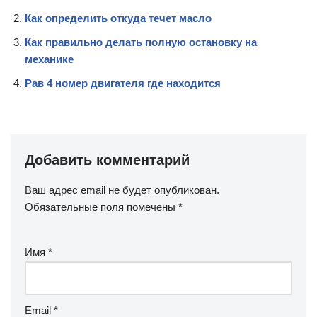
Как определить откуда течет масло
Как правильно делать полную остановку на
механике
Рав 4 номер двигателя где находится
Добавить комментарий
Ваш адрес email не будет опубликован.
Обязательные поля помечены
*
Имя
*
Email
*