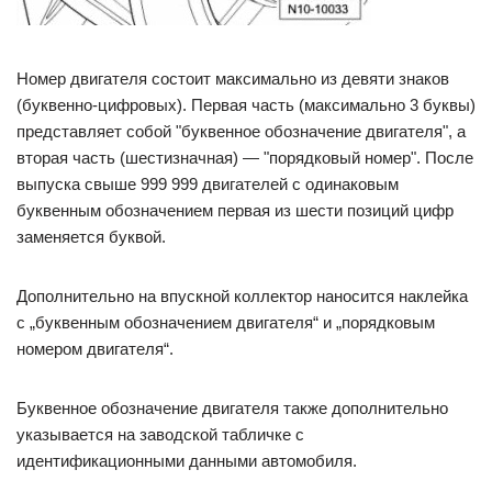
Номер двигателя состоит максимально из девяти знаков
(буквенно-цифровых). Первая часть (максимально 3 буквы)
представляет собой "буквенное обозначение двигателя", а
вторая часть (шестизначная) — "порядковый номер". После
выпуска свыше 999 999 двигателей с одинаковым
буквенным обозначением первая из шести позиций цифр
заменяется буквой.
Дополнительно на впускной коллектор наносится наклейка
с „буквенным обозначением двигателя“ и „порядковым
номером двигателя“.
Буквенное обозначение двигателя также дополнительно
указывается на заводской табличке с
идентификационными данными автомобиля.