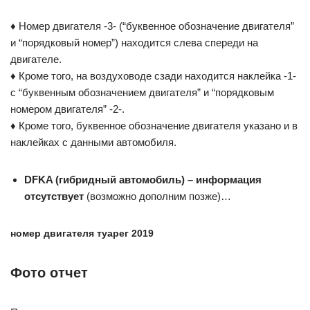
♦ Номер двигателя -3- (“буквенное обозначение двигателя”
и “порядковый номер”) находится слева спереди на
двигателе.
♦ Кроме того, на воздуховоде сзади находится наклейка -1-
с “буквенным обозначением двигателя” и “порядковым
номером двигателя” -2-.
♦ Кроме того, буквенное обозначение двигателя указано и в
наклейках с данными автомобиля.
DFKA (гибридный автомобиль) – информация
отсутствует
(возможно дополним позже)…
номер двигателя туарег 2019
Фото отчет