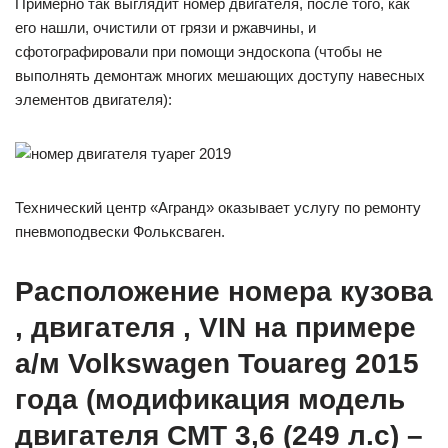
Примерно так выглядит номер двигателя, после того, как
его нашли, очистили от грязи и ржавчины, и
сфотографировали при помощи эндоскопа (чтобы не
выполнять демонтаж многих мешающих доступу навесных
элементов двигателя):
Технический центр «Агранд» оказывает услугу по ремонту
пневмоподвески Фольксваген.
Расположение номера кузова
, двигателя , VIN на примере
а/м Volkswagen Touareg 2015
года (модификация модель
двигателя СМТ 3,6 (249 л.с) –