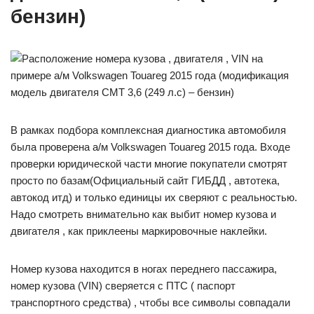
бензин)
В рамках подбора комплексная диагностика автомобиля
была проверена а/м Volkswagen Touareg 2015 года. Входе
проверки юридической части многие покупатели смотрят
просто по базам(Официальный сайт ГИБДД , автотека,
автокод итд) и только единицы их сверяют с реальностью.
Надо смотреть внимательно как выбит номер кузова и
двигателя , как приклеены маркировочные наклейки.
Номер кузова находится в ногах переднего пассажира,
номер кузова (VIN) сверяется с ПТС ( паспорт
транспортного средства) , чтобы все символы совпадали