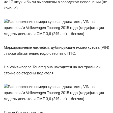
их 17 штук и были выполнены в заводском исполнении (не
кривые).
Маркировочные наклейки, дублирующие номер кузова (VIN)
, также обязательно надо сверять с ПТС;
На Volkswagene Touareg она находится на центральной
стойке со стороны водителя
Под лобовым стеклом