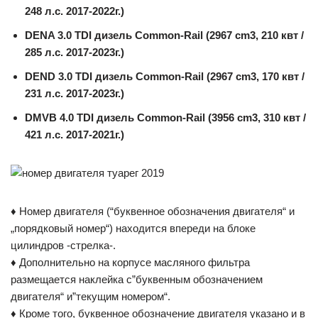
248 л.с. 2017-2022г.)
DENA 3.0 TDI дизель Common-Rail (2967 cm3, 210 квт /
285 л.с. 2017-2023г.)
DEND 3.0 TDI дизель Common-Rail (2967 cm3, 170 квт /
231 л.с. 2017-2023г.)
DMVB 4.0 TDI дизель Common-Rail (3956 cm3, 310 квт /
421 л.с. 2017-2021г.)
♦ Номер двигателя (“буквенное обозначения двигателя“ и
„порядковый номер“) находится впереди на блоке
цилиндров -стрелка-.
♦ Дополнительно на корпусе масляного фильтра
размещается наклейка с”буквенным обозначением
двигателя“ и”текущим номером“.
♦ Кроме того, буквенное обозначение двигателя указано и в