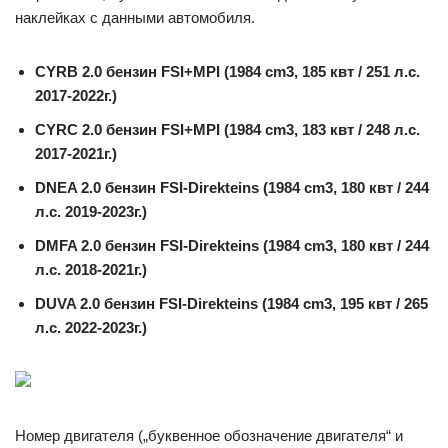
наклейках с данными автомобиля.
CYRB 2.0 бензин FSI+MPI (1984 cm3, 185 квт / 251 л.с.
2017-2022г.)
CYRC 2.0 бензин FSI+MPI (1984 cm3, 183 квт / 248 л.с.
2017-2021г.)
DNEA 2.0 бензин FSI-Direkteins (1984 cm3, 180 квт / 244
л.с. 2019-2023г.)
DMFA 2.0 бензин FSI-Direkteins (1984 cm3, 180 квт / 244
л.с. 2018-2021г.)
DUVA 2.0 бензин FSI-Direkteins (1984 cm3, 195 квт / 265
л.с. 2022-2023г.)
Номер двигателя („буквенное обозначение двигателя“ и