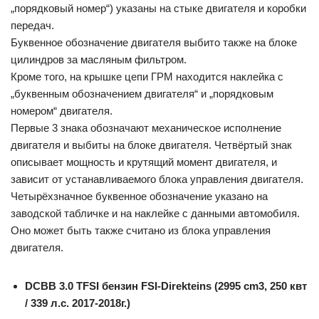
„порядковый номер“) указаны на стыке двигателя и коробки
передач.
Буквенное обозначение двигателя выбито также на блоке
цилиндров за масляным фильтром.
Кроме того, на крышке цепи ГРМ находится наклейка с
„буквенным обозначением двигателя“ и „порядковым
номером“ двигателя.
Первые 3 знака обозначают механическое исполнение
двигателя и выбиты на блоке двигателя. Четвёртый знак
описывает мощность и крутящий момент двигателя, и
зависит от устанавливаемого блока управления двигателя.
Четырёхзначное буквенное обозначение указано на
заводской табличке и на наклейке с данными автомобиля.
Оно может быть также считано из блока управления
двигателя.
DCBB 3.0 TFSI бензин FSI-Direkteins (2995 cm3, 250 квт
/ 339 л.с. 2017-2018г.)