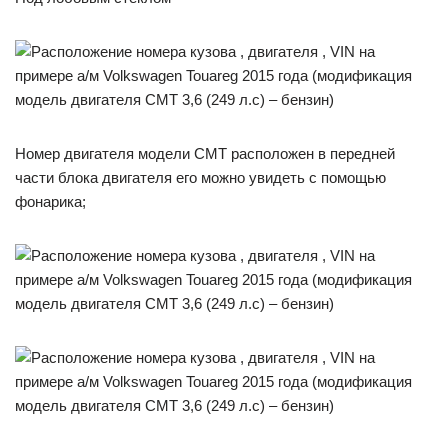
Номер двигателя модели CMT расположен в передней
части блока двигателя его можно увидеть с помощью
фонарика;