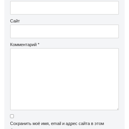
Сайт
Комментарий
*
Сохранить моё имя, email и адрес сайта в этом