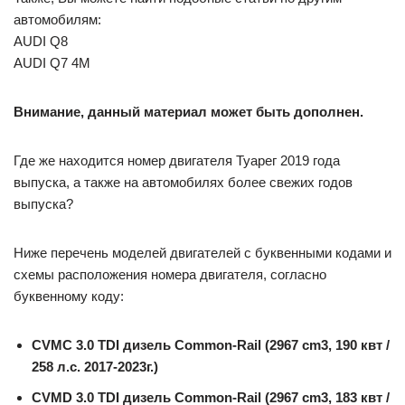
автомобилям:
AUDI Q8
AUDI Q7 4M
Внимание, данный материал может быть дополнен.
Где же находится номер двигателя Туарег 2019 года
выпуска, а также на автомобилях более свежих годов
выпуска?
Ниже перечень моделей двигателей с буквенными кодами и
схемы расположения номера двигателя, согласно
буквенному коду:
CVMC 3.0 TDI дизель Common-Rail (2967 cm3, 190 квт /
258 л.с. 2017-2023г.)
CVMD 3.0 TDI дизель Common-Rail (2967 cm3, 183 квт /