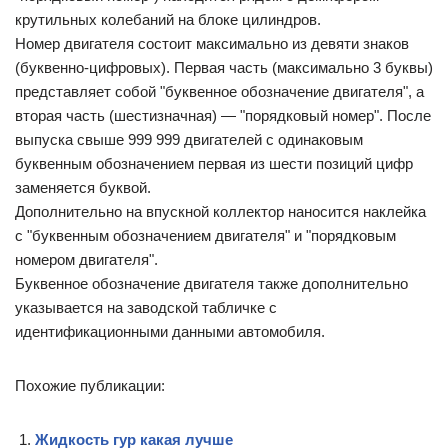
крутильных колебаний на блоке цилиндров.
Номер двигателя состоит максимально из девяти знаков
(буквенно-цифровых). Первая часть (максимально 3 буквы)
представляет собой "буквенное обозначение двигателя", а
вторая часть (шестизначная) — "порядковый номер". После
выпуска свыше 999 999 двигателей с одинаковым
буквенным обозначением первая из шести позиций цифр
заменяется буквой.
Дополнительно на впускной коллектор наносится наклейка
с "буквенным обозначением двигателя" и "порядковым
номером двигателя".
Буквенное обозначение двигателя также дополнительно
указывается на заводской табличке с
идентификационными данными автомобиля.
Похожие публикации:
Жидкость гур какая лучше