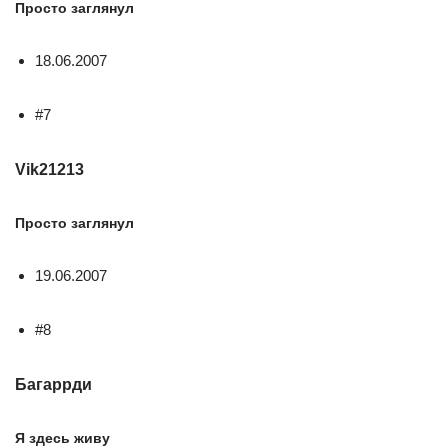
Просто заглянул
18.06.2007
#7
Vik21213
Просто заглянул
19.06.2007
#8
Багаррди
Я здесь живу