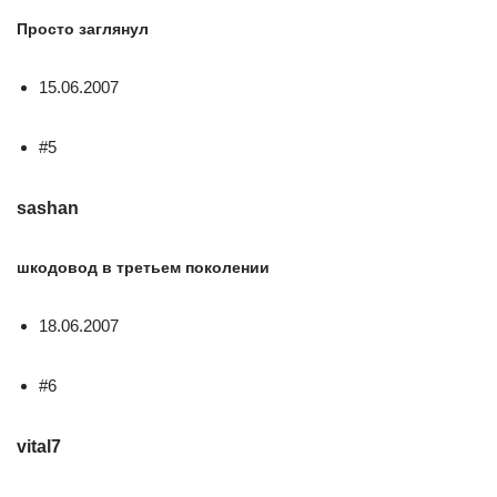
Просто заглянул
15.06.2007
#5
sashan
шкодовод в третьем поколении
18.06.2007
#6
vital7