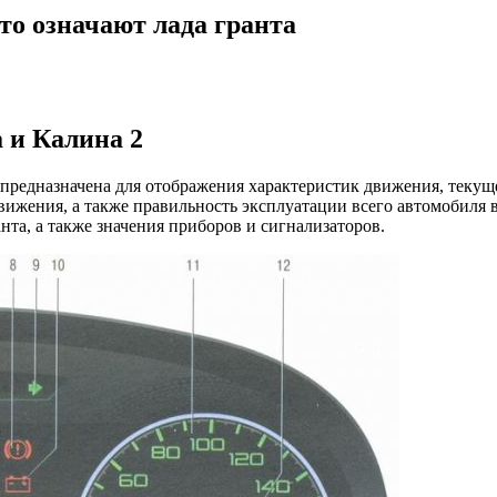
то означают лада гранта
 и Калина 2
предназначена для отображения характеристик движения, текущ
вижения, а также правильность эксплуатации всего автомобиля 
та, а также значения приборов и сигнализаторов.