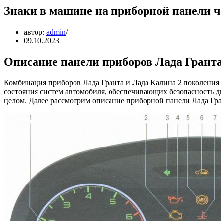
Знаки в машине на приборной панели ч
автор:
admin
09.10.2023
Описание панели приборов Лада Гранта
Комбинация приборов Лада Гранта и Лада Калина 2 поколения 
состояния систем автомобиля, обеспечивающих безопасность д
целом. Далее рассмотрим описание приборной панели Лада Гран