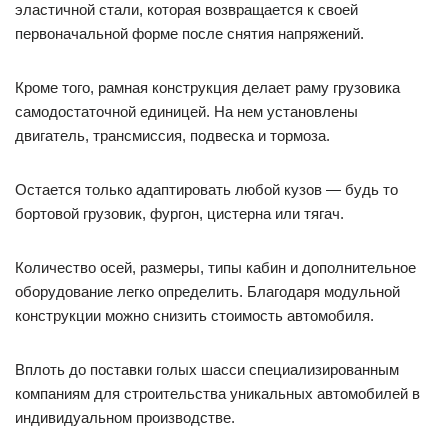
эластичной стали, которая возвращается к своей
первоначальной форме после снятия напряжений.
Кроме того, рамная конструкция делает раму грузовика
самодостаточной единицей. На нем установлены
двигатель, трансмиссия, подвеска и тормоза.
Остается только адаптировать любой кузов — будь то
бортовой грузовик, фургон, цистерна или тягач.
Количество осей, размеры, типы кабин и дополнительное
оборудование легко определить. Благодаря модульной
конструкции можно снизить стоимость автомобиля.
Вплоть до поставки голых шасси специализированным
компаниям для строительства уникальных автомобилей в
индивидуальном производстве.