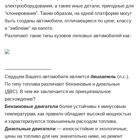
электрооборудования, а также иные детали, пригодные для
"клонирования". Таким образом, на одной платформе могут
быть созданы автомобили, отличающиеся по цене, классу
и "эмблеме" на капоте.
Различают такие типы кузовов легковых автомобилей как:
——————————
Сердцем Вашего автомобиля является
двигатель
(л.с.).
По типу топлива различают бензиновые и дизельные
(ДВС). В чем же заключается их принципиальное
расхождение?
Бензиновые двигатели
более устойчивы к минусовым
температурам, как правило обладают высокой мощностью
и характеризуются повышенным расходом топлива.
Дизельные двигатели
— износостойкие и экологичные,
цены на топливо для них значительно ниже, но ремонт