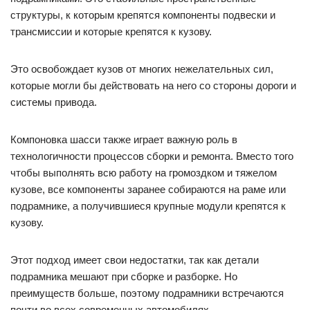
структуры, к которым крепятся компоненты подвески и
трансмиссии и которые крепятся к кузову.
Это освобождает кузов от многих нежелательных сил,
которые могли бы действовать на него со стороны дороги и
системы привода.
Компоновка шасси также играет важную роль в
технологичности процессов сборки и ремонта. Вместо того
чтобы выполнять всю работу на громоздком и тяжелом
кузове, все компоненты заранее собираются на раме или
подрамнике, а получившиеся крупные модули крепятся к
кузову.
Этот подход имеет свои недостатки, так как детали
подрамника мешают при сборке и разборке. Но
преимуществ больше, поэтому подрамники встречаются
почти во всех современных автомобилях.