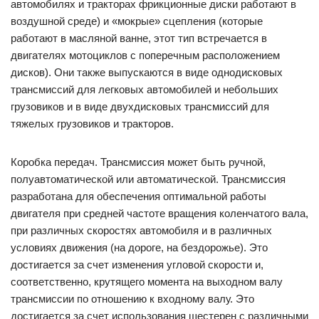
автомобилях и тракторах фрикционные диски работают в
воздушной среде) и «мокрые» сцепления (которые
работают в масляной ванне, этот тип встречается в
двигателях мотоциклов с поперечным расположением
дисков). Они также выпускаются в виде однодисковых
трансмиссий для легковых автомобилей и небольших
грузовиков и в виде двухдисковых трансмиссий для
тяжелых грузовиков и тракторов.
Коробка передач. Трансмиссия может быть ручной,
полуавтоматической или автоматической. Трансмиссия
разработана для обеспечения оптимальной работы
двигателя при средней частоте вращения коленчатого вала,
при различных скоростях автомобиля и в различных
условиях движения (на дороге, на бездорожье). Это
достигается за счет изменения угловой скорости и,
соответственно, крутящего момента на выходном валу
трансмиссии по отношению к входному валу. Это
достигается за счет использования шестерен с различными