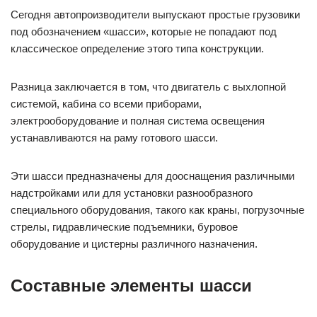
Сегодня автопроизводители выпускают простые грузовики
под обозначением «шасси», которые не попадают под
классическое определение этого типа конструкции.
Разница заключается в том, что двигатель с выхлопной
системой, кабина со всеми приборами,
электрооборудование и полная система освещения
устанавливаются на раму готового шасси.
Эти шасси предназначены для дооснащения различными
надстройками или для установки разнообразного
специального оборудования, такого как краны, погрузочные
стрелы, гидравлические подъемники, буровое
оборудование и цистерны различного назначения.
Составные элементы шасси