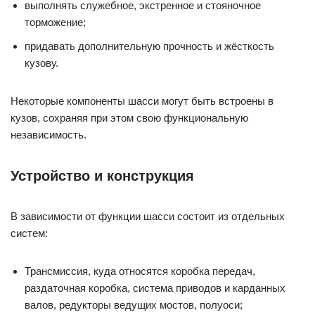
выполнять служебное, экстренное и стояночное
торможение;
придавать дополнительную прочность и жёсткость
кузову.
Некоторые компоненты шасси могут быть встроены в
кузов, сохраняя при этом свою функциональную
независимость.
Устройство и конструкция
В зависимости от функции шасси состоит из отдельных
систем:
Трансмиссия, куда относятся коробка передач,
раздаточная коробка, система приводов и карданных
валов, редукторы ведущих мостов, полуоси;