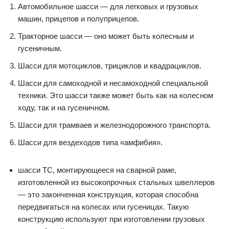
Автомобильное шасси — для легковых и грузовых
машин, прицепов и полуприцепов.
Тракторное шасси — оно может быть колесным и
гусеничным.
Шасси для мотоциклов, трициклов и квадрациклов.
Шасси для самоходной и несамоходной специальной
техники. Это шасси также может быть как на колесном
ходу, так и на гусеничном.
Шасси для трамваев и железнодорожного транспорта.
Шасси для вездеходов типа «амфибия».
шасси ТС, монтирующееся на сварной раме,
изготовленной из высокопрочных стальных швеллеров
— это законченная конструкция, которая способна
передвигаться на колесах или гусеницах. Такую
конструкцию используют при изготовлении грузовых