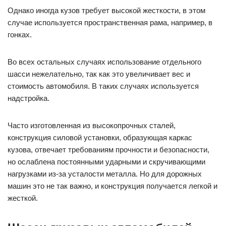
Однако иногда кузов требует высокой жесткости, в этом
случае используется пространственная рама, например, в
гонках.
Во всех остальных случаях использование отдельного
шасси нежелательно, так как это увеличивает вес и
стоимость автомобиля. В таких случаях используется
надстройка.
Часто изготовленная из высокопрочных сталей,
конструкция силовой установки, образующая каркас
кузова, отвечает требованиям прочности и безопасности,
но ослаблена постоянными ударными и скручивающими
нагрузками из-за усталости металла. Но для дорожных
машин это не так важно, и конструкция получается легкой и
жесткой.