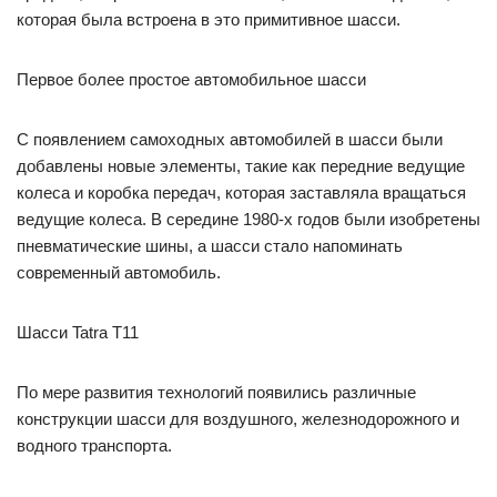
которая была встроена в это примитивное шасси.
Первое более простое автомобильное шасси
С появлением самоходных автомобилей в шасси были
добавлены новые элементы, такие как передние ведущие
колеса и коробка передач, которая заставляла вращаться
ведущие колеса. В середине 1980-х годов были изобретены
пневматические шины, а шасси стало напоминать
современный автомобиль.
Шасси Tatra T11
По мере развития технологий появились различные
конструкции шасси для воздушного, железнодорожного и
водного транспорта.