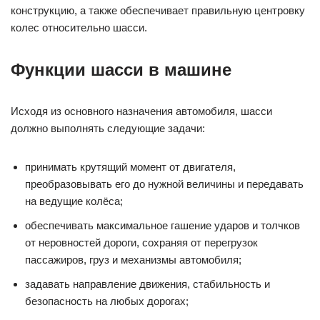
конструкцию, а также обеспечивает правильную центровку
колес относительно шасси.
Функции шасси в машине
Исходя из основного назначения автомобиля, шасси
должно выполнять следующие задачи:
принимать крутящий момент от двигателя,
преобразовывать его до нужной величины и передавать
на ведущие колёса;
обеспечивать максимальное гашение ударов и толчков
от неровностей дороги, сохраняя от перегрузок
пассажиров, груз и механизмы автомобиля;
задавать направление движения, стабильность и
безопасность на любых дорогах;