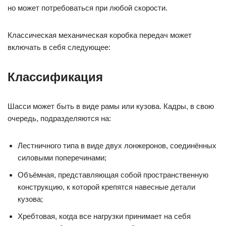
но может потребоваться при любой скорости.
Классическая механическая коробка передач может
включать в себя следующее:
Классификация
Шасси может быть в виде рамы или кузова. Кадры, в свою
очередь, подразделяются на:
Лестничного типа в виде двух лонжеронов, соединённых
силовыми поперечинами;
Объёмная, представляющая собой пространственную
конструкцию, к которой крепятся навесные детали
кузова;
Хребтовая, когда все нагрузки принимает на себя