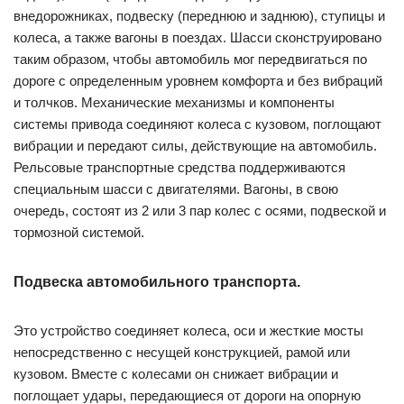
внедорожниках, подвеску (переднюю и заднюю), ступицы и
колеса, а также вагоны в поездах. Шасси сконструировано
таким образом, чтобы автомобиль мог передвигаться по
дороге с определенным уровнем комфорта и без вибраций
и толчков. Механические механизмы и компоненты
системы привода соединяют колеса с кузовом, поглощают
вибрации и передают силы, действующие на автомобиль.
Рельсовые транспортные средства поддерживаются
специальным шасси с двигателями. Вагоны, в свою
очередь, состоят из 2 или 3 пар колес с осями, подвеской и
тормозной системой.
Подвеска автомобильного транспорта.
Это устройство соединяет колеса, оси и жесткие мосты
непосредственно с несущей конструкцией, рамой или
кузовом. Вместе с колесами он снижает вибрации и
поглощает удары, передающиеся от дороги на опорную