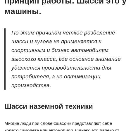
принцип работы. Шасси это у
машины.
По этим причинам четкое разделение
шасси и кузова не применяется к
спортивным и бизнес автомобилям
высокого класса, где основное внимание
уделяется производительности для
потребителя, а не оптимизации
производства.
Шасси наземной техники
Многие люди при слове «шасси» представляют себе
колесо самолета или автомобиля. Однако это далеко от