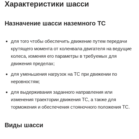
Характеристики шасси
Назначение шасси наземного ТС
для того чтобы обеспечить движение путем передачи
крутящего момента от коленвала двигателя на ведущие
колеса, изменяя его параметры в требуемых для
движения пределах;
для уменьшения нагрузок на ТС при движении по
неровностям;
для выдерживания заданного направления или
изменения траектории движения ТС, а также для
торможения и обеспечения стояночного положения ТС.
Виды шасси