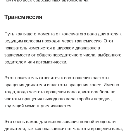
Трансмиссия
Путь крутящего момента от коленчатого вала двигателя к
ведущим колесам проходит через трансмиссию. Этот
показатель изменяется в широком диапазоне в
зависимости от общего передаточного числа, выбранного
водителем или автоматически.
Этот показатель относится к соотношению частоты
вращения двигателя и частоты вращения колес. Именно
тогда, когда частота вращения вала двигателя больше
частоты вращения выходного вала коробки передач,
крутящий момент увеличивается.
Это очень важно для использования полной мощности
двигателя, так как она зависит от частоты вращения вала,