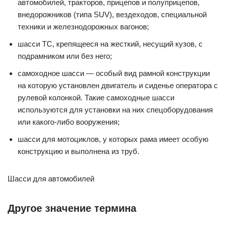
автомобилей, тракторов, прицепов и полуприцепов,
внедорожников (типа SUV), вездеходов, специальной
техники и железнодорожных вагонов;
шасси ТС, крепящееся на жесткий, несущий кузов, с
подрамником или без него;
самоходное шасси — особый вид рамной конструкции
на которую установлен двигатель и сиденье оператора с
рулевой колонкой. Такие самоходные шасси
используются для установки на них спецоборудования
или какого-либо вооружения;
шасси для мотоциклов, у которых рама имеет особую
конструкцию и выполнена из труб.
Шасси для автомобилей
Другое значение термина