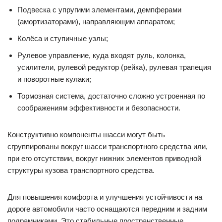
Подвеска с упругими элементами, демпферами
(амортизаторами), направляющим аппаратом;
Колёса и ступичные узлы;
Рулевое управление, куда входят руль, колонка,
усилители, рулевой редуктор (рейка), рулевая трапеция
и поворотные кулаки;
Тормозная система, достаточно сложно устроенная по
соображениям эффективности и безопасности.
Конструктивно компоненты шасси могут быть
сгруппированы вокруг шасси транспортного средства или,
при его отсутствии, вокруг нижних элементов приводной
структуры кузова транспортного средства.
Для повышения комфорта и улучшения устойчивости на
дороге автомобили часто оснащаются передним и задним
подрамниками. Это стабильные пространственные