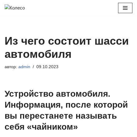
Перейти
к
содержимому
Из чего состоит шасси
автомобиля
автор:
admin
09.10.2023
Устройство автомобиля.
Информация, после которой
вы перестанете называть
себя «чайником»