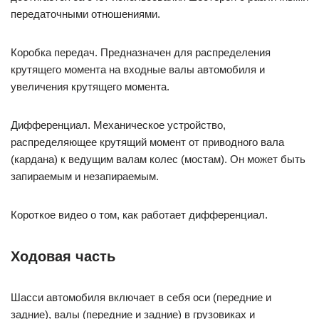
передаточными отношениями.
Коробка передач. Предназначен для распределения
крутящего момента на входные валы автомобиля и
увеличения крутящего момента.
Дифференциал. Механическое устройство,
распределяющее крутящий момент от приводного вала
(кардана) к ведущим валам колес (мостам). Он может быть
запираемым и незапираемым.
Короткое видео о том, как работает дифференциал.
Ходовая часть
Шасси автомобиля включает в себя оси (передние и
задние), валы (передние и задние) в грузовиках и