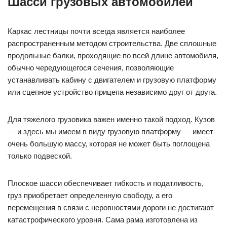
Шасси грузовых автомобилей
Каркас лестницы почти всегда является наиболее
распространенным методом строительства. Две сплошные
продольные балки, проходящие по всей длине автомобиля,
обычно чередующегося сечения, позволяющие
устанавливать кабину с двигателем и грузовую платформу
или сцепное устройство прицепа независимо друг от друга.
Для тяжелого грузовика важен именно такой подход. Кузов
— и здесь мы имеем в виду грузовую платформу — имеет
очень большую массу, которая не может быть поглощена
только подвеской.
Плоское шасси обеспечивает гибкость и податливость,
груз приобретает определенную свободу, а его
перемещения в связи с неровностями дороги не достигают
катастрофического уровня. Сама рама изготовлена из