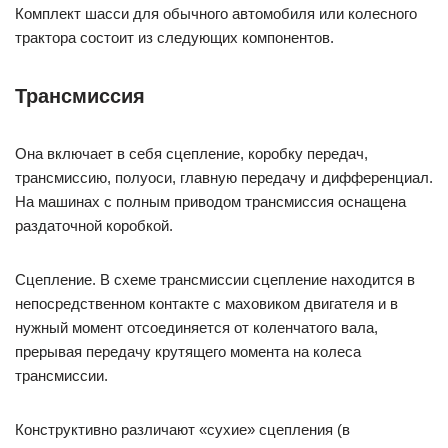
Комплект шасси для обычного автомобиля или колесного
трактора состоит из следующих компонентов.
Трансмиссия
Она включает в себя сцепление, коробку передач,
трансмиссию, полуоси, главную передачу и дифференциал.
На машинах с полным приводом трансмиссия оснащена
раздаточной коробкой.
Сцепление. В схеме трансмиссии сцепление находится в
непосредственном контакте с маховиком двигателя и в
нужный момент отсоединяется от коленчатого вала,
прерывая передачу крутящего момента на колеса
трансмиссии.
Конструктивно различают «сухие» сцепления (в