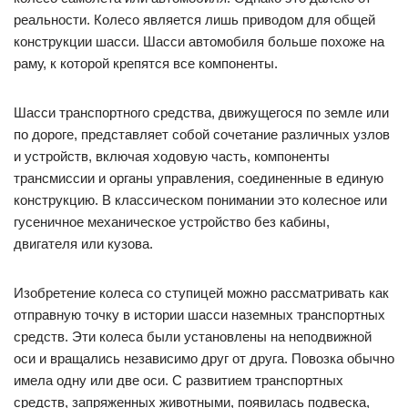
реальности. Колесо является лишь приводом для общей
конструкции шасси. Шасси автомобиля больше похоже на
раму, к которой крепятся все компоненты.
Шасси транспортного средства, движущегося по земле или
по дороге, представляет собой сочетание различных узлов
и устройств, включая ходовую часть, компоненты
трансмиссии и органы управления, соединенные в единую
конструкцию. В классическом понимании это колесное или
гусеничное механическое устройство без кабины,
двигателя или кузова.
Изобретение колеса со ступицей можно рассматривать как
отправную точку в истории шасси наземных транспортных
средств. Эти колеса были установлены на неподвижной
оси и вращались независимо друг от друга. Повозка обычно
имела одну или две оси. С развитием транспортных
средств, запряженных животными, появилась подвеска,