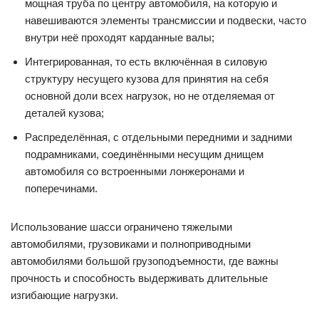
мощная труба по центру автомобиля, на которую и
навешиваются элементы трансмиссии и подвески, часто
внутри неё проходят карданные валы;
Интегрированная, то есть включённая в силовую
структуру несущего кузова для принятия на себя
основной доли всех нагрузок, но не отделяемая от
деталей кузова;
Распределённая, с отдельными передними и задними
подрамниками, соединёнными несущим днищем
автомобиля со встроенными лонжеронами и
поперечинами.
Использование шасси ограничено тяжелыми
автомобилями, грузовиками и полноприводными
автомобилями большой грузоподъемности, где важны
прочность и способность выдерживать длительные
изгибающие нагрузки.