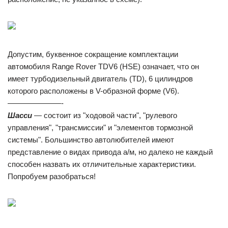
Допустим, буквенное сокращение комплектации
автомобиля Range Rover TDV6 (HSE) означает, что он
имеет турбодизельный двигатель (TD), 6 цилиндров
которого расположены в V-образной форме (V6).
———————-
Шасси
— состоит из "ходовой части", "рулевого
управления", "трансмиссии" и "элементов тормозной
системы". Большинство автолюбителей имеют
представление о видах привода а/м, но далеко не каждый
способен назвать их отличительные характеристики.
Попробуем разобраться!