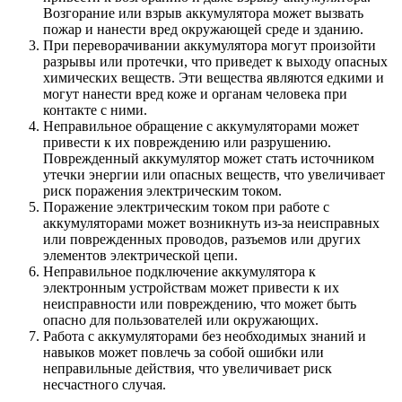
Возгорание или взрыв аккумулятора может вызвать
пожар и нанести вред окружающей среде и зданию.
При переворачивании аккумулятора могут произойти
разрывы или протечки, что приведет к выходу опасных
химических веществ. Эти вещества являются едкими и
могут нанести вред коже и органам человека при
контакте с ними.
Неправильное обращение с аккумуляторами может
привести к их повреждению или разрушению.
Поврежденный аккумулятор может стать источником
утечки энергии или опасных веществ, что увеличивает
риск поражения электрическим током.
Поражение электрическим током при работе с
аккумуляторами может возникнуть из-за неисправных
или поврежденных проводов, разъемов или других
элементов электрической цепи.
Неправильное подключение аккумулятора к
электронным устройствам может привести к их
неисправности или повреждению, что может быть
опасно для пользователей или окружающих.
Работа с аккумуляторами без необходимых знаний и
навыков может повлечь за собой ошибки или
неправильные действия, что увеличивает риск
несчастного случая.