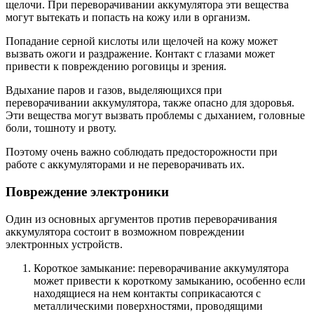
щелочи. При переворачивании аккумулятора эти вещества
могут вытекать и попасть на кожу или в организм.
Попадание серной кислоты или щелочей на кожу может
вызвать ожоги и раздражение. Контакт с глазами может
привести к повреждению роговицы и зрения.
Вдыхание паров и газов, выделяющихся при
переворачивании аккумулятора, также опасно для здоровья.
Эти вещества могут вызвать проблемы с дыханием, головные
боли, тошноту и рвоту.
Поэтому очень важно соблюдать предосторожности при
работе с аккумуляторами и не переворачивать их.
Повреждение электроники
Один из основных аргументов против переворачивания
аккумулятора состоит в возможном повреждении
электронных устройств.
Короткое замыкание: переворачивание аккумулятора
может привести к короткому замыканию, особенно если
находящиеся на нем контакты соприкасаются с
металлическими поверхностями, проводящими