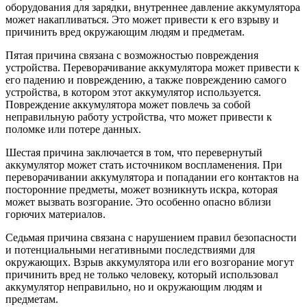
оборудования для зарядки, внутреннее давление аккумулятора
может накапливаться. Это может привести к его взрыву и
причинить вред окружающим людям и предметам.
Пятая причина связана с возможностью повреждения
устройства. Переворачивание аккумулятора может привести к
его падению и повреждению, а также повреждению самого
устройства, в котором этот аккумулятор используется.
Повреждение аккумулятора может повлечь за собой
неправильную работу устройства, что может привести к
поломке или потере данных.
Шестая причина заключается в том, что перевернутый
аккумулятор может стать источником воспламенения. При
переворачивании аккумулятора и попадании его контактов на
посторонние предметы, может возникнуть искра, которая
может вызвать возгорание. Это особенно опасно вблизи
горючих материалов.
Седьмая причина связана с нарушением правил безопасности
и потенциальными негативными последствиями для
окружающих. Взрыв аккумулятора или его возгорание могут
причинить вред не только человеку, который использовал
аккумулятор неправильно, но и окружающим людям и
предметам.