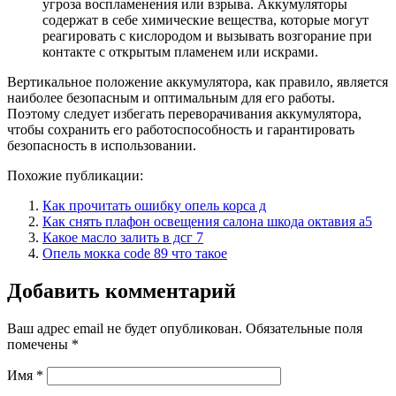
угроза воспламенения или взрыва. Аккумуляторы
содержат в себе химические вещества, которые могут
реагировать с кислородом и вызывать возгорание при
контакте с открытым пламенем или искрами.
Вертикальное положение аккумулятора, как правило, является
наиболее безопасным и оптимальным для его работы.
Поэтому следует избегать переворачивания аккумулятора,
чтобы сохранить его работоспособность и гарантировать
безопасность в использовании.
Похожие публикации:
Как прочитать ошибку опель корса д
Как снять плафон освещения салона шкода октавия а5
Какое масло залить в дсг 7
Опель мокка code 89 что такое
Добавить комментарий
Ваш адрес email не будет опубликован.
Обязательные поля
помечены
*
Имя
*