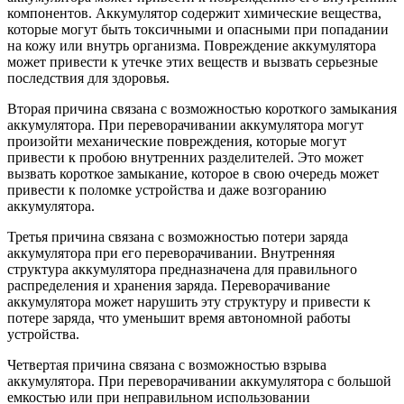
компонентов. Аккумулятор содержит химические вещества,
которые могут быть токсичными и опасными при попадании
на кожу или внутрь организма. Повреждение аккумулятора
может привести к утечке этих веществ и вызвать серьезные
последствия для здоровья.
Вторая причина связана с возможностью короткого замыкания
аккумулятора. При переворачивании аккумулятора могут
произойти механические повреждения, которые могут
привести к пробою внутренних разделителей. Это может
вызвать короткое замыкание, которое в свою очередь может
привести к поломке устройства и даже возгоранию
аккумулятора.
Третья причина связана с возможностью потери заряда
аккумулятора при его переворачивании. Внутренняя
структура аккумулятора предназначена для правильного
распределения и хранения заряда. Переворачивание
аккумулятора может нарушить эту структуру и привести к
потере заряда, что уменьшит время автономной работы
устройства.
Четвертая причина связана с возможностью взрыва
аккумулятора. При переворачивании аккумулятора с большой
емкостью или при неправильном использовании