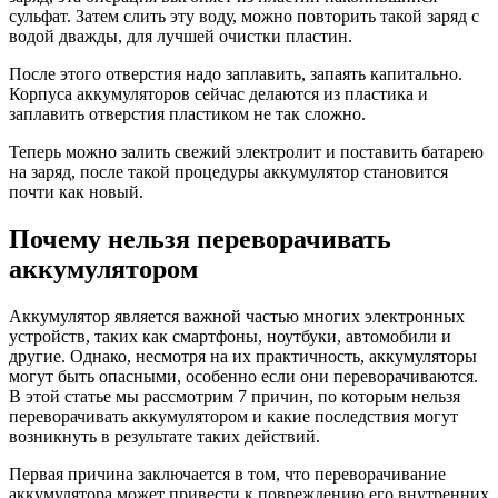
сульфат. Затем слить эту воду, можно повторить такой заряд с
водой дважды, для лучшей очистки пластин.
После этого отверстия надо заплавить, запаять капитально.
Корпуса аккумуляторов сейчас делаются из пластика и
заплавить отверстия пластиком не так сложно.
Теперь можно залить свежий электролит и поставить батарею
на заряд, после такой процедуры аккумулятор становится
почти как новый.
Почему нельзя переворачивать
аккумулятором
Аккумулятор является важной частью многих электронных
устройств, таких как смартфоны, ноутбуки, автомобили и
другие. Однако, несмотря на их практичность, аккумуляторы
могут быть опасными, особенно если они переворачиваются.
В этой статье мы рассмотрим 7 причин, по которым нельзя
переворачивать аккумулятором и какие последствия могут
возникнуть в результате таких действий.
Первая причина заключается в том, что переворачивание
аккумулятора может привести к повреждению его внутренних