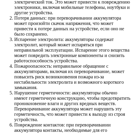
электрический ток. Это может привести к повреждению
электроники, включая мобильные телефоны, ноутбуки и
другие устройства.
Потеря данных: при переворачивании аккумулятора
может произойти скачок напряжения, что может
привести к потере данных на устройстве, если оно не
было сохранено.
Испарение электролита: аккумуляторы содержат
электролит, который может испаряться при
неправильной эксплуатации. Испарение этого вещества
может повредить электронные компоненты и снизить
работоспособность устройства.
Пожароопасность: неправильное обращение с
аккумуляторами, включая их переворачивание, может
повысить риск возникновения пожара из-за
нестабильности электролита и возможного короткого
замыкания.
Нарушение герметичности: аккумуляторы обычно
имеют герметичную конструкцию, чтобы предотвратить
проникновение влаги и других вредных веществ.
Переворачивание аккумулятора может нарушить эту
герметичность, что может привести к выходу из строя
устройства.
Повреждение контактов: при переворачивании
аккумулятора контакты, необходимые для его