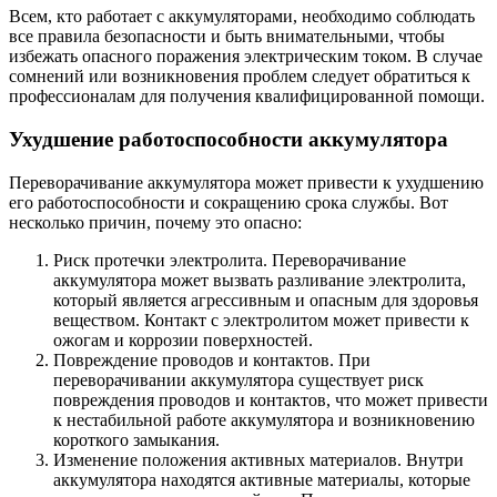
Всем, кто работает с аккумуляторами, необходимо соблюдать
все правила безопасности и быть внимательными, чтобы
избежать опасного поражения электрическим током. В случае
сомнений или возникновения проблем следует обратиться к
профессионалам для получения квалифицированной помощи.
Ухудшение работоспособности аккумулятора
Переворачивание аккумулятора может привести к ухудшению
его работоспособности и сокращению срока службы. Вот
несколько причин, почему это опасно:
Риск протечки электролита. Переворачивание
аккумулятора может вызвать разливание электролита,
который является агрессивным и опасным для здоровья
веществом. Контакт с электролитом может привести к
ожогам и коррозии поверхностей.
Повреждение проводов и контактов. При
переворачивании аккумулятора существует риск
повреждения проводов и контактов, что может привести
к нестабильной работе аккумулятора и возникновению
короткого замыкания.
Изменение положения активных материалов. Внутри
аккумулятора находятся активные материалы, которые