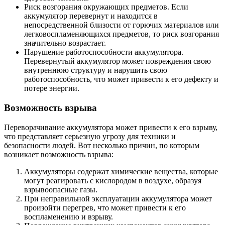
Риск возгорания окружающих предметов. Если
аккумулятор перевернут и находится в
непосредственной близости от горючих материалов или
легковоспламеняющихся предметов, то риск возгорания
значительно возрастает.
Нарушение работоспособности аккумулятора.
Перевернутый аккумулятор может повреждения свою
внутреннюю структуру и нарушить свою
работоспособность, что может привести к его дефекту и
потере энергии.
Возможность взрыва
Переворачивание аккумулятора может привести к его взрыву,
что представляет серьезную угрозу для техники и
безопасности людей. Вот несколько причин, по которым
возникает возможность взрыва:
Аккумуляторы содержат химические вещества, которые
могут реагировать с кислородом в воздухе, образуя
взрывоопасные газы.
При неправильной эксплуатации аккумулятора может
произойти перегрев, что может привести к его
воспламенению и взрыву.