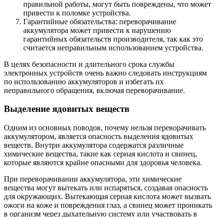
правильной работы, могут быть повреждены, что может
привести к поломке устройства.
Гарантийные обязательства: переворачивание
аккумулятора может привести к нарушению
гарантийных обязательств производителя, так как это
считается неправильным использованием устройства.
В целях безопасности и длительного срока службы
электронных устройств очень важно следовать инструкциям
по использованию аккумуляторов и избегать их
неправильного обращения, включая переворачивание.
Выделение ядовитых веществ
Одним из основных поводов, почему нельзя переворачивать
аккумулятором, является опасность выделения ядовитых
веществ. Внутри аккумулятора содержатся различные
химические вещества, такие как серная кислота и свинец,
которые являются крайне опасными для здоровья человека.
При переворачивании аккумулятора, эти химические
вещества могут вытекать или испаряться, создавая опасность
для окружающих. Вытекающая серная кислота может вызвать
ожоги на коже и повреждения глаз, а свинец может проникать
в организм через дыхательную систему или участвовать в