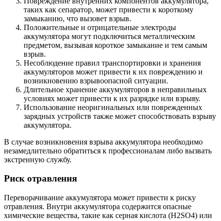
Повреждение внутренних компонентов аккумулятора,
таких как сепаратор, может привести к короткому
замыканию, что вызовет взрыв.
Положительные и отрицательные электроды
аккумулятора могут подключиться металлическим
предметом, вызывая короткое замыкание и тем самым
взрыв.
Несоблюдение правил транспортировки и хранения
аккумуляторов может привести к их повреждению и
возникновению взрывоопасной ситуации.
Длительное хранение аккумуляторов в неправильных
условиях может привести к их разрядке или взрыву.
Использование неоригинальных или поврежденных
зарядных устройств также может способствовать взрыву
аккумулятора.
В случае возникновения взрыва аккумулятора необходимо
незамедлительно обратиться к профессионалам либо вызвать
экстренную службу.
Риск отравления
Переворачивание аккумулятора может привести к риску
отравления. Внутри аккумулятора содержится опасные
химические вещества, такие как серная кислота (H2SO4) или