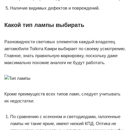
Наличие видимых дефектов и повреждений.
Какой тип лампы выбирать
Разновидности световых элементов каждый владелец
автомобиля Тойота Камри выбирает по своему усмотрению.
Главное, знать правильную маркировку, поскольку даже
максимально похожие аналоги не будут работать.
Кроме преимуществ всех типов ламп, следует учитывать
их недостатки:
По сравнению с ксеноном и светодиодами, галогенные
лампы не такие яркие, имеют низкий КПД. Оптика не