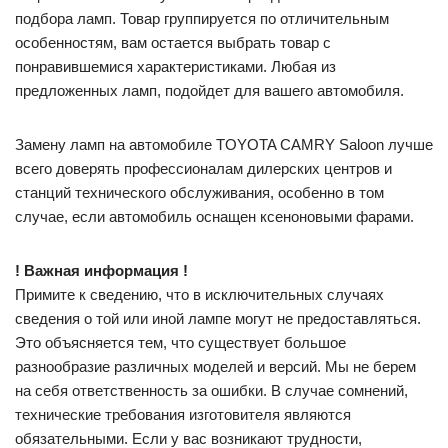
подбора ламп. Товар группируется по отличительным
особенностям, вам остается выбрать товар с
понравившемися характеристиками. Любая из
предложенных ламп, подойдет для вашего автомобиля.
Замену ламп на автомобиле TOYOTA CAMRY Saloon лучше
всего доверять профессионалам дилерских центров и
станций технического обслуживания, особенно в том
случае, если автомобиль оснащен ксеноновыми фарами.
! Важная информация !
Примите к сведению, что в исключительных случаях
сведения о той или иной лампе могут не предоставляться.
Это объясняется тем, что существует большое
разнообразие различных моделей и версий. Мы не берем
на себя ответственность за ошибки. В случае сомнений,
технические требования изготовителя являются
обязательными. Если у вас возникают трудности,