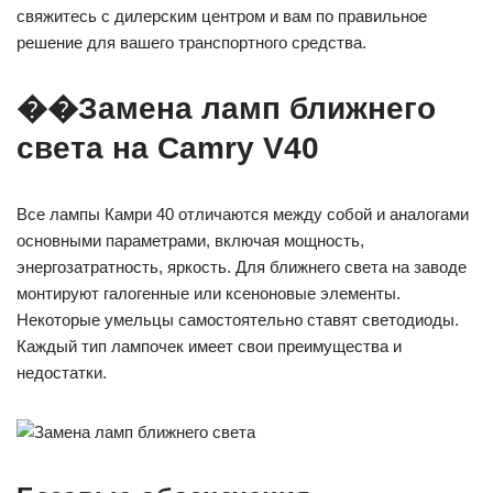
свяжитесь с дилерским центром и вам по правильное
решение для вашего транспортного средства.
��Замена ламп ближнего
света на Camry V40
Все лампы Камри 40 отличаются между собой и аналогами
основными параметрами, включая мощность,
энергозатратность, яркость. Для ближнего света на заводе
монтируют галогенные или ксеноновые элементы.
Некоторые умельцы самостоятельно ставят светодиоды.
Каждый тип лампочек имеет свои преимущества и
недостатки.