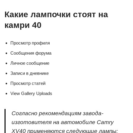
Какие лампочки стоят на
камри 40
Просмотр профиля
Сообщения форума
Личное сообщение
Записи в дневнике
Просмотр статей
View Gallery Uploads
Согласно рекомендациям завода-
изготовителя на автомобиле Camry
XV40 применяются следующие лампы: