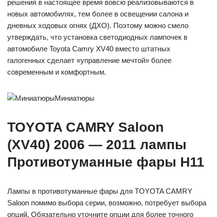
решения в настоящее время вовсю реализовываются в
новых автомобилях, тем более в освещении салона и
дневных ходовых огнях (ДХО). Поэтому можно смело
утверждать, что установка светодиодных лампочек в
автомобиле Toyota Camry XV40 вместо штатных
галогенных сделает «управление мечтой» более
современным и комфортным.
Миниатюры
TOYOTA CAMRY Saloon
(XV40) 2006 — 2011 лампы
Противотуманные фары H11
Лампы в противотуманные фары для TOYOTA CAMRY
Saloon помимо выбора серии, возможно, потребует выбора
опций. Обязательно уточните опции для более точного