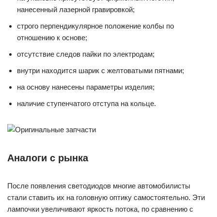
нанесенный лазерной гравировкой;
строго перпендикулярное положение колбы по
отношению к основе;
отсутствие следов пайки по электродам;
внутри находится шарик с желтоватыми пятнами;
на основу нанесены параметры изделия;
наличие ступенчатого отступа на кольце.
Аналоги с рынка
После появления светодиодов многие автомобилисты
стали ставить их на головную оптику самостоятельно. Эти
лампочки увеличивают яркость потока, по сравнению с