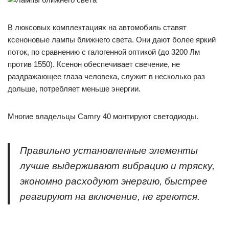
В люксовых комплектациях на автомобиль ставят
ксеноновые лампы ближнего света. Они дают более яркий
поток, по сравнению с галогенной оптикой (до 3200 Лм
против 1550). Ксенон обеспечивает свечение, не
раздражающее глаза человека, служит в несколько раз
дольше, потребляет меньше энергии.
Многие владельцы Camry 40 монтируют светодиоды.
Правильно установленные элементы
лучше выдерживают вибрацию и тряску,
экономно расходуют энергию, быстрее
реагируют на включение, не греются.