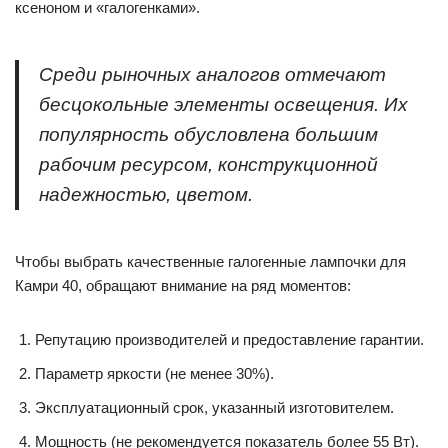
ксеноном и «галогенками».
Среди рыночных аналогов отмечают
бесцокольные элементы освещения. Их
популярность обусловлена большим
рабочим ресурсом, конструкционной
надежностью, цветом.
Чтобы выбрать качественные галогенные лампочки для
Камри 40, обращают внимание на ряд моментов:
Репутацию производителей и предоставление гарантии.
Параметр яркости (не менее 30%).
Эксплуатационный срок, указанный изготовителем.
Мощность (не рекомендуется показатель более 55 Вт).