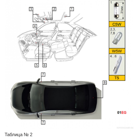
Таблица № 2