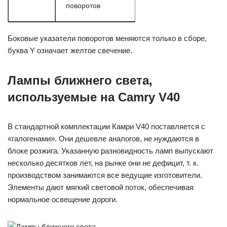
поворотов
Боковые указатели поворотов меняются только в сборе,
буква Y означает желтое свечение.
Лампы ближнего света,
используемые на Camry V40
В стандартной комплектации Камри V40 поставляется с
«галогенами». Они дешевле аналогов, не нуждаются в
блоке розжига. Указанную разновидность ламп выпускают
несколько десятков лет, на рынке они не дефицит, т. к.
производством занимаются все ведущие изготовители.
Элементы дают мягкий световой поток, обеспечивая
нормальное освещение дороги.