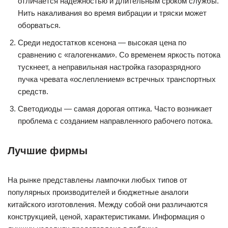
отличается надежностью и длительным сроком службы.
Нить накаливания во время вибрации и тряски может
оборваться.
Среди недостатков ксенона — высокая цена по
сравнению с «галогенками». Со временем яркость потока
тускнеет, а неправильная настройка газоразрядного
пучка чревата «ослеплением» встречных транспортных
средств.
Светодиоды — самая дорогая оптика. Часто возникает
проблема с созданием направленного рабочего потока.
Лучшие фирмы
На рынке представлены лампочки любых типов от
популярных производителей и бюджетные аналоги
китайского изготовления. Между собой они различаются
конструкцией, ценой, характеристиками. Информация о