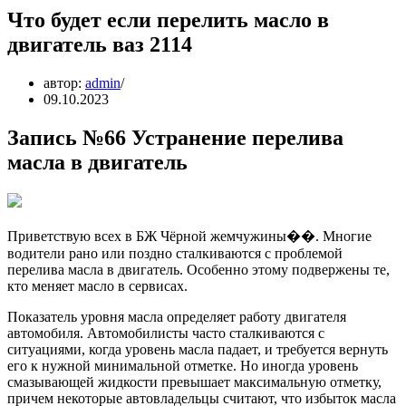
Что будет если перелить масло в
двигатель ваз 2114
автор:
admin
09.10.2023
Запись №66 Устранение перелива
масла в двигатель
Приветствую всех в БЖ Чёрной жемчужины��. Многие
водители рано или поздно сталкиваются с проблемой
перелива масла в двигатель. Особенно этому подвержены те,
кто меняет масло в сервисах.
Показатель уровня масла определяет работу двигателя
автомобиля. Автомобилисты часто сталкиваются с
ситуациями, когда уровень масла падает, и требуется вернуть
его к нужной минимальной отметке. Но иногда уровень
смазывающей жидкости превышает максимальную отметку,
причем некоторые автовладельцы считают, что избыток масла