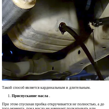
Такой способ является кардинальным и длительным.
Приспускание масла
.
При этом спускная пробка откручивается не полностью, а до
того момента, пока масло не начинает подкапывать или