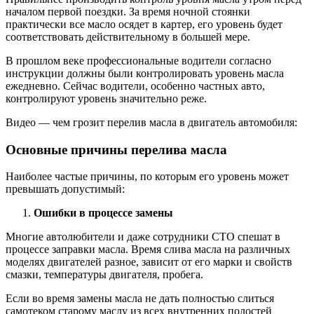
началом первой поездки. За время ночной стоянки
практически все масло осядет в картер, его уровень будет
соответствовать действительному в большей мере.
В прошлом веке профессиональные водители согласно
инструкции должны были контролировать уровень масла
ежедневно. Сейчас водители, особенно частных авто,
контролируют уровень значительно реже.
Видео — чем грозит перелив масла в двигатель автомобиля:
Основные причины перелива масла
Наиболее частые причины, по которым его уровень может
превышать допустимый:
Ошибки в процессе замены
Многие автолюбители и даже сотрудники СТО спешат в
процессе заправки масла. Время слива масла на различных
моделях двигателей разное, зависит от его марки и свойств
смазки, температуры двигателя, пробега.
Если во время замены масла не дать полностью слиться
самотеком старому маслу из всех внутренних полостей