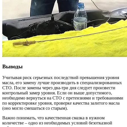
Выводы
Учитывая риск серьезных последствий превышения уровня
масла, его замену лучше производить в специализированных
СТО. После замены через два-три дня следует произвести
контрольный замер уровня. Если он выше допустимого,
необходимо вернуться на СТО с претензиями и требованиями
по корректировке уровня, проверке качества залитого масла
(оно могло смешаться со старым).
Важно понимать, что качественная смазка в нужном
количестве – одно из необходимых условий безотказной