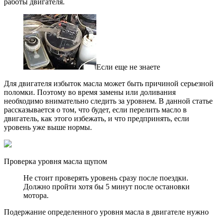
работы двигателя.
Если еще не знаете
Для двигателя избыток масла может быть причиной серьезной
поломки. Поэтому во время замены или доливания
необходимо внимательно следить за уровнем. В данной статье
рассказывается о том, что будет, если перелить масло в
двигатель, как этого избежать, и что предпринять, если
уровень уже выше нормы.
Проверка уровня масла щупом
Не стоит проверять уровень сразу после поездки.
Должно пройти хотя бы 5 минут после остановки
мотора.
Подержание определенного уровня масла в двигателе нужно