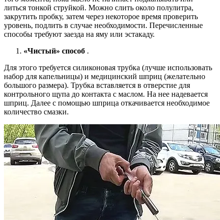
литься тонкой струйкой. Можно слить около полулитра,
закрутить пробку, затем через некоторое время проверить
уровень, подлить в случае необходимости. Перечисленные
способы требуют заезда на яму или эстакаду.
«Чистый» способ
.
Для этого требуется силиконовая трубка (лучше использовать
набор для капельницы) и медицинский шприц (желательно
большого размера). Трубка вставляется в отверстие для
контрольного щупа до контакта с маслом. На нее надевается
шприц. Далее с помощью шприца откачивается необходимое
количество смазки.