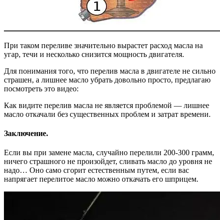
При таком переливе значительно вырастет расход масла на
угар, течи и несколько снизится мощность двигателя.
Для понимания того, что перелив масла в двигателе не сильно
страшен, а лишнее масло убрать довольно просто, предлагаю
посмотреть это видео:
Как видите перелив масла не является проблемой — лишнее
масло откачали без существенных проблем и затрат времени.
Заключение.
Если вы при замене масла, случайно перелили 200-300 грамм,
ничего страшного не произойдет, сливать масло до уровня не
надо… Оно само сгорит естественным путем, если вас
напрягает перелитое масло можно откачать его шприцем.