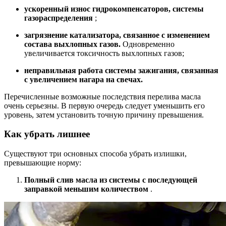
ускоренный износ гидрокомпенсаторов, системы
газораспределения
;
загрязнение катализатора, связанное с изменением
состава выхлопных газов.
Одновременно
увеличивается токсичность выхлопных газов;
неправильная работа системы зажигания, связанная
с увеличением нагара на свечах.
Перечисленные возможные последствия перелива масла
очень серьезны. В первую очередь следует уменьшить его
уровень, затем установить точную причину превышения.
Как убрать лишнее
Существуют три основных способа убрать излишки,
превышающие норму:
Полный слив масла из системы с последующей
заправкой меньшим количеством
.