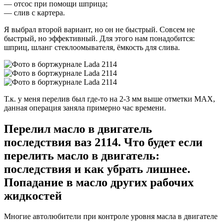
— отсос при помощи шприца;
— слив с картера.
Я выбрал второй вариант, но он не быстрый. Совсем не
быстрый, но эффективный. Для этого нам понадобится:
шприц, шланг стеклоомывателя, ёмкость для слива.
Т.к. у меня перелив был где-то на 2-3 мм выше отметки MAX,
данная операция заняла примерно час времени.
Перелил масло в двигатель
последствия ваз 2114. Что будет если
перелить масло в двигатель:
последствия и как убрать лишнее.
Попадание в масло других рабочих
жидкостей
Многие автолюбители при контроле уровня масла в двигателе