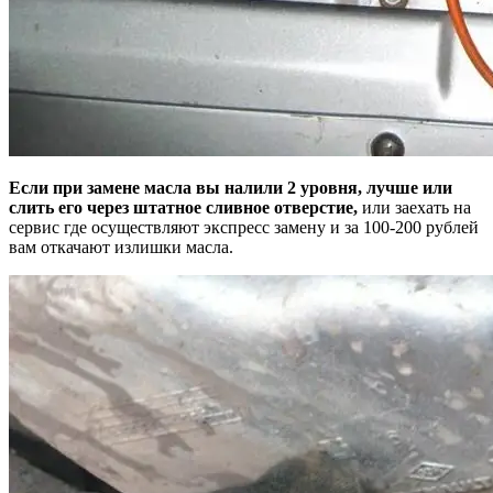
Если при замене масла вы налили 2 уровня, лучше или
слить его через штатное сливное отверстие,
или заехать на
сервис где осуществляют экспресс замену и за 100-200 рублей
вам откачают излишки масла.