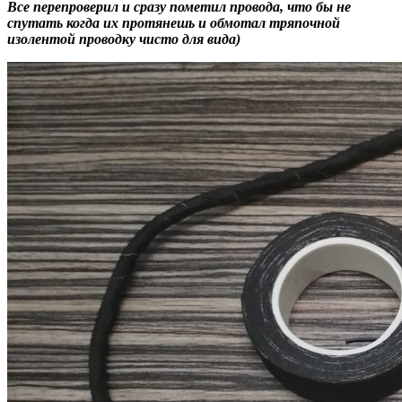
Все перепроверил и сразу пометил провода, что бы не
спутать когда их протянешь и обмотал тряпочной
изолентой проводку чисто для вида)