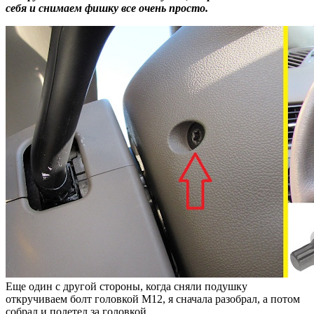
себя и снимаем фишку все очень просто.
Еще один с другой стороны, когда сняли подушку
откручиваем болт головкой М12, я сначала разобрал, а потом
собрал и полетел за головкой