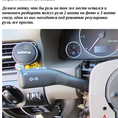
Делаем метку, что бы руль на том же месте остался и
начинаем разбирать кожух руля 2 винта на фото и 3 винта
снизу, один из них находится под рукоятью регулировки
руля, все просто.