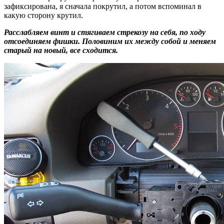
зафиксирована, я сначала покрутил, а потом вспоминал в
какую сторону крутил.
Расслабляем винт и стягиваем стрекозу на себя, по ходу
отсоединяем фишки. Половиним их между собой и меняем
старый на новый, все сходится.