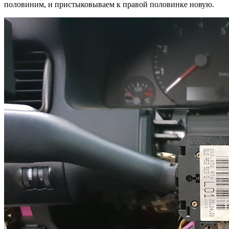
половиним, и пристыковываем к правой половинке новую.