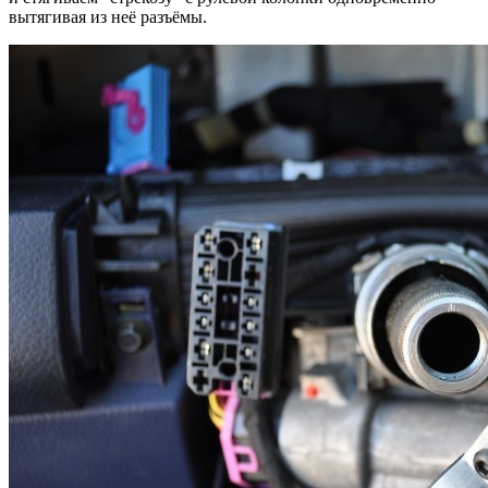
вытягивая из неё разъёмы.