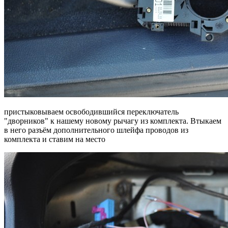
пристыковываем освободившийся переключатель
"дворников" к нашему новому рычагу из комплекта. Втыкаем
в него разъём дополнительного шлейфа проводов из
комплекта и ставим на место