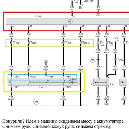
Покурили? Идем в машину, скидываем массу с аккумулятора.
Снимаем руль. Снимаем кожух руля, снимаем стрекозу,