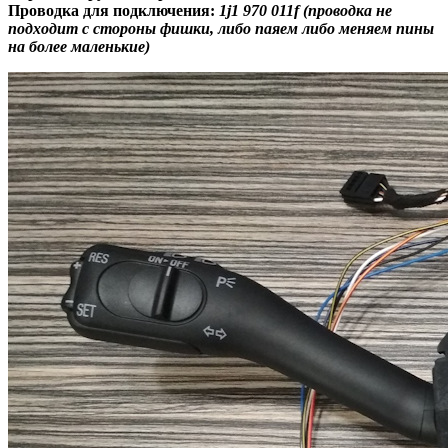
Проводка для подключения:
1j1 970 011f (проводка не
подходит с стороны фишки, либо паяем либо меняем пины
на более маленькие)