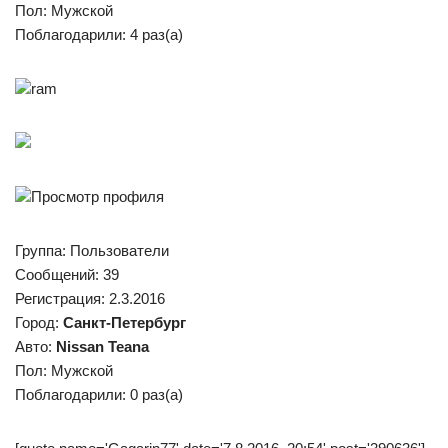
Пол: Мужской
Поблагодарили: 4 раз(а)
ram
Просмотр профиля
Группа: Пользователи
Сообщений: 39
Регистрация: 2.3.2016
Город:
Санкт-Петербург
Авто:
Nissan Teana
Пол: Мужской
Поблагодарили: 0 раз(а)