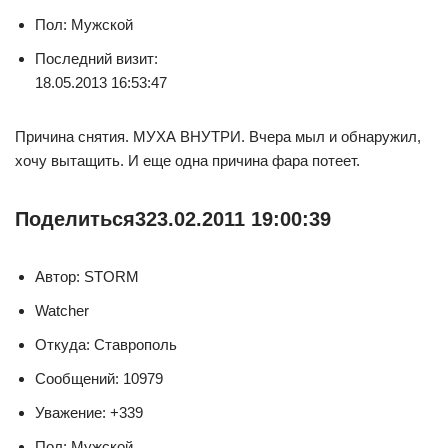
Пол: Мужской
Последний визит:
18.05.2013 16:53:47
Причина снятия. МУХА ВНУТРИ. Вчера мыл и обнаружил,
хочу вытащить. И еще одна причина фара потеет.
Поделиться
3
23.02.2011 19:00:39
Автор: STORM
Watcher
Откуда: Ставрополь
Сообщений: 10979
Уважение: +339
Пол: Мужской