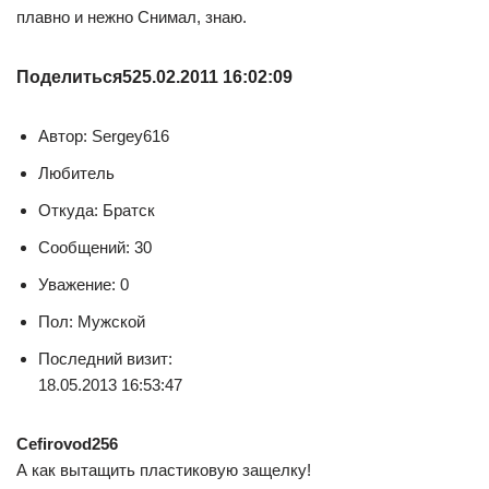
плавно и нежно Снимал, знаю.
Поделиться
5
25.02.2011 16:02:09
Автор: Sergey616
Любитель
Откуда: Братск
Сообщений: 30
Уважение: 0
Пол: Мужской
Последний визит:
18.05.2013 16:53:47
Cefirovod256
А как вытащить пластиковую защелку!