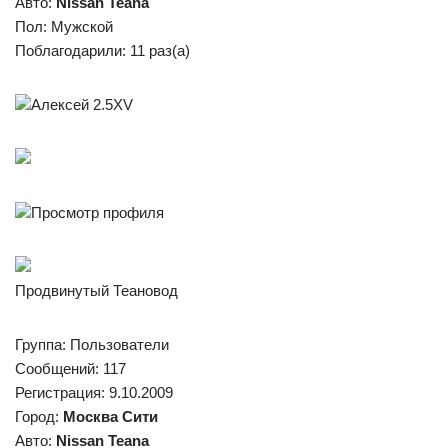
Авто:
Nissan Teana
Пол: Мужской
Поблагодарили: 11 раз(а)
Алексей 2.5XV
Просмотр профиля
Продвинутый Теановод
Группа: Пользователи
Сообщений: 117
Регистрация: 9.10.2009
Город:
Москва Сити
Авто:
Nissan Teana