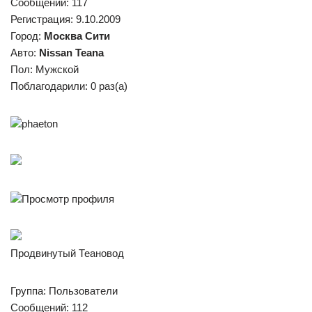
Сообщений: 117
Регистрация: 9.10.2009
Город:
Москва Сити
Авто:
Nissan Teana
Пол: Мужской
Поблагодарили: 0 раз(а)
phaeton
Просмотр профиля
Продвинутый Теановод
Группа: Пользователи
Сообщений: 112