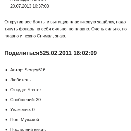
20.07.2013 16:37:03
Открутив все болты и вытащив пластиковую защёлку, надо
тянуть фонарь на себя сильно, но плавно. Очень сильно, но
плавно и нежно Снимал, знаю.
Поделиться
5
25.02.2011 16:02:09
Автор: Sergey616
Любитель
Откуда: Братск
Сообщений: 30
Уважение: 0
Пол: Мужской
Последний визит: