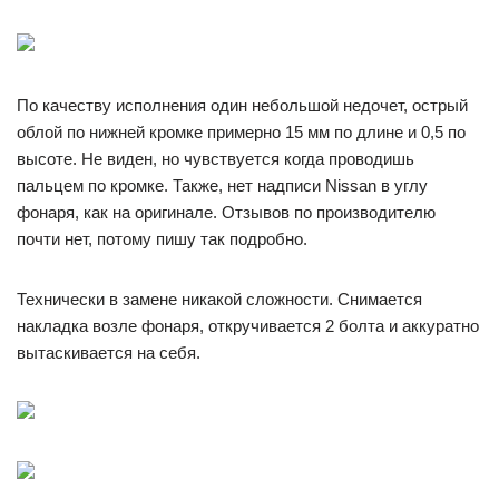
По качеству исполнения один небольшой недочет, острый
облой по нижней кромке примерно 15 мм по длине и 0,5 по
высоте. Не виден, но чувствуется когда проводишь
пальцем по кромке. Также, нет надписи Nissan в углу
фонаря, как на оригинале. Отзывов по производителю
почти нет, потому пишу так подробно.
Технически в замене никакой сложности. Снимается
накладка возле фонаря, откручивается 2 болта и аккуратно
вытаскивается на себя.