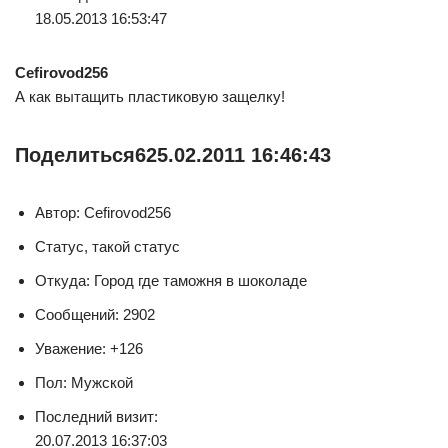
18.05.2013 16:53:47
Cefirovod256
А как вытащить пластиковую защелку!
Поделиться
6
25.02.2011 16:46:43
Автор: Cefirovod256
Статус, такой статус
Откуда: Город где таможня в шоколаде
Сообщений: 2902
Уважение: +126
Пол: Мужской
Последний визит:
20.07.2013 16:37:03