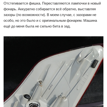
Отстегивается фишка. Переставляются лампочки в новый
фонарь. Аккуратно собирается всё обратно, выставляя
зазоры (по возможности). В моем случае, с зазорами не
особо, но это было и с оригинальным фонарем. Машина
ещё до меня была не сильно бита в зад.