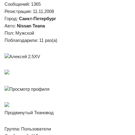
Сообщений: 1365
Регистрация: 11.11.2008
Город:
Санкт-Петербург
Авто:
Nissan Teana
Пол: Мужской
Поблагодарили: 11 раз(а)
Алексей 2.5XV
Просмотр профиля
Продвинутый Теановод
Группа: Пользователи