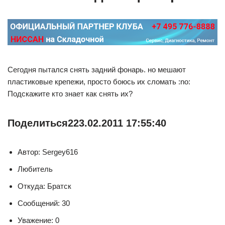
Сегодня пытался снять задний фонарь. но мешают
пластиковые крепежи, просто боюсь их сломать :no:
Подскажите кто знает как снять их?
Поделиться
2
23.02.2011 17:55:40
Автор: Sergey616
Любитель
Откуда: Братск
Сообщений: 30
Уважение: 0