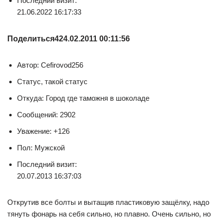
Последний визит:
21.06.2022 16:17:33
Поделиться
4
24.02.2011 00:11:56
Автор: Cefirovod256
Статус, такой статус
Откуда: Город где таможня в шоколаде
Сообщений: 2902
Уважение: +126
Пол: Мужской
Последний визит:
20.07.2013 16:37:03
Открутив все болты и вытащив пластиковую защёлку, надо
тянуть фонарь на себя сильно, но плавно. Очень сильно, но