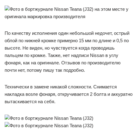
на этом месте у
оригинала маркировка производителя
По качеству исполнения один небольшой недочет, острый
облой по нижней кромке примерно 15 мм по длине и 0,5 по
высоте. Не виден, но чувствуется когда проводишь
пальцем по кромке. Также, нет надписи Nissan в углу
фонаря, как на оригинале. Отзывов по производителю
почти нет, потому пишу так подробно.
Технически в замене никакой сложности. Снимается
накладка возле фонаря, откручивается 2 болта и аккуратно
вытаскивается на себя.