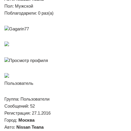
Пол: Мужской
Поблагодарили: 0 раз(а)
Gagarin77
Просмотр профиля
Пользователь
Группа: Пользователи
Сообщений: 52
Регистрация: 27.1.2016
Город:
Москва
Авто:
Nissan Teana