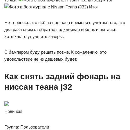
Итог
Не торопясь это всё на пол часа времени с учетом того, что
два раза снимал обратно подклеивая войлок и пытаясь
хоть как то улучшить зазоры.
С бампером буду решать позже. К сожалению, это
удовольствие не из дешевых будет.
Как снять задний фонарь на
ниссан теана j32
Новичок!
Группа: Пользователи