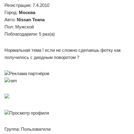
Регистрация: 7.4.2010
Город:
Москва
Авто:
Nissan Teana
Пол: Мужской
Поблагодарили: 5 раз(а)
Нормальная тема ! если не сложно сделаешь фотку как
получилось с диодным поворотом ?
Реклама партнёров
ram
Просмотр профиля
Группа: Пользователи