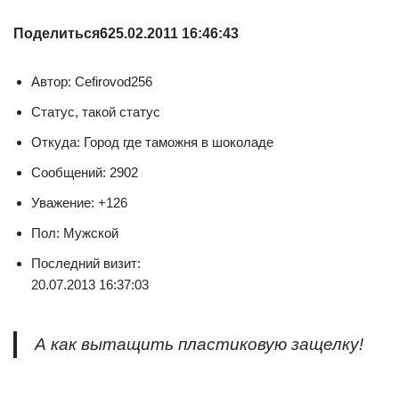
Поделиться
6
25.02.2011 16:46:43
Автор: Cefirovod256
Статус, такой статус
Откуда: Город где таможня в шоколаде
Сообщений: 2902
Уважение: +126
Пол: Мужской
Последний визит:
20.07.2013 16:37:03
А как вытащить пластиковую защелку!