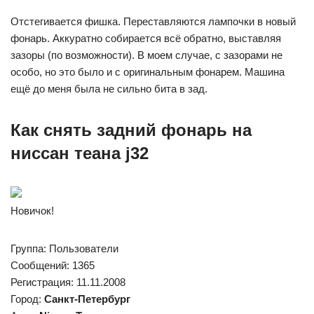
Отстегивается фишка. Переставляются лампочки в новый
фонарь. Аккуратно собирается всё обратно, выставляя
зазоры (по возможности). В моем случае, с зазорами не
особо, но это было и с оригинальным фонарем. Машина
ещё до меня была не сильно бита в зад.
Как снять задний фонарь на
ниссан теана j32
Новичок!
Группа: Пользователи
Сообщений: 1365
Регистрация: 11.11.2008
Город:
Санкт-Петербург