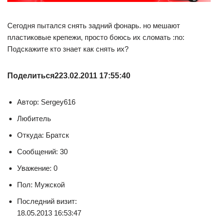
Сегодня пытался снять задний фонарь. но мешают
пластиковые крепежи, просто боюсь их сломать :no:
Подскажите кто знает как снять их?
Поделиться
2
23.02.2011 17:55:40
Автор: Sergey616
Любитель
Откуда: Братск
Сообщений: 30
Уважение: 0
Пол: Мужской
Последний визит:
18.05.2013 16:53:47