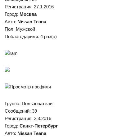
Регистрация: 27.1.2016
Город:
Москва
Авто:
Nissan Teana
Пол: Мужской
Поблагодарили: 4 раз(а)
ram
Просмотр профиля
Группа: Пользователи
Сообщений: 39
Регистрация: 2.3.2016
Город:
Санкт-Петербург
Авто:
Nissan Teana