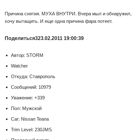
Причина снятия. МУХА ВНУТРИ. Вчера мыл и обнаружил,
хочу вытащить. И еще одна причина фара потеет.
Поделиться
3
23.02.2011 19:00:39
Автор: STORM
Watcher
Откуда: Ставрополь
Сообщений: 10979
Уважение: +339
Пол: Мужской
Car: Nissan Teana
Trim Level: 230JMS