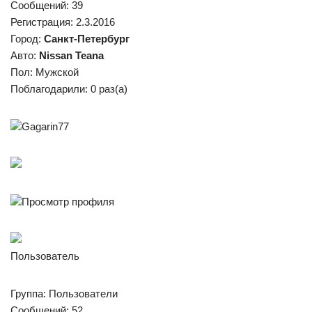
Сообщений: 39
Регистрация: 2.3.2016
Город:
Санкт-Петербург
Авто:
Nissan Teana
Пол: Мужской
Поблагодарили: 0 раз(а)
Gagarin77
Просмотр профиля
Пользователь
Группа: Пользователи
Сообщений: 52