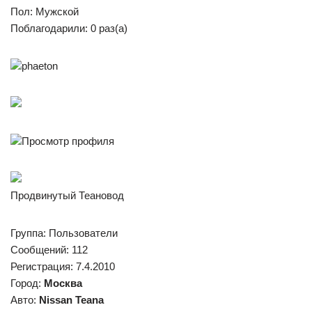
Пол: Мужской
Поблагодарили: 0 раз(а)
phaeton
Просмотр профиля
Продвинутый Теановод
Группа: Пользователи
Сообщений: 112
Регистрация: 7.4.2010
Город:
Москва
Авто:
Nissan Teana