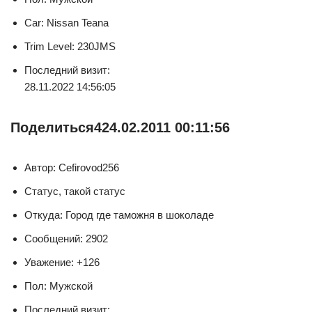
Car: Nissan Teana
Trim Level: 230JMS
Последний визит:
28.11.2022 14:56:05
Поделиться
4
24.02.2011 00:11:56
Автор: Cefirovod256
Статус, такой статус
Откуда: Город где таможня в шоколаде
Сообщений: 2902
Уважение: +126
Пол: Мужской
Последний визит: