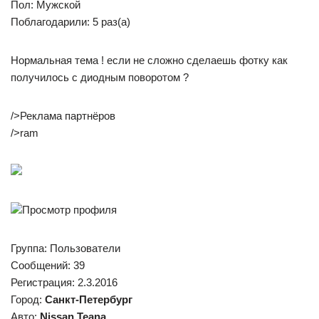
Пол: Мужской
Поблагодарили: 5 раз(а)
Нормальная тема ! если не сложно сделаешь фотку как
получилось с диодным поворотом ?
/>Реклама партнёров
/>ram
Просмотр профиля
Группа: Пользователи
Сообщений: 39
Регистрация: 2.3.2016
Город:
Санкт-Петербург
Авто:
Nissan Teana