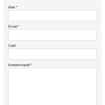
Имя
*
Email
*
Сайт
Комментарий
*