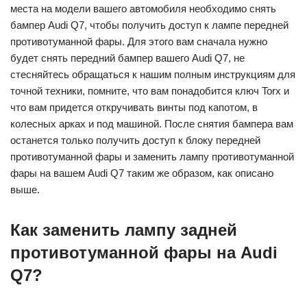
места на модели вашего автомобиля необходимо снять
бампер Audi Q7, чтобы получить доступ к лампе передней
противотуманной фары. Для этого вам сначала нужно
будет снять передний бампер вашего Audi Q7, не
стесняйтесь обращаться к нашим полным инструкциям для
точной техники, помните, что вам понадобится ключ Torx и
что вам придется откручивать винты под капотом, в
колесных арках и под машиной. После снятия бампера вам
останется только получить доступ к блоку передней
противотуманной фары и заменить лампу противотуманной
фары на вашем Audi Q7 таким же образом, как описано
выше.
Как заменить лампу задней
противотуманной фары на Audi
Q7?