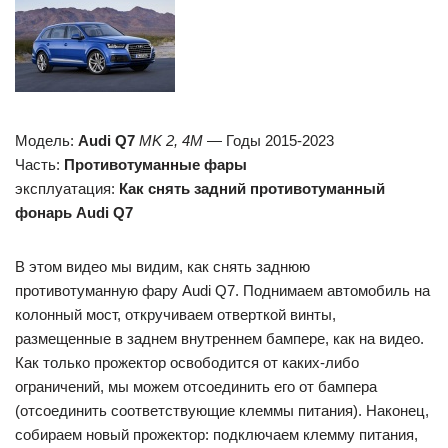
Модель:
Audi Q7
MK 2, 4M
— Годы 2015-2023
Часть:
Противотуманные фары
эксплуатация:
Как снять задний противотуманный
фонарь Audi Q7
В этом видео мы видим, как снять заднюю
противотуманную фару Audi Q7. Поднимаем автомобиль на
колонный мост, откручиваем отверткой винты,
размещенные в заднем внутреннем бампере, как на видео.
Как только прожектор освободится от каких-либо
ограничений, мы можем отсоединить его от бампера
(отсоединить соответствующие клеммы питания). Наконец,
собираем новый прожектор: подключаем клемму питания,