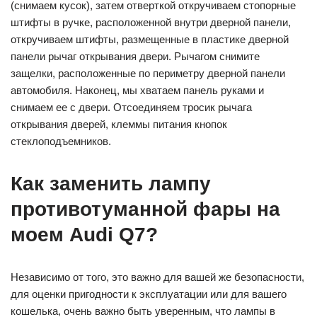
(снимаем кусок), затем отверткой откручиваем стопорные
штифты в ручке, расположенной внутри дверной панели,
откручиваем штифты, размещенные в пластике дверной
панели рычаг открывания двери. Рычагом снимите
защелки, расположенные по периметру дверной панели
автомобиля. Наконец, мы хватаем панель руками и
снимаем ее с двери. Отсоединяем тросик рычага
открывания дверей, клеммы питания кнопок
стеклоподъемников.
Как заменить лампу
противотуманной фары на
моем Audi Q7?
Независимо от того, это важно для вашей же безопасности,
для оценки пригодности к эксплуатации или для вашего
кошелька, очень важно быть уверенным, что лампы в