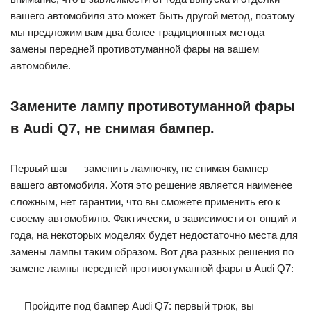
вашего автомобиля это может быть другой метод, поэтому
мы предложим вам два более традиционных метода
замены передней противотуманной фары на вашем
автомобиле.
Замените лампу противотуманной фары
в Audi Q7, не снимая бампер.
Первый шаг — заменить лампочку, не снимая бампер
вашего автомобиля. Хотя это решение является наименее
сложным, нет гарантии, что вы сможете применить его к
своему автомобилю. Фактически, в зависимости от опций и
года, на некоторых моделях будет недостаточно места для
замены лампы таким образом. Вот два разных решения по
замене лампы передней противотуманной фары в Audi Q7:
Пройдите под бампер Audi Q7: первый трюк, вы