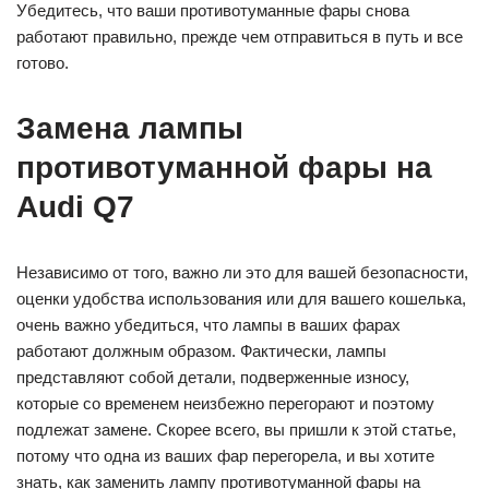
Убедитесь, что ваши противотуманные фары снова
работают правильно, прежде чем отправиться в путь и все
готово.
Замена лампы
противотуманной фары на
Audi Q7
Независимо от того, важно ли это для вашей безопасности,
оценки удобства использования или для вашего кошелька,
очень важно убедиться, что лампы в ваших фарах
работают должным образом. Фактически, лампы
представляют собой детали, подверженные износу,
которые со временем неизбежно перегорают и поэтому
подлежат замене. Скорее всего, вы пришли к этой статье,
потому что одна из ваших фар перегорела, и вы хотите
знать, как заменить лампу противотуманной фары на