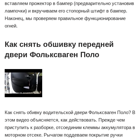
вставляем прожектор в бампер (предварительно установив
лампочки) и вкручиваем его стопорный штифт в бампер.
Наконец, мы проверяем правильное функционирование
огней.
Как снять обшивку передней
двери Фольксваген Поло
Как снять обивку водительской двери Фольксваген Поло? В
этом видео объясняется, как действовать. Прежде чем
приступить к разборке, отсоединим клеммы аккумулятора в
моторном отсеке. Рычагом поддеваем покрытие ручки