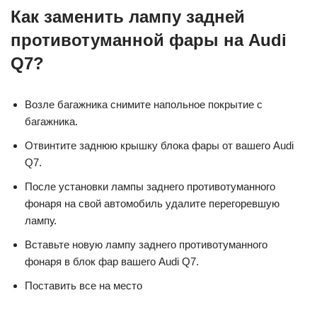
Как заменить лампу задней
противотуманной фары на Audi
Q7?
Возле багажника снимите напольное покрытие с
багажника.
Отвинтите заднюю крышку блока фары от вашего Audi
Q7.
После установки лампы заднего противотуманного
фонаря на свой автомобиль удалите перегоревшую
лампу.
Вставьте новую лампу заднего противотуманного
фонаря в блок фар вашего Audi Q7.
Поставить все на место