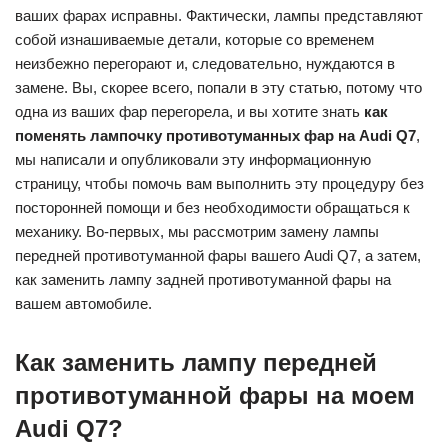
ваших фарах исправны. Фактически, лампы представляют
собой изнашиваемые детали, которые со временем
неизбежно перегорают и, следовательно, нуждаются в
замене. Вы, скорее всего, попали в эту статью, потому что
одна из ваших фар перегорела, и вы хотите знать
как
поменять лампочку противотуманных фар на Audi Q7
,
мы написали и опубликовали эту информационную
страницу, чтобы помочь вам выполнить эту процедуру без
посторонней помощи и без необходимости обращаться к
механику. Во-первых, мы рассмотрим замену лампы
передней противотуманной фары вашего Audi Q7, а затем,
как заменить лампу задней противотуманной фары на
вашем автомобиле.
Как заменить лампу передней
противотуманной фары на моем
Audi Q7?