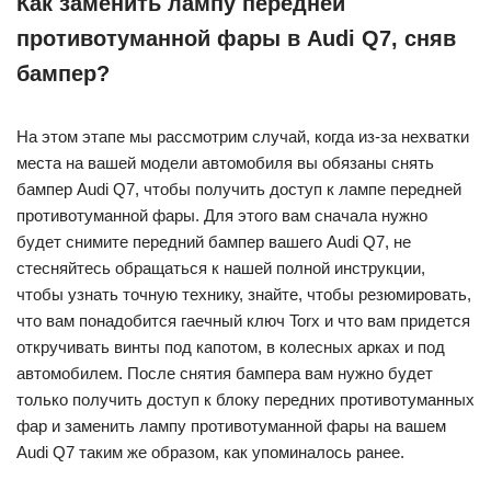
Как заменить лампу передней
противотуманной фары в Audi Q7, сняв
бампер?
На этом этапе мы рассмотрим случай, когда из-за нехватки
места на вашей модели автомобиля вы обязаны снять
бампер Audi Q7, чтобы получить доступ к лампе передней
противотуманной фары. Для этого вам сначала нужно
будет снимите передний бампер вашего Audi Q7, не
стесняйтесь обращаться к нашей полной инструкции,
чтобы узнать точную технику, знайте, чтобы резюмировать,
что вам понадобится гаечный ключ Torx и что вам придется
откручивать винты под капотом, в колесных арках и под
автомобилем. После снятия бампера вам нужно будет
только получить доступ к блоку передних противотуманных
фар и заменить лампу противотуманной фары на вашем
Audi Q7 таким же образом, как упоминалось ранее.