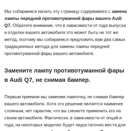
Мы собираемся начать эту страницу содержимого с
замена
лампы передней противотуманной фары вашего Audi
Q7,
Обратите внимание, что в зависимости от года выпуска
и отделки вашего автомобиля это может быть не тот же
метод, поэтому мы собираемся предложить вам два самых
традиционных метода для замены лампы передней
противотуманной фары вашего автомобиля.
Замените лампу противотуманной фары
в Audi Q7, не снимая бампер.
Первым приемом мы заменим лампочку, не снимая бампер
вашего автомобиля. Хотя это решение является наименее
сложным, нет гарантии, что вы сможете применить его на
своем автомобиле. Фактически, в зависимости от опций и
года, на некоторых моделях будет недостаточно места для