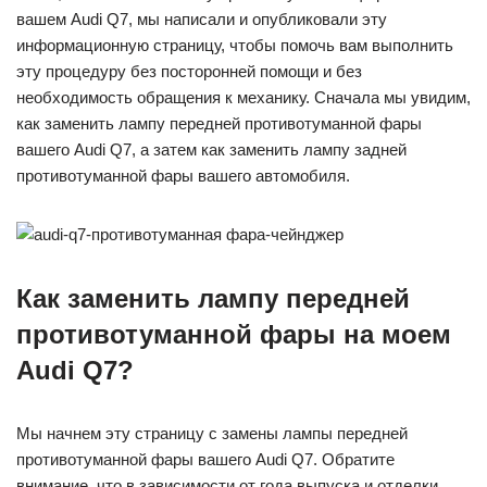
вашем Audi Q7, мы написали и опубликовали эту
информационную страницу, чтобы помочь вам выполнить
эту процедуру без посторонней помощи и без
необходимость обращения к механику. Сначала мы увидим,
как заменить лампу передней противотуманной фары
вашего Audi Q7, а затем как заменить лампу задней
противотуманной фары вашего автомобиля.
Как заменить лампу передней
противотуманной фары на моем
Audi Q7?
Мы начнем эту страницу с замены лампы передней
противотуманной фары вашего Audi Q7. Обратите
внимание, что в зависимости от года выпуска и отделки