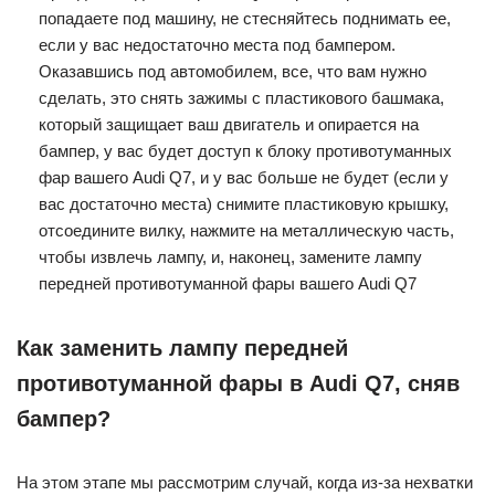
попадаете под машину, не стесняйтесь поднимать ее,
если у вас недостаточно места под бампером.
Оказавшись под автомобилем, все, что вам нужно
сделать, это снять зажимы с пластикового башмака,
который защищает ваш двигатель и опирается на
бампер, у вас будет доступ к блоку противотуманных
фар вашего Audi Q7, и у вас больше не будет (если у
вас достаточно места) снимите пластиковую крышку,
отсоедините вилку, нажмите на металлическую часть,
чтобы извлечь лампу, и, наконец, замените лампу
передней противотуманной фары вашего Audi Q7
Как заменить лампу передней
противотуманной фары в Audi Q7, сняв
бампер?
На этом этапе мы рассмотрим случай, когда из-за нехватки