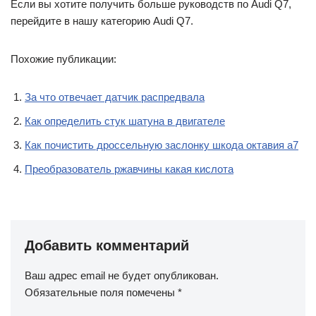
Если вы хотите получить больше руководств по Audi Q7,
перейдите в нашу категорию Audi Q7.
Похожие публикации:
За что отвечает датчик распредвала
Как определить стук шатуна в двигателе
Как почистить дроссельную заслонку шкода октавия а7
Преобразователь ржавчины какая кислота
Добавить комментарий
Ваш адрес email не будет опубликован.
Обязательные поля помечены
*