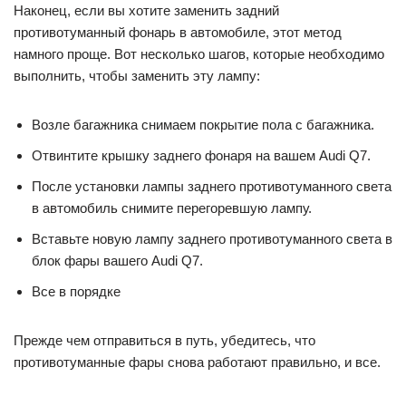
Наконец, если вы хотите заменить задний
противотуманный фонарь в автомобиле, этот метод
намного проще. Вот несколько шагов, которые необходимо
выполнить, чтобы заменить эту лампу:
Возле багажника снимаем покрытие пола с багажника.
Отвинтите крышку заднего фонаря на вашем Audi Q7.
После установки лампы заднего противотуманного света
в автомобиль снимите перегоревшую лампу.
Вставьте новую лампу заднего противотуманного света в
блок фары вашего Audi Q7.
Все в порядке
Прежде чем отправиться в путь, убедитесь, что
противотуманные фары снова работают правильно, и все.